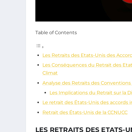
Table of Contents
Les Retraits des Etats-Unis des Accor
Les Conséquences du Retrait des Etat
Climat
Analyse des Retraits des Conventions 
Les Implications du Retrait sur la
Le retrait des États-Unis des accords 
Retrait des États-Unis de la CCNUCC
LES RETRAITS DES ETATS-