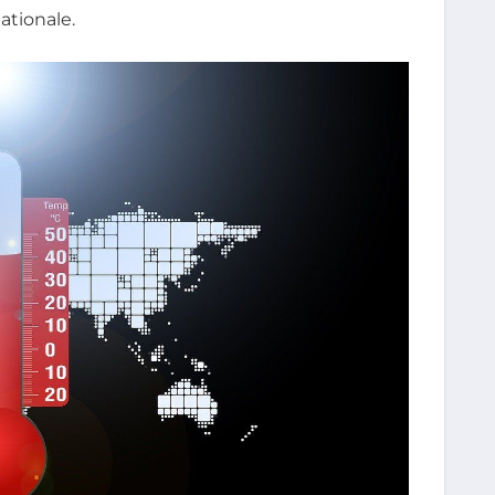
ationale.