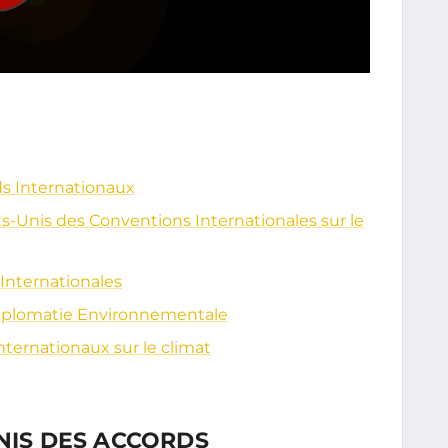
ds Internationaux
s-Unis des Conventions Internationales sur le
Internationales
 Diplomatie Environnementale
internationaux sur le climat
UNIS DES ACCORDS