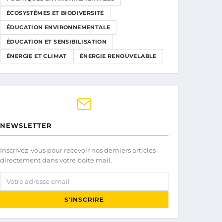
ÉCOSYSTÈMES ET BIODIVERSITÉ
ÉDUCATION ENVIRONNEMENTALE
ÉDUCATION ET SENSIBILISATION
ÉNERGIE ET CLIMAT
ÉNERGIE RENOUVELABLE
NEWSLETTER
Inscrivez-vous pour recevoir nos derniers articles
directement dans votre boîte mail.
Votre adresse email
S'INSCRIRE