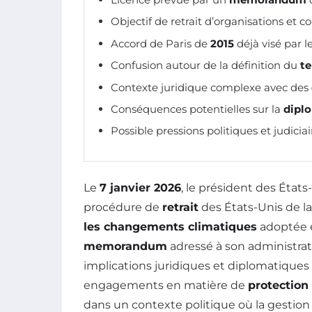
Objectif de retrait d’organisations et c
Accord de Paris de
2015
déjà visé par 
Confusion autour de la définition du
te
Contexte juridique complexe avec des
Conséquences potentielles sur la
dipl
Possible pressions politiques et judiciai
Le
7 janvier 2026
, le président des États
procédure de
retrait
des États-Unis de l
les changements climatiques
adoptée
memorandum
adressé à son administrat
implications juridiques et diplomatiques
engagements en matière de
protection
dans un contexte politique où la gestio