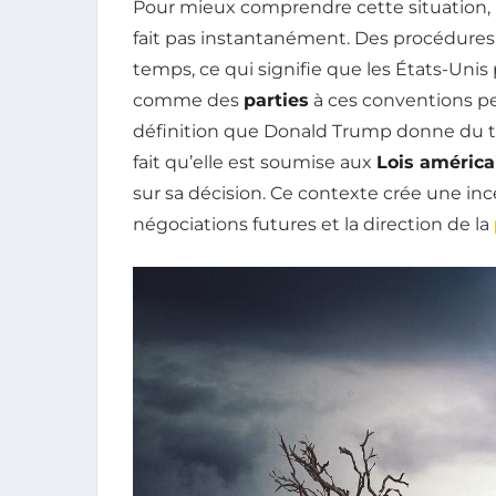
Pour mieux comprendre cette situation, il
fait pas instantanément. Des procédures
temps, ce qui signifie que les États-Unis
comme des
parties
à ces conventions pen
définition que Donald Trump donne du
fait qu’elle est soumise aux
Lois américa
sur sa décision. Ce contexte crée une ince
négociations futures et la direction de la