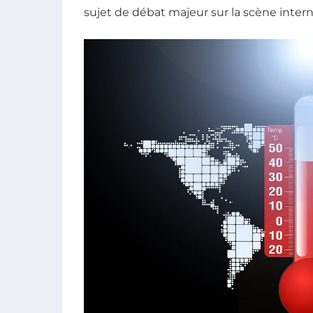
sujet de débat majeur sur la scène intern