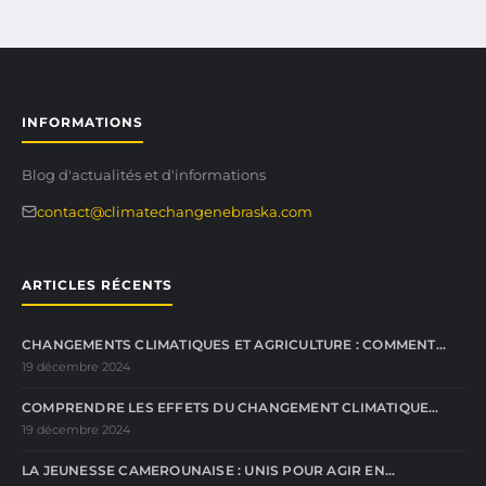
INFORMATIONS
Blog d'actualités et d'informations
contact@climatechangenebraska.com
ARTICLES RÉCENTS
CHANGEMENTS CLIMATIQUES ET AGRICULTURE : COMMENT…
19 décembre 2024
COMPRENDRE LES EFFETS DU CHANGEMENT CLIMATIQUE…
19 décembre 2024
LA JEUNESSE CAMEROUNAISE : UNIS POUR AGIR EN…