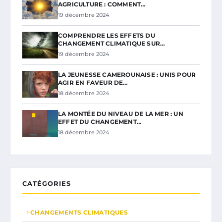
AGRICULTURE : COMMENT…
19 décembre 2024
COMPRENDRE LES EFFETS DU
CHANGEMENT CLIMATIQUE SUR…
19 décembre 2024
LA JEUNESSE CAMEROUNAISE : UNIS POUR
AGIR EN FAVEUR DE…
18 décembre 2024
LA MONTÉE DU NIVEAU DE LA MER : UN
EFFET DU CHANGEMENT…
18 décembre 2024
CATÉGORIES
CHANGEMENTS CLIMATIQUES