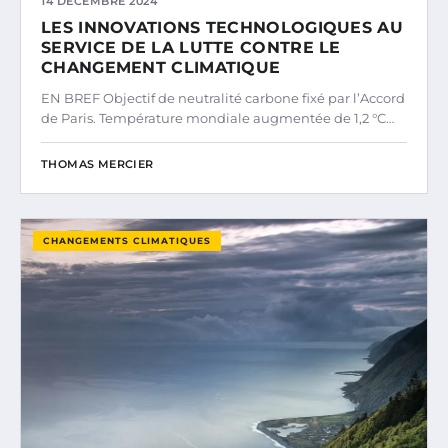
14 DÉCEMBRE 2024
LES INNOVATIONS TECHNOLOGIQUES AU
SERVICE DE LA LUTTE CONTRE LE
CHANGEMENT CLIMATIQUE
EN BREF Objectif de neutralité carbone fixé par l’Accord
de Paris. Température mondiale augmentée de 1,2 °C…
THOMAS MERCIER
CHANGEMENTS CLIMATIQUES