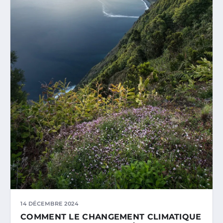
14 DÉCEMBRE 2024
COMMENT LE CHANGEMENT CLIMATIQUE