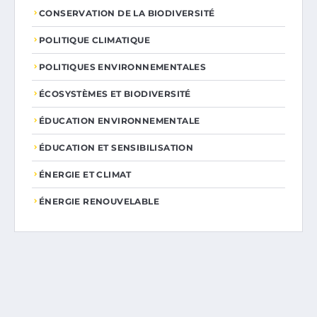
CONSERVATION DE LA BIODIVERSITÉ
POLITIQUE CLIMATIQUE
POLITIQUES ENVIRONNEMENTALES
ÉCOSYSTÈMES ET BIODIVERSITÉ
ÉDUCATION ENVIRONNEMENTALE
ÉDUCATION ET SENSIBILISATION
ÉNERGIE ET CLIMAT
ÉNERGIE RENOUVELABLE