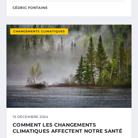
CÉDRIC FONTAINE
CHANGEMENTS CLIMATIQUES
15 DÉCEMBRE 2024
COMMENT LES CHANGEMENTS
CLIMATIQUES AFFECTENT NOTRE SANTÉ