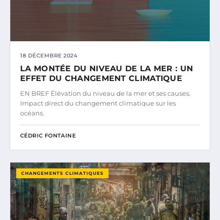
18 DÉCEMBRE 2024
LA MONTÉE DU NIVEAU DE LA MER : UN
EFFET DU CHANGEMENT CLIMATIQUE
EN BREF Élévation du niveau de la mer et ses causes.
Impact direct du changement climatique sur les
océans.
CÉDRIC FONTAINE
CHANGEMENTS CLIMATIQUES