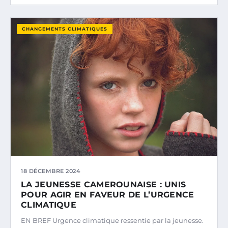
CHANGEMENTS CLIMATIQUES
18 DÉCEMBRE 2024
LA JEUNESSE CAMEROUNAISE : UNIS
POUR AGIR EN FAVEUR DE L’URGENCE
CLIMATIQUE
EN BREF Urgence climatique ressentie par la jeunesse.