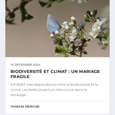
16 DÉCEMBRE 2024
BIODIVERSITÉ ET CLIMAT : UN MARIAGE
FRAGILE
EN BREF Interdépendance entre la biodiversité et le
climat Les forêts jouent un rôle crucial dans le
stockage…
THOMAS MERCIER