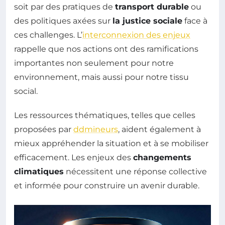
soit par des pratiques de
transport durable
ou
des politiques axées sur
la justice sociale
face à
ces challenges. L’
interconnexion des enjeux
rappelle que nos actions ont des ramifications
importantes non seulement pour notre
environnement, mais aussi pour notre tissu
social.
Les ressources thématiques, telles que celles
proposées par
ddmineurs
, aident également à
mieux appréhender la situation et à se mobiliser
efficacement. Les enjeux des
changements
climatiques
nécessitent une réponse collective
et informée pour construire un avenir durable.