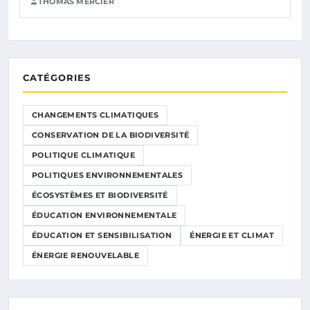
THOMAS MERCIER
CATÉGORIES
CHANGEMENTS CLIMATIQUES
CONSERVATION DE LA BIODIVERSITÉ
POLITIQUE CLIMATIQUE
POLITIQUES ENVIRONNEMENTALES
ÉCOSYSTÈMES ET BIODIVERSITÉ
ÉDUCATION ENVIRONNEMENTALE
ÉDUCATION ET SENSIBILISATION
ÉNERGIE ET CLIMAT
ÉNERGIE RENOUVELABLE