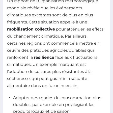
Un rapport de l’Organisation météorologique
mondiale révèle que les événements
climatiques extrêmes sont de plus en plus
fréquents. Cette situation appelle à une
mobilisation collective
pour atténuer les effets
du changement climatique. Par ailleurs,
certaines régions ont commencé à mettre en
œuvre des pratiques agricoles durables qui
renforcent la
résilience
face aux fluctuations
climatiques. Un exemple marquant est
l’adoption de cultures plus résistantes à la
sécheresse, qui peut garantir la sécurité
alimentaire dans un futur incertain.
Adopter des modes de consommation plus
durables, par exemple en privilégiant les
produits locaux et de saison.