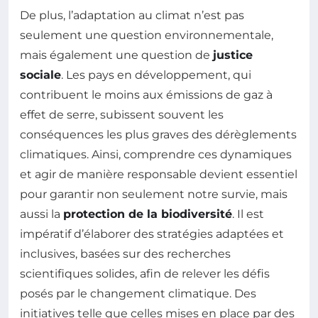
De plus, l’adaptation au climat n’est pas
seulement une question environnementale,
mais également une question de
justice
sociale
. Les pays en développement, qui
contribuent le moins aux émissions de gaz à
effet de serre, subissent souvent les
conséquences les plus graves des dérèglements
climatiques. Ainsi, comprendre ces dynamiques
et agir de manière responsable devient essentiel
pour garantir non seulement notre survie, mais
aussi la
protection de la biodiversité
. Il est
impératif d’élaborer des stratégies adaptées et
inclusives, basées sur des recherches
scientifiques solides, afin de relever les défis
posés par le changement climatique. Des
initiatives telle que celles mises en place par des