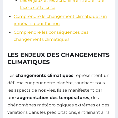
Les enjeux et les actions à entreprendre
face à cette crise
Comprendre le changement climatique : un
impératif pour l’action
Comprendre les conséquences des
changements climatiques
LES ENJEUX DES CHANGEMENTS
CLIMATIQUES
Les
changements climatiques
représentent un
défi majeur pour notre planète, touchant tous
les aspects de nos vies. Ils se manifestent par
une
augmentation des températures
, des
phénomènes météorologiques extrêmes et des
variations dans les précipitations, entraînant ainsi