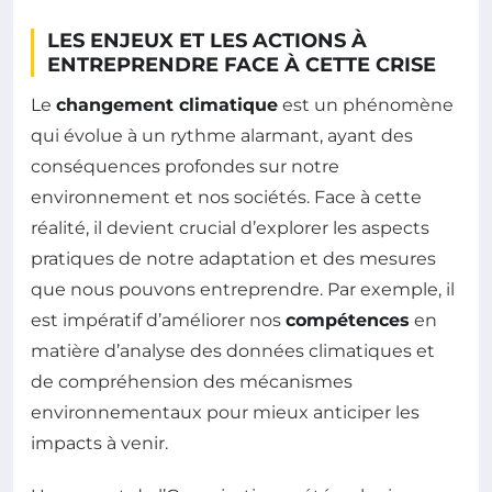
LES ENJEUX ET LES ACTIONS À
ENTREPRENDRE FACE À CETTE CRISE
Le
changement climatique
est un phénomène
qui évolue à un rythme alarmant, ayant des
conséquences profondes sur notre
environnement et nos sociétés. Face à cette
réalité, il devient crucial d’explorer les aspects
pratiques de notre adaptation et des mesures
que nous pouvons entreprendre. Par exemple, il
est impératif d’améliorer nos
compétences
en
matière d’analyse des données climatiques et
de compréhension des mécanismes
environnementaux pour mieux anticiper les
impacts à venir.