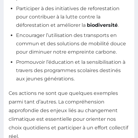
Participer à des initiatives de reforestation
pour contribuer à la lutte contre la
déforestation et améliorer la
biodiversité
.
Encourager l’utilisation des transports en
commun et des solutions de mobilité douce
pour diminuer notre empreinte carbone.
Promouvoir l’éducation et la sensibilisation à
travers des programmes scolaires destinés
aux jeunes générations.
Ces actions ne sont que quelques exemples
parmi tant d’autres. La compréhension
approfondie des enjeux liés au changement
climatique est essentielle pour orienter nos
choix quotidiens et participer à un effort collectif
réel.