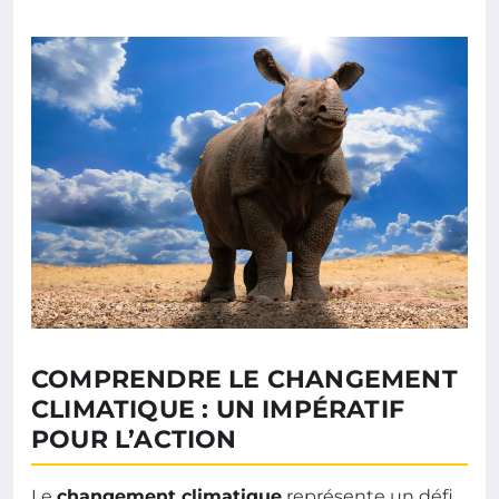
COMPRENDRE LE CHANGEMENT
CLIMATIQUE : UN IMPÉRATIF
POUR L’ACTION
Le
changement climatique
représente un défi