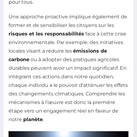
pour tous.
Une approche proactive implique également de
former et de sensibiliser les citoyens sur les
risques et les responsabilités
face à cette crise
environnementale. Par exemple, des initiatives
locales visant à réduire les
émissions de
carbone
ou à adopter des pratiques agricoles
durables peuvent avoir un impact significatif. En
intégrant ces actions dans notre quotidien,
chaque individu a le pouvoir d’atténuer les effets
des changements climatiques. Comprendre les
mécanismes à l’œuvre est donc la première
étape vers un engagement réel en faveur de
notre
planète
.