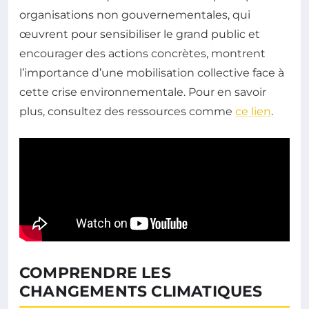
organisations non gouvernementales, qui
œuvrent pour sensibiliser le grand public et
encourager des actions concrètes, montrent
l’importance d’une mobilisation collective face à
cette crise environnementale. Pour en savoir
plus, consultez des ressources comme
ce lien
.
COMPRENDRE LES
CHANGEMENTS CLIMATIQUES