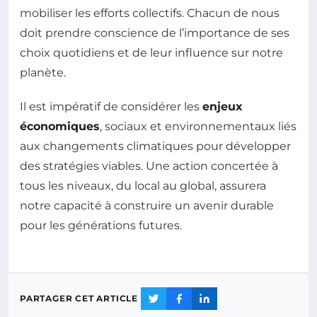
mobiliser les efforts collectifs. Chacun de nous
doit prendre conscience de l’importance de ses
choix quotidiens et de leur influence sur notre
planète.
Il est impératif de considérer les
enjeux
économiques
, sociaux et environnementaux liés
aux changements climatiques pour développer
des stratégies viables. Une action concertée à
tous les niveaux, du local au global, assurera
notre capacité à construire un avenir durable
pour les générations futures.
PARTAGER CET ARTICLE