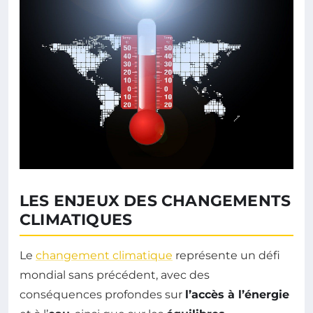
LES ENJEUX DES CHANGEMENTS
CLIMATIQUES
Le
changement climatique
représente un défi
mondial sans précédent, avec des
conséquences profondes sur
l’accès à l’énergie