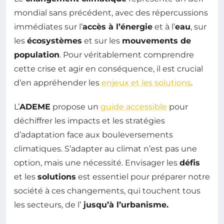
mondial sans précédent, avec des répercussions
immédiates sur l’
accès à l’énergie
et à l’
eau
, sur
les
écosystèmes
et sur les
mouvements de
population
. Pour véritablement comprendre
cette crise et agir en conséquence, il est crucial
d’en appréhender les
enjeux et les solutions
.
L’
ADEME
propose un
guide accessible
pour
déchiffrer les impacts et les stratégies
d’adaptation face aux bouleversements
climatiques. S’adapter au climat n’est pas une
option, mais une nécessité. Envisager les
défis
et les
solutions
est essentiel pour préparer notre
société à ces changements, qui touchent tous
les secteurs, de l’
jusqu’à l’
urbanisme
.