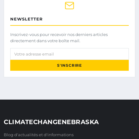
NEWSLETTER
Inscrivez-vous pour recevoir nos derniers articles
directement dans votre boîte mail.
Votre adresse email
S'INSCRIRE
CLIMATECHANGENEBRASKA
Blog d'actualités et d'informations