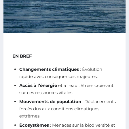
EN BREF
Changements climatiques
: Évolution
rapide avec conséquences majeures.
Accès à l’énergie
et à l’eau : Stress croissant
sur ces ressources vitales.
Mouvements de population
: Déplacements
forcés dus aux conditions climatiques
extrêmes.
Écosystèmes
: Menaces sur la biodiversité et