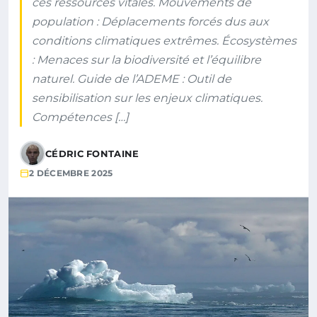
ces ressources vitales. Mouvements de
population : Déplacements forcés dus aux
conditions climatiques extrêmes. Écosystèmes
: Menaces sur la biodiversité et l’équilibre
naturel. Guide de l’ADEME : Outil de
sensibilisation sur les enjeux climatiques.
Compétences […]
CÉDRIC FONTAINE
2 DÉCEMBRE 2025