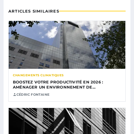
ARTICLES SIMILAIRES
CHANGEMENTS CLIMATIQUES
BOOSTEZ VOTRE PRODUCTIVITÉ EN 2026 :
AMÉNAGER UN ENVIRONNEMENT DE…
CÉDRIC FONTAINE