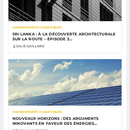
CHANGEMENTS CLIMATIQUES
SRI LANKA : À LA DÉCOUVERTE ARCHITECTURALE
SUR LA ROUTE – ÉPISODE 3…
JULIE GAILLARD
CHANGEMENTS CLIMATIQUES
NOUVEAUX HORIZONS : DES ARGUMENTS
INNOVANTS EN FAVEUR DES ÉNERGIES…