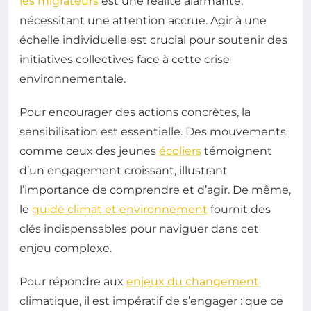
les migrateurs
est une réalité alarmante,
nécessitant une attention accrue. Agir à une
échelle individuelle est crucial pour soutenir des
initiatives collectives face à cette crise
environnementale.
Pour encourager des actions concrètes, la
sensibilisation est essentielle. Des mouvements
comme ceux des jeunes
écoliers
témoignent
d’un engagement croissant, illustrant
l’importance de comprendre et d’agir. De même,
le
guide climat et environnement
fournit des
clés indispensables pour naviguer dans cet
enjeu complexe.
Pour répondre aux
enjeux du changement
climatique, il est impératif de s’engager : que ce