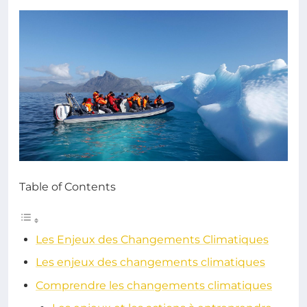
Table of Contents
Les Enjeux des Changements Climatiques
Les enjeux des changements climatiques
Comprendre les changements climatiques