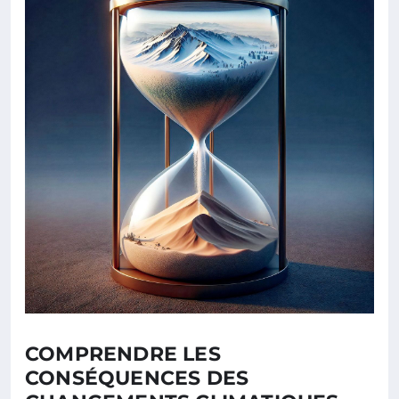
COMPRENDRE LES
CONSÉQUENCES DES