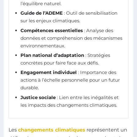
l’équilibre naturel.
Guide de l’ADEME
: Outil de sensibilisation
sur les enjeux climatiques.
Compétences essentielles
: Analyse des
données et compréhension des mécanismes
environnementaux.
Plan national d’adaptation
: Stratégies
concrètes pour faire face aux défis.
Engagement individuel
: Importance des
actions à l’échelle personnelle pour un futur
durable.
Justice sociale
: Lien entre les inégalités et
les impacts des changements climatiques.
Les
changements climatiques
représentent un