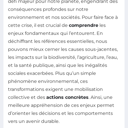
défi majeur pour notre planète, engendrant des
conséquences profondes sur notre
environnement et nos sociétés. Pour faire face à
cette crise, il est crucial de
comprendre
les
enjeux fondamentaux qui l’entourent. En
déchiffrant les références essentielles, nous
pouvons mieux cerner les causes sous-jacentes,
les impacts sur la biodiversité, l’agriculture, l’eau,
et la santé publique, ainsi que les inégalités
sociales exacerbées. Plus qu’un simple
phénomène environnemental, ces
transformations exigent une mobilisation
collective et des
actions concrètes
. Ainsi, une
meilleure appréhension de ces enjeux permet
d’orienter les décisions et les comportements
vers un avenir durable.