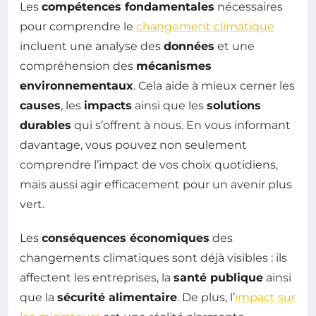
Les
compétences fondamentales
nécessaires
pour comprendre le
changement climatique
incluent une analyse des
données
et une
compréhension des
mécanismes
environnementaux
. Cela aide à mieux cerner les
causes
, les
impacts
ainsi que les
solutions
durables
qui s’offrent à nous. En vous informant
davantage, vous pouvez non seulement
comprendre l’impact de vos choix quotidiens,
mais aussi agir efficacement pour un avenir plus
vert.
Les
conséquences économiques
des
changements climatiques sont déjà visibles : ils
affectent les entreprises, la
santé publique
ainsi
que la
sécurité alimentaire
. De plus, l’
impact sur