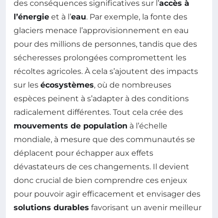
des conséquences significatives sur l’
accès à
l’énergie
et à l’
eau
. Par exemple, la fonte des
glaciers menace l’approvisionnement en eau
pour des millions de personnes, tandis que des
sécheresses prolongées compromettent les
récoltes agricoles. À cela s’ajoutent des impacts
sur les
écosystèmes
, où de nombreuses
espèces peinent à s’adapter à des conditions
radicalement différentes. Tout cela crée des
mouvements de population
à l’échelle
mondiale, à mesure que des communautés se
déplacent pour échapper aux effets
dévastateurs de ces changements. Il devient
donc crucial de bien comprendre ces enjeux
pour pouvoir agir efficacement et envisager des
solutions durables
favorisant un avenir meilleur