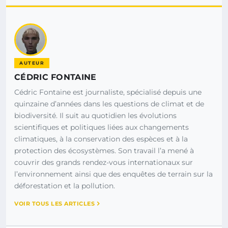
AUTEUR
CÉDRIC FONTAINE
Cédric Fontaine est journaliste, spécialisé depuis une
quinzaine d’années dans les questions de climat et de
biodiversité. Il suit au quotidien les évolutions
scientifiques et politiques liées aux changements
climatiques, à la conservation des espèces et à la
protection des écosystèmes. Son travail l’a mené à
couvrir des grands rendez-vous internationaux sur
l’environnement ainsi que des enquêtes de terrain sur la
déforestation et la pollution.
VOIR TOUS LES ARTICLES