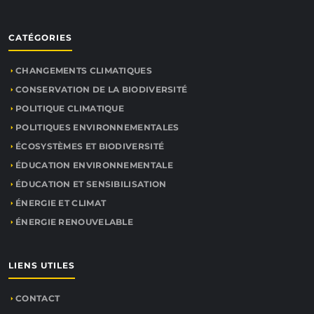
CATÉGORIES
CHANGEMENTS CLIMATIQUES
CONSERVATION DE LA BIODIVERSITÉ
POLITIQUE CLIMATIQUE
POLITIQUES ENVIRONNEMENTALES
ÉCOSYSTÈMES ET BIODIVERSITÉ
ÉDUCATION ENVIRONNEMENTALE
ÉDUCATION ET SENSIBILISATION
ÉNERGIE ET CLIMAT
ÉNERGIE RENOUVELABLE
LIENS UTILES
CONTACT