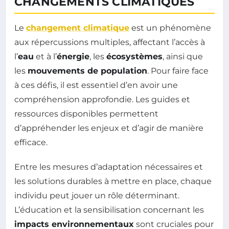
CHANGEMENTS CLIMATIQUES
Le
changement climatique
est un phénomène
aux répercussions multiples, affectant l’accès à
l’
eau
et à l’
énergie
, les
écosystèmes
, ainsi que
les
mouvements de population
. Pour faire face
à ces défis, il est essentiel d’en avoir une
compréhension approfondie. Les guides et
ressources disponibles permettent
d’appréhender les enjeux et d’agir de manière
efficace.
Entre les mesures d’adaptation nécessaires et
les solutions durables à mettre en place, chaque
individu peut jouer un rôle déterminant.
L’éducation et la sensibilisation concernant les
impacts environnementaux
sont cruciales pour