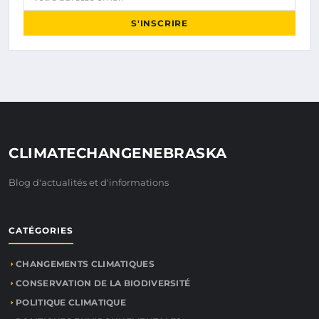
S'INSCRIRE
CLIMATECHANGENEBRASKA
Blog d'actualités et d'informations
CATÉGORIES
CHANGEMENTS CLIMATIQUES
CONSERVATION DE LA BIODIVERSITÉ
POLITIQUE CLIMATIQUE