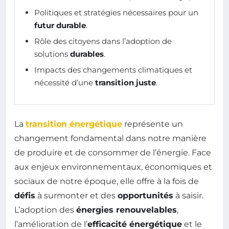
Politiques et stratégies nécessaires pour un
futur durable
.
Rôle des citoyens dans l’adoption de
solutions
durables
.
Impacts des changements climatiques et
nécessité d’une
transition juste
.
La
transition énergétique
représente un
changement fondamental dans notre manière
de produire et de consommer de l’énergie. Face
aux enjeux environnementaux, économiques et
sociaux de notre époque, elle offre à la fois de
défis
à surmonter et des
opportunités
à saisir.
L’adoption des
énergies renouvelables
,
l’amélioration de l’
efficacité énergétique
et le