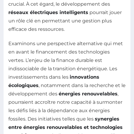
crucial. À cet égard, le développement des
réseaux électriques intelligents
pourrait jouer
un rôle clé en permettant une gestion plus
efficace des ressources.
Examinons une perspective alternative qui met
en avant le financement des technologies
vertes. L’enjeu de la finance durable est
indissociable de la transition énergétique. Les
investissements dans les
innovations
écologiques
, notamment dans la recherche et le
développement des
énergies renouvelables
,
pourraient accroître notre capacité à surmonter
les défis liés à la dépendance aux énergies
fossiles. Des initiatives telles que les
synergies
entre énergies renouvelables et technologies