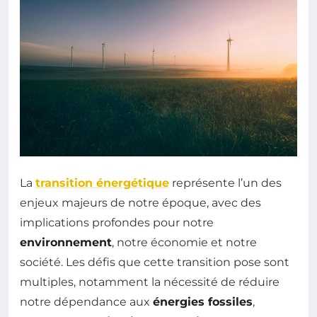
La
transition énergétique
représente l’un des
enjeux majeurs de notre époque, avec des
implications profondes pour notre
environnement
, notre économie et notre
société. Les défis que cette transition pose sont
multiples, notamment la nécessité de réduire
notre dépendance aux
énergies fossiles
,