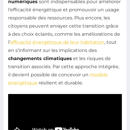
numériques
sont indispensables pour améliorer
l’efficacité énergétique et promouvoir un usage
responsable des ressources. Plus encore, les
citoyens peuvent enrayer cette transition grâce
à des choix éclairés, comme les améliorations de
l’
efficacité énergétique de leur habitation
, tout
en s’informant sur les implications des
changements climatiques
et les risques de
transition associés. Par cette approche intégrée,
il devient possible de concevoir un
modèle
énergétique
résilient et durable.