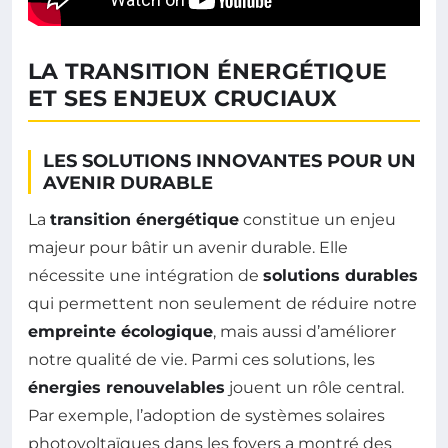
LA TRANSITION ÉNERGÉTIQUE
ET SES ENJEUX CRUCIAUX
LES SOLUTIONS INNOVANTES POUR UN
AVENIR DURABLE
La
transition énergétique
constitue un enjeu
majeur pour bâtir un avenir durable. Elle
nécessite une intégration de
solutions durables
qui permettent non seulement de réduire notre
empreinte écologique
, mais aussi d’améliorer
notre qualité de vie. Parmi ces solutions, les
énergies renouvelables
jouent un rôle central.
Par exemple, l’adoption de systèmes solaires
photovoltaïques dans les foyers a montré des