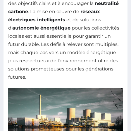
des objectifs clairs et à encourager la
neutralité
carbone
. La mise en œuvre de
réseaux
électriques intelligents
et de solutions
d’
autonomie énergétique
pour les collectivités
locales est aussi essentielle pour garantir un
futur durable. Les défis à relever sont multiples,
mais chaque pas vers un modèle énergétique
plus respectueux de l’environnement offre des
solutions prometteuses pour les générations
futures.