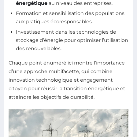
énergétique
au niveau des entreprises.
Formation et sensibilisation des populations
aux pratiques écoresponsables.
Investissement dans les technologies de
stockage d’énergie pour optimiser l’utilisation
des renouvelables.
Chaque point énuméré ici montre l’importance
d’une approche multifacette, qui combine
innovation technologique et engagement
citoyen pour réussir la transition énergétique et
atteindre les objectifs de durabilité.