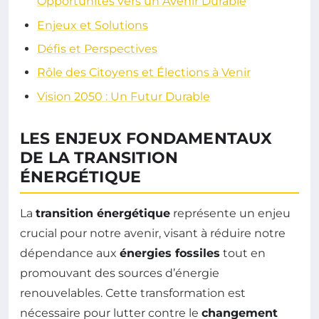
Opportunités vers un Avenir Durable
Enjeux et Solutions
Défis et Perspectives
Rôle des Citoyens et Élections à Venir
Vision 2050 : Un Futur Durable
LES ENJEUX FONDAMENTAUX
DE LA TRANSITION
ÉNERGÉTIQUE
La
transition énergétique
représente un enjeu
crucial pour notre avenir, visant à réduire notre
dépendance aux
énergies fossiles
tout en
promouvant des sources d’énergie
renouvelables. Cette transformation est
nécessaire pour lutter contre le
changement