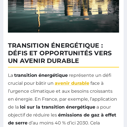
TRANSITION ÉNERGÉTIQUE :
DÉFIS ET OPPORTUNITÉS VERS
UN AVENIR DURABLE
La
transition énergétique
représente un défi
crucial pour bâtir un
avenir durable
face à
l’urgence climatique et aux besoins croissants
en énergie. En France, par exemple, l’application
de la
loi sur la transition énergétique
a pour
objectif de réduire les
émissions de gaz à effet
de serre
d’au moins 40 % d’ici 2030. Cela