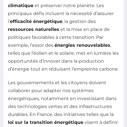
climatique
et préserver notre planète. Les
principaux défis incluent la nécessité d’assurer
l’
efficacité énergétique
, la gestion des
ressources naturelles
et la mise en place de
politiques favorables à cette transition. Par
exemple, l’essor des
énergies renouvelables
,
telles que l’éolien et le solaire, met en lumière les
opportunités d’innover dans la production
d’énergie tout en réduisant l’empreinte carbone.
Les gouvernements et les citoyens doivent
collaborer pour adapter nos systèmes
énergétiques, notamment en investissant dans
des technologies vertes et des infrastructures
durables. En France, des initiatives telles que la
loi sur la transition énergétique
visent à définir