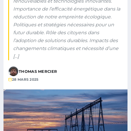
renouvelables et technologies innovantes.
Importance de l’efficacité énergétique dans la
réduction de notre empreinte écologique.
Politiques et stratégies nécessaires pour un
futur durable. Rôle des citoyens dans
l’adoption de solutions durables. Impacts des
changements climatiques et nécessité d’une
[…]
THOMAS MERCIER
28 MARS 2025