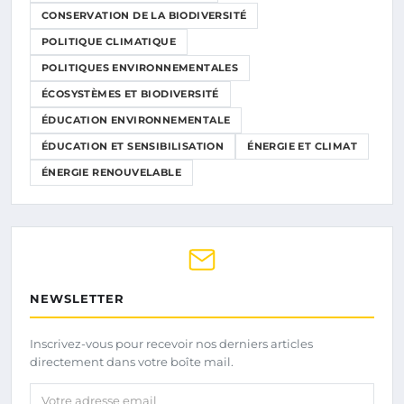
CONSERVATION DE LA BIODIVERSITÉ
POLITIQUE CLIMATIQUE
POLITIQUES ENVIRONNEMENTALES
ÉCOSYSTÈMES ET BIODIVERSITÉ
ÉDUCATION ENVIRONNEMENTALE
ÉDUCATION ET SENSIBILISATION
ÉNERGIE ET CLIMAT
ÉNERGIE RENOUVELABLE
NEWSLETTER
Inscrivez-vous pour recevoir nos derniers articles
directement dans votre boîte mail.
Votre adresse email