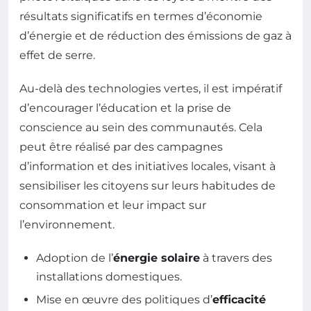
résultats significatifs en termes d’économie
d’énergie et de réduction des émissions de gaz à
effet de serre.
Au-delà des technologies vertes, il est impératif
d’encourager l’éducation et la prise de
conscience au sein des communautés. Cela
peut être réalisé par des campagnes
d’information et des initiatives locales, visant à
sensibiliser les citoyens sur leurs habitudes de
consommation et leur impact sur
l’environnement.
Adoption de l’
énergie solaire
à travers des
installations domestiques.
Mise en œuvre des politiques d’
efficacité