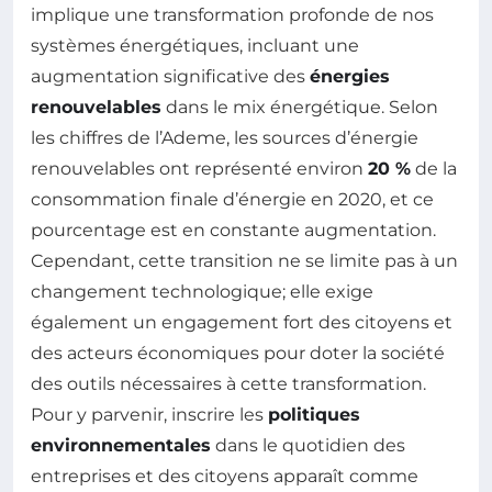
implique une transformation profonde de nos
systèmes énergétiques, incluant une
augmentation significative des
énergies
renouvelables
dans le mix énergétique. Selon
les chiffres de l’Ademe, les sources d’énergie
renouvelables ont représenté environ
20 %
de la
consommation finale d’énergie en 2020, et ce
pourcentage est en constante augmentation.
Cependant, cette transition ne se limite pas à un
changement technologique; elle exige
également un engagement fort des citoyens et
des acteurs économiques pour doter la société
des outils nécessaires à cette transformation.
Pour y parvenir, inscrire les
politiques
environnementales
dans le quotidien des
entreprises et des citoyens apparaît comme