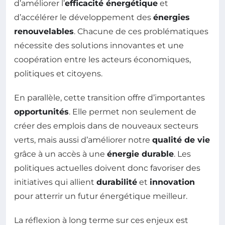
d’améliorer l’
efficacité énergétique
et
d’accélérer le développement des
énergies
renouvelables
. Chacune de ces problématiques
nécessite des solutions innovantes et une
coopération entre les acteurs économiques,
politiques et citoyens.
En parallèle, cette transition offre d’importantes
opportunités
. Elle permet non seulement de
créer des emplois dans de nouveaux secteurs
verts, mais aussi d’améliorer notre
qualité de vie
grâce à un accès à une
énergie durable
. Les
politiques actuelles doivent donc favoriser des
initiatives qui allient
durabilité
et
innovation
pour atterrir un futur énergétique meilleur.
La réflexion à long terme sur ces enjeux est