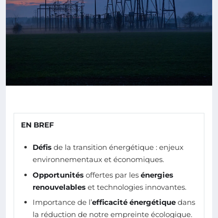
EN BREF
Défis
de la transition énergétique : enjeux
environnementaux et économiques.
Opportunités
offertes par les
énergies
renouvelables
et technologies innovantes.
Importance de l’
efficacité énergétique
dans
la réduction de notre empreinte écologique.