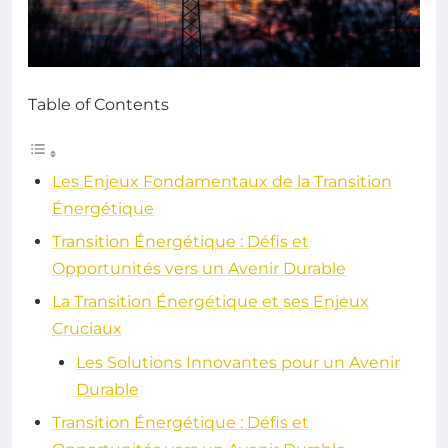
Table of Contents
Les Enjeux Fondamentaux de la Transition
Énergétique
Transition Énergétique : Défis et
Opportunités vers un Avenir Durable
La Transition Énergétique et ses Enjeux
Cruciaux
Les Solutions Innovantes pour un Avenir
Durable
Transition Énergétique : Défis et