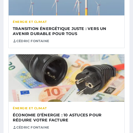
ÉNERGIE ET CLIMAT
TRANSITION ÉNERGÉTIQUE JUSTE : VERS UN
AVENIR DURABLE POUR TOUS
CÉDRIC FONTAINE
ÉNERGIE ET CLIMAT
ÉCONOMIE D’ÉNERGIE : 10 ASTUCES POUR
RÉDUIRE VOTRE FACTURE
CÉDRIC FONTAINE