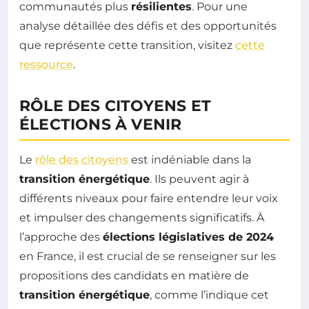
communautés plus
résilientes
. Pour une
analyse détaillée des défis et des opportunités
que représente cette transition, visitez
cette
ressource
.
RÔLE DES CITOYENS ET
ÉLECTIONS À VENIR
Le
rôle des citoyens
est indéniable dans la
transition énergétique
. Ils peuvent agir à
différents niveaux pour faire entendre leur voix
et impulser des changements significatifs. À
l’approche des
élections législatives de 2024
en France, il est crucial de se renseigner sur les
propositions des candidats en matière de
transition énergétique
, comme l’indique cet