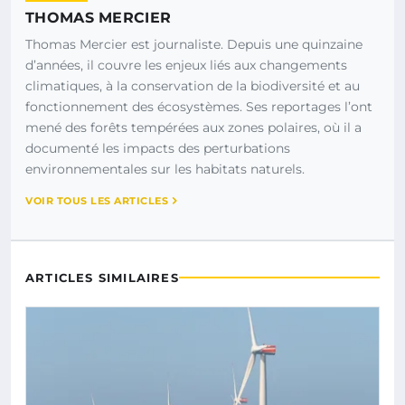
THOMAS MERCIER
Thomas Mercier est journaliste. Depuis une quinzaine
d’années, il couvre les enjeux liés aux changements
climatiques, à la conservation de la biodiversité et au
fonctionnement des écosystèmes. Ses reportages l’ont
mené des forêts tempérées aux zones polaires, où il a
documenté les impacts des perturbations
environnementales sur les habitats naturels.
VOIR TOUS LES ARTICLES
ARTICLES SIMILAIRES