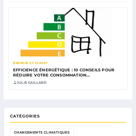
ÉNERGIE ET CLIMAT
EFFICIENCE ÉNERGÉTIQUE : 10 CONSEILS POUR
RÉDUIRE VOTRE CONSOMMATION…
JULIE GAILLARD
CATÉGORIES
CHANGEMENTS CLIMATIQUES