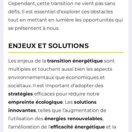
Cependant, cette transition ne vient pas sans
défis. Il est essentiel d’explorer ces obstacles
tout en mettant en lumière les opportunités qui
se présentent à nous.
ENJEUX ET SOLUTIONS
Les enjeux de la
transition énergétique
sont
multiples et touchent aussi bien les aspects
environnementaux que économiques et
sociétaux. Il est important d’adopter des
stratégies
efficaces pour réduire notre
empreinte écologique
. Les
solutions
innovantes
, telles que l’augmentation de
l’utilisation des
énergies renouvelables
,
l’amélioration de l’
efficacité énergétique
et la