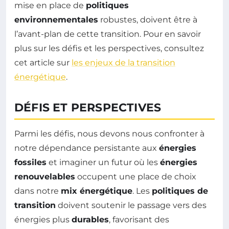
mise en place de
politiques
environnementales
robustes, doivent être à
l’avant-plan de cette transition. Pour en savoir
plus sur les défis et les perspectives, consultez
cet article sur
les enjeux de la transition
énergétique
.
DÉFIS ET PERSPECTIVES
Parmi les défis, nous devons nous confronter à
notre dépendance persistante aux
énergies
fossiles
et imaginer un futur où les
énergies
renouvelables
occupent une place de choix
dans notre
mix énergétique
. Les
politiques de
transition
doivent soutenir le passage vers des
énergies plus
durables
, favorisant des