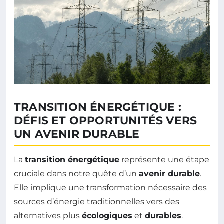
TRANSITION ÉNERGÉTIQUE :
DÉFIS ET OPPORTUNITÉS VERS
UN AVENIR DURABLE
La
transition énergétique
représente une étape
cruciale dans notre quête d’un
avenir durable
.
Elle implique une transformation nécessaire des
sources d’énergie traditionnelles vers des
alternatives plus
écologiques
et
durables
.