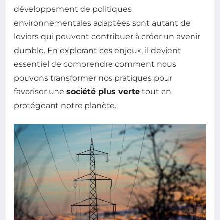
développement de politiques
environnementales adaptées sont autant de
leviers qui peuvent contribuer à créer un avenir
durable. En explorant ces enjeux, il devient
essentiel de comprendre comment nous
pouvons transformer nos pratiques pour
favoriser une
société plus verte
tout en
protégeant notre planète.