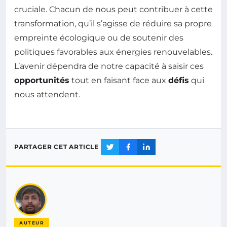
cruciale. Chacun de nous peut contribuer à cette
transformation, qu’il s’agisse de réduire sa propre
empreinte écologique ou de soutenir des
politiques favorables aux énergies renouvelables.
L’avenir dépendra de notre capacité à saisir ces
opportunités
tout en faisant face aux
défis
qui
nous attendent.
PARTAGER CET ARTICLE
AUTEUR