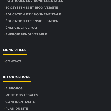
POLITIQUES ENVIRONNEMENTALES
ÉCOSYSTÈMES ET BIODIVERSITÉ
ÉDUCATION ENVIRONNEMENTALE
ÉDUCATION ET SENSIBILISATION
ÉNERGIE ET CLIMAT
ÉNERGIE RENOUVELABLE
LIENS UTILES
CONTACT
INFORMATIONS
À PROPOS
MENTIONS LÉGALES
CONFIDENTIALITÉ
PLAN DU SITE