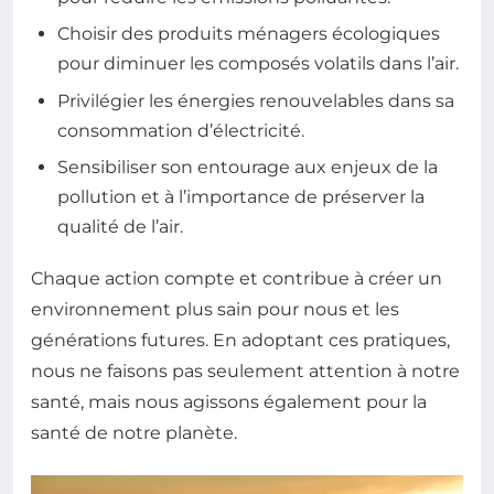
Choisir des produits ménagers écologiques
pour diminuer les composés volatils dans l’air.
Privilégier les énergies renouvelables dans sa
consommation d’électricité.
Sensibiliser son entourage aux enjeux de la
pollution et à l’importance de préserver la
qualité de l’air.
Chaque action compte et contribue à créer un
environnement plus sain pour nous et les
générations futures. En adoptant ces pratiques,
nous ne faisons pas seulement attention à notre
santé, mais nous agissons également pour la
santé de notre planète.