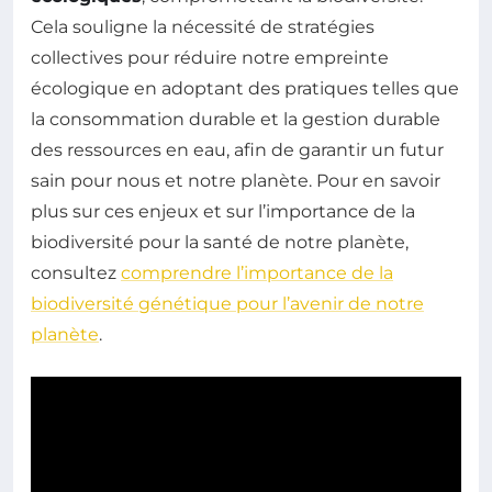
Cela souligne la nécessité de stratégies
collectives pour réduire notre empreinte
écologique en adoptant des pratiques telles que
la consommation durable et la gestion durable
des ressources en eau, afin de garantir un futur
sain pour nous et notre planète. Pour en savoir
plus sur ces enjeux et sur l’importance de la
biodiversité pour la santé de notre planète,
consultez
comprendre l’importance de la
biodiversité génétique pour l’avenir de notre
planète
.