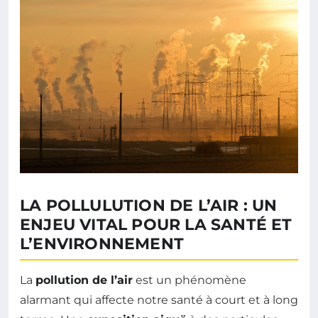
LA POLLULUTION DE L’AIR : UN
ENJEU VITAL POUR LA SANTÉ ET
L’ENVIRONNEMENT
La
pollution de l’air
est un phénomène
alarmant qui affecte notre santé à court et à long