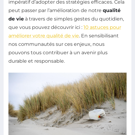
impératif d’adopter des stratégies efficaces. Cela
peut passer par l’amélioration de notre
qualité
de vie
à travers de simples gestes du quotidien,
que vous pouvez découvrir ici :
10 astuces pour
améliorer votre qualité de vie
. En sensibilisant
nos communautés sur ces enjeux, nous
pouvons tous contribuer à un avenir plus
durable et responsable.