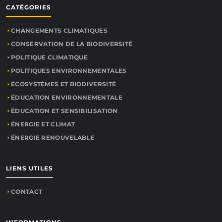
CATÉGORIES
CHANGEMENTS CLIMATIQUES
CONSERVATION DE LA BIODIVERSITÉ
POLITIQUE CLIMATIQUE
POLITIQUES ENVIRONNEMENTALES
ÉCOSYSTÈMES ET BIODIVERSITÉ
ÉDUCATION ENVIRONNEMENTALE
ÉDUCATION ET SENSIBILISATION
ÉNERGIE ET CLIMAT
ÉNERGIE RENOUVELABLE
LIENS UTILES
CONTACT