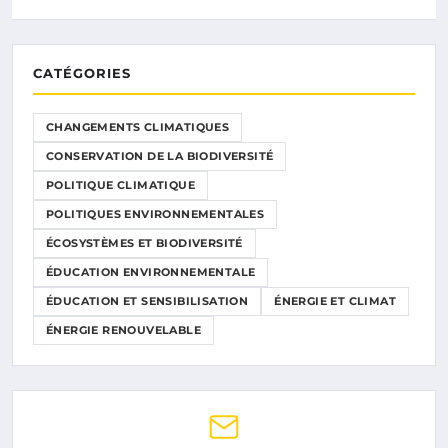
CATÉGORIES
CHANGEMENTS CLIMATIQUES
CONSERVATION DE LA BIODIVERSITÉ
POLITIQUE CLIMATIQUE
POLITIQUES ENVIRONNEMENTALES
ÉCOSYSTÈMES ET BIODIVERSITÉ
ÉDUCATION ENVIRONNEMENTALE
ÉDUCATION ET SENSIBILISATION
ÉNERGIE ET CLIMAT
ÉNERGIE RENOUVELABLE