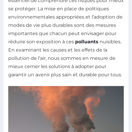
essentiel de comprendre ces risques pour mieux
se protéger. La mise en place de politiques
environnementales appropriées et l’adoption de
modes de vie plus durables sont des mesures
importantes que chacun peut envisager pour
réduire son exposition à ces
polluants
nuisibles.
En examinant les causes et les effets de la
pollution de l’air, nous sommes en mesure de
mieux cerner les solutions à adopter pour
garantir un avenir plus sain et durable pour tous.