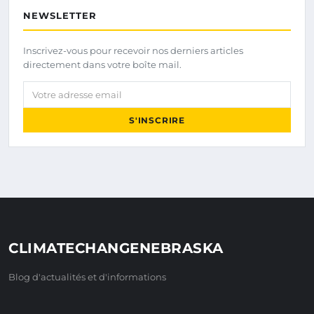
NEWSLETTER
Inscrivez-vous pour recevoir nos derniers articles
directement dans votre boîte mail.
Votre adresse email
S'INSCRIRE
CLIMATECHANGENEBRASKA
Blog d'actualités et d'informations