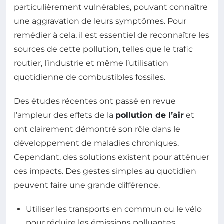
particulièrement vulnérables, pouvant connaître
une aggravation de leurs symptômes. Pour
remédier à cela, il est essentiel de reconnaître les
sources de cette pollution, telles que le trafic
routier, l’industrie et même l’utilisation
quotidienne de combustibles fossiles.
Des études récentes ont passé en revue
l’ampleur des effets de la
pollution de l’air
et
ont clairement démontré son rôle dans le
développement de maladies chroniques.
Cependant, des solutions existent pour atténuer
ces impacts. Des gestes simples au quotidien
peuvent faire une grande différence.
Utiliser les transports en commun ou le vélo
pour réduire les émissions polluantes.