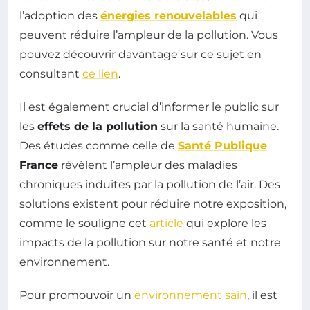
l’adoption des
énergies renouvelables
qui
peuvent réduire l’ampleur de la pollution. Vous
pouvez découvrir davantage sur ce sujet en
consultant
ce lien
.
Il est également crucial d’informer le public sur
les
effets de la pollution
sur la santé humaine.
Des études comme celle de
Santé Publique
France
révèlent l’ampleur des maladies
chroniques induites par la pollution de l’air. Des
solutions existent pour réduire notre exposition,
comme le souligne cet
article
qui explore les
impacts de la pollution sur notre santé et notre
environnement.
Pour promouvoir un
environnement sain
, il est