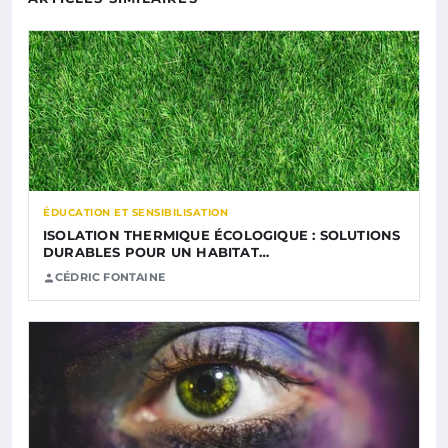
ÉDUCATION ET SENSIBILISATION
ISOLATION THERMIQUE ÉCOLOGIQUE : SOLUTIONS
DURABLES POUR UN HABITAT…
CÉDRIC FONTAINE