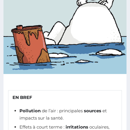
EN BREF
Pollution
de l’air : principales
sources
et
impacts sur la santé.
Effets à court terme :
irritations
oculaires,