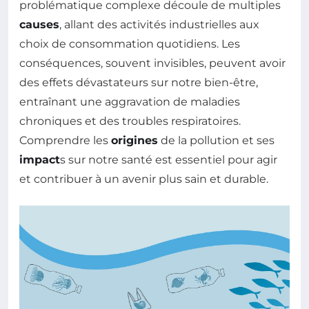
problématique complexe découle de multiples
causes
, allant des activités industrielles aux
choix de consommation quotidiens. Les
conséquences, souvent invisibles, peuvent avoir
des effets dévastateurs sur notre bien-être,
entraînant une aggravation de maladies
chroniques et des troubles respiratoires.
Comprendre les
origines
de la pollution et ses
impact
s sur notre santé est essentiel pour agir
et contribuer à un avenir plus sain et durable.