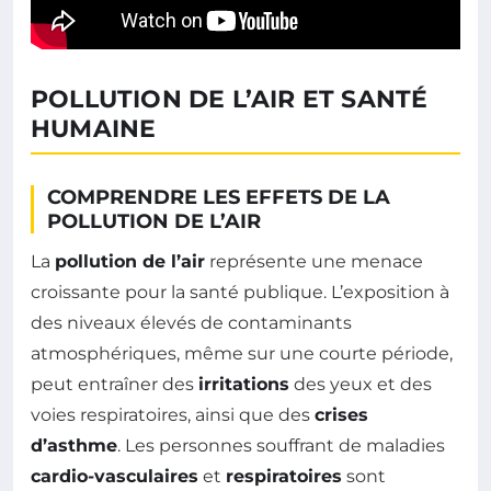
POLLUTION DE L’AIR ET SANTÉ
HUMAINE
COMPRENDRE LES EFFETS DE LA
POLLUTION DE L’AIR
La
pollution de l’air
représente une menace
croissante pour la santé publique. L’exposition à
des niveaux élevés de contaminants
atmosphériques, même sur une courte période,
peut entraîner des
irritations
des yeux et des
voies respiratoires, ainsi que des
crises
d’asthme
. Les personnes souffrant de maladies
cardio-vasculaires
et
respiratoires
sont