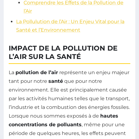
Comprendre les Effets de la Pollution de
l’Air
La Pollulution de l’Air : Un Enjeu Vital pour la
Santé et l’Environnement
IMPACT DE LA POLLUTION DE
L’AIR SUR LA SANTÉ
La
pollution de l’air
représente un enjeu majeur
tant pour notre
santé
que pour notre
environnement. Elle est principalement causée
par les activités humaines telles que le transport,
l’industrie et la combustion des énergies fossiles.
Lorsque nous sommes exposés à de
hautes
concentrations de polluants
, même pour une
période de quelques heures, les effets peuvent