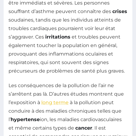
être immédiats et sévères. Les personnes
souffrant d’asthme peuvent connaître des
crises
soudaines, tandis que les individus atteints de
troubles cardiaques pourraient voir leur état
s’aggraver. Ces
irritations
et troubles peuvent
également toucher la population en général,
provoquant des inflammations oculaires et
respiratoires, qui sont souvent des signes
précurseurs de problèmes de santé plus graves.
Les conséquences de la pollution de l’air ne
s’arrêtent pas là. D’autres études montrent que
l’exposition à
long terme
à la pollution peut
conduire à des maladies chroniques telles que
l’
hypertense
ion, les maladies cardiovasculaires
et même certains types de
cancer
. Il est