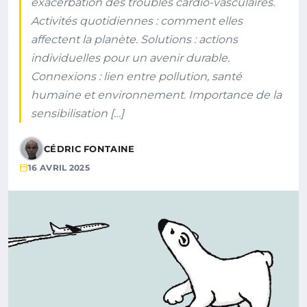
exacerbation des troubles cardio-vasculaires.
Activités quotidiennes : comment elles
affectent la planète. Solutions : actions
individuelles pour un avenir durable.
Connexions : lien entre pollution, santé
humaine et environnement. Importance de la
sensibilisation […]
CÉDRIC FONTAINE
16 AVRIL 2025