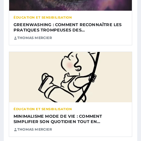
ÉDUCATION ET SENSIBILISATION
GREENWASHING : COMMENT RECONNAÎTRE LES
PRATIQUES TROMPEUSES DES…
THOMAS MERCIER
ÉDUCATION ET SENSIBILISATION
MINIMALISME MODE DE VIE : COMMENT
SIMPLIFIER SON QUOTIDIEN TOUT EN…
THOMAS MERCIER