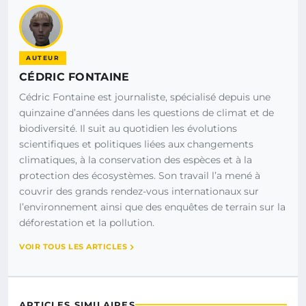
AUTEUR
CÉDRIC FONTAINE
Cédric Fontaine est journaliste, spécialisé depuis une
quinzaine d’années dans les questions de climat et de
biodiversité. Il suit au quotidien les évolutions
scientifiques et politiques liées aux changements
climatiques, à la conservation des espèces et à la
protection des écosystèmes. Son travail l’a mené à
couvrir des grands rendez-vous internationaux sur
l’environnement ainsi que des enquêtes de terrain sur la
déforestation et la pollution.
VOIR TOUS LES ARTICLES
ARTICLES SIMILAIRES