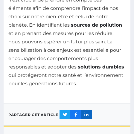
éléments afin de comprendre l’impact de nos
choix sur notre bien-être et celui de notre
planète. En identifiant les
sources de pollution
et en prenant des mesures pour les réduire,
nous pouvons espérer un futur plus sain. La
sensibilisation à ces enjeux est essentielle pour
encourager des comportements plus
responsables et adopter des
solutions durables
qui protégeront notre santé et l’environnement
pour les générations futures.
PARTAGER CET ARTICLE