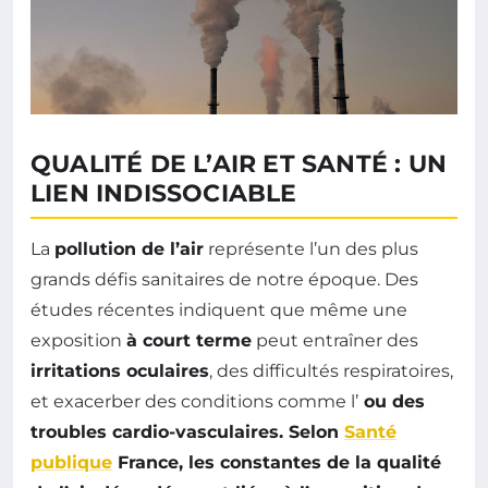
QUALITÉ DE L’AIR ET SANTÉ : UN
LIEN INDISSOCIABLE
La
pollution de l’air
représente l’un des plus
grands défis sanitaires de notre époque. Des
études récentes indiquent que même une
exposition
à court terme
peut entraîner des
irritations oculaires
, des difficultés respiratoires,
et exacerber des conditions comme l’
ou des
troubles
cardio-vasculaires
. Selon
Santé
publique
France, les constantes de la qualité