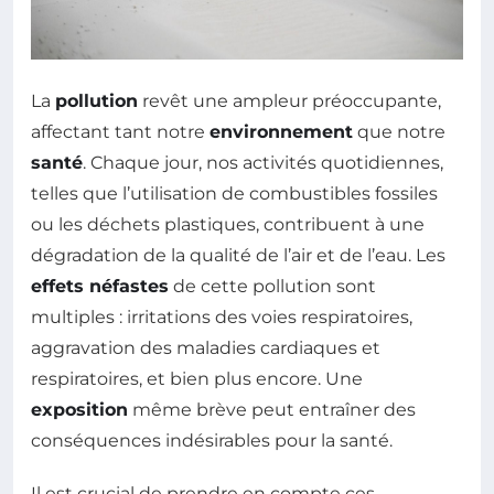
La
pollution
revêt une ampleur préoccupante,
affectant tant notre
environnement
que notre
santé
. Chaque jour, nos activités quotidiennes,
telles que l’utilisation de combustibles fossiles
ou les déchets plastiques, contribuent à une
dégradation de la qualité de l’air et de l’eau. Les
effets néfastes
de cette pollution sont
multiples : irritations des voies respiratoires,
aggravation des maladies cardiaques et
respiratoires, et bien plus encore. Une
exposition
même brève peut entraîner des
conséquences indésirables pour la santé.
Il est crucial de prendre en compte ces