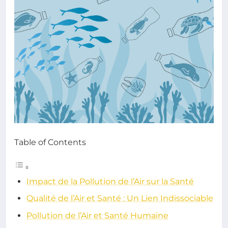
Table of Contents
Impact de la Pollution de l’Air sur la Santé
Qualité de l’Air et Santé : Un Lien Indissociable
Pollution de l’Air et Santé Humaine