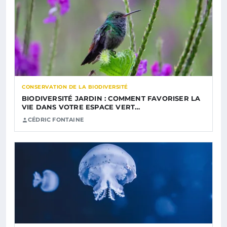
CONSERVATION DE LA BIODIVERSITÉ
BIODIVERSITÉ JARDIN : COMMENT FAVORISER LA
VIE DANS VOTRE ESPACE VERT…
CÉDRIC FONTAINE