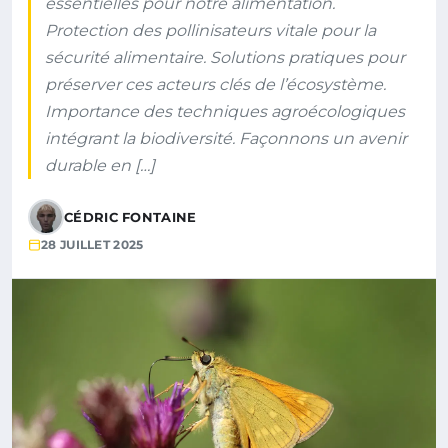
essentielles pour notre alimentation.
Protection des pollinisateurs vitale pour la
sécurité alimentaire. Solutions pratiques pour
préserver ces acteurs clés de l’écosystème.
Importance des techniques agroécologiques
intégrant la biodiversité. Façonnons un avenir
durable en […]
CÉDRIC FONTAINE
28 JUILLET 2025