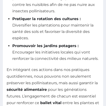
contre les nuisibles afin de ne pas nuire aux
insectes pollinisateurs.
Pratiquer la rotation des cultures :
Diversifier les plantations pour maintenir la
santé des sols et favoriser la diversité des
espèces.
Promouvoir les jardins potagers :
Encourager les initiatives locales qui vont
renforcer la connectivité des milieux naturels.
En intégrant ces actions dans nos pratiques
quotidiennes, nous pouvons non seulement
préserver les pollinisateurs, mais aussi garantir la
sécurité alimentaire
pour les générations
futures. L’engagement de chacun est essentiel
pour renforcer ce
ballet vital
entre les plantes et