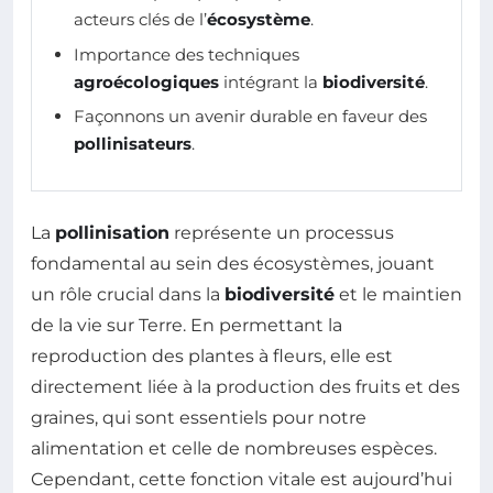
acteurs clés de l’
écosystème
.
Importance des techniques
agroécologiques
intégrant la
biodiversité
.
Façonnons un avenir durable en faveur des
pollinisateurs
.
La
pollinisation
représente un processus
fondamental au sein des écosystèmes, jouant
un rôle crucial dans la
biodiversité
et le maintien
de la vie sur Terre. En permettant la
reproduction des plantes à fleurs, elle est
directement liée à la production des fruits et des
graines, qui sont essentiels pour notre
alimentation et celle de nombreuses espèces.
Cependant, cette fonction vitale est aujourd’hui