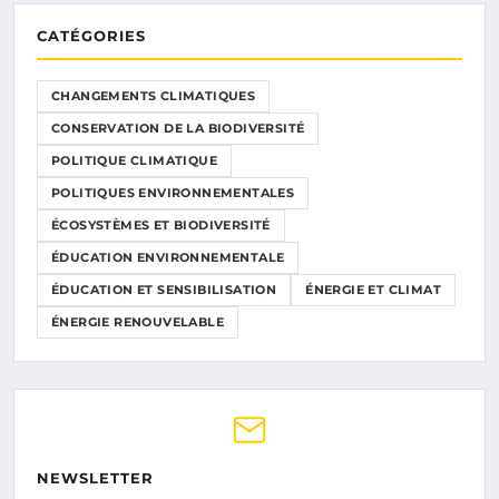
CATÉGORIES
CHANGEMENTS CLIMATIQUES
CONSERVATION DE LA BIODIVERSITÉ
POLITIQUE CLIMATIQUE
POLITIQUES ENVIRONNEMENTALES
ÉCOSYSTÈMES ET BIODIVERSITÉ
ÉDUCATION ENVIRONNEMENTALE
ÉDUCATION ET SENSIBILISATION
ÉNERGIE ET CLIMAT
ÉNERGIE RENOUVELABLE
NEWSLETTER