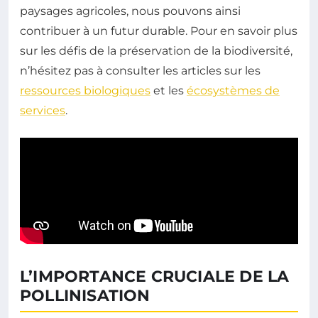
paysages agricoles, nous pouvons ainsi
contribuer à un futur durable. Pour en savoir plus
sur les défis de la préservation de la biodiversité,
n’hésitez pas à consulter les articles sur les
ressources biologiques
et les
écosystèmes de
services
.
L’IMPORTANCE CRUCIALE DE LA
POLLINISATION