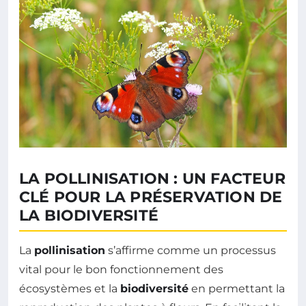
LA POLLINISATION : UN FACTEUR
CLÉ POUR LA PRÉSERVATION DE
LA BIODIVERSITÉ
La
pollinisation
s’affirme comme un processus
vital pour le bon fonctionnement des
écosystèmes et la
biodiversité
en permettant la