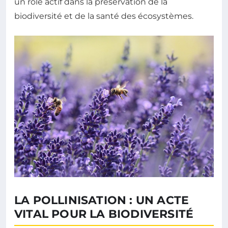
un rôle actif dans la préservation de la
biodiversité et de la santé des écosystèmes.
LA POLLINISATION : UN ACTE
VITAL POUR LA BIODIVERSITÉ