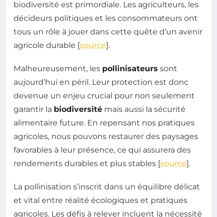
biodiversité est primordiale. Les agriculteurs, les
décideurs politiques et les consommateurs ont
tous un rôle à jouer dans cette quête d’un avenir
agricole durable [
source
].
Malheureusement, les
pollinisateurs
sont
aujourd’hui en péril. Leur protection est donc
devenue un enjeu crucial pour non seulement
garantir la
biodiversité
mais aussi la sécurité
alimentaire future. En repensant nos pratiques
agricoles, nous pouvons restaurer des paysages
favorables à leur présence, ce qui assurera des
rendements durables et plus stables [
source
].
La pollinisation s’inscrit dans un équilibre délicat
et vital entre réalité écologiques et pratiques
agricoles. Les défis à relever incluent la nécessité