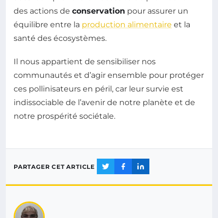
des actions de
conservation
pour assurer un
équilibre entre la
production alimentaire
et la
santé des écosystèmes.
Il nous appartient de sensibiliser nos
communautés et d’agir ensemble pour protéger
ces pollinisateurs en péril, car leur survie est
indissociable de l’avenir de notre planète et de
notre prospérité sociétale.
PARTAGER CET ARTICLE