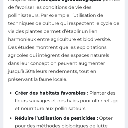
de favoriser les conditions de vie des
pollinisateurs. Par exemple, l’utilisation de
techniques de culture qui respectent le cycle de
vie des plantes permet d’établir un lien
harmonieux entre agriculture et biodiversité.
Des études montrent que les exploitations
agricoles qui intègrent des espaces naturels
dans leur conception peuvent augmenter
jusqu’à 30% leurs rendements, tout en
préservant la faune locale.
Créer des habitats favorables :
Planter des
fleurs sauvages et des haies pour offrir refuge
et nourriture aux pollinisateurs.
Réduire l’utilisation de pesticides :
Opter
pour des méthodes biologiques de lutte