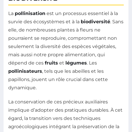
La
pollinisation
est un processus essentiel à la
survie des écosystèmes et à la
biodiversité
. Sans
elle, de nombreuses plantes à fleurs ne
pourraient se reproduire, compromettant non
seulement la diversité des espèces végétales,
mais aussi notre propre alimentation, qui
dépend de ces
fruits
et
légumes
. Les
pollinisateurs
, tels que les abeilles et les
papillons, jouent un rôle crucial dans cette
dynamique.
La conservation de ces précieux auxiliaires
implique d’adopter des pratiques durables. À cet
égard, la transition vers des techniques
agroécologiques intégrant la préservation de la