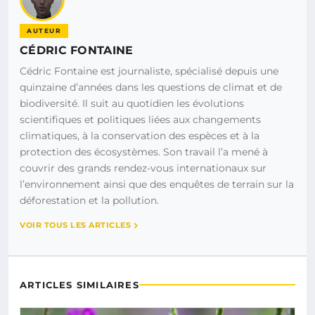
AUTEUR
CÉDRIC FONTAINE
Cédric Fontaine est journaliste, spécialisé depuis une
quinzaine d’années dans les questions de climat et de
biodiversité. Il suit au quotidien les évolutions
scientifiques et politiques liées aux changements
climatiques, à la conservation des espèces et à la
protection des écosystèmes. Son travail l’a mené à
couvrir des grands rendez-vous internationaux sur
l’environnement ainsi que des enquêtes de terrain sur la
déforestation et la pollution.
VOIR TOUS LES ARTICLES
ARTICLES SIMILAIRES