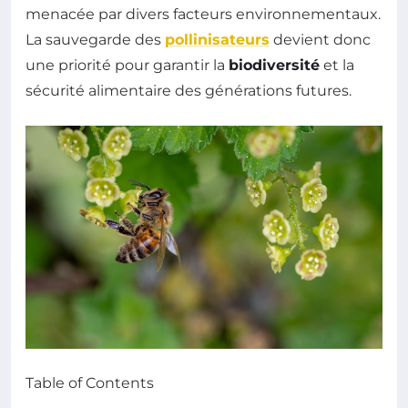
menacée par divers facteurs environnementaux.
La sauvegarde des
pollinisateurs
devient donc
une priorité pour garantir la
biodiversité
et la
sécurité alimentaire des générations futures.
Table of Contents