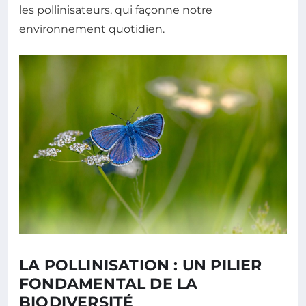
les pollinisateurs, qui façonne notre
environnement quotidien.
LA POLLINISATION : UN PILIER
FONDAMENTAL DE LA
BIODIVERSITÉ