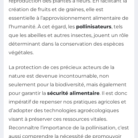
reproduction des plantes à fleurs. En facilitant la
création de fruits et de graines, elle est
essentielle à l’approvisionnement alimentaire de
l’humanité. À cet égard, les
pollinisateurs
, tels
que les abeilles et autres insectes, jouent un rôle
déterminant dans la conservation des espèces
végétales.
La protection de ces précieux acteurs de la
nature est devenue incontournable, non
seulement pour la biodiversité, mais également
pour garantir la
sécu­rité alimentaire
. Il est donc
impératif de repenser nos pratiques agricoles et
d’adopter des technologies agroécologiques
visant à préserver ces ressources vitales.
Reconnaître l’importance de la pollinisation, c’est
aussi comprendre la nécessité de promouvoir