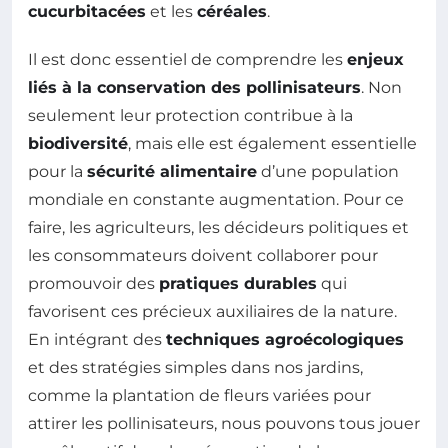
cucurbitacées
et les
céréales
.
Il est donc essentiel de comprendre les
enjeux
liés à la conservation des pollinisateurs
. Non
seulement leur protection contribue à la
biodiversité
, mais elle est également essentielle
pour la
sécurité alimentaire
d’une population
mondiale en constante augmentation. Pour ce
faire, les agriculteurs, les décideurs politiques et
les consommateurs doivent collaborer pour
promouvoir des
pratiques durables
qui
favorisent ces précieux auxiliaires de la nature.
En intégrant des
techniques agroécologiques
et des stratégies simples dans nos jardins,
comme la plantation de fleurs variées pour
attirer les pollinisateurs, nous pouvons tous jouer