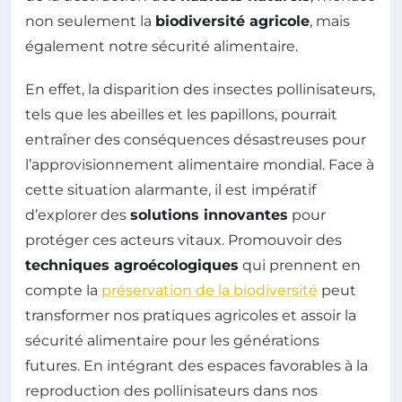
non seulement la
biodiversité agricole
, mais
également notre sécurité alimentaire.
En effet, la disparition des insectes pollinisateurs,
tels que les abeilles et les papillons, pourrait
entraîner des conséquences désastreuses pour
l’approvisionnement alimentaire mondial. Face à
cette situation alarmante, il est impératif
d’explorer des
solutions innovantes
pour
protéger ces acteurs vitaux. Promouvoir des
techniques agroécologiques
qui prennent en
compte la
préservation de la biodiversité
peut
transformer nos pratiques agricoles et assoir la
sécurité alimentaire pour les générations
futures. En intégrant des espaces favorables à la
reproduction des pollinisateurs dans nos