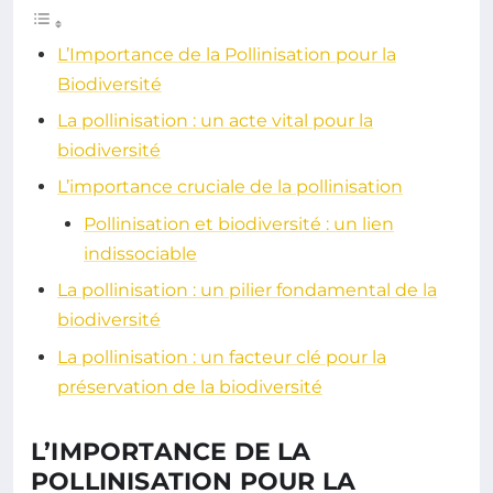
L’Importance de la Pollinisation pour la
Biodiversité
La pollinisation : un acte vital pour la
biodiversité
L’importance cruciale de la pollinisation
Pollinisation et biodiversité : un lien
indissociable
La pollinisation : un pilier fondamental de la
biodiversité
La pollinisation : un facteur clé pour la
préservation de la biodiversité
L’IMPORTANCE DE LA
POLLINISATION POUR LA