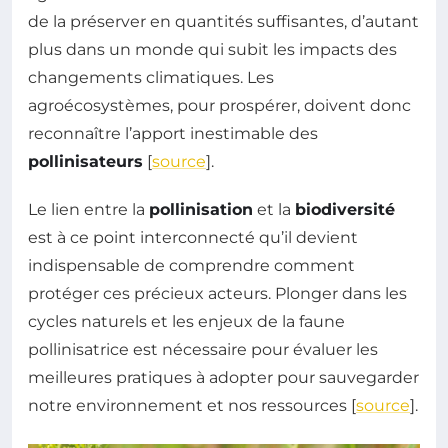
de la préserver en quantités suffisantes, d’autant
plus dans un monde qui subit les impacts des
changements climatiques. Les
agroécosystèmes, pour prospérer, doivent donc
reconnaître l’apport inestimable des
pollinisateurs
[
source
].
Le lien entre la
pollinisation
et la
biodiversité
est à ce point interconnecté qu’il devient
indispensable de comprendre comment
protéger ces précieux acteurs. Plonger dans les
cycles naturels et les enjeux de la faune
pollinisatrice est nécessaire pour évaluer les
meilleures pratiques à adopter pour sauvegarder
notre environnement et nos ressources [
source
].