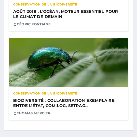
CONSERVATION DE LA BIODIVERSITÉ
AOÛT 2018 : L’OCÉAN, MOTEUR ESSENTIEL POUR
LE CLIMAT DE DEMAIN
CÉDRIC FONTAINE
CONSERVATION DE LA BIODIVERSITÉ
BIODIVERSITÉ : COLLABORATION EXEMPLAIRE
ENTRE L’ÉTAT, COMILOG, SETRAG…
THOMAS MERCIER