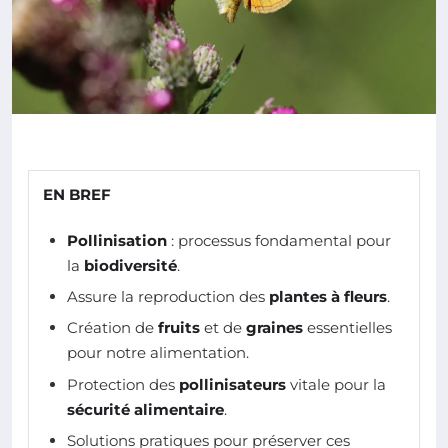
EN BREF
Pollinisation
: processus fondamental pour
la
biodiversité
.
Assure la reproduction des
plantes à fleurs
.
Création de
fruits
et de
graines
essentielles
pour notre alimentation.
Protection des
pollinisateurs
vitale pour la
sécurité alimentaire
.
Solutions pratiques pour préserver ces