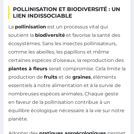
POLLINISATION ET BIODIVERSITÉ : UN
LIEN INDISSOCIABLE
La
pollinisation
est un processus vital qui
soutient la
biodiversité
et favorise la santé des
écosystèmes. Sans les insectes pollinisateurs,
comme les abeilles, les papillons et même
certaines espèces d’oiseaux, la reproduction des
plantes à fleurs
serait compromise. Cela limite la
production de
fruits
et de
graines
, éléments
essentiels à notre alimentation et à la survie de
nombreuses espèces animales. Chaque geste
en faveur de la pollinisation contribue à un
équilibre écologique nécessaire à la vie sur notre
planète.
Adopter des
pratiques agroécologiques
permet