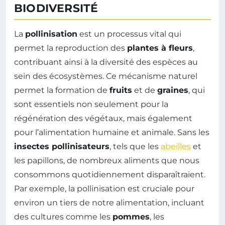
BIODIVERSITÉ
La
pollinisation
est un processus vital qui
permet la reproduction des
plantes à fleurs
,
contribuant ainsi à la diversité des espèces au
sein des écosystèmes. Ce mécanisme naturel
permet la formation de
fruits
et de
graines
, qui
sont essentiels non seulement pour la
régénération des végétaux, mais également
pour l’alimentation humaine et animale. Sans les
insectes pollinisateurs
, tels que les
abeilles
et
les papillons, de nombreux aliments que nous
consommons quotidiennement disparaîtraient.
Par exemple, la pollinisation est cruciale pour
environ un tiers de notre alimentation, incluant
des cultures comme les
pommes
, les