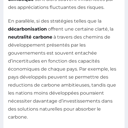
des appréciations fluctuantes des risques.
En parallèle, si des stratégies telles que la
décarbonisation
offrent une certaine clarté, la
neutralité carbone
à travers des chemins de
développement présentés par les
gouvernements est souvent entachée
d’incertitudes en fonction des capacités
économiques de chaque pays. Par exemple, les
pays développés peuvent se permettre des
reductions de carbone ambitieuses, tandis que
les nations moins développées pourraient
nécessiter davantage d’investissements dans
des solutions naturelles pour absorber le
carbone.