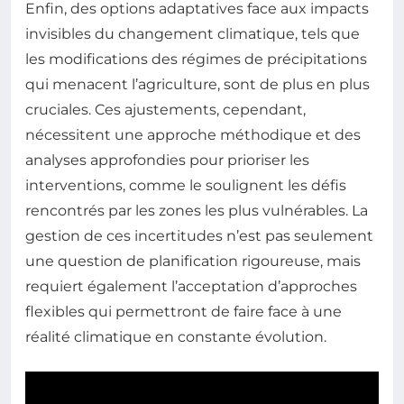
Enfin, des options adaptatives face aux impacts
invisibles du changement climatique, tels que
les modifications des régimes de précipitations
qui menacent l’agriculture, sont de plus en plus
cruciales. Ces ajustements, cependant,
nécessitent une approche méthodique et des
analyses approfondies pour prioriser les
interventions, comme le soulignent les défis
rencontrés par les zones les plus vulnérables. La
gestion de ces incertitudes n’est pas seulement
une question de planification rigoureuse, mais
requiert également l’acceptation d’approches
flexibles qui permettront de faire face à une
réalité climatique en constante évolution.