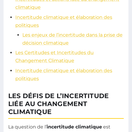
climatique
Incertitude climatique et élaboration des
politiques
Les enjeux de l’incertitude dans la prise de
décision climatique
Les Certitudes et Incertitudes du
Changement Climatique
Incertitude climatique et élaboration des
politiques
LES DÉFIS DE L’INCERTITUDE
LIÉE AU CHANGEMENT
CLIMATIQUE
La question de l’
incertitude climatique
est