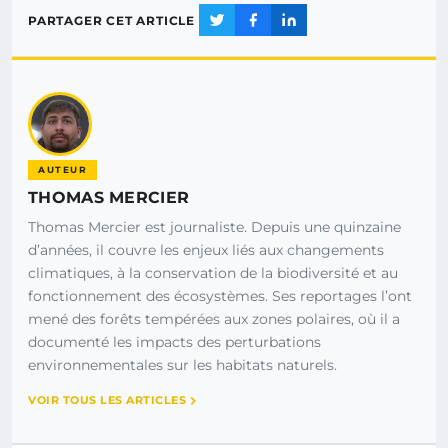
PARTAGER CET ARTICLE
AUTEUR
THOMAS MERCIER
Thomas Mercier est journaliste. Depuis une quinzaine
d’années, il couvre les enjeux liés aux changements
climatiques, à la conservation de la biodiversité et au
fonctionnement des écosystèmes. Ses reportages l’ont
mené des forêts tempérées aux zones polaires, où il a
documenté les impacts des perturbations
environnementales sur les habitats naturels.
VOIR TOUS LES ARTICLES