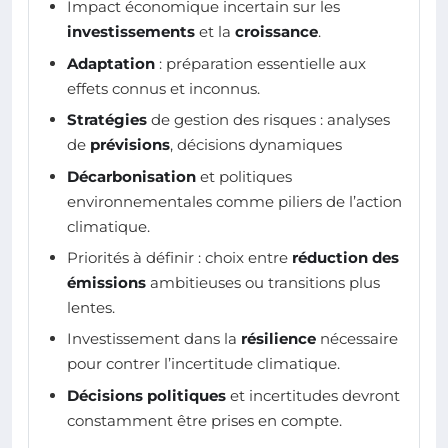
Impact économique incertain sur les
investissements
et la
croissance
.
Adaptation
: préparation essentielle aux
effets connus et inconnus.
Stratégies
de gestion des risques : analyses
de
prévisions
, décisions dynamiques
Décarbonisation
et politiques
environnementales comme piliers de l’action
climatique.
Priorités à définir : choix entre
réduction des
émissions
ambitieuses ou transitions plus
lentes.
Investissement dans la
résilience
nécessaire
pour contrer l’incertitude climatique.
Décisions politiques
et incertitudes devront
constamment être prises en compte.