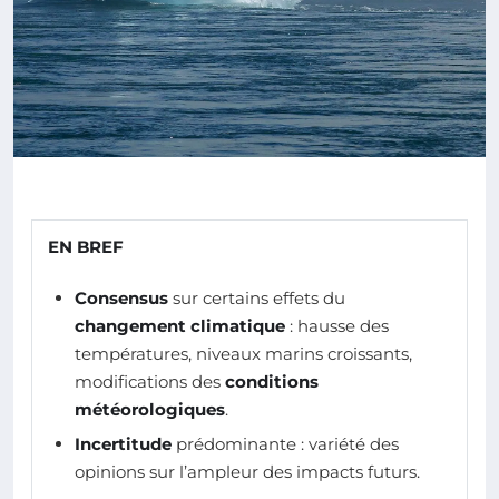
EN BREF
Consensus
sur certains effets du
changement climatique
: hausse des
températures, niveaux marins croissants,
modifications des
conditions
météorologiques
.
Incertitude
prédominante : variété des
opinions sur l’ampleur des impacts futurs.