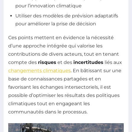
pour l’innovation climatique
Utiliser des modèles de prévision adaptatifs
pour améliorer la prise de décision
Ces points mettent en évidence la nécessité
d’une approche intégrée qui valorise les
contributions de divers acteurs, tout en tenant
compte des
risques
et des
incertitudes
liés aux
changements climatiques
. En bâtissant sur une
base de connaissances partagées et en
favorisant les échanges intersectoriels, il est
possible d’optimiser les résultats des politiques
climatiques tout en engageant les
communautés dans le processus.