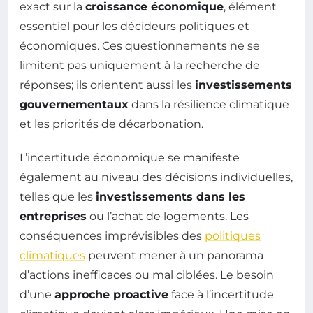
exact sur la
croissance économique
, élément
essentiel pour les décideurs politiques et
économiques. Ces questionnements ne se
limitent pas uniquement à la recherche de
réponses; ils orientent aussi les
investissements
gouvernementaux
dans la résilience climatique
et les priorités de décarbonation.
L’incertitude économique se manifeste
également au niveau des décisions individuelles,
telles que les
investissements dans les
entreprises
ou l’achat de logements. Les
conséquences imprévisibles des
politiques
climatiques
peuvent mener à un panorama
d’actions inefficaces ou mal ciblées. Le besoin
d’une
approche proactive
face à l’incertitude