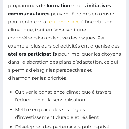
programmes de
formation
et des
initiatives
communautaires
peuvent être mis en œuvre
pour renforcer la
résilience face
à l’incertitude
climatique, tout en favorisant une
compréhension collective des risques. Par
exemple, plusieurs collectivités ont organisé des
ateliers participatifs
pour impliquer les citoyens
dans l’élaboration des plans d’adaptation, ce qui
a permis d’élargir les perspectives et
d’harmoniser les priorités.
Cultiver la conscience climatique à travers
l’éducation et la sensibilisation
Mettre en place des stratégies
d’investissement durable et résilient
Développer des partenariats public-privé