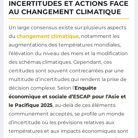
INCERTITUDES ET ACTIONS FACE
AU CHANGEMENT CLIMATIQUE
Un large consensus existe sur plusieurs aspects
du
changement climatique
, notamment les
augmentations des températures mondiales,
l’élévation du niveau des mers et la modification
des schémas climatiques. Cependant, ces
certitudes sont souvent contrecarrées par une
multitude d’incertitudes qui rendent la prise de
décision complexe. Selon l’
Enquête
économique et sociale d’ESCAP pour l’Asie et
le Pacifique 2025
, au-delà de ces éléments
communément acceptés, se profile un monde
d’incertitude où les prévisions relatives aux
températures et aux impacts économiques sont