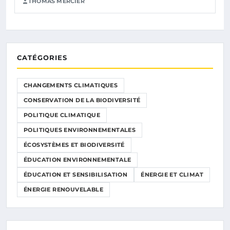
THOMAS MERCIER
CATÉGORIES
CHANGEMENTS CLIMATIQUES
CONSERVATION DE LA BIODIVERSITÉ
POLITIQUE CLIMATIQUE
POLITIQUES ENVIRONNEMENTALES
ÉCOSYSTÈMES ET BIODIVERSITÉ
ÉDUCATION ENVIRONNEMENTALE
ÉDUCATION ET SENSIBILISATION
ÉNERGIE ET CLIMAT
ÉNERGIE RENOUVELABLE