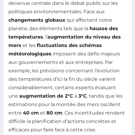
devenue centrale dans le débat public sur les
politiques environnementales. Face aux
changements globaux
qui affectent notre
planète, des éléments tels que la
hausse des
températures
, l’
augmentation du niveau des
mers
et les
fluctuations des schémas
météorologiques
imposent des défis majeurs
aux gouvernements et aux entreprises. Par
exemple, les prévisions concernant l’évolution
des températures d’ici la fin du siècle varient
considérablement, certains experts évaluant
une
augmentation de 2°C
à
3°C
, tandis que les
estimations pour la montée des mers oscillent
entre
40 cm
et
80 cm
. Ces incertitudes rendent
difficile la planification d’actions concrètes et
efficaces pour faire face à cette crise.