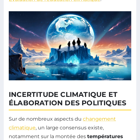
INCERTITUDE CLIMATIQUE ET
ÉLABORATION DES POLITIQUES
Sur de nombreux aspects du
changement
climatique
, un large consensus existe,
notamment sur la montée des
températures