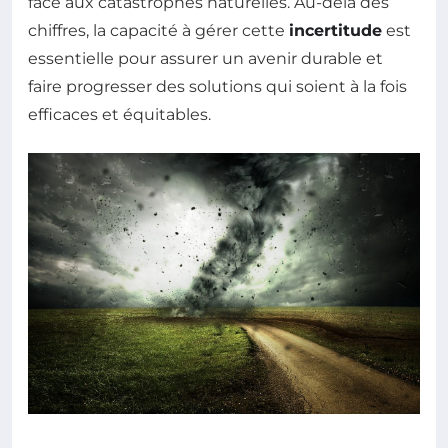
face aux catastrophes naturelles. Au-delà des
chiffres, la capacité à gérer cette
incertitude
est
essentielle pour assurer un avenir durable et
faire progresser des solutions qui soient à la fois
efficaces et équitables.