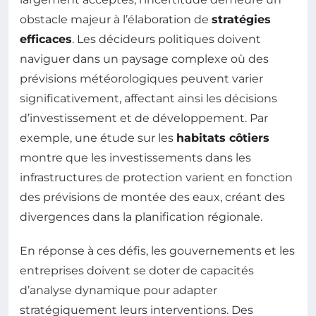
obstacle majeur à l’élaboration de
stratégies
efficaces
. Les décideurs politiques doivent
naviguer dans un paysage complexe où des
prévisions météorologiques peuvent varier
significativement, affectant ainsi les décisions
d’investissement et de développement. Par
exemple, une étude sur les
habitats côtiers
montre que les investissements dans les
infrastructures de protection varient en fonction
des prévisions de montée des eaux, créant des
divergences dans la planification régionale.
En réponse à ces défis, les gouvernements et les
entreprises doivent se doter de capacités
d’analyse dynamique pour adapter
stratégiquement leurs interventions. Des