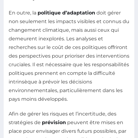
En outre, la
politique d’adaptation
doit gérer
non seulement les impacts visibles et connus du
changement climatique, mais aussi ceux qui
demeurent inexplorés. Les analyses et
recherches sur le coût de ces politiques offriront
des perspectives pour prioriser des interventions
cruciales. Il est nécessaire que les responsabilités
politiques prennent en compte la difficulté
intrinsèque à prévoir les décisions
environnementales, particulièrement dans les
pays moins développés.
Afin de gérer les risques et l’incertitude, des
stratégies de
prévision
peuvent être mises en
place pour envisager divers futurs possibles, par