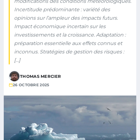
modifications des conditions météorologiques.
Incertitude prédominante : variété des
opinions sur l’ampleur des impacts futurs.
Impact économique incertain sur les
investissements et la croissance. Adaptation :
préparation essentielle aux effets connus et
inconnus. Stratégies de gestion des risques :
[…]
THOMAS MERCIER
26 OCTOBRE 2025