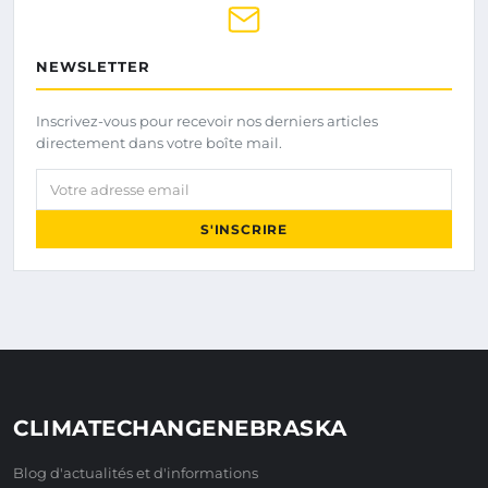
NEWSLETTER
Inscrivez-vous pour recevoir nos derniers articles
directement dans votre boîte mail.
Votre adresse email
S'INSCRIRE
CLIMATECHANGENEBRASKA
Blog d'actualités et d'informations