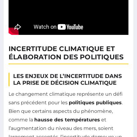
INCERTITUDE CLIMATIQUE ET
ÉLABORATION DES POLITIQUES
LES ENJEUX DE L’INCERTITUDE DANS
LA PRISE DE DÉCISION CLIMATIQUE
Le changement climatique représente un défi
sans précédent pour les
politiques publiques
.
Bien que certains aspects du phénomène,
comme la
hausse des températures
et
l’augmentation du niveau des mers, soient
largement acceptés, l’incertitude demeure un