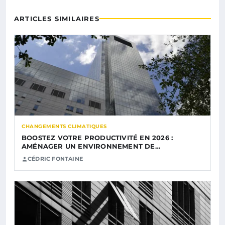
ARTICLES SIMILAIRES
CHANGEMENTS CLIMATIQUES
BOOSTEZ VOTRE PRODUCTIVITÉ EN 2026 :
AMÉNAGER UN ENVIRONNEMENT DE…
CÉDRIC FONTAINE