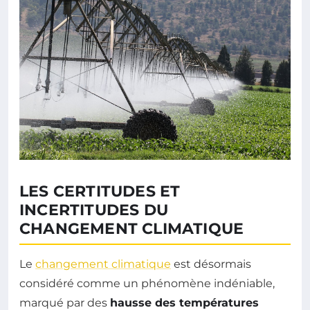
LES CERTITUDES ET
INCERTITUDES DU
CHANGEMENT CLIMATIQUE
Le
changement climatique
est désormais
considéré comme un phénomène indéniable,
marqué par des
hausse des températures