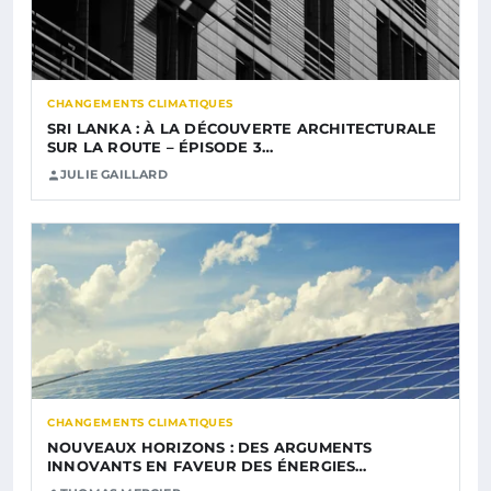
CHANGEMENTS CLIMATIQUES
SRI LANKA : À LA DÉCOUVERTE ARCHITECTURALE
SUR LA ROUTE – ÉPISODE 3…
JULIE GAILLARD
CHANGEMENTS CLIMATIQUES
NOUVEAUX HORIZONS : DES ARGUMENTS
INNOVANTS EN FAVEUR DES ÉNERGIES…