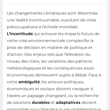
Les changements climatiques sont désormais
une réalité incontournable, suscitant de vives
préoccupations à l’échelle mondiale.
L’incertitude
qui entoure les impacts futurs de
cette crise environnementale complexifie la
prise de décision en matière de politique et
d’action. Des enjeux tels que l’élévation du
niveau des mers, les variations des patterns
météorologiques et les conséquences socio-
économiques demeurent sujets à débat. Face à
cette
ambiguïté
, les acteurs politiques,
économiques et sociaux doivent naviguer à
travers un paysage changeant, où la recherche
de solutions
durables
et
adaptatives
devient
primordiale pour faire face à une problématique