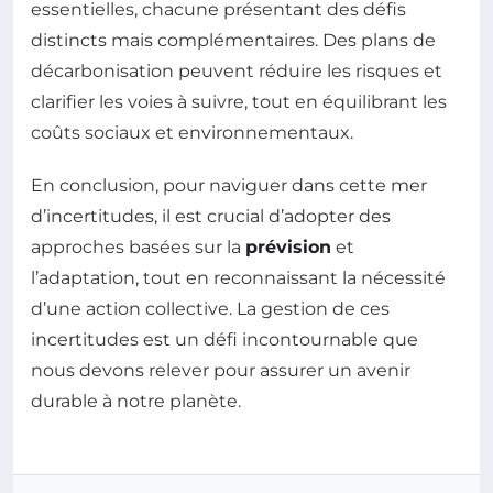
essentielles, chacune présentant des défis
distincts mais complémentaires. Des plans de
décarbonisation peuvent réduire les risques et
clarifier les voies à suivre, tout en équilibrant les
coûts sociaux et environnementaux.
En conclusion, pour naviguer dans cette mer
d’incertitudes, il est crucial d’adopter des
approches basées sur la
prévision
et
l’adaptation, tout en reconnaissant la nécessité
d’une action collective. La gestion de ces
incertitudes est un défi incontournable que
nous devons relever pour assurer un avenir
durable à notre planète.