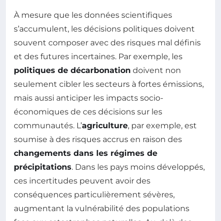
À mesure que les données scientifiques
s’accumulent, les décisions politiques doivent
souvent composer avec des risques mal définis
et des futures incertaines. Par exemple, les
politiques de décarbonation
doivent non
seulement cibler les secteurs à fortes émissions,
mais aussi anticiper les impacts socio-
économiques de ces décisions sur les
communautés. L’
agriculture
, par exemple, est
soumise à des risques accrus en raison des
changements dans les régimes de
précipitations
. Dans les pays moins développés,
ces incertitudes peuvent avoir des
conséquences particulièrement sévères,
augmentant la vulnérabilité des populations