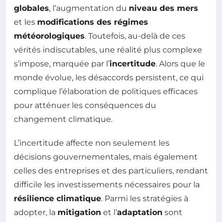
globales
, l’augmentation du
niveau des mers
et les
modifications des régimes
météorologiques
. Toutefois, au-delà de ces
vérités indiscutables, une réalité plus complexe
s’impose, marquée par l’
incertitude
. Alors que le
monde évolue, les désaccords persistent, ce qui
complique l’élaboration de politiques efficaces
pour atténuer les conséquences du
changement climatique.
L’incertitude affecte non seulement les
décisions gouvernementales, mais également
celles des entreprises et des particuliers, rendant
difficile les investissements nécessaires pour la
résilience climatique
. Parmi les stratégies à
adopter, la
mitigation
et l’
adaptation
sont