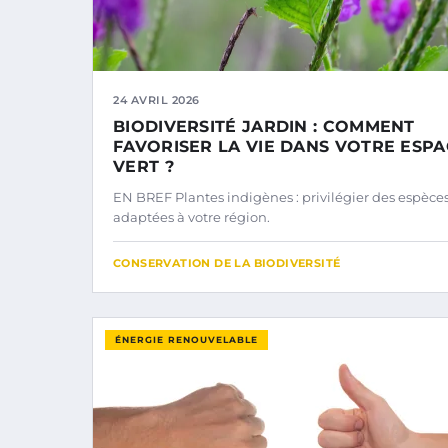
24 AVRIL 2026
BIODIVERSITÉ JARDIN : COMMENT
FAVORISER LA VIE DANS VOTRE ESP
VERT ?
EN BREF Plantes indigènes : privilégier des espèce
adaptées à votre région.
CONSERVATION DE LA BIODIVERSITÉ
ÉNERGIE RENOUVELABLE