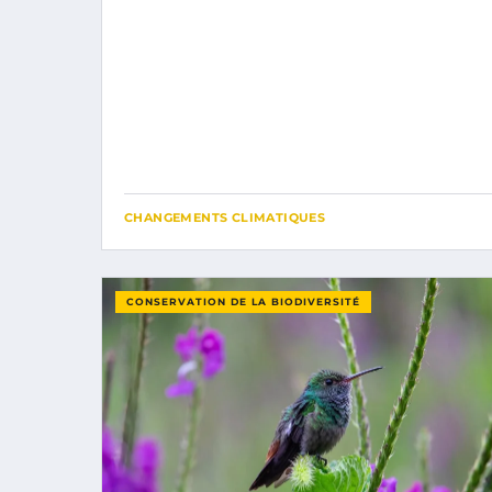
CHANGEMENTS CLIMATIQUES
CONSERVATION DE LA BIODIVERSITÉ