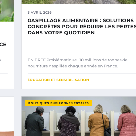
3 AVRIL 2026
GASPILLAGE ALIMENTAIRE : SOLUTIONS
CONCRÈTES POUR RÉDUIRE LES PERTE
DANS VOTRE QUOTIDIEN
ACE
s
EN BREF Problématique : 10 millions de tonnes de
nourriture gaspillée chaque année en France.
ÉDUCATION ET SENSIBILISATION
POLITIQUES ENVIRONNEMENTALES