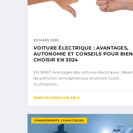
20 MARS 2026
VOITURE ÉLECTRIQUE : AVANTAGES,
AUTONOMIE ET CONSEILS POUR BIEN
CHOISIR EN 2024
EN BREF Avantages des voitures électriques : Abse
de pollution atmosphérique et sonore Coûts
d’utilisation…
ÉNERGIE RENOUVELABLE
CHANGEMENTS CLIMATIQUES