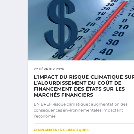
27 FÉVRIER 2026
L’IMPACT DU RISQUE CLIMATIQUE SU
L’ALOURDISSEMENT DU COÛT DE
FINANCEMENT DES ÉTATS SUR LES
MARCHÉS FINANCIERS
EN BREF Risque climatique : augmentation des
conséquences environnementales impactant
l’économie.
CHANGEMENTS CLIMATIQUES