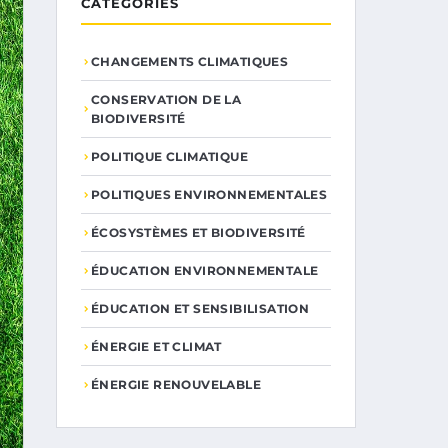
CATÉGORIES
CHANGEMENTS CLIMATIQUES
CONSERVATION DE LA
BIODIVERSITÉ
POLITIQUE CLIMATIQUE
POLITIQUES ENVIRONNEMENTALES
ÉCOSYSTÈMES ET BIODIVERSITÉ
ÉDUCATION ENVIRONNEMENTALE
ÉDUCATION ET SENSIBILISATION
ÉNERGIE ET CLIMAT
ÉNERGIE RENOUVELABLE