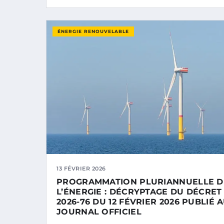
ÉNERGIE RENOUVELABLE
13 FÉVRIER 2026
PROGRAMMATION PLURIANNUELLE D
L’ÉNERGIE : DÉCRYPTAGE DU DÉCRET
2026-76 DU 12 FÉVRIER 2026 PUBLIÉ 
JOURNAL OFFICIEL