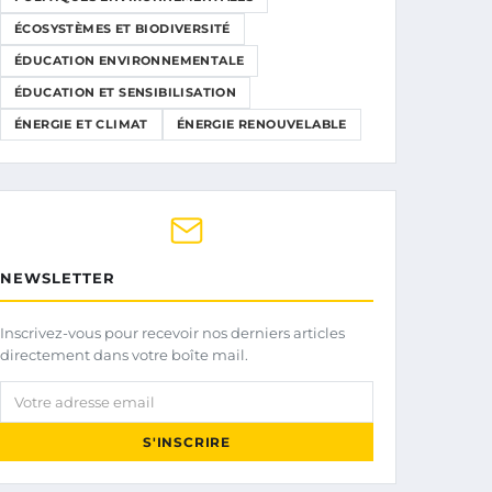
ÉCOSYSTÈMES ET BIODIVERSITÉ
ÉDUCATION ENVIRONNEMENTALE
ÉDUCATION ET SENSIBILISATION
ÉNERGIE ET CLIMAT
ÉNERGIE RENOUVELABLE
NEWSLETTER
Inscrivez-vous pour recevoir nos derniers articles
directement dans votre boîte mail.
Votre adresse email
S'INSCRIRE