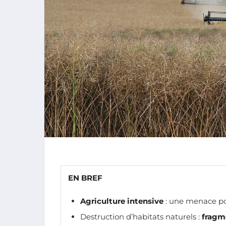
EN BREF
Agriculture intensive
: une menace po
Destruction d’habitats naturels :
fragm