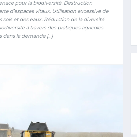
nace pour la biodiversité. Destruction
erte d’espaces vitaux. Utilisation excessive de
sols et des eaux. Réduction de la diversité
odiversité à travers des pratiques agricoles
s dans la demande […]