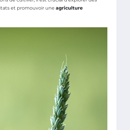
bitats et promouvoir une
agriculture