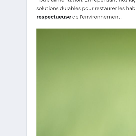
solutions durables pour restaurer les ha
respectueuse
de l’environnement.