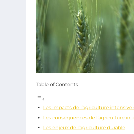
Table of Contents
Les impacts de l’agriculture intensive 
Les conséquences de l’agriculture inte
Les enjeux de l’agriculture durable