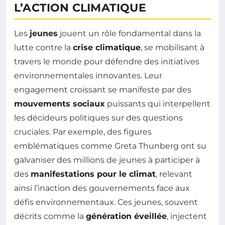
L’ACTION CLIMATIQUE
Les
jeunes
jouent un rôle fondamental dans la
lutte contre la
crise climatique
, se mobilisant à
travers le monde pour défendre des initiatives
environnementales innovantes. Leur
engagement croissant se manifeste par des
mouvements sociaux
puissants qui interpellent
les décideurs politiques sur des questions
cruciales. Par exemple, des figures
emblématiques comme Greta Thunberg ont su
galvaniser des millions de jeunes à participer à
des
manifestations pour le climat
, relevant
ainsi l’inaction des gouvernements face aux
défis environnementaux. Ces jeunes, souvent
décrits comme la
génération éveillée
, injectent