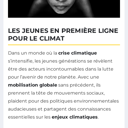
LES JEUNES EN PREMIÈRE LIGNE
POUR LE CLIMAT
Dans un monde où la
crise climatique
s’intensifie, les jeunes générations se révèlent
être des acteurs incontournables dans la lutte
pour l’avenir de notre planète. Avec une
mobilisation globale
sans précédent, ils
prennent la tête de mouvements sociaux,
plaident pour des politiques environnementales
audacieuses et partagent des connaissances
essentielles sur les
enjeux climatiques
.