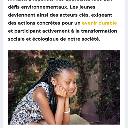
défis environnementaux. Les jeunes
deviennent ainsi des acteurs clés, exigeant
des actions concrètes pour un
avenir durable
et participant activement à la transformation
sociale et écologique de notre société.