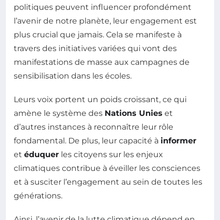
politiques peuvent influencer profondément
l’avenir de notre planète, leur engagement est
plus crucial que jamais. Cela se manifeste à
travers des initiatives variées qui vont des
manifestations de masse aux campagnes de
sensibilisation dans les écoles.
Leurs voix portent un poids croissant, ce qui
amène le système des
Nations Unies
et
d’autres instances à reconnaître leur rôle
fondamental. De plus, leur capacité à
informer
et
éduquer
les citoyens sur les enjeux
climatiques contribue à éveiller les consciences
et à susciter l’engagement au sein de toutes les
générations.
Ainsi, l’avenir de la lutte climatique dépend en