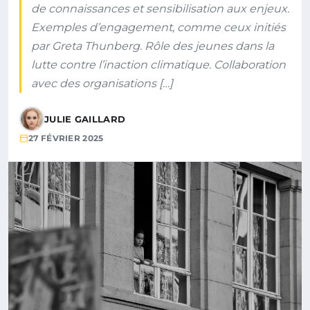
de connaissances et sensibilisation aux enjeux.
Exemples d’engagement, comme ceux initiés
par Greta Thunberg. Rôle des jeunes dans la
lutte contre l’inaction climatique. Collaboration
avec des organisations […]
JULIE GAILLARD
27 FÉVRIER 2025