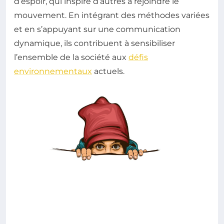
d’espoir, qui inspire d’autres à rejoindre le
mouvement. En intégrant des méthodes variées
et en s’appuyant sur une communication
dynamique, ils contribuent à sensibiliser
l’ensemble de la société aux
défis
environnementaux
actuels.