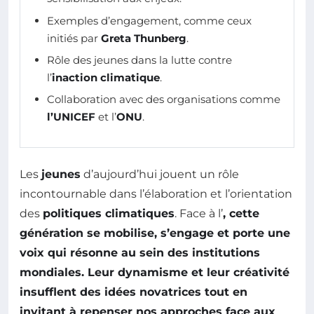
Exemples d’engagement, comme ceux
initiés par
Greta Thunberg
.
Rôle des jeunes dans la lutte contre
l’
inaction climatique
.
Collaboration avec des organisations comme
l’UNICEF
et l’
ONU
.
Les
jeunes
d’aujourd’hui jouent un rôle
incontournable dans l’élaboration et l’orientation
des
politiques climatiques
. Face à l’
, cette
génération se mobilise, s’engage et porte une
voix qui résonne au sein des institutions
mondiales. Leur dynamisme et leur créativité
insufflent des idées novatrices tout en
invitant à repenser nos approches face aux