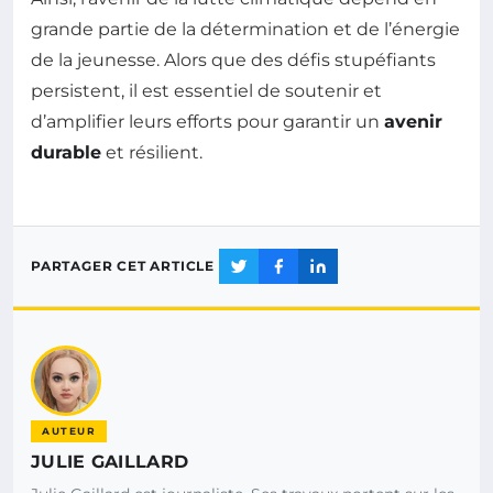
grande partie de la détermination et de l’énergie
de la jeunesse. Alors que des défis stupéfiants
persistent, il est essentiel de soutenir et
d’amplifier leurs efforts pour garantir un
avenir
durable
et résilient.
PARTAGER CET ARTICLE
AUTEUR
JULIE GAILLARD