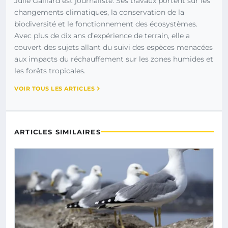
Julie Gaillard est journaliste. Ses travaux portent sur les
changements climatiques, la conservation de la
biodiversité et le fonctionnement des écosystèmes.
Avec plus de dix ans d’expérience de terrain, elle a
couvert des sujets allant du suivi des espèces menacées
aux impacts du réchauffement sur les zones humides et
les forêts tropicales.
VOIR TOUS LES ARTICLES
ARTICLES SIMILAIRES