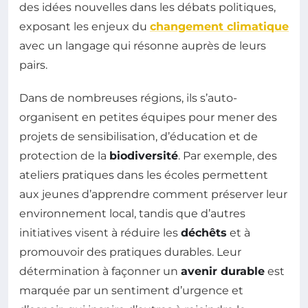
des idées nouvelles dans les débats politiques,
exposant les enjeux du
changement climatique
avec un langage qui résonne auprès de leurs
pairs.
Dans de nombreuses régions, ils s’auto-
organisent en petites équipes pour mener des
projets de sensibilisation, d’éducation et de
protection de la
biodiversité
. Par exemple, des
ateliers pratiques dans les écoles permettent
aux jeunes d’apprendre comment préserver leur
environnement local, tandis que d’autres
initiatives visent à réduire les
déchêts
et à
promouvoir des pratiques durables. Leur
détermination à façonner un
avenir durable
est
marquée par un sentiment d’urgence et