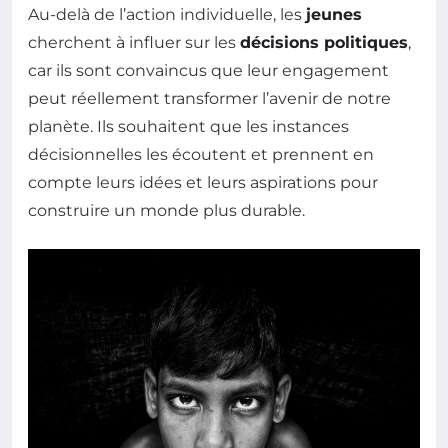
Au-delà de l’action individuelle, les
jeunes
cherchent à influer sur les
décisions politiques
,
car ils sont convaincus que leur engagement
peut réellement transformer l’avenir de notre
planète. Ils souhaitent que les instances
décisionnelles les écoutent et prennent en
compte leurs idées et leurs aspirations pour
construire un monde plus durable.