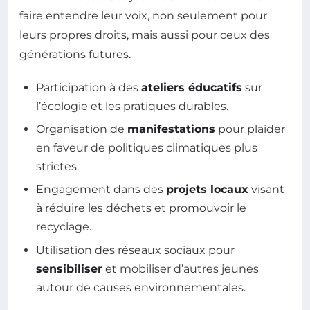
faire entendre leur voix, non seulement pour
leurs propres droits, mais aussi pour ceux des
générations futures.
Participation à des
ateliers éducatifs
sur
l’écologie et les pratiques durables.
Organisation de
manifestations
pour plaider
en faveur de politiques climatiques plus
strictes.
Engagement dans des
projets locaux
visant
à réduire les déchets et promouvoir le
recyclage.
Utilisation des réseaux sociaux pour
sensibiliser
et mobiliser d’autres jeunes
autour de causes environnementales.