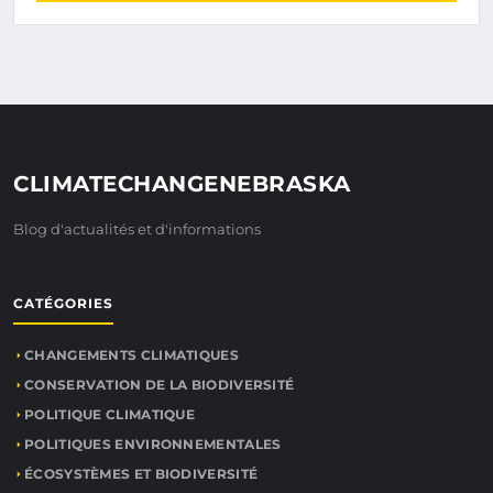
CLIMATECHANGENEBRASKA
Blog d'actualités et d'informations
CATÉGORIES
CHANGEMENTS CLIMATIQUES
CONSERVATION DE LA BIODIVERSITÉ
POLITIQUE CLIMATIQUE
POLITIQUES ENVIRONNEMENTALES
ÉCOSYSTÈMES ET BIODIVERSITÉ