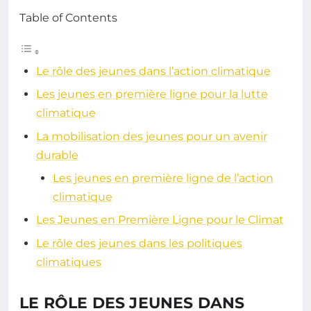
Table of Contents
Le rôle des jeunes dans l’action climatique
Les jeunes en première ligne pour la lutte
climatique
La mobilisation des jeunes pour un avenir
durable
Les jeunes en première ligne de l’action
climatique
Les Jeunes en Première Ligne pour le Climat
Le rôle des jeunes dans les politiques
climatiques
LE RÔLE DES JEUNES DANS