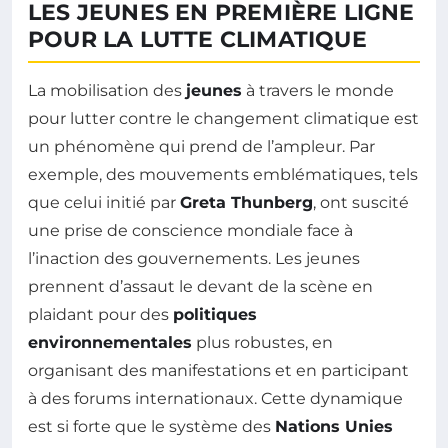
LES JEUNES EN PREMIÈRE LIGNE
POUR LA LUTTE CLIMATIQUE
La mobilisation des
jeunes
à travers le monde
pour lutter contre le changement climatique est
un phénomène qui prend de l’ampleur. Par
exemple, des mouvements emblématiques, tels
que celui initié par
Greta Thunberg
, ont suscité
une prise de conscience mondiale face à
l’inaction des gouvernements. Les jeunes
prennent d’assaut le devant de la scène en
plaidant pour des
politiques
environnementales
plus robustes, en
organisant des manifestations et en participant
à des forums internationaux. Cette dynamique
est si forte que le système des
Nations Unies