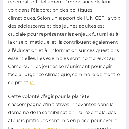
reconnait officiellement l’importance de leur
voix dans l’élaboration des politiques
climatiques. Selon un rapport de l’UNICEF, la voix
des adolescents et des jeunes adultes est
cruciale pour représenter les enjeux futurs liés à
la crise climatique, et ils contribuent également
à l’éducation et à l’information sur ces questions
essentielles. Les exemples sont nombreux : au
Cameroun, les jeunes se réunissent pour agir
face à l’urgence climatique, comme le démontre
ce projet
ici
.
Cette volonté d’agir pour la planète
s’accompagne d’initiatives innovantes dans le
domaine de la sensibilisation. Par exemple, des
ateliers pratiques sont mis en place pour éveiller
les
jeunes aux enjeux climatiques
, comme le