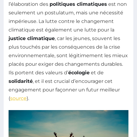
l’élaboration des
politiques climatiques
est non
seulement un postulatum, mais une nécessité
impérieuse. La lutte contre le changement
climatique est également une lutte pour la
justice climatique
, car les jeunes, souvent les
plus touchés par les conséquences de la crise
environnementale, sont légitimement les mieux
placés pour exiger des changements durables.
Ils portent des valeurs d’
écologie
et de
solidarité
, et il est crucial d’encourager cet
engagement pour façonner un futur meilleur
(
source
).