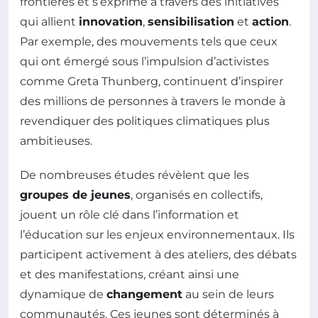
frontières et s’exprime à travers des initiatives
qui allient
innovation
,
sensibilisation
et
action
.
Par exemple, des mouvements tels que ceux
qui ont émergé sous l’impulsion d’activistes
comme Greta Thunberg, continuent d’inspirer
des millions de personnes à travers le monde à
revendiquer des politiques climatiques plus
ambitieuses.
De nombreuses études révèlent que les
groupes de jeunes
, organisés en collectifs,
jouent un rôle clé dans l’information et
l’éducation sur les enjeux environnementaux. Ils
participent activement à des ateliers, des débats
et des manifestations, créant ainsi une
dynamique de
changement
au sein de leurs
communautés. Ces jeunes sont déterminés à