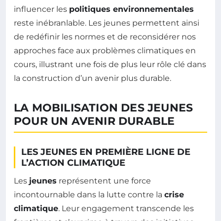
influencer les
politiques environnementales
reste inébranlable. Les jeunes permettent ainsi
de redéfinir les normes et de reconsidérer nos
approches face aux problèmes climatiques en
cours, illustrant une fois de plus leur rôle clé dans
la construction d’un avenir plus durable.
LA MOBILISATION DES JEUNES
POUR UN AVENIR DURABLE
LES JEUNES EN PREMIÈRE LIGNE DE
L’ACTION CLIMATIQUE
Les
jeunes
représentent une force
incontournable dans la lutte contre la
crise
climatique
. Leur engagement transcende les