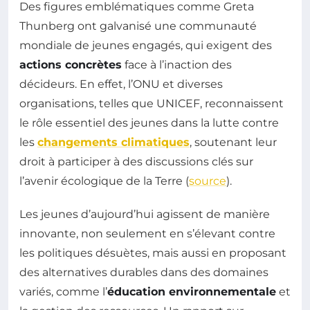
Des figures emblématiques comme Greta
Thunberg ont galvanisé une communauté
mondiale de jeunes engagés, qui exigent des
actions concrètes
face à l’inaction des
décideurs. En effet, l’ONU et diverses
organisations, telles que UNICEF, reconnaissent
le rôle essentiel des jeunes dans la lutte contre
les
changements climatiques
, soutenant leur
droit à participer à des discussions clés sur
l’avenir écologique de la Terre (
source
).
Les jeunes d’aujourd’hui agissent de manière
innovante, non seulement en s’élevant contre
les politiques désuètes, mais aussi en proposant
des alternatives durables dans des domaines
variés, comme l’
éducation environnementale
et