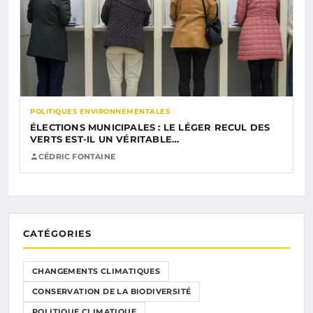
POLITIQUES ENVIRONNEMENTALES
ÉLECTIONS MUNICIPALES : LE LÉGER RECUL DES
VERTS EST-IL UN VÉRITABLE…
CÉDRIC FONTAINE
CATÉGORIES
CHANGEMENTS CLIMATIQUES
CONSERVATION DE LA BIODIVERSITÉ
POLITIQUE CLIMATIQUE