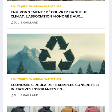
POLITIQUES ENVIRONNEMENTALES
ENVIRONNEMENT : DÉCOUVREZ BANLIEUE
CLIMAT, L’ASSOCIATION HONORÉE AUX…
JULIE GAILLARD
POLITIQUES ENVIRONNEMENTALES
ÉCONOMIE CIRCULAIRE : EXEMPLES CONCRETS ET
INITIATIVES INSPIRANTES EN…
JULIE GAILLARD