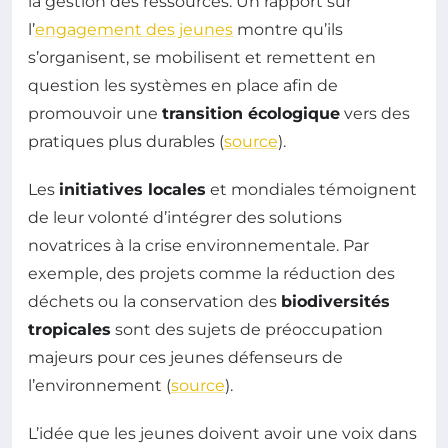
la gestion des ressources. Un rapport sur
l’
engagement des jeunes
montre qu’ils
s’organisent, se mobilisent et remettent en
question les systèmes en place afin de
promouvoir une
transition écologique
vers des
pratiques plus durables (
source
).
Les
initiatives locales
et mondiales témoignent
de leur volonté d’intégrer des solutions
novatrices à la crise environnementale. Par
exemple, des projets comme la réduction des
déchets ou la conservation des
biodiversités
tropicales
sont des sujets de préoccupation
majeurs pour ces jeunes défenseurs de
l’environnement (
source
).
L’idée que les jeunes doivent avoir une voix dans