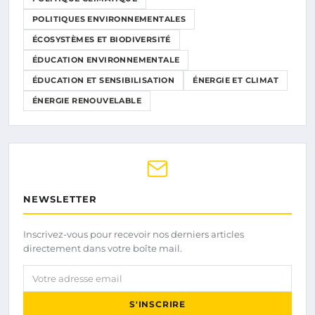
POLITIQUES ENVIRONNEMENTALES
ÉCOSYSTÈMES ET BIODIVERSITÉ
ÉDUCATION ENVIRONNEMENTALE
ÉDUCATION ET SENSIBILISATION
ÉNERGIE ET CLIMAT
ÉNERGIE RENOUVELABLE
NEWSLETTER
Inscrivez-vous pour recevoir nos derniers articles
directement dans votre boîte mail.
Votre adresse email
S'INSCRIRE