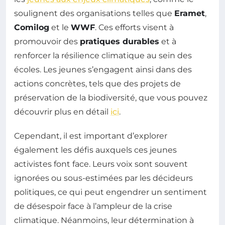
soulignent des organisations telles que
Eramet
,
Comilog
et le
WWF
. Ces efforts visent à
promouvoir des
pratiques durables
et à
renforcer la résilience climatique au sein des
écoles. Les jeunes s’engagent ainsi dans des
actions concrètes, tels que des projets de
préservation de la biodiversité, que vous pouvez
découvrir plus en détail
ici
.
Cependant, il est important d’explorer
également les défis auxquels ces jeunes
activistes font face. Leurs voix sont souvent
ignorées ou sous-estimées par les décideurs
politiques, ce qui peut engendrer un sentiment
de désespoir face à l’ampleur de la crise
climatique. Néanmoins, leur détermination à