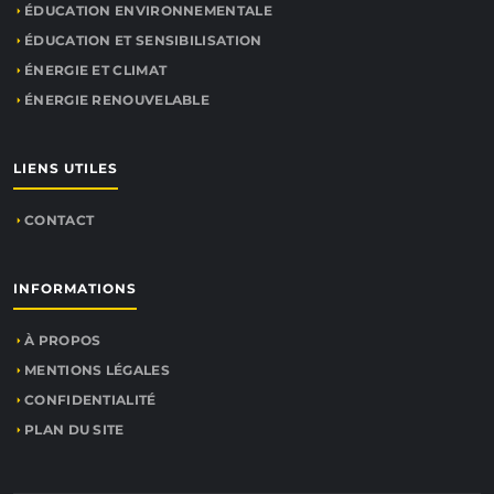
ÉDUCATION ENVIRONNEMENTALE
ÉDUCATION ET SENSIBILISATION
ÉNERGIE ET CLIMAT
ÉNERGIE RENOUVELABLE
LIENS UTILES
CONTACT
INFORMATIONS
À PROPOS
MENTIONS LÉGALES
CONFIDENTIALITÉ
PLAN DU SITE