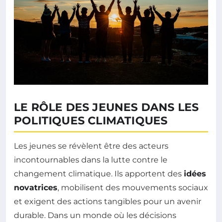
LE RÔLE DES JEUNES DANS LES
POLITIQUES CLIMATIQUES
Les jeunes se révèlent être des acteurs
incontournables dans la lutte contre le
changement climatique. Ils apportent des
idées
novatrices
, mobilisent des mouvements sociaux
et exigent des actions tangibles pour un avenir
durable. Dans un monde où les décisions