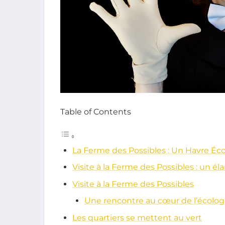
Table of Contents
La Ferme des Possibles : Un Havre Éc
Visite à la Ferme des Possibles : un él
Visite à la Ferme des Possibles
Une rencontre au cœur de l’écolog
Les quartiers se mettent au vert