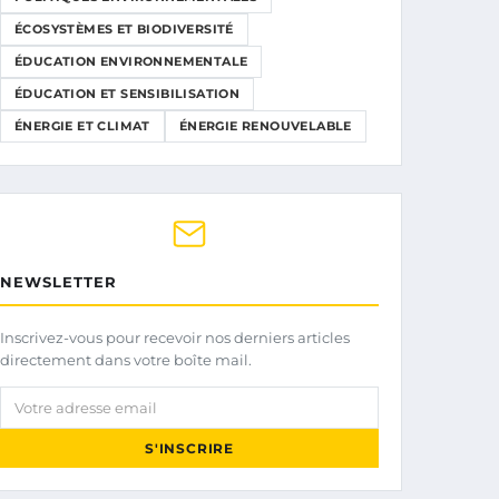
ÉCOSYSTÈMES ET BIODIVERSITÉ
ÉDUCATION ENVIRONNEMENTALE
ÉDUCATION ET SENSIBILISATION
ÉNERGIE ET CLIMAT
ÉNERGIE RENOUVELABLE
NEWSLETTER
Inscrivez-vous pour recevoir nos derniers articles
directement dans votre boîte mail.
Votre adresse email
S'INSCRIRE