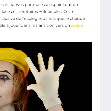
s initiatives porteuses d’espoir, tout en
 face ces territoires vulnérables. Cette
clusive de l’écologie, dans laquelle chaque
rôle à jouer dans la transition vers un
avenir