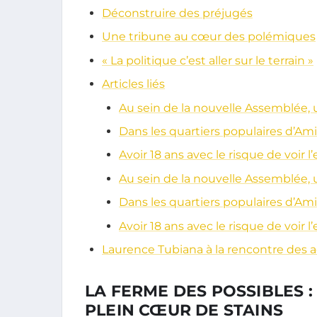
Déconstruire des préjugés
Une tribune au cœur des polémiques
« La politique c’est aller sur le terrain »
Articles liés
Au sein de la nouvelle Assemblée, 
Dans les quartiers populaires d’Amien
Avoir 18 ans avec le risque de voir 
Au sein de la nouvelle Assemblée, 
Dans les quartiers populaires d’Amien
Avoir 18 ans avec le risque de voir 
Laurence Tubiana à la rencontre des 
LA FERME DES POSSIBLES 
PLEIN CŒUR DE STAINS