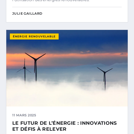
JULIE GAILLARD
ÉNERGIE RENOUVELABLE
11 MARS 2025
LE FUTUR DE L’ÉNERGIE : INNOVATIONS
ET DÉFIS À RELEVER