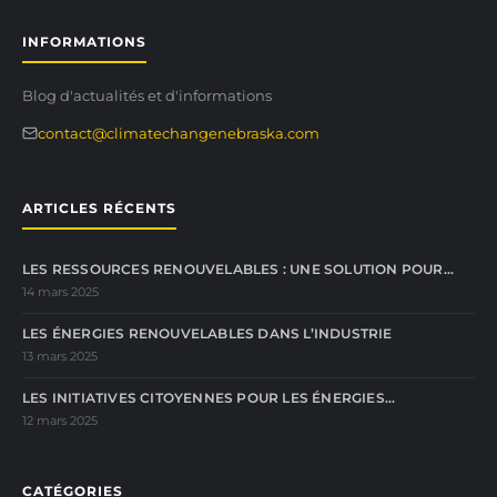
INFORMATIONS
Blog d'actualités et d'informations
contact@climatechangenebraska.com
ARTICLES RÉCENTS
LES RESSOURCES RENOUVELABLES : UNE SOLUTION POUR…
14 mars 2025
LES ÉNERGIES RENOUVELABLES DANS L’INDUSTRIE
13 mars 2025
LES INITIATIVES CITOYENNES POUR LES ÉNERGIES…
12 mars 2025
CATÉGORIES