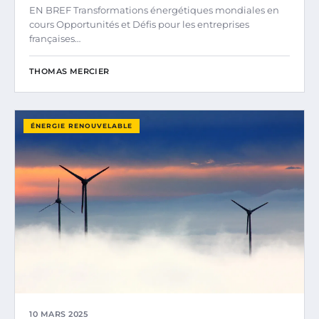
EN BREF Transformations énergétiques mondiales en
cours Opportunités et Défis pour les entreprises
françaises…
THOMAS MERCIER
ÉNERGIE RENOUVELABLE
10 MARS 2025