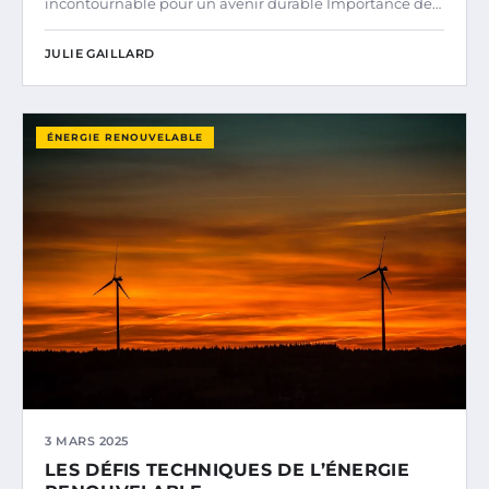
incontournable pour un avenir durable Importance de…
JULIE GAILLARD
ÉNERGIE RENOUVELABLE
3 MARS 2025
LES DÉFIS TECHNIQUES DE L’ÉNERGIE