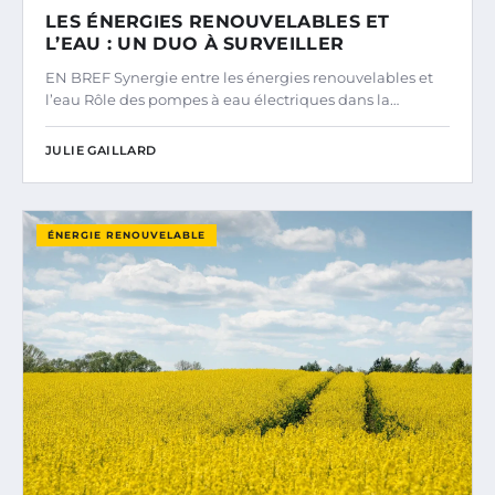
LES ÉNERGIES RENOUVELABLES ET
L’EAU : UN DUO À SURVEILLER
EN BREF Synergie entre les énergies renouvelables et
l’eau Rôle des pompes à eau électriques dans la…
JULIE GAILLARD
ÉNERGIE RENOUVELABLE