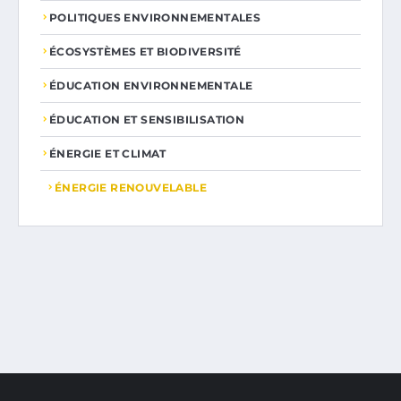
POLITIQUES ENVIRONNEMENTALES
ÉCOSYSTÈMES ET BIODIVERSITÉ
ÉDUCATION ENVIRONNEMENTALE
ÉDUCATION ET SENSIBILISATION
ÉNERGIE ET CLIMAT
ÉNERGIE RENOUVELABLE