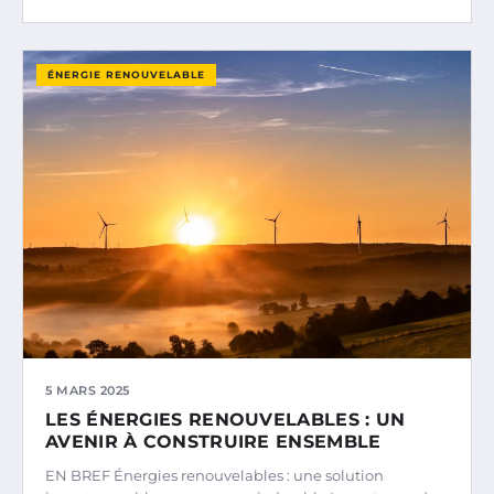
ÉNERGIE RENOUVELABLE
5 MARS 2025
LES ÉNERGIES RENOUVELABLES : UN
AVENIR À CONSTRUIRE ENSEMBLE
EN BREF Énergies renouvelables : une solution