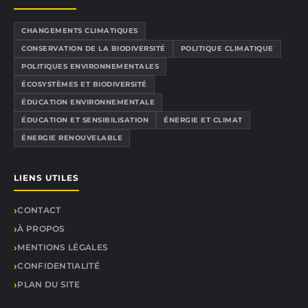
CHANGEMENTS CLIMATIQUES
CONSERVATION DE LA BIODIVERSITÉ
POLITIQUE CLIMATIQUE
POLITIQUES ENVIRONNEMENTALES
ÉCOSYSTÈMES ET BIODIVERSITÉ
ÉDUCATION ENVIRONNEMENTALE
ÉDUCATION ET SENSIBILISATION
ÉNERGIE ET CLIMAT
ÉNERGIE RENOUVELABLE
LIENS UTILES
CONTACT
À PROPOS
MENTIONS LÉGALES
CONFIDENTIALITÉ
PLAN DU SITE