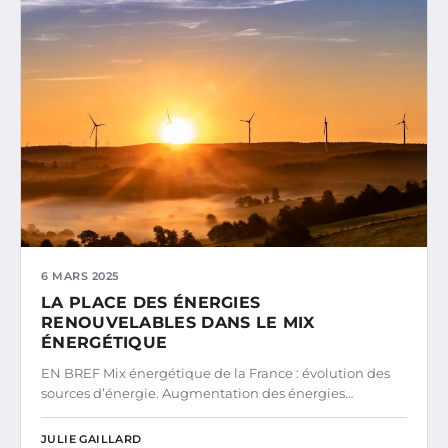
6 MARS 2025
LA PLACE DES ÉNERGIES
RENOUVELABLES DANS LE MIX
ÉNERGÉTIQUE
EN BREF Mix énergétique de la France : évolution des
sources d’énergie. Augmentation des énergies…
JULIE GAILLARD