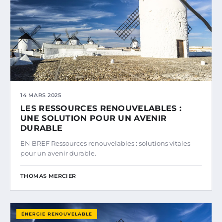
14 MARS 2025
LES RESSOURCES RENOUVELABLES :
UNE SOLUTION POUR UN AVENIR
DURABLE
EN BREF Ressources renouvelables : solutions vitales
pour un avenir durable.
THOMAS MERCIER
ÉNERGIE RENOUVELABLE