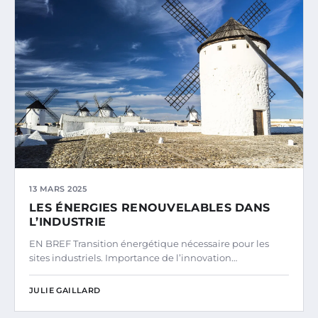
13 MARS 2025
LES ÉNERGIES RENOUVELABLES DANS
L’INDUSTRIE
EN BREF Transition énergétique nécessaire pour les
sites industriels. Importance de l’innovation…
JULIE GAILLARD