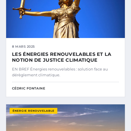
8 MARS 2025
LES ÉNERGIES RENOUVELABLES ET LA
NOTION DE JUSTICE CLIMATIQUE
EN BREF Énergies renouvelables : solution face au
dérèglement climatique.
CÉDRIC FONTAINE
ÉNERGIE RENOUVELABLE