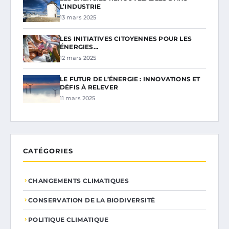
L’INDUSTRIE
13 mars 2025
LES INITIATIVES CITOYENNES POUR LES
ÉNERGIES…
12 mars 2025
LE FUTUR DE L’ÉNERGIE : INNOVATIONS ET
DÉFIS À RELEVER
11 mars 2025
CATÉGORIES
CHANGEMENTS CLIMATIQUES
CONSERVATION DE LA BIODIVERSITÉ
POLITIQUE CLIMATIQUE