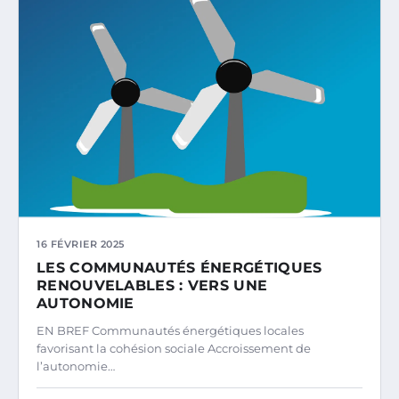
16 FÉVRIER 2025
LES COMMUNAUTÉS ÉNERGÉTIQUES
RENOUVELABLES : VERS UNE
AUTONOMIE
EN BREF Communautés énergétiques locales
favorisant la cohésion sociale Accroissement de
l’autonomie…