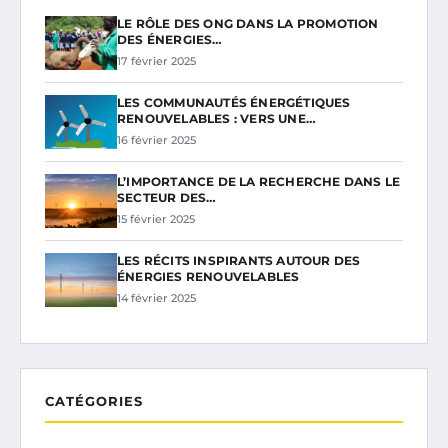
LE RÔLE DES ONG DANS LA PROMOTION
DES ÉNERGIES…
17 février 2025
LES COMMUNAUTÉS ÉNERGÉTIQUES
RENOUVELABLES : VERS UNE…
16 février 2025
L’IMPORTANCE DE LA RECHERCHE DANS LE
SECTEUR DES…
15 février 2025
LES RÉCITS INSPIRANTS AUTOUR DES
ÉNERGIES RENOUVELABLES
14 février 2025
CATÉGORIES