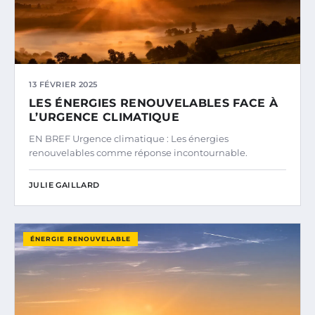
13 FÉVRIER 2025
LES ÉNERGIES RENOUVELABLES FACE À
L’URGENCE CLIMATIQUE
EN BREF Urgence climatique : Les énergies
renouvelables comme réponse incontournable.
JULIE GAILLARD
ÉNERGIE RENOUVELABLE