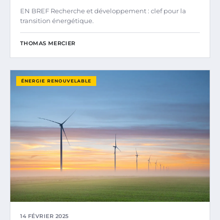
EN BREF Recherche et développement : clef pour la
transition énergétique.
THOMAS MERCIER
ÉNERGIE RENOUVELABLE
14 FÉVRIER 2025