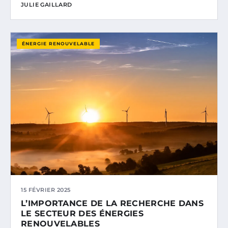
JULIE GAILLARD
ÉNERGIE RENOUVELABLE
15 FÉVRIER 2025
L’IMPORTANCE DE LA RECHERCHE DANS
LE SECTEUR DES ÉNERGIES
RENOUVELABLES