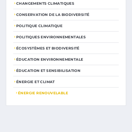
CHANGEMENTS CLIMATIQUES
CONSERVATION DE LA BIODIVERSITÉ
POLITIQUE CLIMATIQUE
POLITIQUES ENVIRONNEMENTALES
ÉCOSYSTÈMES ET BIODIVERSITÉ
ÉDUCATION ENVIRONNEMENTALE
ÉDUCATION ET SENSIBILISATION
ÉNERGIE ET CLIMAT
ÉNERGIE RENOUVELABLE