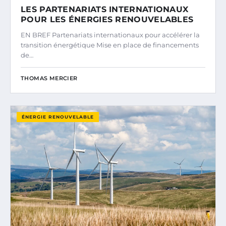
LES PARTENARIATS INTERNATIONAUX
POUR LES ÉNERGIES RENOUVELABLES
EN BREF Partenariats internationaux pour accélérer la
transition énergétique Mise en place de financements
de…
THOMAS MERCIER
ÉNERGIE RENOUVELABLE