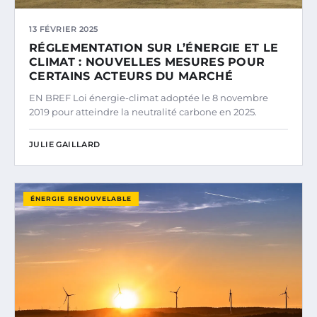
13 FÉVRIER 2025
RÉGLEMENTATION SUR L’ÉNERGIE ET LE
CLIMAT : NOUVELLES MESURES POUR
CERTAINS ACTEURS DU MARCHÉ
EN BREF Loi énergie-climat adoptée le 8 novembre
2019 pour atteindre la neutralité carbone en 2025.
JULIE GAILLARD
ÉNERGIE RENOUVELABLE