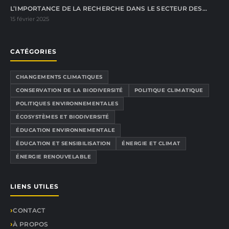
L’IMPORTANCE DE LA RECHERCHE DANS LE SECTEUR DES…
15 février 2025
CATÉGORIES
CHANGEMENTS CLIMATIQUES
CONSERVATION DE LA BIODIVERSITÉ
POLITIQUE CLIMATIQUE
POLITIQUES ENVIRONNEMENTALES
ÉCOSYSTÈMES ET BIODIVERSITÉ
ÉDUCATION ENVIRONNEMENTALE
ÉDUCATION ET SENSIBILISATION
ÉNERGIE ET CLIMAT
ÉNERGIE RENOUVELABLE
LIENS UTILES
CONTACT
À PROPOS