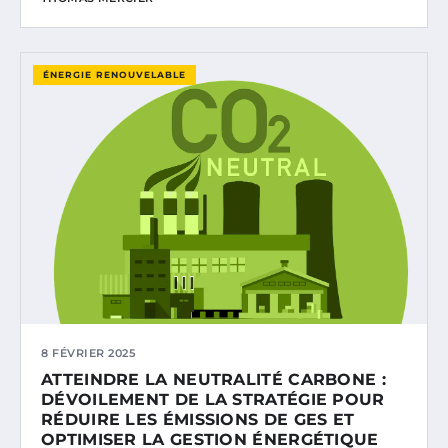
ÉNERGIE RENOUVELABLE
8 FÉVRIER 2025
ATTEINDRE LA NEUTRALITÉ CARBONE :
DÉVOILEMENT DE LA STRATÉGIE POUR
RÉDUIRE LES ÉMISSIONS DE GES ET
OPTIMISER LA GESTION ÉNERGÉTIQUE