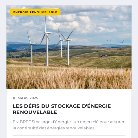
ÉNERGIE RENOUVELABLE
16 MARS 2025
LES DÉFIS DU STOCKAGE D’ÉNERGIE
RENOUVELABLE
EN BREF Stockage d’énergie : un enjeu clé pour assurer
la continuité des énergies renouvelables.