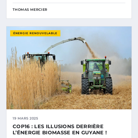
THOMAS MERCIER
ÉNERGIE RENOUVELABLE
19 MARS 2025
COP16 : LES ILLUSIONS DERRIÈRE
L’ÉNERGIE BIOMASSE EN GUYANE !