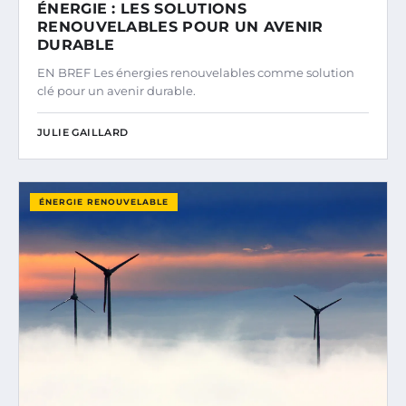
ÉNERGIE : LES SOLUTIONS
RENOUVELABLES POUR UN AVENIR
DURABLE
EN BREF Les énergies renouvelables comme solution
clé pour un avenir durable.
JULIE GAILLARD
ÉNERGIE RENOUVELABLE