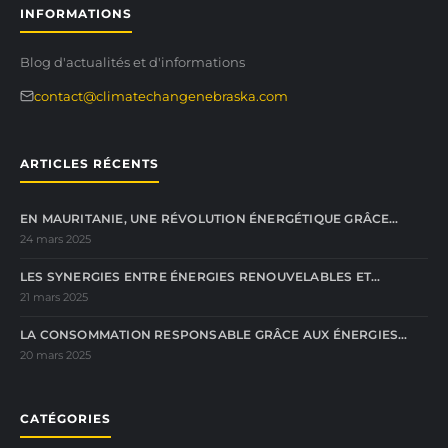
INFORMATIONS
Blog d'actualités et d'informations
contact@climatechangenebraska.com
ARTICLES RÉCENTS
EN MAURITANIE, UNE RÉVOLUTION ÉNERGÉTIQUE GRÂCE…
24 mars 2025
LES SYNERGIES ENTRE ÉNERGIES RENOUVELABLES ET…
21 mars 2025
LA CONSOMMATION RESPONSABLE GRÂCE AUX ÉNERGIES…
20 mars 2025
CATÉGORIES