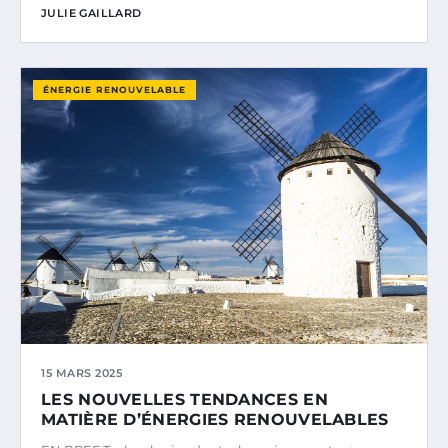
JULIE GAILLARD
ÉNERGIE RENOUVELABLE
15 MARS 2025
LES NOUVELLES TENDANCES EN
MATIÈRE D’ÉNERGIES RENOUVELABLES