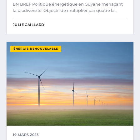
EN BREF Politique énergétique en Guyane menaçant
la biodiversité. Objectif de multiplier par quatre la…
JULIE GAILLARD
ÉNERGIE RENOUVELABLE
19 MARS 2025