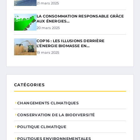
21 mars 2025
LA CONSOMMATION RESPONSABLE GRÂCE
AUX ÉNERGIES…
20 mars 2025
COP16 : LES ILLUSIONS DERRIÈRE
L’ÉNERGIE BIOMASSE EN…
19 mars 2025
CATÉGORIES
CHANGEMENTS CLIMATIQUES
CONSERVATION DE LA BIODIVERSITÉ
POLITIQUE CLIMATIQUE
POLITIQUES ENVIRONNEMENTALES