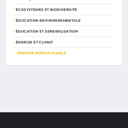
ÉCOSYSTÈMES ET BIODIVERSITÉ
ÉDUCATION ENVIRONNEMENTALE
ÉDUCATION ET SENSIBILISATION
ÉNERGIE ET CLIMAT
ÉNERGIE RENOUVELABLE