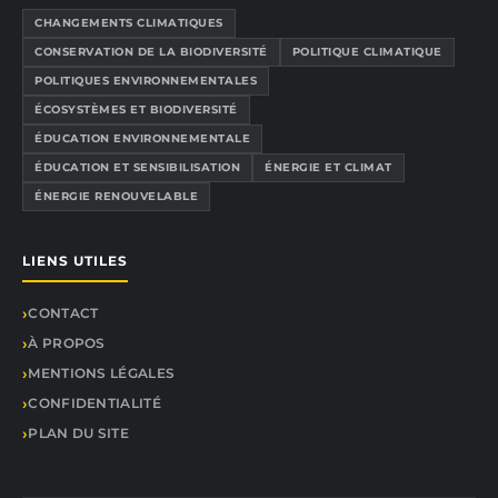
CHANGEMENTS CLIMATIQUES
CONSERVATION DE LA BIODIVERSITÉ
POLITIQUE CLIMATIQUE
POLITIQUES ENVIRONNEMENTALES
ÉCOSYSTÈMES ET BIODIVERSITÉ
ÉDUCATION ENVIRONNEMENTALE
ÉDUCATION ET SENSIBILISATION
ÉNERGIE ET CLIMAT
ÉNERGIE RENOUVELABLE
LIENS UTILES
CONTACT
À PROPOS
MENTIONS LÉGALES
CONFIDENTIALITÉ
PLAN DU SITE