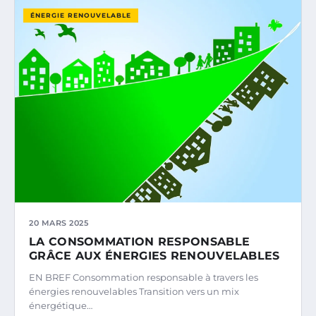
ÉNERGIE RENOUVELABLE
20 MARS 2025
LA CONSOMMATION RESPONSABLE
GRÂCE AUX ÉNERGIES RENOUVELABLES
EN BREF Consommation responsable à travers les
énergies renouvelables Transition vers un mix
énergétique…