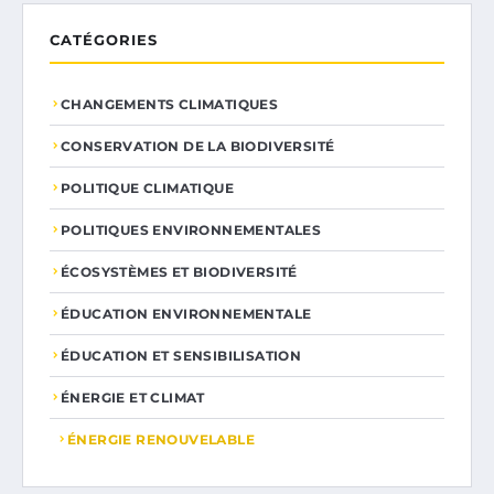
CATÉGORIES
CHANGEMENTS CLIMATIQUES
CONSERVATION DE LA BIODIVERSITÉ
POLITIQUE CLIMATIQUE
POLITIQUES ENVIRONNEMENTALES
ÉCOSYSTÈMES ET BIODIVERSITÉ
ÉDUCATION ENVIRONNEMENTALE
ÉDUCATION ET SENSIBILISATION
ÉNERGIE ET CLIMAT
ÉNERGIE RENOUVELABLE