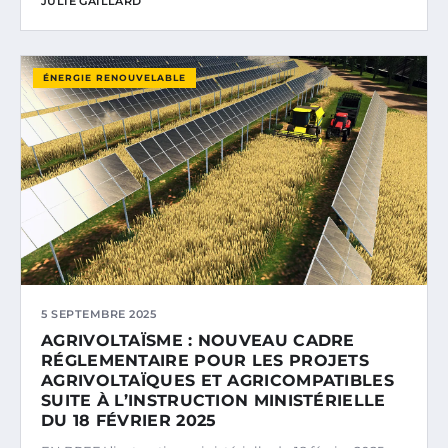
JULIE GAILLARD
ÉNERGIE RENOUVELABLE
5 SEPTEMBRE 2025
AGRIVOLTAÏSME : NOUVEAU CADRE
RÉGLEMENTAIRE POUR LES PROJETS
AGRIVOLTAÏQUES ET AGRICOMPATIBLES
SUITE À L’INSTRUCTION MINISTÉRIELLE
DU 18 FÉVRIER 2025