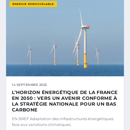
ÉNERGIE RENOUVELABLE
14 SEPTEMBRE 2025
L’HORIZON ÉNERGÉTIQUE DE LA FRANCE
EN 2050 : VERS UN AVENIR CONFORME À
LA STRATÉGIE NATIONALE POUR UN BAS
CARBONE
EN BREF Adaptation des infrastructures énergétiques
face aux variations climatiques.