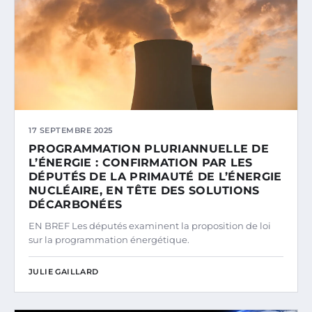
17 SEPTEMBRE 2025
PROGRAMMATION PLURIANNUELLE DE
L’ÉNERGIE : CONFIRMATION PAR LES
DÉPUTÉS DE LA PRIMAUTÉ DE L’ÉNERGIE
NUCLÉAIRE, EN TÊTE DES SOLUTIONS
DÉCARBONÉES
EN BREF Les députés examinent la proposition de loi
sur la programmation énergétique.
JULIE GAILLARD