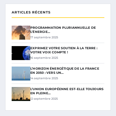
ARTICLES RÉCENTS
PROGRAMMATION PLURIANNUELLE DE
L’ÉNERGIE…
17 septembre 2025
EXPRIMEZ VOTRE SOUTIEN À LA TERRE :
VOTRE VOIX COMPTE !
16 septembre 2025
L’HORIZON ÉNERGÉTIQUE DE LA FRANCE
EN 2050 : VERS UN…
14 septembre 2025
L’UNION EUROPÉENNE EST-ELLE TOUJOURS
EN PLEINE…
12 septembre 2025