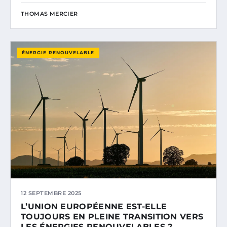
THOMAS MERCIER
ÉNERGIE RENOUVELABLE
12 SEPTEMBRE 2025
L’UNION EUROPÉENNE EST-ELLE
TOUJOURS EN PLEINE TRANSITION VERS
LES ÉNERGIES RENOUVELABLES ?