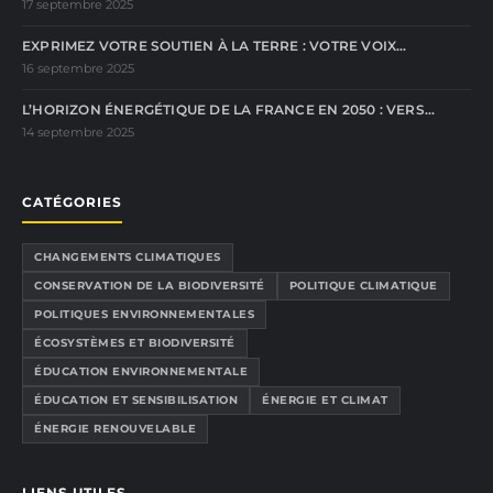
17 septembre 2025
EXPRIMEZ VOTRE SOUTIEN À LA TERRE : VOTRE VOIX…
16 septembre 2025
L’HORIZON ÉNERGÉTIQUE DE LA FRANCE EN 2050 : VERS…
14 septembre 2025
CATÉGORIES
CHANGEMENTS CLIMATIQUES
CONSERVATION DE LA BIODIVERSITÉ
POLITIQUE CLIMATIQUE
POLITIQUES ENVIRONNEMENTALES
ÉCOSYSTÈMES ET BIODIVERSITÉ
ÉDUCATION ENVIRONNEMENTALE
ÉDUCATION ET SENSIBILISATION
ÉNERGIE ET CLIMAT
ÉNERGIE RENOUVELABLE
LIENS UTILES