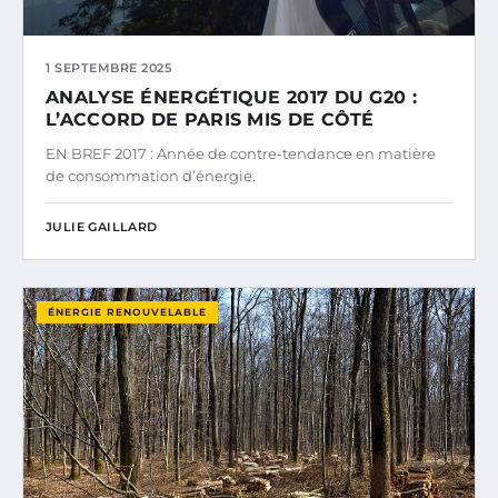
1 SEPTEMBRE 2025
ANALYSE ÉNERGÉTIQUE 2017 DU G20 :
L’ACCORD DE PARIS MIS DE CÔTÉ
EN BREF 2017 : Année de contre-tendance en matière
de consommation d’énergie.
JULIE GAILLARD
ÉNERGIE RENOUVELABLE