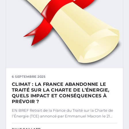
6 SEPTEMBRE 2025
CLIMAT : LA FRANCE ABANDONNE LE
TRAITÉ SUR LA CHARTE DE L’ÉNERGIE,
QUELS IMPACT ET CONSÉQUENCES À
PRÉVOIR ?
EN BREF Retrait de la France du Traité sur la Charte de
l’Énergie (TCE) annoncé par Emmanuel Macron le 21…