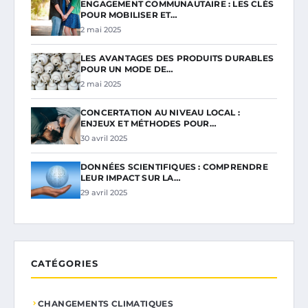
ENGAGEMENT COMMUNAUTAIRE : LES CLÉS
POUR MOBILISER ET…
2 mai 2025
LES AVANTAGES DES PRODUITS DURABLES
POUR UN MODE DE…
2 mai 2025
CONCERTATION AU NIVEAU LOCAL :
ENJEUX ET MÉTHODES POUR…
30 avril 2025
DONNÉES SCIENTIFIQUES : COMPRENDRE
LEUR IMPACT SUR LA…
29 avril 2025
CATÉGORIES
CHANGEMENTS CLIMATIQUES