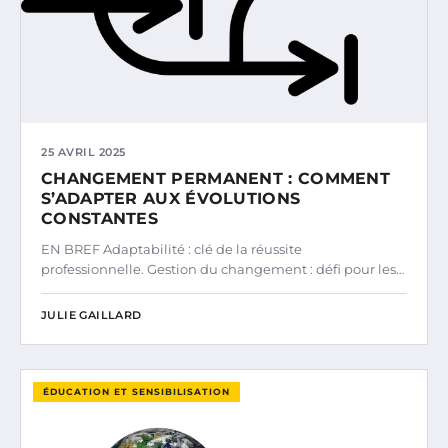
25 AVRIL 2025
CHANGEMENT PERMANENT : COMMENT
S’ADAPTER AUX ÉVOLUTIONS
CONSTANTES
EN BREF Adaptabilité : clé de la réussite
professionnelle. Gestion du changement : défi pour les…
JULIE GAILLARD
ÉDUCATION ET SENSIBILISATION