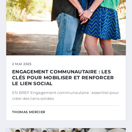
2 MAI 2025
ENGAGEMENT COMMUNAUTAIRE : LES
CLÉS POUR MOBILISER ET RENFORCER
LE LIEN SOCIAL
EN BREF Engagement communautaire : essentiel pour
créer des liens solides.
THOMAS MERCIER