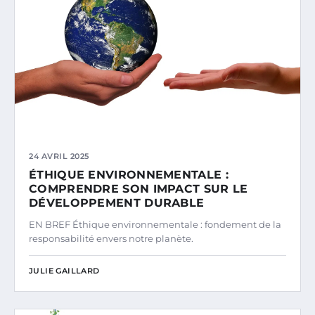
24 AVRIL 2025
ÉTHIQUE ENVIRONNEMENTALE :
COMPRENDRE SON IMPACT SUR LE
DÉVELOPPEMENT DURABLE
EN BREF Éthique environnementale : fondement de la
responsabilité envers notre planète.
JULIE GAILLARD