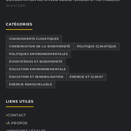
30 avril 2025
CATÉGORIES
CHANGEMENTS CLIMATIQUES
CONSERVATION DE LA BIODIVERSITÉ
POLITIQUE CLIMATIQUE
POLITIQUES ENVIRONNEMENTALES
ÉCOSYSTÈMES ET BIODIVERSITÉ
ÉDUCATION ENVIRONNEMENTALE
ÉDUCATION ET SENSIBILISATION
ÉNERGIE ET CLIMAT
ÉNERGIE RENOUVELABLE
LIENS UTILES
CONTACT
À PROPOS
MENTIONS LÉGALES