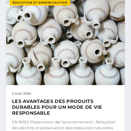
ÉDUCATION ET SENSIBILISATION
2 MAI 2025
LES AVANTAGES DES PRODUITS
DURABLES POUR UN MODE DE VIE
RESPONSABLE
EN BREF Préservation de l’environnement : Réduction
des déchets et préservation des ressources naturelles.