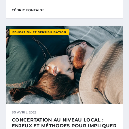
CÉDRIC FONTAINE
ÉDUCATION ET SENSIBILISATION
30 AVRIL 2025
CONCERTATION AU NIVEAU LOCAL :
ENJEUX ET MÉTHODES POUR IMPLIQUER