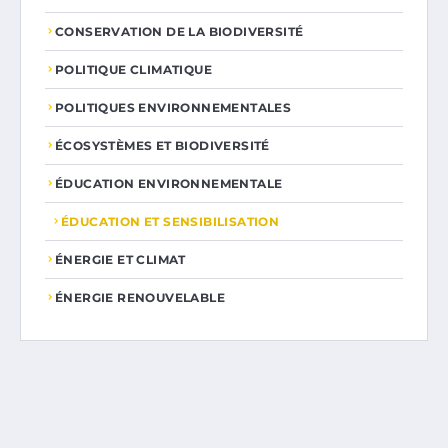
CONSERVATION DE LA BIODIVERSITÉ
POLITIQUE CLIMATIQUE
POLITIQUES ENVIRONNEMENTALES
ÉCOSYSTÈMES ET BIODIVERSITÉ
ÉDUCATION ENVIRONNEMENTALE
ÉDUCATION ET SENSIBILISATION
ÉNERGIE ET CLIMAT
ÉNERGIE RENOUVELABLE