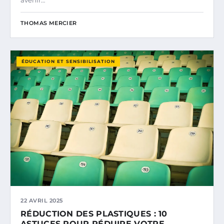
avenir…
THOMAS MERCIER
ÉDUCATION ET SENSIBILISATION
22 AVRIL 2025
RÉDUCTION DES PLASTIQUES : 10
ASTUCES POUR RÉDUIRE VOTRE