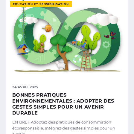
ÉDUCATION ET SENSIBILISATION
24 AVRIL 2025
BONNES PRATIQUES
ENVIRONNEMENTALES : ADOPTER DES
GESTES SIMPLES POUR UN AVENIR
DURABLE
EN BREF Adoptez des pratiques de consommation
écoresponsable. Intégrez des gestes simples pour un