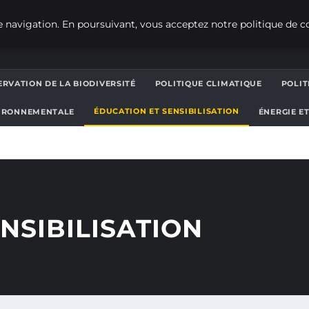
 navigation. En poursuivant, vous acceptez notre politique de co
RVATION DE LA BIODIVERSITÉ
POLITIQUE CLIMATIQUE
POLI
ÉDUCATION ET SENSIBILISATION
IRONNEMENTALE
ÉNERGIE E
NSIBILISATION