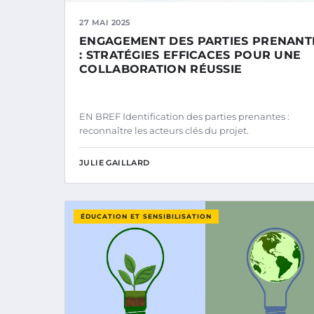
27 MAI 2025
ENGAGEMENT DES PARTIES PRENANT
: STRATÉGIES EFFICACES POUR UNE
COLLABORATION RÉUSSIE
EN BREF Identification des parties prenantes :
reconnaître les acteurs clés du projet.
JULIE GAILLARD
ÉDUCATION ET SENSIBILISATION