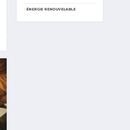
ÉNERGIE RENOUVELABLE