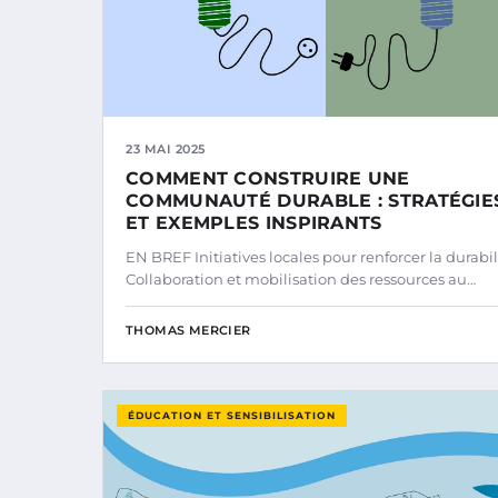
23 MAI 2025
COMMENT CONSTRUIRE UNE
COMMUNAUTÉ DURABLE : STRATÉGIE
ET EXEMPLES INSPIRANTS
EN BREF Initiatives locales pour renforcer la durabil
Collaboration et mobilisation des ressources au…
THOMAS MERCIER
ÉDUCATION ET SENSIBILISATION