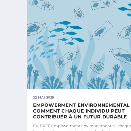
22 MAI 2025
EMPOWERMENT ENVIRONNEMENTAL 
COMMENT CHAQUE INDIVIDU PEUT
CONTRIBUER À UN FUTUR DURABLE
EN BREF Empowerment environnemental : chaqu