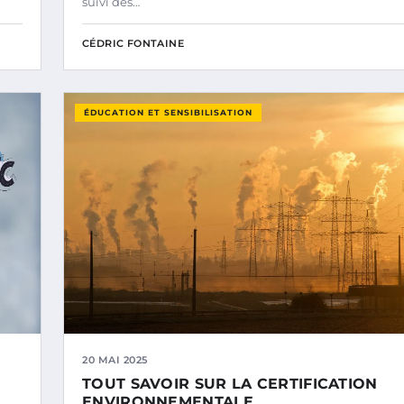
suivi des…
CÉDRIC FONTAINE
ÉDUCATION ET SENSIBILISATION
20 MAI 2025
TOUT SAVOIR SUR LA CERTIFICATION
ENVIRONNEMENTALE