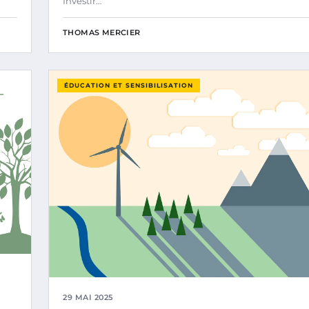
Investir…
THOMAS MERCIER
ÉDUCATION ET SENSIBILISATION
29 MAI 2025