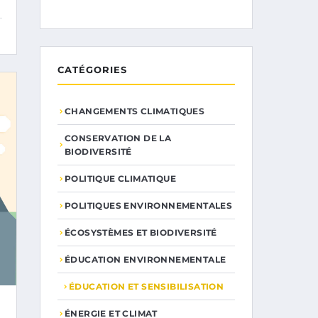
CATÉGORIES
CHANGEMENTS CLIMATIQUES
CONSERVATION DE LA
BIODIVERSITÉ
POLITIQUE CLIMATIQUE
POLITIQUES ENVIRONNEMENTALES
ÉCOSYSTÈMES ET BIODIVERSITÉ
ÉDUCATION ENVIRONNEMENTALE
ÉDUCATION ET SENSIBILISATION
ÉNERGIE ET CLIMAT