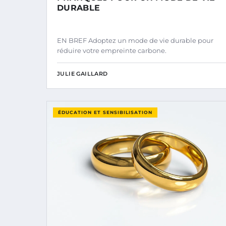
DURABLE
EN BREF Adoptez un mode de vie durable pour
réduire votre empreinte carbone.
JULIE GAILLARD
ÉDUCATION ET SENSIBILISATION