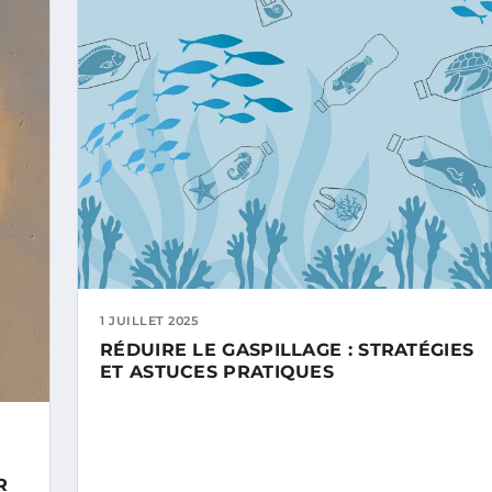
1 JUILLET 2025
RÉDUIRE LE GASPILLAGE : STRATÉGIES
ET ASTUCES PRATIQUES
R