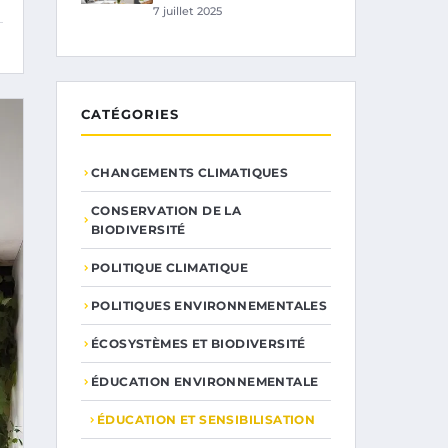
7 juillet 2025
CATÉGORIES
CHANGEMENTS CLIMATIQUES
CONSERVATION DE LA
BIODIVERSITÉ
POLITIQUE CLIMATIQUE
POLITIQUES ENVIRONNEMENTALES
ÉCOSYSTÈMES ET BIODIVERSITÉ
ÉDUCATION ENVIRONNEMENTALE
ÉDUCATION ET SENSIBILISATION