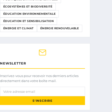
ÉCOSYSTÈMES ET BIODIVERSITÉ
ÉDUCATION ENVIRONNEMENTALE
ÉDUCATION ET SENSIBILISATION
ÉNERGIE ET CLIMAT
ÉNERGIE RENOUVELABLE
NEWSLETTER
Inscrivez-vous pour recevoir nos derniers articles
directement dans votre boîte mail.
Votre adresse email
S'INSCRIRE