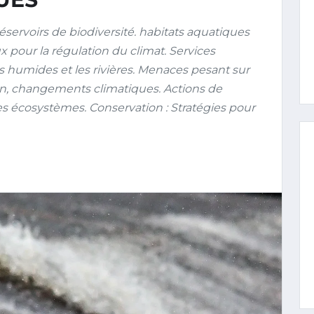
ervoirs de biodiversité. habitats aquatiques
ux pour la régulation du climat. Services
 humides et les rivières. Menaces pesant sur
ion, changements climatiques. Actions de
des écosystèmes. Conservation : Stratégies pour