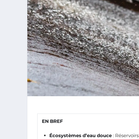
EN BREF
Écosystèmes d’eau douce
: Réservoir