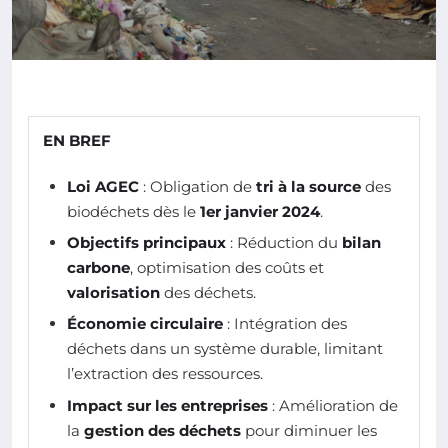
EN BREF
Loi AGEC
: Obligation de
tri à la source
des
biodéchets dès le
1er janvier 2024
.
Objectifs principaux
: Réduction du
bilan
carbone
, optimisation des coûts et
valorisation
des déchets.
Économie circulaire
: Intégration des
déchets dans un système durable, limitant
l’extraction des ressources.
Impact sur les entreprises
: Amélioration de
la
gestion des déchets
pour diminuer les