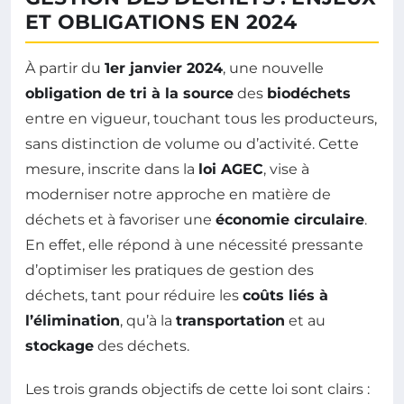
ET OBLIGATIONS EN 2024
À partir du
1er janvier 2024
, une nouvelle
obligation de tri à la source
des
biodéchets
entre en vigueur, touchant tous les producteurs,
sans distinction de volume ou d’activité. Cette
mesure, inscrite dans la
loi AGEC
, vise à
moderniser notre approche en matière de
déchets et à favoriser une
économie circulaire
.
En effet, elle répond à une nécessité pressante
d’optimiser les pratiques de gestion des
déchets, tant pour réduire les
coûts liés à
l’élimination
, qu’à la
transportation
et au
stockage
des déchets.
Les trois grands objectifs de cette loi sont clairs :