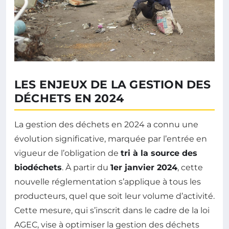
LES ENJEUX DE LA GESTION DES
DÉCHETS EN 2024
La gestion des déchets en 2024 a connu une
évolution significative, marquée par l’entrée en
vigueur de l’obligation de
tri à la source des
biodéchets
. À partir du
1er janvier 2024
, cette
nouvelle réglementation s’applique à tous les
producteurs, quel que soit leur volume d’activité.
Cette mesure, qui s’inscrit dans le cadre de la loi
AGEC, vise à optimiser la gestion des déchets