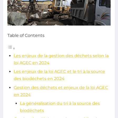
Table of Contents
Les enjeux de la gestion des déchets selon la
loi AGEC en 2024
Les enjeux de la loi AGEC et le tri à la source
des biodéchets en 2024
Gestion des déchets et enjeux de la loi AGEC
en 2024
La généralisation du tri à la source des
biodéchets