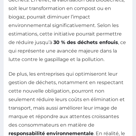
soit leur transformation en compost ou en
biogaz, pourrait diminuer l’impact
environnemental significativement. Selon les
estimations, cette initiative pourrait permettre
de réduire jusqu’à
30 % des déchets enfouis
, ce
qui représente une avancée majeure dans la
lutte contre le gaspillage et la pollution.
De plus, les entreprises qui optimiseront leur
gestion de déchets, notamment en respectant
cette nouvelle obligation, pourront non
seulement réduire leurs coûts en élimination et
transport, mais aussi améliorer leur image de
marque et répondre aux attentes croissantes
des consommateurs en matière de
responsabilité environnementale
. En réalité, le