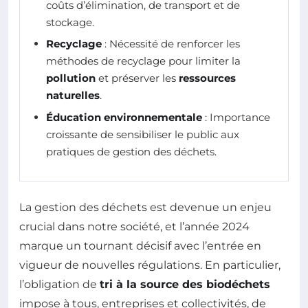
coûts d’élimination, de transport et de
stockage.
Recyclage
: Nécessité de renforcer les
méthodes de recyclage pour limiter la
pollution
et préserver les
ressources
naturelles
.
Éducation environnementale
: Importance
croissante de sensibiliser le public aux
pratiques de gestion des déchets.
La gestion des déchets est devenue un enjeu
crucial dans notre société, et l’année 2024
marque un tournant décisif avec l’entrée en
vigueur de nouvelles régulations. En particulier,
l’obligation de
tri à la source des biodéchets
impose à tous, entreprises et collectivités, de