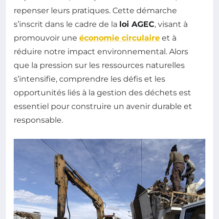
repenser leurs pratiques. Cette démarche
s’inscrit dans le cadre de la
loi AGEC
, visant à
promouvoir une
économie circulaire
et à
réduire notre impact environnemental. Alors
que la pression sur les ressources naturelles
s’intensifie, comprendre les défis et les
opportunités liés à la gestion des déchets est
essentiel pour construire un avenir durable et
responsable.