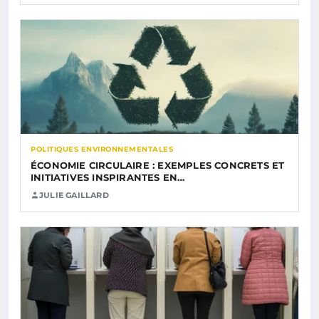
POLITIQUES ENVIRONNEMENTALES
ÉCONOMIE CIRCULAIRE : EXEMPLES CONCRETS ET
INITIATIVES INSPIRANTES EN…
JULIE GAILLARD