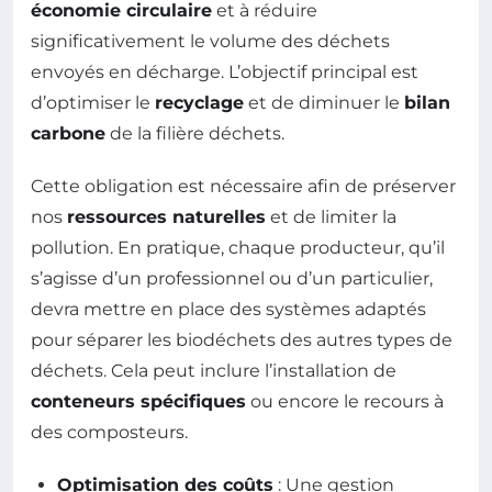
économie circulaire
et à réduire
significativement le volume des déchets
envoyés en décharge. L’objectif principal est
d’optimiser le
recyclage
et de diminuer le
bilan
carbone
de la filière déchets.
Cette obligation est nécessaire afin de préserver
nos
ressources naturelles
et de limiter la
pollution. En pratique, chaque producteur, qu’il
s’agisse d’un professionnel ou d’un particulier,
devra mettre en place des systèmes adaptés
pour séparer les biodéchets des autres types de
déchets. Cela peut inclure l’installation de
conteneurs spécifiques
ou encore le recours à
des composteurs.
Optimisation des coûts
: Une gestion