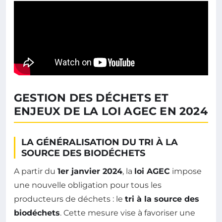
GESTION DES DÉCHETS ET
ENJEUX DE LA LOI AGEC EN 2024
LA GÉNÉRALISATION DU TRI À LA
SOURCE DES BIODÉCHETS
A partir du
1er janvier 2024
, la
loi AGEC
impose
une nouvelle obligation pour tous les
producteurs de déchets : le
tri à la source des
biodéchets
. Cette mesure vise à favoriser une