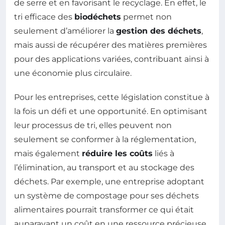
de serre et en favorisant le recyclage. En effet, le
tri efficace des
biodéchets
permet non
seulement d’améliorer la
gestion des déchets
,
mais aussi de récupérer des matières premières
pour des applications variées, contribuant ainsi à
une économie plus circulaire.
Pour les entreprises, cette législation constitue à
la fois un défi et une opportunité. En optimisant
leur processus de tri, elles peuvent non
seulement se conformer à la réglementation,
mais également
réduire les coûts
liés à
l’élimination, au transport et au stockage des
déchets. Par exemple, une entreprise adoptant
un système de compostage pour ses déchets
alimentaires pourrait transformer ce qui était
auparavant un coût en une ressource précieuse,