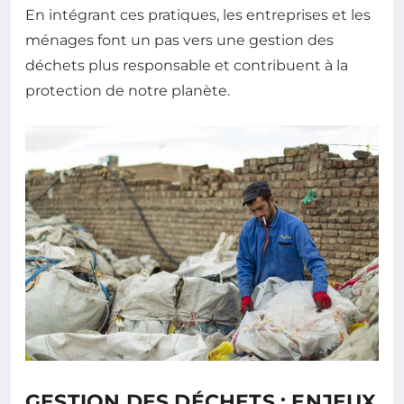
En intégrant ces pratiques, les entreprises et les
ménages font un pas vers une gestion des
déchets plus responsable et contribuent à la
protection de notre planète.
GESTION DES DÉCHETS : ENJEUX