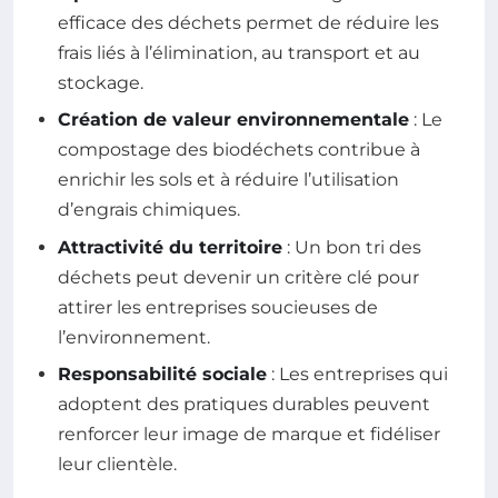
efficace des déchets permet de réduire les
frais liés à l’élimination, au transport et au
stockage.
Création de valeur environnementale
: Le
compostage des biodéchets contribue à
enrichir les sols et à réduire l’utilisation
d’engrais chimiques.
Attractivité du territoire
: Un bon tri des
déchets peut devenir un critère clé pour
attirer les entreprises soucieuses de
l’environnement.
Responsabilité sociale
: Les entreprises qui
adoptent des pratiques durables peuvent
renforcer leur image de marque et fidéliser
leur clientèle.