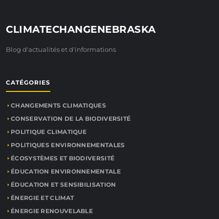
CLIMATECHANGENEBRASKA
Blog d'actualités et d'informations
CATÉGORIES
CHANGEMENTS CLIMATIQUES
CONSERVATION DE LA BIODIVERSITÉ
POLITIQUE CLIMATIQUE
POLITIQUES ENVIRONNEMENTALES
ÉCOSYSTÈMES ET BIODIVERSITÉ
ÉDUCATION ENVIRONNEMENTALE
ÉDUCATION ET SENSIBILISATION
ÉNERGIE ET CLIMAT
ÉNERGIE RENOUVELABLE