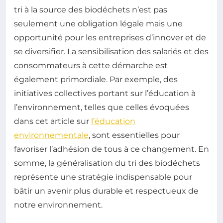
tri à la source des biodéchets n’est pas
seulement une obligation légale mais une
opportunité pour les entreprises d’innover et de
se diversifier. La sensibilisation des salariés et des
consommateurs à cette démarche est
également primordiale. Par exemple, des
initiatives collectives portant sur l’éducation à
l’environnement, telles que celles évoquées
dans cet article sur
l’éducation
environnementale
, sont essentielles pour
favoriser l’adhésion de tous à ce changement. En
somme, la généralisation du tri des biodéchets
représente une stratégie indispensable pour
bâtir un avenir plus durable et respectueux de
notre environnement.