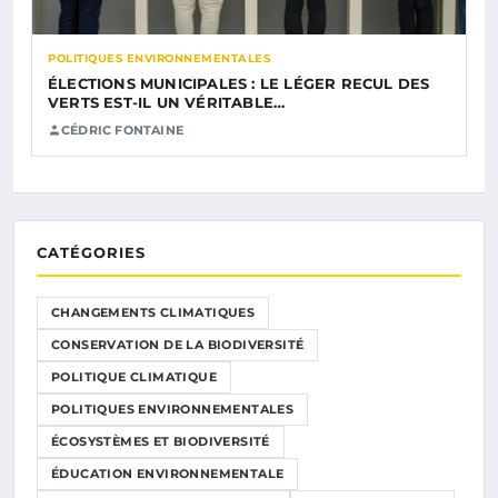
POLITIQUES ENVIRONNEMENTALES
ÉLECTIONS MUNICIPALES : LE LÉGER RECUL DES
VERTS EST-IL UN VÉRITABLE…
CÉDRIC FONTAINE
CATÉGORIES
CHANGEMENTS CLIMATIQUES
CONSERVATION DE LA BIODIVERSITÉ
POLITIQUE CLIMATIQUE
POLITIQUES ENVIRONNEMENTALES
ÉCOSYSTÈMES ET BIODIVERSITÉ
ÉDUCATION ENVIRONNEMENTALE