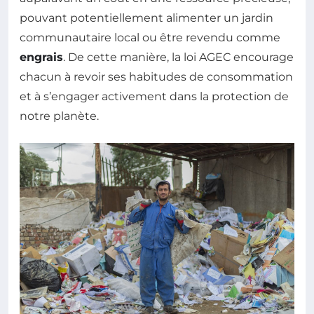
pouvant potentiellement alimenter un jardin
communautaire local ou être revendu comme
engrais
. De cette manière, la loi AGEC encourage
chacun à revoir ses habitudes de consommation
et à s’engager activement dans la protection de
notre planète.