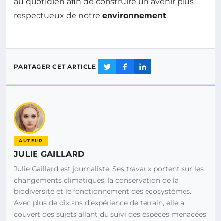
au quotidien afin de construire un avenir plus
respectueux de notre
environnement
.
PARTAGER CET ARTICLE
AUTEUR
JULIE GAILLARD
Julie Gaillard est journaliste. Ses travaux portent sur les
changements climatiques, la conservation de la
biodiversité et le fonctionnement des écosystèmes.
Avec plus de dix ans d’expérience de terrain, elle a
couvert des sujets allant du suivi des espèces menacées