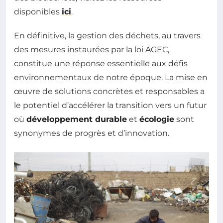
disponibles
ici
.
En définitive, la gestion des déchets, au travers
des mesures instaurées par la loi AGEC,
constitue une réponse essentielle aux défis
environnementaux de notre époque. La mise en
œuvre de solutions concrètes et responsables a
le potentiel d’accélérer la transition vers un futur
où
développement durable
et
écologie
sont
synonymes de progrès et d’innovation.