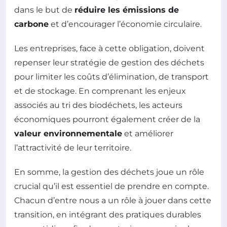
dans le but de
réduire les émissions de
carbone
et d’encourager l’économie circulaire.
Les entreprises, face à cette obligation, doivent
repenser leur stratégie de gestion des déchets
pour limiter les coûts d’élimination, de transport
et de stockage. En comprenant les enjeux
associés au tri des biodéchets, les acteurs
économiques pourront également créer de la
valeur environnementale
et améliorer
l’attractivité de leur territoire.
En somme, la gestion des déchets joue un rôle
crucial qu’il est essentiel de prendre en compte.
Chacun d’entre nous a un rôle à jouer dans cette
transition, en intégrant des pratiques durables