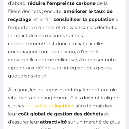
d’abord,
réduire l’empreinte carbone
de la
filière déchets ; ensuite,
améliorer le taux de
recyclage
; et enfin,
sensibiliser la population
à
l’importance de trier et de valoriser les déchets.
L’impact de ces mesures sur nos
comportements est donc crucial, car elles
encouragent tout un chacun, à l’échelle
individuelle comme collective, à repenser notre
rapport aux déchets, en intégrant des gestes
quotidiens de tri.
À ce jour, les entreprises ont également un rôle
vital dans ce changement. Elles doivent s’aligner
sur ces
nouvelles obligations
afin de maîtriser
leur
coût global de gestion des déchets
et
d’assurer leur
attractivité
sur un marché de plus