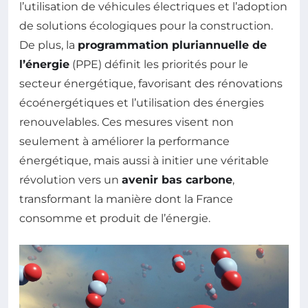
l’utilisation de véhicules électriques et l’adoption
de solutions écologiques pour la construction.
De plus, la
programmation pluriannuelle de
l’énergie
(PPE) définit les priorités pour le
secteur énergétique, favorisant des rénovations
écoénergétiques et l’utilisation des énergies
renouvelables. Ces mesures visent non
seulement à améliorer la performance
énergétique, mais aussi à initier une véritable
révolution vers un
avenir bas carbone
,
transformant la manière dont la France
consomme et produit de l’énergie.