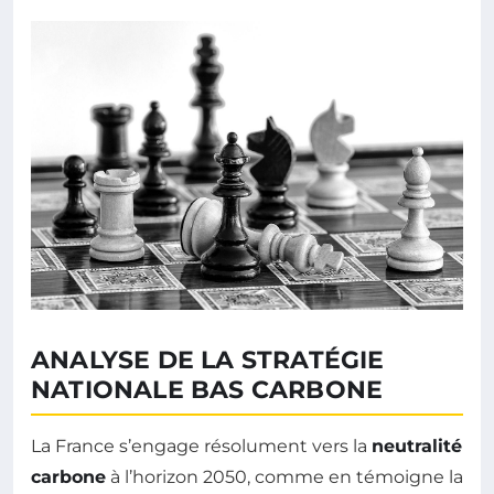
ANALYSE DE LA STRATÉGIE
NATIONALE BAS CARBONE
La France s’engage résolument vers la
neutralité
carbone
à l’horizon 2050, comme en témoigne la