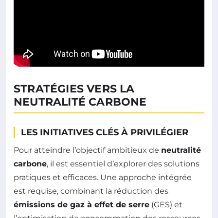
STRATÉGIES VERS LA
NEUTRALITÉ CARBONE
LES INITIATIVES CLÉS À PRIVILÉGIER
Pour atteindre l’objectif ambitieux de
neutralité
carbone
, il est essentiel d’explorer des solutions
pratiques et efficaces. Une approche intégrée
est requise, combinant la réduction des
émissions de gaz à effet de serre
(GES) et