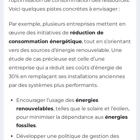
l’optimisation de consommation des ressources.
Voici quelques pistes concrètes à envisager :
Par exemple, plusieurs entreprises mettent en
œuvre des initiatives de
réduction de
consommation énergétique
, tout en s’orientant
vers des sources d’énergie renouvelable. Une
étude de cas précieuse est celle d’une
entreprise qui a réduit ses coûts d’énergie de
30% en remplaçant ses installations anciennes
par des systèmes plus performants.
Encourager l’usage des
énergies
renouvelables
, telles que le solaire et l’éolien,
pour minimiser la dépendance aux
énergies
fossiles
.
Développer une politique de gestion des