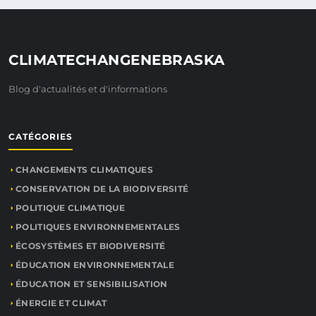
CLIMATECHANGENEBRASKA
Blog d'actualités et d'informations
CATÉGORIES
CHANGEMENTS CLIMATIQUES
CONSERVATION DE LA BIODIVERSITÉ
POLITIQUE CLIMATIQUE
POLITIQUES ENVIRONNEMENTALES
ÉCOSYSTÈMES ET BIODIVERSITÉ
ÉDUCATION ENVIRONNEMENTALE
ÉDUCATION ET SENSIBILISATION
ÉNERGIE ET CLIMAT