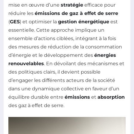
mise en œuvre d’une
stratégie
efficace pour
réduire les
émissions de gaz à effet de serre
(
GES
) et optimiser la
gestion énergétique
est
essentielle. Cette approche implique un
ensemble d’actions ciblées, intégrant à la fois
des mesures de réduction de la consommation
d’énergie et le développement des
énergies
renouvelables
. En dévoilant des mécanismes et
des politiques clairs, il devient possible
d’engager les différents acteurs de la société
dans une dynamique collective en faveur d’un
équilibre durable entre
émissions
et
absorption
des gaz à effet de serre.