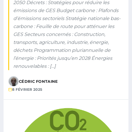
2050 Décrets : Stratégies pour réduire les
émissions de GES Budget carbone : Plafonds
d’émissions sectoriels Stratégie nationale bas-
carbone : Feuille de route pour atténuer les
GES Secteurs concernés : Construction,
transports, agriculture, industrie, énergie,
déchets Programmation pluriannuelle de
l’énergie : Priorités jusqu’en 2028 Énergies
renouvelables : […]
CÉDRIC FONTAINE
8 FÉVRIER 2025