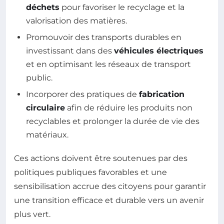
déchets
pour favoriser le recyclage et la
valorisation des matières.
Promouvoir des transports durables en
investissant dans des
véhicules électriques
et en optimisant les réseaux de transport
public.
Incorporer des pratiques de
fabrication
circulaire
afin de réduire les produits non
recyclables et prolonger la durée de vie des
matériaux.
Ces actions doivent être soutenues par des
politiques publiques favorables et une
sensibilisation accrue des citoyens pour garantir
une transition efficace et durable vers un avenir
plus vert.