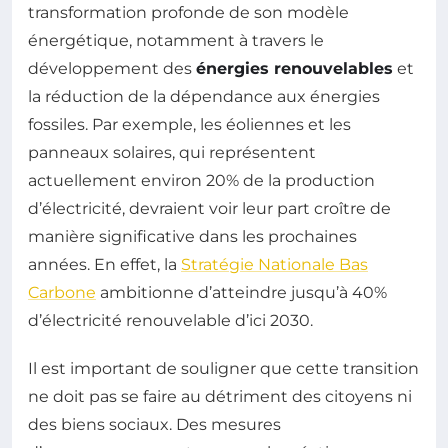
transformation profonde de son modèle
énergétique, notamment à travers le
développement des
énergies renouvelables
et
la réduction de la dépendance aux énergies
fossiles. Par exemple, les éoliennes et les
panneaux solaires, qui représentent
actuellement environ 20% de la production
d’électricité, devraient voir leur part croître de
manière significative dans les prochaines
années. En effet, la
Stratégie Nationale Bas
Carbone
ambitionne d’atteindre jusqu’à 40%
d’électricité renouvelable d’ici 2030.
Il est important de souligner que cette transition
ne doit pas se faire au détriment des citoyens ni
des biens sociaux. Des mesures