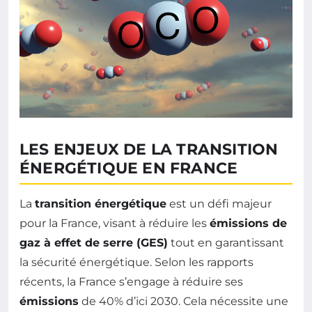
LES ENJEUX DE LA TRANSITION
ÉNERGÉTIQUE EN FRANCE
La
transition énergétique
est un défi majeur
pour la France, visant à réduire les
émissions de
gaz à effet de serre (GES)
tout en garantissant
la sécurité énergétique. Selon les rapports
récents, la France s’engage à réduire ses
émissions
de 40% d’ici 2030. Cela nécessite une