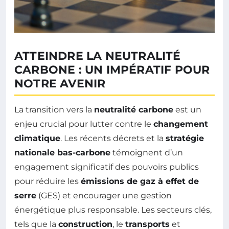
ATTEINDRE LA NEUTRALITÉ
CARBONE : UN IMPÉRATIF POUR
NOTRE AVENIR
La transition vers la
neutralité carbone
est un
enjeu crucial pour lutter contre le
changement
climatique
. Les récents décrets et la
stratégie
nationale bas-carbone
témoignent d’un
engagement significatif des pouvoirs publics
pour réduire les
émissions de gaz à effet de
serre
(GES) et encourager une gestion
énergétique plus responsable. Les secteurs clés,
tels que la
construction
, le
transports
et