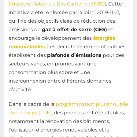
Stratégie Nationale Bas Carbone (SNBC)
. Cette
initiative a été renforcée par la loi n° 2019-1147,
qui fixe des objectifs clairs de réduction des
émissions de
gaz à effet de serre (GES)
et
encourage le développement des
énergies
renouvelables
. Les décrets récemment publiés
établissent des
plafonds d’émissions
pour des
secteurs variés, en promouvant une
consommation plus sobre et une
interconnexion entre différents domaines
d’activité.
Dans le cadre de la
programmation pluriannuelle
de l’énergie (PPE)
, des priorités ont été établies,
notamment la rénovation des bâtiments,
l’utilisation d’énergies renouvelables et le