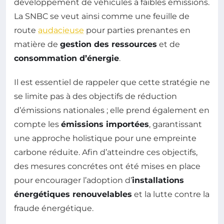
développement de véhicules à faibles émissions.
La SNBC se veut ainsi comme une feuille de
route
audacieuse
pour parties prenantes en
matière de
gestion des ressources
et de
consommation d’énergie
.
Il est essentiel de rappeler que cette stratégie ne
se limite pas à des objectifs de réduction
d’émissions nationales ; elle prend également en
compte les
émissions importées
, garantissant
une approche holistique pour une empreinte
carbone réduite. Afin d’atteindre ces objectifs,
des mesures concrétes ont été mises en place
pour encourager l’adoption d’
installations
énergétiques renouvelables
et la lutte contre la
fraude énergétique.