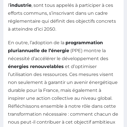
l’
industrie
, sont tous appelés à participer à ces
efforts communs, s’inscrivant dans un cadre
réglementaire qui définit des objectifs concrets
à atteindre d’ici 2050.
En outre, l’adoption de la
programmation
pluriannuelle de l’énergie
(PPE) montre la
nécessité d’accélérer le développement des
énergies renouvelables
et d’optimiser
l’utilisation des ressources. Ces mesures visent
non seulement à garantir un avenir énergétique
durable pour la France, mais également à
inspirer une action collective au niveau global.
Réfléchissons ensemble à notre rôle dans cette
transformation nécessaire : comment chacun de
nous peut-il contribuer à cet objectif ambitieux