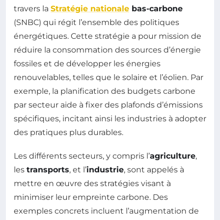
travers la
Stratégie nationale
bas-carbone
(SNBC) qui régit l’ensemble des politiques
énergétiques. Cette stratégie a pour mission de
réduire la consommation des sources d’énergie
fossiles et de développer les énergies
renouvelables, telles que le solaire et l’éolien. Par
exemple, la planification des budgets carbone
par secteur aide à fixer des plafonds d’émissions
spécifiques, incitant ainsi les industries à adopter
des pratiques plus durables.
Les différents secteurs, y compris l’
agriculture
,
les
transports
, et l’
industrie
, sont appelés à
mettre en œuvre des stratégies visant à
minimiser leur empreinte carbone. Des
exemples concrets incluent l’augmentation de