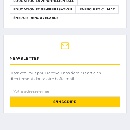
ÉDUCATION ENVIRONNEMENTALE
ÉDUCATION ET SENSIBILISATION
ÉNERGIE ET CLIMAT
ÉNERGIE RENOUVELABLE
NEWSLETTER
Inscrivez-vous pour recevoir nos derniers articles
directement dans votre boîte mail.
Votre adresse email
S'INSCRIRE