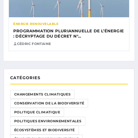
ÉNERGIE RENOUVELABLE
PROGRAMMATION PLURIANNUELLE DE L’ÉNERGIE
: DÉCRYPTAGE DU DÉCRET N°…
CÉDRIC FONTAINE
CATÉGORIES
CHANGEMENTS CLIMATIQUES
CONSERVATION DE LA BIODIVERSITÉ
POLITIQUE CLIMATIQUE
POLITIQUES ENVIRONNEMENTALES
ÉCOSYSTÈMES ET BIODIVERSITÉ