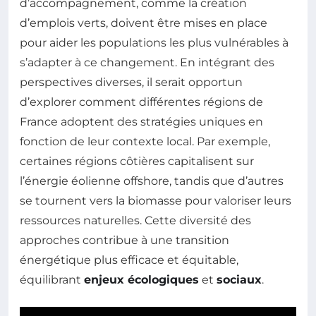
d’accompagnement, comme la création
d’emplois verts, doivent être mises en place
pour aider les populations les plus vulnérables à
s’adapter à ce changement. En intégrant des
perspectives diverses, il serait opportun
d’explorer comment différentes régions de
France adoptent des stratégies uniques en
fonction de leur contexte local. Par exemple,
certaines régions côtières capitalisent sur
l’énergie éolienne offshore, tandis que d’autres
se tournent vers la biomasse pour valoriser leurs
ressources naturelles. Cette diversité des
approches contribue à une transition
énergétique plus efficace et équitable,
équilibrant
enjeux écologiques
et
sociaux
.