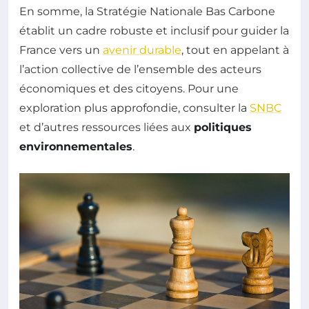
En somme, la Stratégie Nationale Bas Carbone
établit un cadre robuste et inclusif pour guider la
France vers un
avenir durable
, tout en appelant à
l’action collective de l’ensemble des acteurs
économiques et des citoyens. Pour une
exploration plus approfondie, consulter la
SNBC
et d’autres ressources liées aux
politiques
environnementales
.