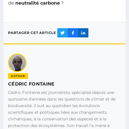
de
neutralité carbone
?
PARTAGER CET ARTICLE
AUTEUR
CÉDRIC FONTAINE
Cédric Fontaine est journaliste, spécialisé depuis une
quinzaine d’années dans les questions de climat et de
biodiversité. Il suit au quotidien les évolutions
scientifiques et politiques liées aux changements
climatiques, à la conservation des espèces et à la
protection des écosystèmes. Son travail l’a mené à