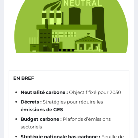
EN BREF
Neutralité carbone :
Objectif fixé pour 2050
Décrets :
Stratégies pour réduire les
émissions de GES
Budget carbone :
Plafonds d’émissions
sectoriels
Stratégie nationale bas-carbone :
Feuille de