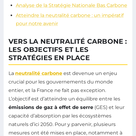
Analyse de la Stratégie Nationale Bas Carbone
Atteindre la neutralité carbone : un impératif
pour notre avenir
VERS LA NEUTRALITÉ CARBONE :
LES OBJECTIFS ET LES
STRATÉGIES EN PLACE
La
neutralité carbone
est devenue un enjeu
crucial pour les gouvernements du monde
entier, et la France ne fait pas exception.
L’objectif est d’atteindre un équilibre entre les
émissions de gaz à effet de serre
(GES) et leur
capacité d’absorption par les écosystèmes
naturels d’ici 2050. Pour y parvenir, plusieurs
mesures ont été mises en place, notamment à