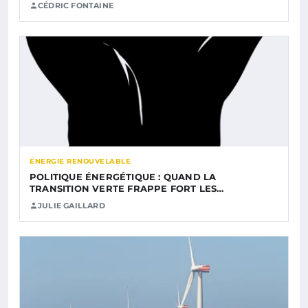
CÉDRIC FONTAINE
ÉNERGIE RENOUVELABLE
POLITIQUE ÉNERGÉTIQUE : QUAND LA
TRANSITION VERTE FRAPPE FORT LES…
JULIE GAILLARD