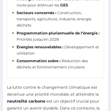
route pour atténuer les
GES
Secteurs concernés :
Construction,
transports, agriculture, industrie, énergie,
déchets
Programmation pluriannuelle de l’énergie :
Priorités jusqu’en 2028
Énergies renouvelables :
Développement et
utilisation
Consommation sobre :
Réduction des
déchets et fonctionnement circulaire
La lutte contre le changement climatique est
devenue une priorité mondiale, et atteindre la
neutralité carbone
est un objectif crucial pour
garantir un avenir durable. Dans ce contexte, la