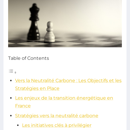
Table of Contents
Vers la Neutralité Carbone : Les Objectifs et les
Stratégies en Place
Les enjeux de la transition énergétique en
France
Stratégies vers la neutralité carbone
Les initiatives clés à privilégier