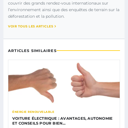
couvrir des grands rendez-vous internationaux sur
l’environnement ainsi que des enquêtes de terrain sur la
déforestation et la pollution.
VOIR TOUS LES ARTICLES
ARTICLES SIMILAIRES
ÉNERGIE RENOUVELABLE
VOITURE ÉLECTRIQUE : AVANTAGES, AUTONOMIE
ET CONSEILS POUR BIEN…