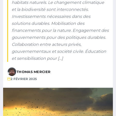
habitats naturels. Le changement climatique
et la biodiversité sont interconnectés.
Investissements nécessaires dans des
solutions durables. Mobilisation des
financements pour la nature. Engagement des
gouvernements pour des politiques durables.
Collaboration entre acteurs privés,
gouvernementaux et société civile. Éducation
et sensibilisation pour […]
THOMAS MERCIER
2 FÉVRIER 2025