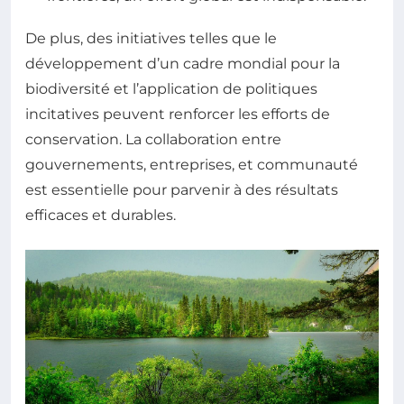
De plus, des initiatives telles que le
développement d’un cadre mondial pour la
biodiversité et l’application de politiques
incitatives peuvent renforcer les efforts de
conservation. La collaboration entre
gouvernements, entreprises, et communauté
est essentielle pour parvenir à des résultats
efficaces et durables.