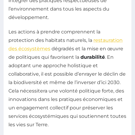
intégrer des pratiques respectueuses de
l’environnement dans tous les aspects du
développement.
Les actions à prendre comprennent la
protection des habitats naturels, la
restauration
des écosystèmes
dégradés et la mise en œuvre
de politiques qui favorisent la
durabilité
. En
adoptant une approche holistique et
collaborative, il est possible d’enrayer le déclin de
la biodiversité et même de l’inverser d’ici 2030.
Cela nécessitera une volonté politique forte, des
innovations dans les pratiques économiques et
un engagement collectif pour préserver les
services écosystémiques qui soutiennent toutes
les vies sur Terre.