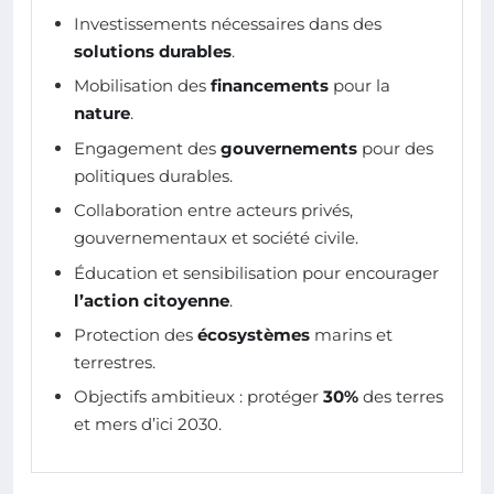
Investissements nécessaires dans des
solutions durables
.
Mobilisation des
financements
pour la
nature
.
Engagement des
gouvernements
pour des
politiques durables.
Collaboration entre acteurs privés,
gouvernementaux et société civile.
Éducation et sensibilisation pour encourager
l’action citoyenne
.
Protection des
écosystèmes
marins et
terrestres.
Objectifs ambitieux : protéger
30%
des terres
et mers d’ici 2030.