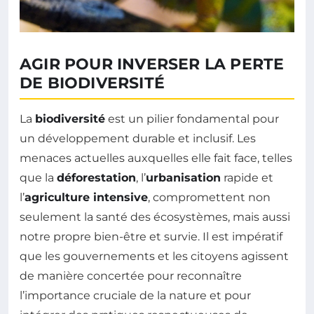
AGIR POUR INVERSER LA PERTE
DE BIODIVERSITÉ
La
biodiversité
est un pilier fondamental pour
un développement durable et inclusif. Les
menaces actuelles auxquelles elle fait face, telles
que la
déforestation
, l’
urbanisation
rapide et
l’
agriculture intensive
, compromettent non
seulement la santé des écosystèmes, mais aussi
notre propre bien-être et survie. Il est impératif
que les gouvernements et les citoyens agissent
de manière concertée pour reconnaître
l’importance cruciale de la nature et pour