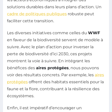
solutions durables dans leurs plans d’action. Un
cadre de politiques publiques
robuste peut
faciliter cette transition.
Les diverses initiatives comme celles du
WWF
en faveur de la biodiversité servent de modèle à
suivre. Avec le plan d’action pour inverser la
perte de biodiversité d’ici 2030, ces projets
montrent la voie à suivre. En intégrant les
bénéfices des
aires protégées
, nous pouvons
voir des résultats concrets. Par exemple, les
aires
protégées
offrent des habitats essentiels pour la
faune et la flore, contribuant à la résilience des
écosystèmes.
Enfin, il est impératif d’encourager un