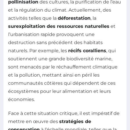
pollinisation
des cultures, la purification de l’eau
et la régulation du climat. Actuellement, des
activités telles que la
déforestation
, la
surexploitation des ressources naturelles
et
l’urbanisation rapide provoquent une
destruction sans précédent des habitats
naturels. Par exemple, les
récifs coralliens
, qui
soutiennent une grande biodiversité marine,
sont menacés par le réchauffement climatique
et la pollution, mettant ainsi en péril les
communautés côtières qui dépendent de ces
écosystèmes pour leur alimentation et leurs
économies.
Face à cette situation critique, il est impératif de
mettre en œuvre des
stratégies de
conservation
à l’échelle mondiale, telles que la