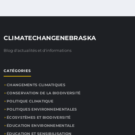
CLIMATECHANGENEBRASKA
Blog d'actualités et d'informations
CATÉGORIES
CHANGEMENTS CLIMATIQUES
CONSERVATION DE LA BIODIVERSITÉ
POLITIQUE CLIMATIQUE
POLITIQUES ENVIRONNEMENTALES
ÉCOSYSTÈMES ET BIODIVERSITÉ
ÉDUCATION ENVIRONNEMENTALE
ÉDUCATION ET SENSIBILISATION