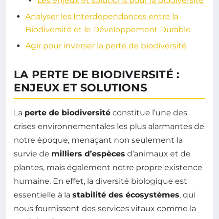
Les enjeux et solutions pour la biodiversité
Analyser les Interdépendances entre la
Biodiversité et le Développement Durable
Agir pour inverser la perte de biodiversité
LA PERTE DE BIODIVERSITÉ :
ENJEUX ET SOLUTIONS
La
perte de biodiversité
constitue l’une des
crises environnementales les plus alarmantes de
notre époque, menaçant non seulement la
survie de
milliers d’espèces
d’animaux et de
plantes, mais également notre propre existence
humaine. En effet, la diversité biologique est
essentielle à la
stabilité des écosystèmes
, qui
nous fournissent des services vitaux comme la