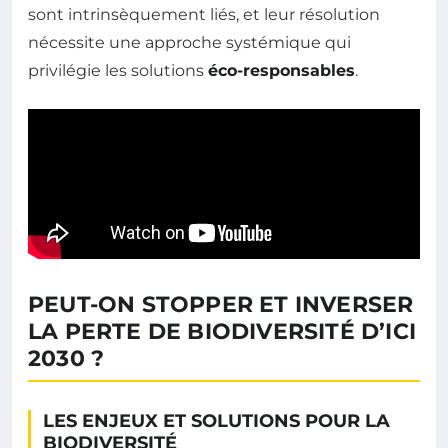
sont intrinsèquement liés, et leur résolution
nécessite une approche systémique qui
privilégie les solutions
éco-responsables
.
PEUT-ON STOPPER ET INVERSER
LA PERTE DE BIODIVERSITÉ D’ICI
2030 ?
LES ENJEUX ET SOLUTIONS POUR LA
BIODIVERSITÉ