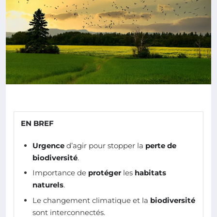
EN BREF
Urgence
d’agir pour stopper la
perte de
biodiversité
.
Importance de
protéger
les
habitats
naturels
.
Le changement climatique et la
biodiversité
sont interconnectés.