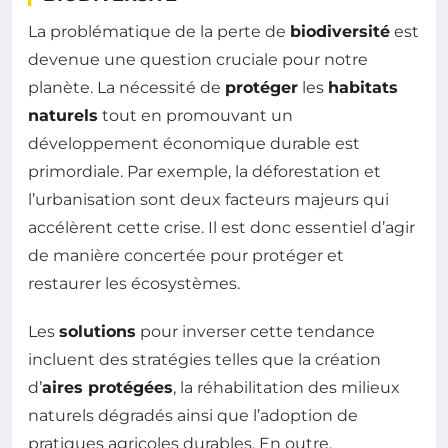
La problématique de la perte de
biodiversité
est
devenue une question cruciale pour notre
planète. La nécessité de
protéger
les
habitats
naturels
tout en promouvant un
développement économique durable est
primordiale. Par exemple, la déforestation et
l’urbanisation sont deux facteurs majeurs qui
accélèrent cette crise. Il est donc essentiel d’agir
de manière concertée pour protéger et
restaurer les écosystèmes.
Les
solutions
pour inverser cette tendance
incluent des stratégies telles que la création
d’
aires protégées
, la réhabilitation des milieux
naturels dégradés ainsi que l’adoption de
pratiques agricoles durables. En outre,