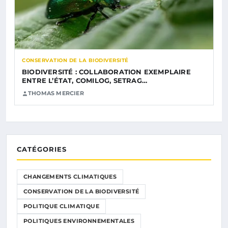
CONSERVATION DE LA BIODIVERSITÉ
BIODIVERSITÉ : COLLABORATION EXEMPLAIRE
ENTRE L’ÉTAT, COMILOG, SETRAG…
THOMAS MERCIER
CATÉGORIES
CHANGEMENTS CLIMATIQUES
CONSERVATION DE LA BIODIVERSITÉ
POLITIQUE CLIMATIQUE
POLITIQUES ENVIRONNEMENTALES