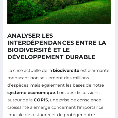
ANALYSER LES
INTERDÉPENDANCES ENTRE LA
BIODIVERSITÉ ET LE
DÉVELOPPEMENT DURABLE
La crise actuelle de la
biodiversité
est alarmante,
menaçant non seulement des millions
d’espèces, mais également les bases de notre
système économique
. Lors des discussions
autour de la
COP15
, une prise de conscience
croissante a émergé concernant l’importance
cruciale de restaurer et de protéger notre