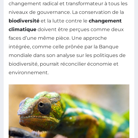
changement radical et transformateur à tous les
niveaux de gouvernance. La conservation de la
biodiversité
et la lutte contre le
changement
climatique
doivent être perçues comme deux
faces d’une même pièce. Une approche
intégrée, comme celle prônée par la Banque
mondiale dans son analyse sur les politiques de
biodiversité, pourrait réconcilier économie et
environnement.