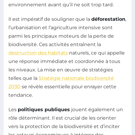
environnement avant qu’il ne soit trop tard.
Il est impératif de souligner que la
déforestation
,
l’urbanisation et l’agriculture intensive sont
parmi les principaux moteurs de la perte de
biodiversité. Ces activités entraînent la
destruction des habitats
naturels, ce qui appelle
une réponse immédiate et coordonnée à tous
les niveaux. La mise en œuvre de stratégies
telles que la
Stratégie nationale biodiversité
2030
se révèle essentielle pour enrayer cette
tendance.
Les
politiques publiques
jouent également un
rôle déterminant. Il est crucial de les orienter
vers la protection de la biodiversité et d’inciter
les acteurs économiques à intégrer des