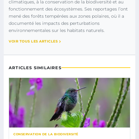
climatiques, à la conservation de la biodiversité et au
fonctionnement des écosystèmes. Ses reportages l’ont
mené des forêts tempérées aux zones polaires, où il a
documenté les impacts des perturbations
environnementales sur les habitats naturels.
VOIR TOUS LES ARTICLES
ARTICLES SIMILAIRES
CONSERVATION DE LA BIODIVERSITÉ