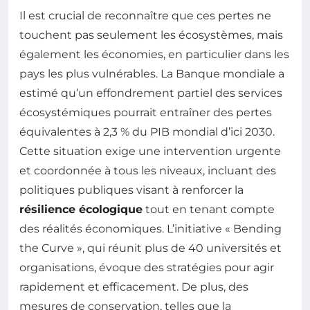
Il est crucial de reconnaître que ces pertes ne
touchent pas seulement les écosystèmes, mais
également les économies, en particulier dans les
pays les plus vulnérables. La Banque mondiale a
estimé qu’un effondrement partiel des services
écosystémiques pourrait entraîner des pertes
équivalentes à 2,3 % du PIB mondial d’ici 2030.
Cette situation exige une intervention urgente
et coordonnée à tous les niveaux, incluant des
politiques publiques visant à renforcer la
résilience écologique
tout en tenant compte
des réalités économiques. L’initiative « Bending
the Curve », qui réunit plus de 40 universités et
organisations, évoque des stratégies pour agir
rapidement et efficacement. De plus, des
mesures de conservation, telles que la