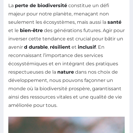
La
perte de biodiversité
constitue un défi
majeur pour notre planète, menaçant non
seulement les écosystèmes, mais aussi la
santé
et le
bien-être
des générations futures. Agir pour
inverser cette tendance est crucial pour bâtir un
avenir
d durable
,
résilient
et
inclusif
. En
reconnaissant l’importance des services
écosystémiques et en intégrant des pratiques
respectueuses de la
nature
dans nos choix de
développement, nous pouvons façonner un
monde où la biodiversité prospère, garantissant
ainsi des ressources vitales et une qualité de vie
améliorée pour tous.