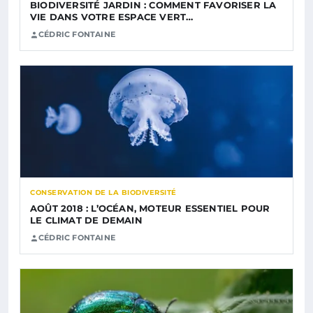
BIODIVERSITÉ JARDIN : COMMENT FAVORISER LA
VIE DANS VOTRE ESPACE VERT…
CÉDRIC FONTAINE
CONSERVATION DE LA BIODIVERSITÉ
AOÛT 2018 : L’OCÉAN, MOTEUR ESSENTIEL POUR
LE CLIMAT DE DEMAIN
CÉDRIC FONTAINE