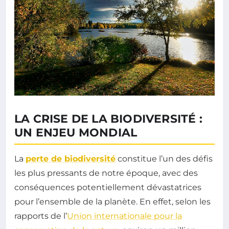
LA CRISE DE LA BIODIVERSITÉ :
UN ENJEU MONDIAL
La
perte de biodiversité
constitue l’un des défis
les plus pressants de notre époque, avec des
conséquences potentiellement dévastatrices
pour l’ensemble de la planète. En effet, selon les
rapports de l’
Union internationale pour la