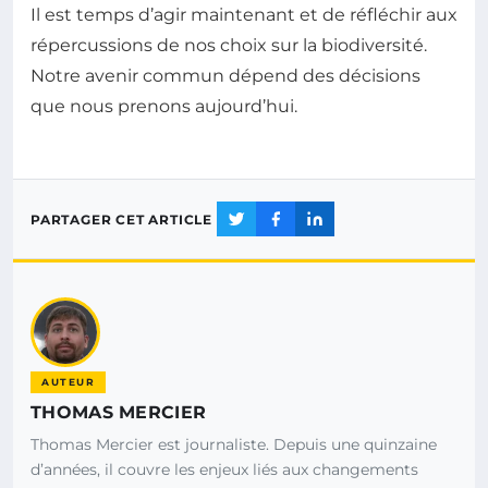
Il est temps d’agir maintenant et de réfléchir aux
répercussions de nos choix sur la biodiversité.
Notre avenir commun dépend des décisions
que nous prenons aujourd’hui.
PARTAGER CET ARTICLE
AUTEUR
THOMAS MERCIER
Thomas Mercier est journaliste. Depuis une quinzaine
d’années, il couvre les enjeux liés aux changements