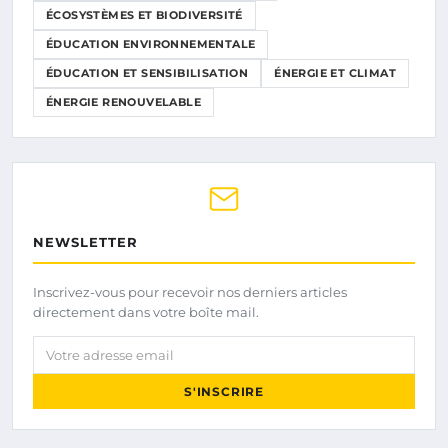
ÉCOSYSTÈMES ET BIODIVERSITÉ
ÉDUCATION ENVIRONNEMENTALE
ÉDUCATION ET SENSIBILISATION
ÉNERGIE ET CLIMAT
ÉNERGIE RENOUVELABLE
NEWSLETTER
Inscrivez-vous pour recevoir nos derniers articles
directement dans votre boîte mail.
Votre adresse email
S'INSCRIRE