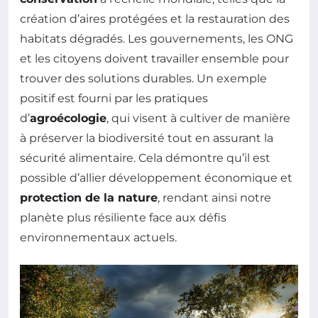
création d’aires protégées et la restauration des
habitats dégradés. Les gouvernements, les ONG
et les citoyens doivent travailler ensemble pour
trouver des solutions durables. Un exemple
positif est fourni par les pratiques
d’
agroécologie
, qui visent à cultiver de manière
à préserver la biodiversité tout en assurant la
sécurité alimentaire. Cela démontre qu’il est
possible d’allier développement économique et
protection de la nature
, rendant ainsi notre
planète plus résiliente face aux défis
environnementaux actuels.