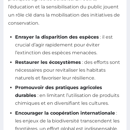
l’éducation et la sensibilisation du public jouent
un rôle clé dans la mobilisation des initiatives de
conservation.
Enrayer la disparition des espèces
: il est
crucial d’agir rapidement pour éviter
l’extinction des espèces menacées.
Restaurer les écosystèmes
: des efforts sont
nécessaires pour revitaliser les habitats
naturels et favoriser leur résilience.
Promouvoir des pratiques agricoles
durables
: en limitant l’utilisation de produits
chimiques et en diversifiant les cultures.
Encourager la coopération internationale
:
les enjeux de la biodiversité transcendent les
frontières, un effort global est indispensable.