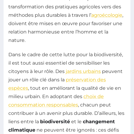
transformation des pratiques agricoles vers des
méthodes plus durables à travers l’
agroécologie
,
doivent être mises en œuvre pour favoriser une
relation harmonieuse entre l’homme et la
nature.
Dans le cadre de cette lutte pour la biodiversité,
il est tout aussi essentiel de sensibiliser les
citoyens à leur rôle. Des
jardins urbains
peuvent
jouer un rôle clé dans la
préservation des
espèces
, tout en améliorant la qualité de vie en
milieu urbain. En adoptant des
choix de
consommation responsables
, chacun peut
contribuer à un avenir plus durable. D’ailleurs, les
liens entre la
biodiversité
et le
changement
climatique
ne peuvent être ignorés : ces défis