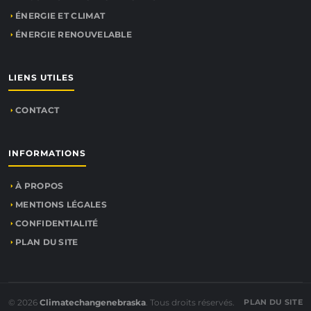
ÉNERGIE ET CLIMAT
ÉNERGIE RENOUVELABLE
LIENS UTILES
CONTACT
INFORMATIONS
À PROPOS
MENTIONS LÉGALES
CONFIDENTIALITÉ
PLAN DU SITE
© 2026
Climatechangenebraska
. Tous droits réservés.
PLAN DU SITE