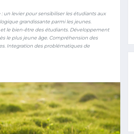
n levier pour sensibiliser les étudiants aux
logique grandissante parmi les jeunes.
e et le bien-être des étudiants. Développement
s le plus jeune âge. Compréhension des
s. Integration des problématiques de