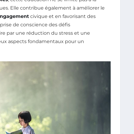
ues. Elle contribue également à améliorer le
ngagement
civique et en favorisant des
rise de conscience des défis
 par une réduction du stress et une
 deux aspects fondamentaux pour un