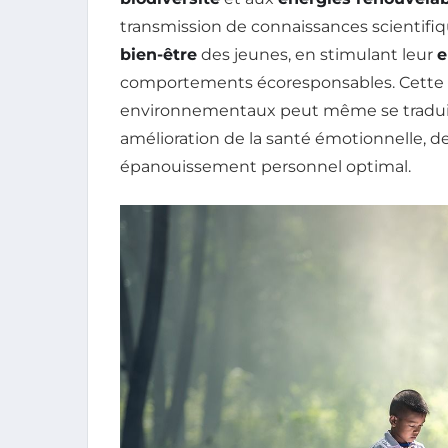
transmission de connaissances scientifiq
bien-être
des jeunes, en stimulant leur
e
comportements écoresponsables. Cette p
environnementaux peut même se traduire
amélioration de la santé émotionnelle,
épanouissement personnel optimal.