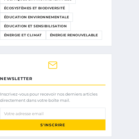
ÉCOSYSTÈMES ET BIODIVERSITÉ
ÉDUCATION ENVIRONNEMENTALE
ÉDUCATION ET SENSIBILISATION
ÉNERGIE ET CLIMAT
ÉNERGIE RENOUVELABLE
NEWSLETTER
Inscrivez-vous pour recevoir nos derniers articles
directement dans votre boîte mail.
Votre adresse email
S'INSCRIRE