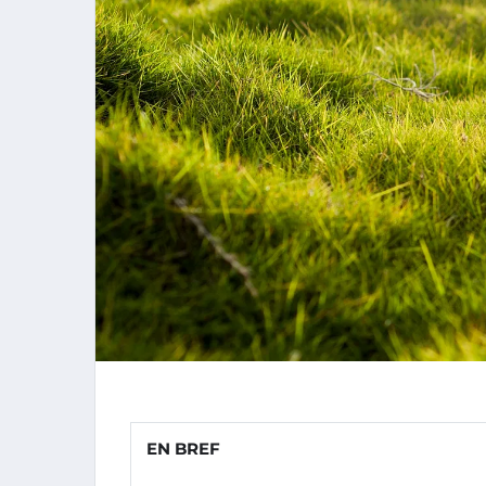
EN BREF