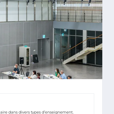
ire dans divers types d’enseignement.