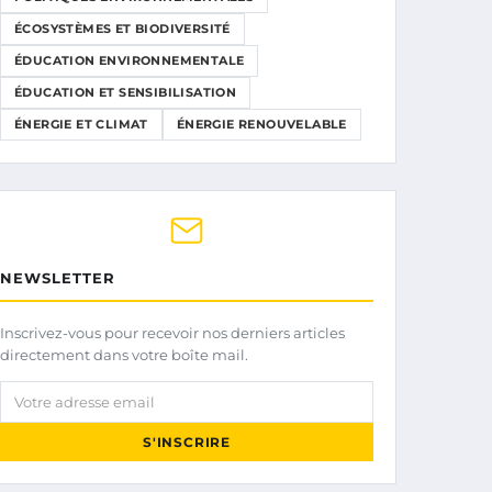
ÉCOSYSTÈMES ET BIODIVERSITÉ
ÉDUCATION ENVIRONNEMENTALE
ÉDUCATION ET SENSIBILISATION
ÉNERGIE ET CLIMAT
ÉNERGIE RENOUVELABLE
NEWSLETTER
Inscrivez-vous pour recevoir nos derniers articles
directement dans votre boîte mail.
Votre adresse email
S'INSCRIRE