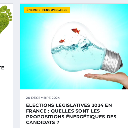
ÉNERGIE RENOUVELABLE
TE
20 DÉCEMBRE 2024
ELECTIONS LÉGISLATIVES 2024 EN
FRANCE : QUELLES SONT LES
PROPOSITIONS ÉNERGÉTIQUES DES
CANDIDATS ?