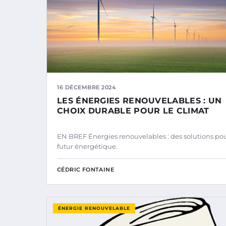
16 DÉCEMBRE 2024
LES ÉNERGIES RENOUVELABLES : UN
CHOIX DURABLE POUR LE CLIMAT
EN BREF Énergies renouvelables : des solutions pou
futur énergétique.
CÉDRIC FONTAINE
ÉNERGIE RENOUVELABLE