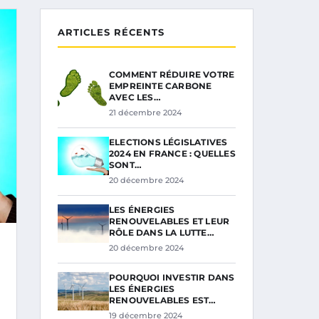
ARTICLES RÉCENTS
COMMENT RÉDUIRE VOTRE
EMPREINTE CARBONE
AVEC LES…
21 décembre 2024
ELECTIONS LÉGISLATIVES
2024 EN FRANCE : QUELLES
SONT…
20 décembre 2024
LES ÉNERGIES
RENOUVELABLES ET LEUR
RÔLE DANS LA LUTTE…
20 décembre 2024
POURQUOI INVESTIR DANS
LES ÉNERGIES
RENOUVELABLES EST…
19 décembre 2024