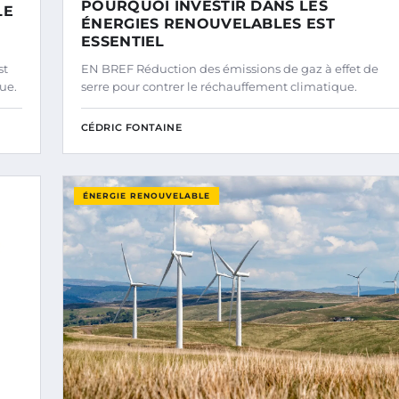
POURQUOI INVESTIR DANS LES
LE
ÉNERGIES RENOUVELABLES EST
ESSENTIEL
st
EN BREF Réduction des émissions de gaz à effet de
ue.
serre pour contrer le réchauffement climatique.
CÉDRIC FONTAINE
ÉNERGIE RENOUVELABLE