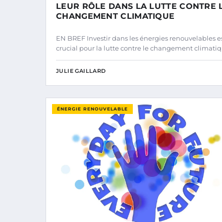
LEUR RÔLE DANS LA LUTTE CONTRE 
CHANGEMENT CLIMATIQUE
EN BREF Investir dans les énergies renouvelables e
crucial pour la lutte contre le changement climatiq
JULIE GAILLARD
ÉNERGIE RENOUVELABLE