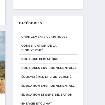
CATÉGORIES
CHANGEMENTS CLIMATIQUES
CONSERVATION DE LA
BIODIVERSITÉ
POLITIQUE CLIMATIQUE
POLITIQUES ENVIRONNEMENTALES
ÉCOSYSTÈMES ET BIODIVERSITÉ
ÉDUCATION ENVIRONNEMENTALE
ÉDUCATION ET SENSIBILISATION
ÉNERGIE ET CLIMAT