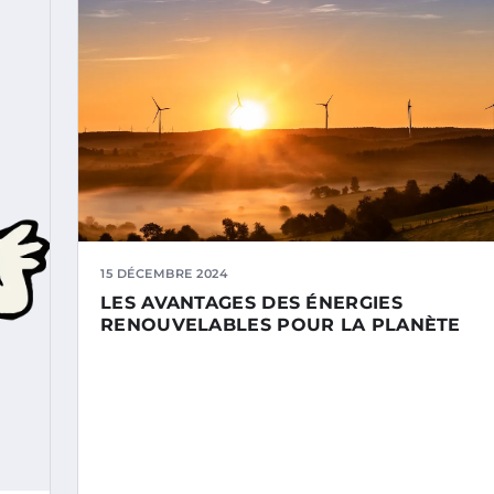
15 DÉCEMBRE 2024
LES AVANTAGES DES ÉNERGIES
RENOUVELABLES POUR LA PLANÈTE