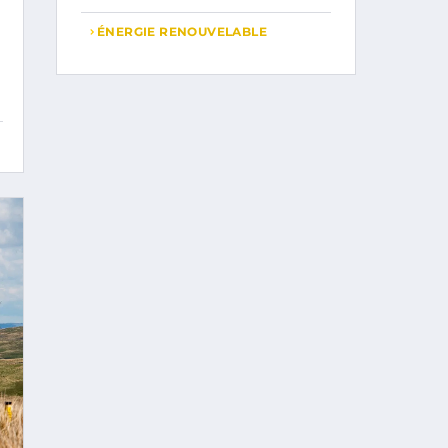
ÉNERGIE RENOUVELABLE