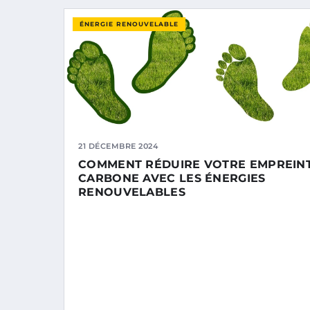
ÉNERGIE RENOUVELABLE
21 DÉCEMBRE 2024
COMMENT RÉDUIRE VOTRE EMPREIN
CARBONE AVEC LES ÉNERGIES
RENOUVELABLES