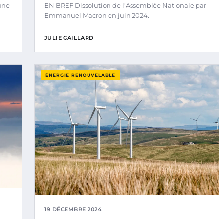
une
EN BREF Dissolution de l’Assemblée Nationale par
Emmanuel Macron en juin 2024.
JULIE GAILLARD
ÉNERGIE RENOUVELABLE
19 DÉCEMBRE 2024