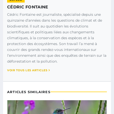
CÉDRIC FONTAINE
Cédric Fontaine est journaliste, spécialisé depuis une
quinzaine d’années dans les questions de climat et de
biodiversité. Il suit au quotidien les évolutions
scientifiques et politiques liées aux changements
climatiques, à la conservation des espèces et à la
protection des écosystèmes. Son travail l’a mené à
couvrir des grands rendez-vous internationaux sur
l’environnement ainsi que des enquêtes de terrain sur la
déforestation et la pollution.
VOIR TOUS LES ARTICLES
ARTICLES SIMILAIRES