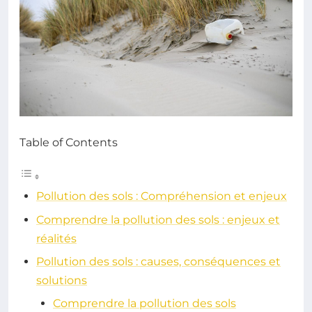
Table of Contents
Pollution des sols : Compréhension et enjeux
Comprendre la pollution des sols : enjeux et
réalités
Pollution des sols : causes, conséquences et
solutions
Comprendre la pollution des sols