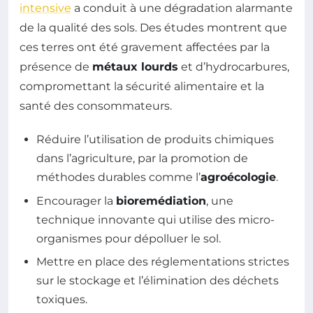
intensive
a conduit à une dégradation alarmante
de la qualité des sols. Des études montrent que
ces terres ont été gravement affectées par la
présence de
métaux lourds
et d’hydrocarbures,
compromettant la sécurité alimentaire et la
santé des consommateurs.
Réduire l’utilisation de produits chimiques
dans l’agriculture, par la promotion de
méthodes durables comme l’
agroécologie
.
Encourager la
bioremédiation
, une
technique innovante qui utilise des micro-
organismes pour dépolluer le sol.
Mettre en place des réglementations strictes
sur le stockage et l’élimination des déchets
toxiques.