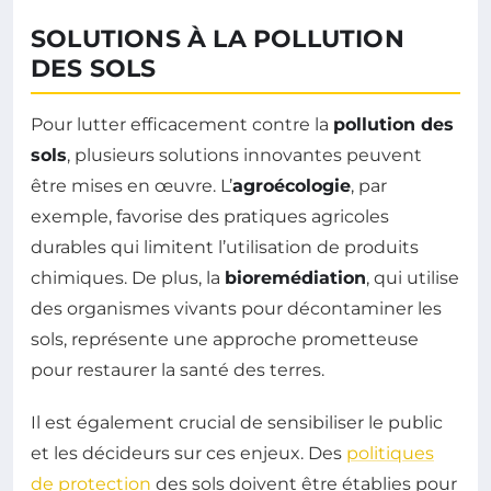
SOLUTIONS À LA POLLUTION
DES SOLS
Pour lutter efficacement contre la
pollution des
sols
, plusieurs solutions innovantes peuvent
être mises en œuvre. L’
agroécologie
, par
exemple, favorise des pratiques agricoles
durables qui limitent l’utilisation de produits
chimiques. De plus, la
bioremédiation
, qui utilise
des organismes vivants pour décontaminer les
sols, représente une approche prometteuse
pour restaurer la santé des terres.
Il est également crucial de sensibiliser le public
et les décideurs sur ces enjeux. Des
politiques
de protection
des sols doivent être établies pour