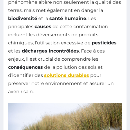
phénomène altère non seulement la qualité des
terres, mais met également en danger la
biodiversité
et la
santé humaine
. Les
principales
causes
de cette contamination
incluent les déversements de produits
chimiques, l’utilisation excessive de
pesticides
et les
décharges incontrôlées
. Face à ces
enjeux, il est crucial de comprendre les
conséquences
de la pollution des sols et
d’identifier des
solutions durables
pour
préserver notre environnement et assurer un
avenir sain.