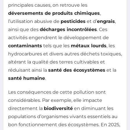
principales causes, on retrouve les
déversements de produits chimiques
,
l’utilisation abusive de
pesticides
et d’
engrais
,
ainsi que des
décharges incontrôlées
. Ces
activités engendrent le développement de
contaminants
tels que les
métaux lourds
, les
hydrocarbures et divers autres déchets toxiques,
altérant la qualité des terres cultivables et
réduisant ainsi la
santé des écosystèmes
et la
santé humaine
.
Les conséquences de cette pollution sont
considérables. Par exemple, elle impacte
directement la
biodiversité
en diminuant les
populations d’organismes vivants essentiels au
bon fonctionnement des écosystèmes. En 2025,