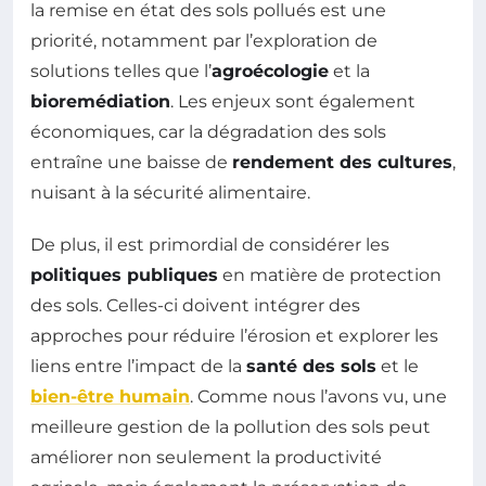
la remise en état des sols pollués est une
priorité, notamment par l’exploration de
solutions telles que l’
agroécologie
et la
bioremédiation
. Les enjeux sont également
économiques, car la dégradation des sols
entraîne une baisse de
rendement des cultures
,
nuisant à la sécurité alimentaire.
De plus, il est primordial de considérer les
politiques publiques
en matière de protection
des sols. Celles-ci doivent intégrer des
approches pour réduire l’érosion et explorer les
liens entre l’impact de la
santé des sols
et le
bien-être humain
. Comme nous l’avons vu, une
meilleure gestion de la pollution des sols peut
améliorer non seulement la productivité