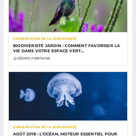
CONSERVATION DE LA BIODIVERSITÉ
BIODIVERSITÉ JARDIN : COMMENT FAVORISER LA
VIE DANS VOTRE ESPACE VERT…
CÉDRIC FONTAINE
CONSERVATION DE LA BIODIVERSITÉ
AOÛT 2018 : L’OCÉAN, MOTEUR ESSENTIEL POUR