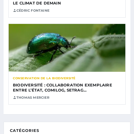
LE CLIMAT DE DEMAIN
CÉDRIC FONTAINE
CONSERVATION DE LA BIODIVERSITÉ
BIODIVERSITÉ : COLLABORATION EXEMPLAIRE
ENTRE L’ÉTAT, COMILOG, SETRAG…
THOMAS MERCIER
CATÉGORIES