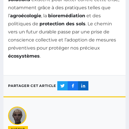
notamment grâce à des pratiques telles que
l’
agroécologie
, la
bioremédiation
et des
politiques de
protection des sols
. Le chemin
vers un futur durable passe par une prise de
conscience collective et l’adoption de mesures
préventives pour protéger nos précieux
écosystèmes
.
PARTAGER CET ARTICLE
AUTEUR