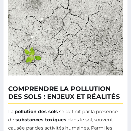
COMPRENDRE LA POLLUTION
DES SOLS : ENJEUX ET RÉALITÉS
La
pollution des sols
se définit par la présence
de
substances toxiques
dans le sol, souvent
causée par des activités humaines. Parmi les