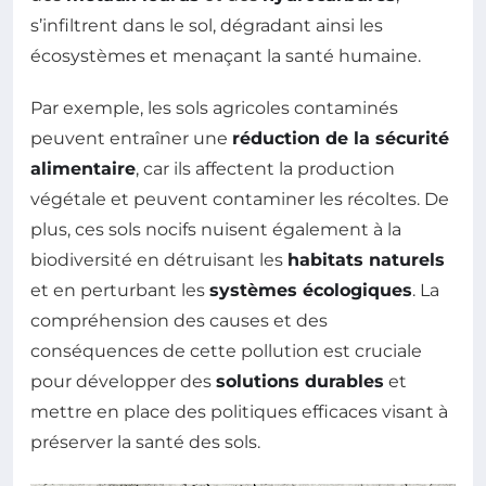
s’infiltrent dans le sol, dégradant ainsi les
écosystèmes et menaçant la santé humaine.
Par exemple, les sols agricoles contaminés
peuvent entraîner une
réduction de la sécurité
alimentaire
, car ils affectent la production
végétale et peuvent contaminer les récoltes. De
plus, ces sols nocifs nuisent également à la
biodiversité en détruisant les
habitats naturels
et en perturbant les
systèmes écologiques
. La
compréhension des causes et des
conséquences de cette pollution est cruciale
pour développer des
solutions durables
et
mettre en place des politiques efficaces visant à
préserver la santé des sols.