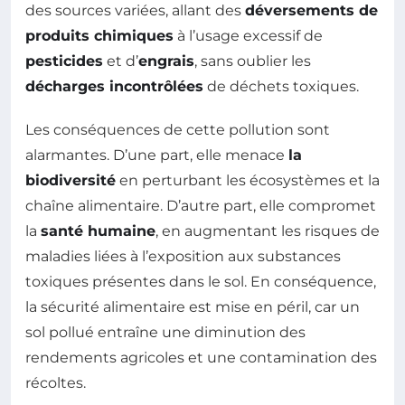
des sources variées, allant des
déversements de
produits chimiques
à l’usage excessif de
pesticides
et d’
engrais
, sans oublier les
décharges incontrôlées
de déchets toxiques.
Les conséquences de cette pollution sont
alarmantes. D’une part, elle menace
la
biodiversité
en perturbant les écosystèmes et la
chaîne alimentaire. D’autre part, elle compromet
la
santé humaine
, en augmentant les risques de
maladies liées à l’exposition aux substances
toxiques présentes dans le sol. En conséquence,
la sécurité alimentaire est mise en péril, car un
sol pollué entraîne une diminution des
rendements agricoles et une contamination des
récoltes.