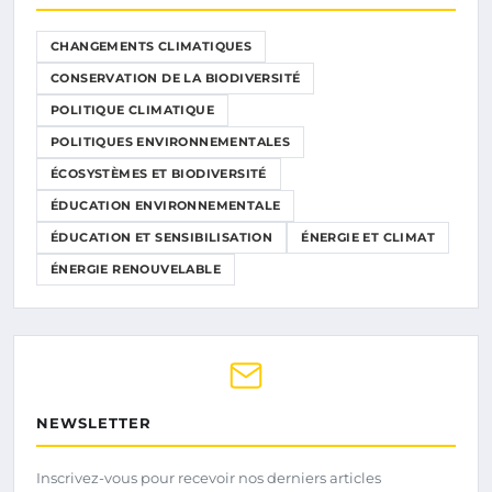
CHANGEMENTS CLIMATIQUES
CONSERVATION DE LA BIODIVERSITÉ
POLITIQUE CLIMATIQUE
POLITIQUES ENVIRONNEMENTALES
ÉCOSYSTÈMES ET BIODIVERSITÉ
ÉDUCATION ENVIRONNEMENTALE
ÉDUCATION ET SENSIBILISATION
ÉNERGIE ET CLIMAT
ÉNERGIE RENOUVELABLE
NEWSLETTER
Inscrivez-vous pour recevoir nos derniers articles