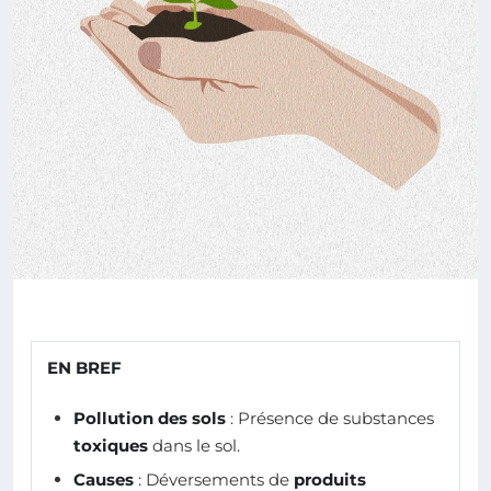
EN BREF
Pollution des sols
: Présence de substances
toxiques
dans le sol.
Causes
: Déversements de
produits