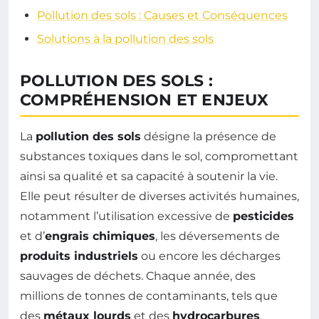
Pollution des sols : Causes et Conséquences
Solutions à la pollution des sols
POLLUTION DES SOLS :
COMPRÉHENSION ET ENJEUX
La
pollution des sols
désigne la présence de
substances toxiques dans le sol, compromettant
ainsi sa qualité et sa capacité à soutenir la vie.
Elle peut résulter de diverses activités humaines,
notamment l’utilisation excessive de
pesticides
et d’
engrais chimiques
, les déversements de
produits industriels
ou encore les décharges
sauvages de déchets. Chaque année, des
millions de tonnes de contaminants, tels que
des
métaux lourds
et des
hydrocarbures
,