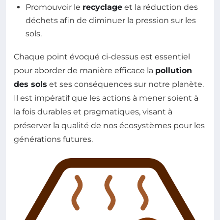
Promouvoir le
recyclage
et la réduction des
déchets afin de diminuer la pression sur les
sols.
Chaque point évoqué ci-dessus est essentiel
pour aborder de manière efficace la
pollution
des sols
et ses conséquences sur notre planète.
Il est impératif que les actions à mener soient à
la fois durables et pragmatiques, visant à
préserver la qualité de nos écosystèmes pour les
générations futures.