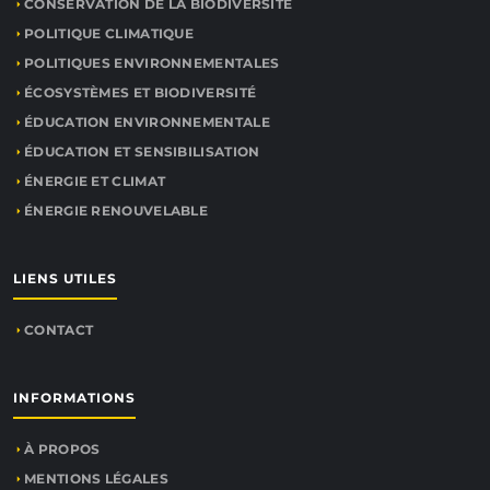
CONSERVATION DE LA BIODIVERSITÉ
POLITIQUE CLIMATIQUE
POLITIQUES ENVIRONNEMENTALES
ÉCOSYSTÈMES ET BIODIVERSITÉ
ÉDUCATION ENVIRONNEMENTALE
ÉDUCATION ET SENSIBILISATION
ÉNERGIE ET CLIMAT
ÉNERGIE RENOUVELABLE
LIENS UTILES
CONTACT
INFORMATIONS
À PROPOS
MENTIONS LÉGALES