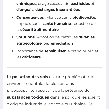
chimiques
, usage excessif de
pesticides
et
d’engrais
,
décharges incontrôlées
.
Conséquences
: Menace sur la
biodiversité
,
impacts sur la
santé humaine
, réduction de
la
sécurité alimentaire
.
Solutions
: Adoption de pratiques
durables
,
agroécologie
,
bioremédiation
.
Importance de
sensibiliser
le grand public et
les
décideurs
.
La
pollution des sols
est une problématique
environnementale de plus en plus
préoccupante, résultant de la présence de
substances toxiques
dans le sol, qu’elles soient
d’origine industrielle, agricole ou urbaine. Ce