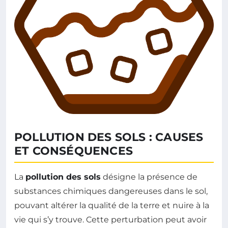
POLLUTION DES SOLS : CAUSES
ET CONSÉQUENCES
La
pollution des sols
désigne la présence de
substances chimiques dangereuses dans le sol,
pouvant altérer la qualité de la terre et nuire à la
vie qui s’y trouve. Cette perturbation peut avoir