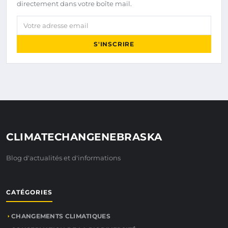
directement dans votre boîte mail.
Votre adresse email
S'INSCRIRE
CLIMATECHANGENEBRASKA
Blog d'actualités et d'informations
CATÉGORIES
CHANGEMENTS CLIMATIQUES