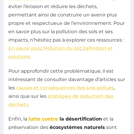
éviter l’érosion et réduire les déchets,
permettant ainsi de construire un avenir plus
propre et respectueux de l’environnement. Pour
en savoir plus sur la pollution des sols et ses
impacts, n’hésitez pas à explorer ces ressources :
En savoir plus
;
Pollution du sol
;
Définition et
solutions.
Pour approfondir cette problématique, il est
intéressant de consulter davantage d’articles sur
les
causes et conséquences des sols pollués
,
ainsi que sur les
stratégies de réduction des
déchets
.
Enfin, la
lutte contre
la désertification
et la
préservation des
écosystèmes naturels
sont