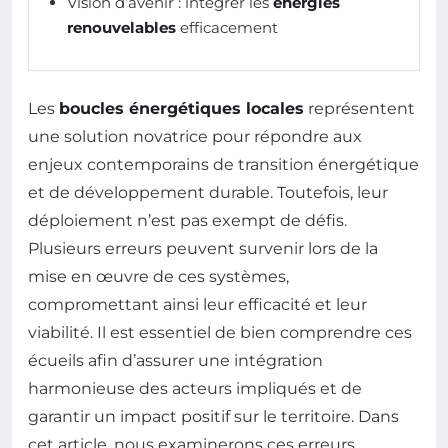
Vision d’avenir : intégrer les
énergies
renouvelables
efficacement
Les
boucles énergétiques locales
représentent
une solution novatrice pour répondre aux
enjeux contemporains de transition énergétique
et de développement durable. Toutefois, leur
déploiement n’est pas exempt de défis.
Plusieurs erreurs peuvent survenir lors de la
mise en œuvre de ces systèmes,
compromettant ainsi leur efficacité et leur
viabilité. Il est essentiel de bien comprendre ces
écueils afin d’assurer une intégration
harmonieuse des acteurs impliqués et de
garantir un impact positif sur le territoire. Dans
cet article, nous examinerons ces erreurs