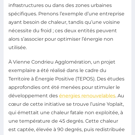
infrastructures ou dans des zones urbaines
spécifiques. Prenons l’exemple d’une entreprise
ayant besoin de chaleur, tandis qu’une voisine
nécessite du froid ; ces deux entités peuvent
alors s’associer pour optimiser l’énergie non
utilisée.
À Vienne Condrieu Agglomération, un projet
exemplaire a été réalisé dans le cadre du
Territoire à Énergie Positive (TEPOS). Des études
approfondies ont été menées pour stimuler le
développement des
énergies renouvelables
. Au
cœur de cette initiative se trouve l’usine Yoplait,
qui émettait une chaleur fatale non exploitée, à
une température de 45 degrés. Cette chaleur
est captée, élevée à 90 degrés, puis redistribuée