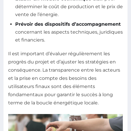
déterminer le coût de production et le prix de
vente de l’énergie.
Prévoir des dispositifs d’accompagnement
concernant les aspects techniques, juridiques
et financiers.
Il est important d’évaluer régulièrement les
progrès du projet et d’ajuster les stratégies en
conséquence. La transparence entre les acteurs
et la prise en compte des besoins des
utilisateurs finaux sont des éléments
fondamentaux pour garantir le succès à long
terme de la boucle énergétique locale.