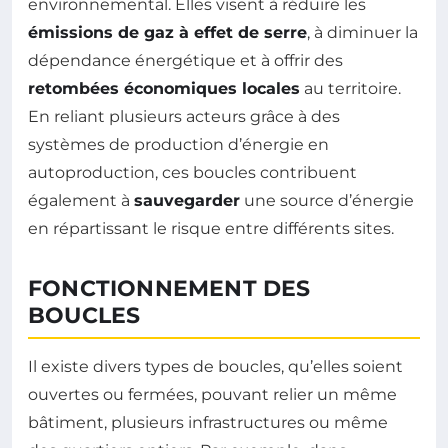
environnemental. Elles visent à réduire les
émissions de gaz à effet de serre
, à diminuer la
dépendance énergétique et à offrir des
retombées économiques locales
au territoire.
En reliant plusieurs acteurs grâce à des
systèmes de production d’énergie en
autoproduction, ces boucles contribuent
également à
sauvegarder
une source d’énergie
en répartissant le risque entre différents sites.
FONCTIONNEMENT DES
BOUCLES
Il existe divers types de boucles, qu’elles soient
ouvertes ou fermées, pouvant relier un même
bâtiment, plusieurs infrastructures ou même