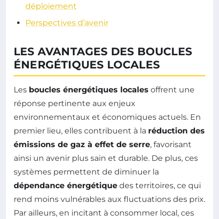
déploiement
Perspectives d’avenir
LES AVANTAGES DES BOUCLES
ÉNERGÉTIQUES LOCALES
Les
boucles énergétiques locales
offrent une
réponse pertinente aux enjeux
environnementaux et économiques actuels. En
premier lieu, elles contribuent à la
réduction des
émissions de gaz à effet de serre
, favorisant
ainsi un avenir plus sain et durable. De plus, ces
systèmes permettent de diminuer la
dépendance énergétique
des territoires, ce qui
rend moins vulnérables aux fluctuations des prix.
Par ailleurs, en incitant à consommer local, ces