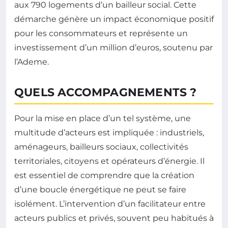
aux 790 logements d’un bailleur social. Cette
démarche génère un impact économique positif
pour les consommateurs et représente un
investissement d’un million d’euros, soutenu par
l’Ademe.
QUELS ACCOMPAGNEMENTS ?
Pour la mise en place d’un tel système, une
multitude d’acteurs est impliquée : industriels,
aménageurs, bailleurs sociaux, collectivités
territoriales, citoyens et opérateurs d’énergie. Il
est essentiel de comprendre que la création
d’une boucle énergétique ne peut se faire
isolément. L’intervention d’un facilitateur entre
acteurs publics et privés, souvent peu habitués à