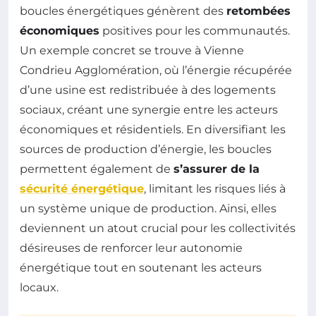
boucles énergétiques génèrent des
retombées
économiques
positives pour les communautés.
Un exemple concret se trouve à Vienne
Condrieu Agglomération, où l’énergie récupérée
d’une usine est redistribuée à des logements
sociaux, créant une synergie entre les acteurs
économiques et résidentiels. En diversifiant les
sources de production d’énergie, les boucles
permettent également de
s’assurer de la
sécurité énergétique
, limitant les risques liés à
un système unique de production. Ainsi, elles
deviennent un atout crucial pour les collectivités
désireuses de renforcer leur autonomie
énergétique tout en soutenant les acteurs
locaux.