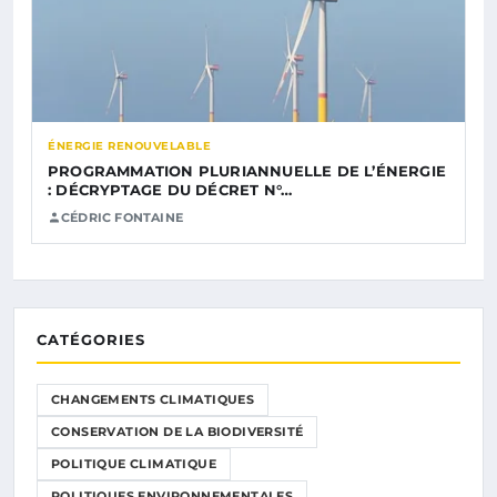
ÉNERGIE RENOUVELABLE
PROGRAMMATION PLURIANNUELLE DE L’ÉNERGIE
: DÉCRYPTAGE DU DÉCRET N°…
CÉDRIC FONTAINE
CATÉGORIES
CHANGEMENTS CLIMATIQUES
CONSERVATION DE LA BIODIVERSITÉ
POLITIQUE CLIMATIQUE
POLITIQUES ENVIRONNEMENTALES