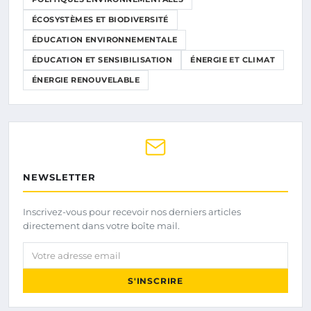
ÉCOSYSTÈMES ET BIODIVERSITÉ
ÉDUCATION ENVIRONNEMENTALE
ÉDUCATION ET SENSIBILISATION
ÉNERGIE ET CLIMAT
ÉNERGIE RENOUVELABLE
NEWSLETTER
Inscrivez-vous pour recevoir nos derniers articles
directement dans votre boîte mail.
Votre adresse email
S'INSCRIRE