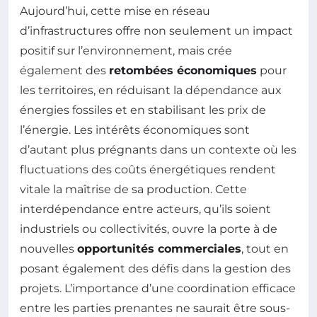
Aujourd’hui, cette mise en réseau
d’infrastructures offre non seulement un impact
positif sur l’environnement, mais crée
également des
retombées économiques
pour
les territoires, en réduisant la dépendance aux
énergies fossiles et en stabilisant les prix de
l’énergie. Les intérêts économiques sont
d’autant plus prégnants dans un contexte où les
fluctuations des coûts énergétiques rendent
vitale la maîtrise de sa production. Cette
interdépendance entre acteurs, qu’ils soient
industriels ou collectivités, ouvre la porte à de
nouvelles
opportunités commerciales
, tout en
posant également des défis dans la gestion des
projets. L’importance d’une coordination efficace
entre les parties prenantes ne saurait être sous-