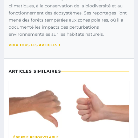
climatiques, à la conservation de la biodiversité et au
fonctionnement des écosystèmes. Ses reportages l’ont
mené des forêts tempérées aux zones polaires, où il a
documenté les impacts des perturbations
environnementales sur les habitats naturels.
VOIR TOUS LES ARTICLES
ARTICLES SIMILAIRES
ÉNERGIE RENOUVELABLE