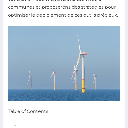
communes et proposerons des stratégies pour
optimiser le déploiement de ces outils précieux.
Table of Contents