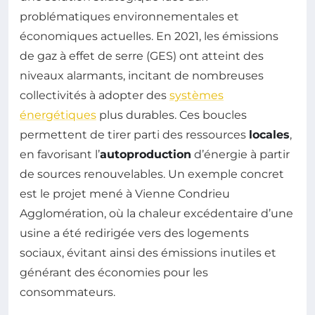
problématiques environnementales et
économiques actuelles. En 2021, les émissions
de gaz à effet de serre (GES) ont atteint des
niveaux alarmants, incitant de nombreuses
collectivités à adopter des
systèmes
énergétiques
plus durables. Ces boucles
permettent de tirer parti des ressources
locales
,
en favorisant l’
autoproduction
d’énergie à partir
de sources renouvelables. Un exemple concret
est le projet mené à Vienne Condrieu
Agglomération, où la chaleur excédentaire d’une
usine a été redirigée vers des logements
sociaux, évitant ainsi des émissions inutiles et
générant des économies pour les
consommateurs.