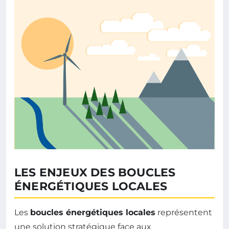
LES ENJEUX DES BOUCLES
ÉNERGÉTIQUES LOCALES
Les
boucles énergétiques locales
représentent
une solution stratégique face aux