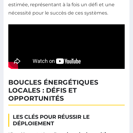
estimée, représentant à la fois un défi et une
nécessité pour le succès de ces systèmes.
BOUCLES ÉNERGÉTIQUES
LOCALES : DÉFIS ET
OPPORTUNITÉS
LES CLÉS POUR RÉUSSIR LE
DÉPLOIEMENT