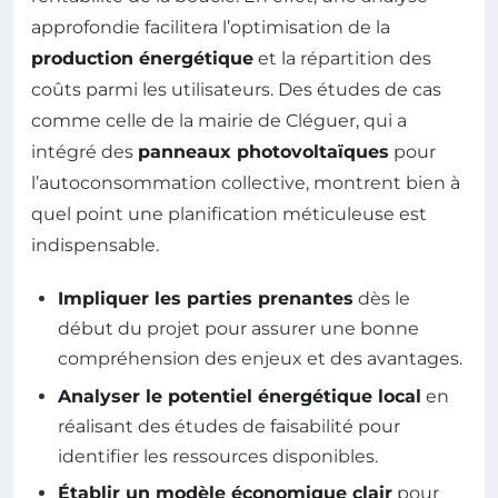
approfondie facilitera l’optimisation de la
production énergétique
et la répartition des
coûts parmi les utilisateurs. Des études de cas
comme celle de la mairie de Cléguer, qui a
intégré des
panneaux photovoltaïques
pour
l’autoconsommation collective, montrent bien à
quel point une planification méticuleuse est
indispensable.
Impliquer les parties prenantes
dès le
début du projet pour assurer une bonne
compréhension des enjeux et des avantages.
Analyser le potentiel énergétique local
en
réalisant des études de faisabilité pour
identifier les ressources disponibles.
Établir un modèle économique clair
pour