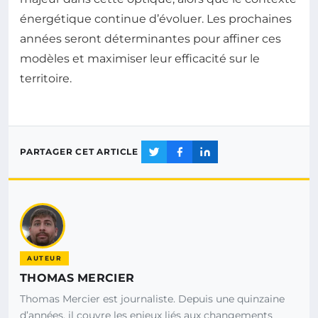
énergétique continue d’évoluer. Les prochaines
années seront déterminantes pour affiner ces
modèles et maximiser leur efficacité sur le
territoire.
PARTAGER CET ARTICLE
AUTEUR
THOMAS MERCIER
Thomas Mercier est journaliste. Depuis une quinzaine
d’années, il couvre les enjeux liés aux changements