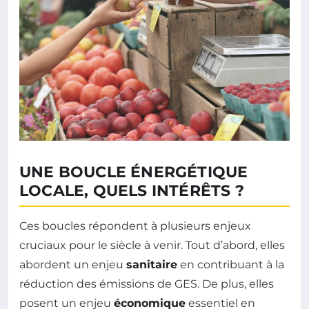
UNE BOUCLE ÉNERGÉTIQUE
LOCALE, QUELS INTÉRÊTS ?
Ces boucles répondent à plusieurs enjeux
cruciaux pour le siècle à venir. Tout d’abord, elles
abordent un enjeu
sanitaire
en contribuant à la
réduction des émissions de GES. De plus, elles
posent un enjeu
économique
essentiel en