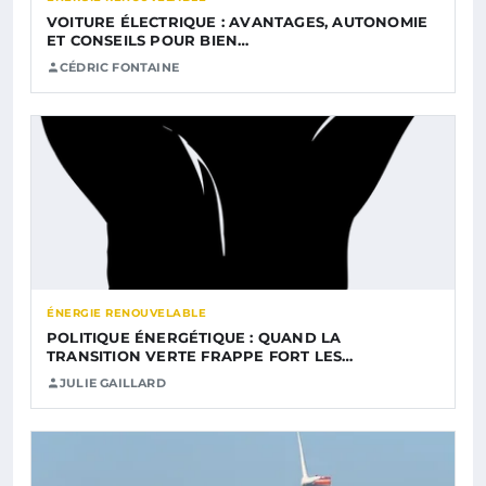
VOITURE ÉLECTRIQUE : AVANTAGES, AUTONOMIE
ET CONSEILS POUR BIEN…
CÉDRIC FONTAINE
ÉNERGIE RENOUVELABLE
POLITIQUE ÉNERGÉTIQUE : QUAND LA
TRANSITION VERTE FRAPPE FORT LES…
JULIE GAILLARD