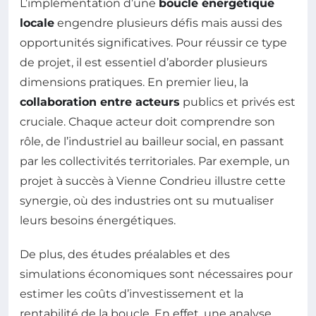
L’implémentation d’une
boucle énergétique
locale
engendre plusieurs défis mais aussi des
opportunités significatives. Pour réussir ce type
de projet, il est essentiel d’aborder plusieurs
dimensions pratiques. En premier lieu, la
collaboration entre acteurs
publics et privés est
cruciale. Chaque acteur doit comprendre son
rôle, de l’industriel au bailleur social, en passant
par les collectivités territoriales. Par exemple, un
projet à succès à Vienne Condrieu illustre cette
synergie, où des industries ont su mutualiser
leurs besoins énergétiques.
De plus, des études préalables et des
simulations économiques sont nécessaires pour
estimer les coûts d’investissement et la
rentabilité de la boucle. En effet, une analyse