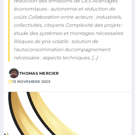
réduction des émissions de GES Avantages
économiques : autonomie et réduction de
coûts Collaboration entre acteurs : industriels,
collectivités, citoyens Complexité des projets :
étude des systèmes et montages nécessaires
Risques de prix volatils : solution de
l’autoconsommation Accompagnement
nécessaire : aspects techniques, […]
THOMAS MERCIER
13 NOVEMBRE 2025