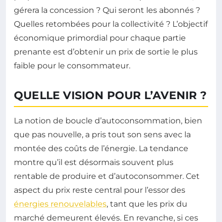
gérera la concession ? Qui seront les abonnés ?
Quelles retombées pour la collectivité ? L’objectif
économique primordial pour chaque partie
prenante est d’obtenir un prix de sortie le plus
faible pour le consommateur.
QUELLE VISION POUR L’AVENIR ?
La notion de boucle d’autoconsommation, bien
que pas nouvelle, a pris tout son sens avec la
montée des coûts de l’énergie. La tendance
montre qu’il est désormais souvent plus
rentable de produire et d’autoconsommer. Cet
aspect du prix reste central pour l’essor des
énergies renouvelables
, tant que les prix du
marché demeurent élevés. En revanche, si ces