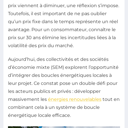
prix viennent à diminuer, une réflexion s’impose.
Toutefois, il est important de ne pas oublier
qu’un prix fixe dans le temps représente un réel
avantage. Pour un consommateur, connaître le
prix sur 30 ans élimine les incertitudes liées à la
volatilité des prix du marché.
Aujourd’hui, des collectivités et des sociétés
d’économie mixte (SEM) explorent l’opportunité
d’intégrer des boucles énergétiques locales à
leur projet. Ce constat pose un double défi pour
les acteurs publics et privés : développer
massivement les
énergies renouvelables
tout en
combinant cela à un système de boucle
énergétique locale efficace.