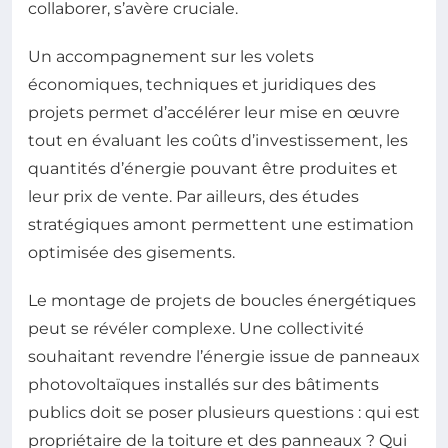
collaborer, s’avère cruciale.
Un accompagnement sur les volets
économiques, techniques et juridiques des
projets permet d’accélérer leur mise en œuvre
tout en évaluant les coûts d’investissement, les
quantités d’énergie pouvant être produites et
leur prix de vente. Par ailleurs, des études
stratégiques amont permettent une estimation
optimisée des gisements.
Le montage de projets de boucles énergétiques
peut se révéler complexe. Une collectivité
souhaitant revendre l’énergie issue de panneaux
photovoltaïques installés sur des bâtiments
publics doit se poser plusieurs questions : qui est
propriétaire de la toiture et des panneaux ? Qui