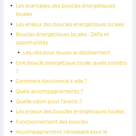
Les avantages des boucles énergétiques
locales
Les enjeux des boucles énergétiques locales
Boucles énergétiques locales : Défis et
opportunités
Les clés pour réussir le déploiement
Une boucle énergétique locale, quels intérêts
?
Comment fonctionne-t-elle ?
Quels accompagnements ?
Quelle vision pour l’avenir ?
Les enjeux des boucles énergétiques locales
Fonctionnement des boucles
Accompagnement nécessaire pour le