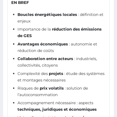
EN BREF
Boucles énergétiques locales
: définition et
enjeux
Importance de la
réduction des émissions
de GES
Avantages économiques
: autonomie et
réduction de coûts
Collaboration entre acteurs
: industriels,
collectivités, citoyens
Complexité des
projets
: étude des systèmes
et montages nécessaires
Risques de
prix volatils
: solution de
l’autoconsommation
Accompagnement nécessaire : aspects
techniques, juridiques et économiques