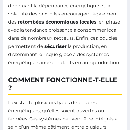
diminuant la dépendance énergétique et la
volatilité des prix. Elles encouragent également
des
retombées économiques locales
, en phase
avec la tendance croissante à consommer local
dans de nombreux secteurs. Enfin, ces boucles
permettent de
sécuriser
la production, en
disséminant le risque grâce à des systèmes
énergétiques indépendants en autoproduction.
COMMENT FONCTIONNE-T-ELLE
?
Il existante plusieurs types de boucles
énergétiques, qu’elles soient ouvertes ou
fermées. Ces systèmes peuvent être intégrés au
sein d’un même bâtiment, entre plusieurs