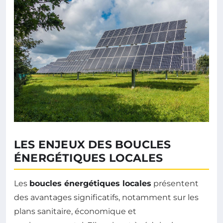
LES ENJEUX DES BOUCLES
ÉNERGÉTIQUES LOCALES
Les
boucles énergétiques locales
présentent
des avantages significatifs, notamment sur les
plans sanitaire, économique et