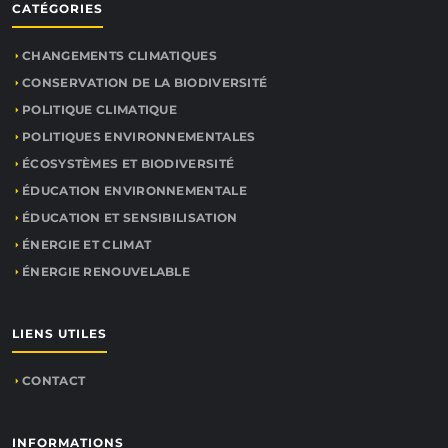
CATÉGORIES
CHANGEMENTS CLIMATIQUES
CONSERVATION DE LA BIODIVERSITÉ
POLITIQUE CLIMATIQUE
POLITIQUES ENVIRONNEMENTALES
ÉCOSYSTÈMES ET BIODIVERSITÉ
ÉDUCATION ENVIRONNEMENTALE
ÉDUCATION ET SENSIBILISATION
ÉNERGIE ET CLIMAT
ÉNERGIE RENOUVELABLE
LIENS UTILES
CONTACT
INFORMATIONS