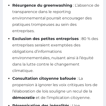
Résurgence du greenwashing
: L’absence de
transparence dans le reporting
environnemental pourrait encourager des
pratiques trompeuses au sein des
entreprises.
Exclusion des petites entreprises
: 80 % des
entreprises seraient exemptées des
obligations d’informations
environnementales, nuisant ainsi à l’équité
dans la lutte contre le changement
climatique.
Consultation citoyenne bafouée
: La
propension à ignorer les voix critiques lors de
l’élaboration de lois souligne un recul de la
démocratie
et de l’implication citoyenne.
Pérennisation des inégalités
: Une