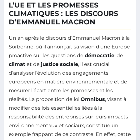
L’UE ET LES PROMESSES
CLIMATIQUES : LES DISCOURS
D’EMMANUEL MACRON
Un an après le discours d’Emmanuel Macron à la
Sorbonne, où il annonçait sa vision d’une Europe
proactive sur les questions de
démocratie
, de
climat
et de
justice sociale
, il est crucial
d’analyser l’évolution des engagements
européens en matière environnementale et de
mesurer l’écart entre les promesses et les
réalités. La proposition de loi
Omnibus
, visant à
modifier des lois essentielles liées à la
responsabilité des entreprises sur leurs impacts
environnementaux et sociaux, constitue un
exemple frappant de ce contraste. En effet, cette