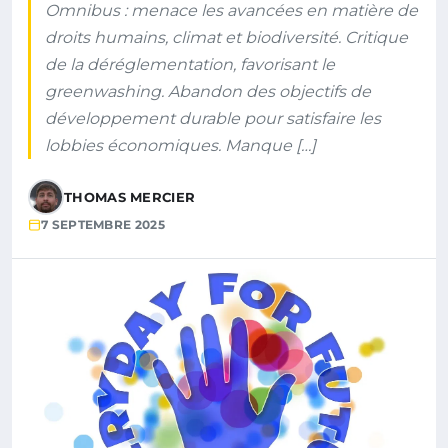
Omnibus : menace les avancées en matière de
droits humains, climat et biodiversité. Critique
de la déréglementation, favorisant le
greenwashing. Abandon des objectifs de
développement durable pour satisfaire les
lobbies économiques. Manque […]
THOMAS MERCIER
7 SEPTEMBRE 2025