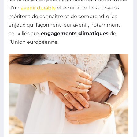
d’un
avenir durable
et équitable. Les citoyens
méritent de connaître et de comprendre les
enjeux qui façonnent leur avenir, notamment
ceux liés aux
engagements climatiques
de
l’Union européenne.