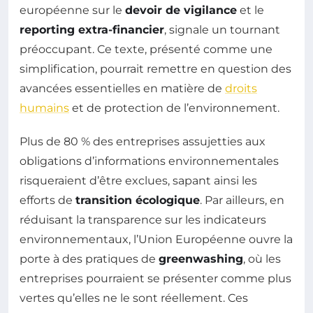
européenne sur le
devoir de vigilance
et le
reporting extra-financier
, signale un tournant
préoccupant. Ce texte, présenté comme une
simplification, pourrait remettre en question des
avancées essentielles en matière de
droits
humains
et de protection de l’environnement.
Plus de 80 % des entreprises assujetties aux
obligations d’informations environnementales
risqueraient d’être exclues, sapant ainsi les
efforts de
transition écologique
. Par ailleurs, en
réduisant la transparence sur les indicateurs
environnementaux, l’Union Européenne ouvre la
porte à des pratiques de
greenwashing
, où les
entreprises pourraient se présenter comme plus
vertes qu’elles ne le sont réellement. Ces