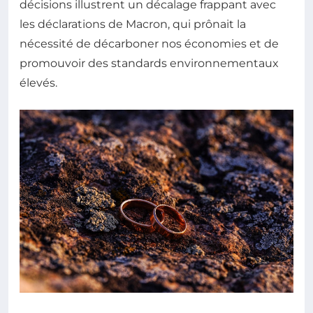
décisions illustrent un décalage frappant avec
les déclarations de Macron, qui prônait la
nécessité de décarboner nos économies et de
promouvoir des standards environnementaux
élevés.