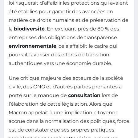
loi risquerait d’affaiblir les protections qui avaient
été établies pour garantir des avancées en
matière de droits humains et de préservation de
la
biodiversité
. En excluant près de 80 % des
entreprises des obligations de transparence
environnementale
, cela affaiblit le cadre qui
pourrait favoriser des efforts de transition
authentiques vers une économie durable.
Une critique majeure des acteurs de la société
civile, des ONG et d’autres parties prenantes a
porté sur le manque de
consultation
lors de
l’élaboration de cette législation. Alors que
Macron appelait à une implication citoyenne
accrue dans la normalisation des politiques, force
est de constater que ses propres pratiques