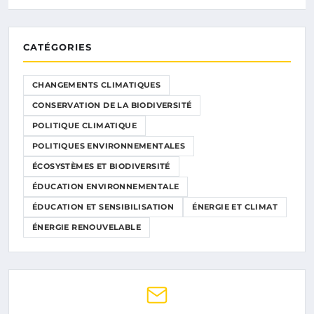
CATÉGORIES
CHANGEMENTS CLIMATIQUES
CONSERVATION DE LA BIODIVERSITÉ
POLITIQUE CLIMATIQUE
POLITIQUES ENVIRONNEMENTALES
ÉCOSYSTÈMES ET BIODIVERSITÉ
ÉDUCATION ENVIRONNEMENTALE
ÉDUCATION ET SENSIBILISATION
ÉNERGIE ET CLIMAT
ÉNERGIE RENOUVELABLE