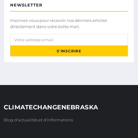
NEWSLETTER
Inscrivez-vous pour recevoir nos derniers articles
directement dans votre boîte mail.
Votre adresse email
S'INSCRIRE
CLIMATECHANGENEBRASKA
Blog d'actualités et d'informations