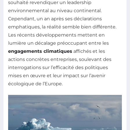
souhaité revendiquer un leadership
environnemental au niveau continental.
Cependant, un an après ses déclarations
emphatiques, la réalité semble bien différente.
Les récents développements mettent en
lumière un décalage préoccupant entre les
engagements climatiques
affichés et les
actions concrètes entreprises, soulevant des
interrogations sur l’efficacité des politiques
mises en œuvre et leur impact sur l’avenir
écologique de l’Europe.