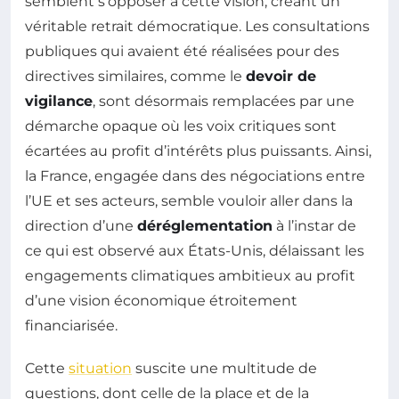
semblent s’opposer à cette vision, créant un
véritable retrait démocratique. Les consultations
publiques qui avaient été réalisées pour des
directives similaires, comme le
devoir de
vigilance
, sont désormais remplacées par une
démarche opaque où les voix critiques sont
écartées au profit d’intérêts plus puissants. Ainsi,
la France, engagée dans des négociations entre
l’UE et ses acteurs, semble vouloir aller dans la
direction d’une
déréglementation
à l’instar de
ce qui est observé aux États-Unis, délaissant les
engagements climatiques ambitieux au profit
d’une vision économique étroitement
financiarisée.
Cette
situation
suscite une multitude de
questions, dont celle de la place et de la