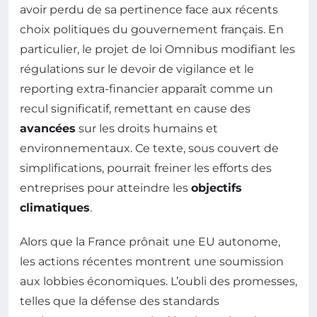
avoir perdu de sa pertinence face aux récents
choix politiques du gouvernement français. En
particulier, le projet de loi Omnibus modifiant les
régulations sur le devoir de vigilance et le
reporting extra-financier apparaît comme un
recul significatif, remettant en cause des
avancées
sur les droits humains et
environnementaux. Ce texte, sous couvert de
simplifications, pourrait freiner les efforts des
entreprises pour atteindre les
objectifs
climatiques
.
Alors que la France prônait une EU autonome,
les actions récentes montrent une soumission
aux lobbies économiques. L’oubli des promesses,
telles que la défense des standards