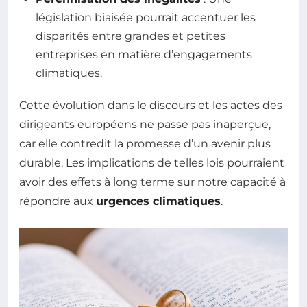
législation biaisée pourrait accentuer les
disparités entre grandes et petites
entreprises en matière d’engagements
climatiques.
Cette évolution dans le discours et les actes des
dirigeants européens ne passe pas inaperçue,
car elle contredit la promesse d’un avenir plus
durable. Les implications de telles lois pourraient
avoir des effets à long terme sur notre capacité à
répondre aux
urgences climatiques
.