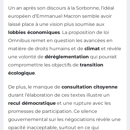
Un an après son discours à la Sorbonne, l’idéal
européen d’Emmanuel Macron semble avoir
laissé place à une vision plus soumise aux
lobbies économiques
. La proposition de loi
Omnibus remet en question les avancées en
matière de droits humains et de
climat
et révèle
une volonté de
déréglementation
qui pourrait
compromettre les objectifs de
transition
écologique
.
De plus, le manque de
consultation citoyenne
durant l’élaboration de ces textes illustre un
recul démocratique
et une rupture avec les
promesses de participation. Ce silence
gouvernemental sur les négociations révèle une
opacité inacceptable, surtout en ce qui