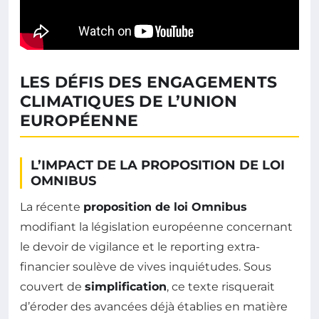
LES DÉFIS DES ENGAGEMENTS
CLIMATIQUES DE L’UNION
EUROPÉENNE
L’IMPACT DE LA PROPOSITION DE LOI
OMNIBUS
La récente
proposition de loi Omnibus
modifiant la législation européenne concernant
le devoir de vigilance et le reporting extra-
financier soulève de vives inquiétudes. Sous
couvert de
simplification
, ce texte risquerait
d’éroder des avancées déjà établies en matière