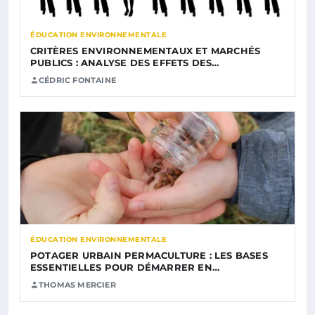
ÉDUCATION ENVIRONNEMENTALE
CRITÈRES ENVIRONNEMENTAUX ET MARCHÉS
PUBLICS : ANALYSE DES EFFETS DES…
CÉDRIC FONTAINE
ÉDUCATION ENVIRONNEMENTALE
POTAGER URBAIN PERMACULTURE : LES BASES
ESSENTIELLES POUR DÉMARRER EN…
THOMAS MERCIER