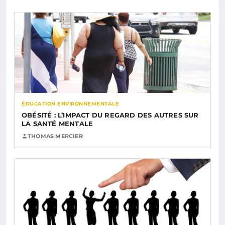
ÉDUCATION ENVIRONNEMENTALE
OBÉSITÉ : L’IMPACT DU REGARD DES AUTRES SUR
LA SANTÉ MENTALE
THOMAS MERCIER