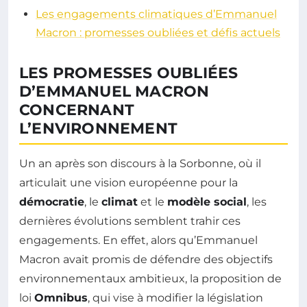
Les engagements climatiques d’Emmanuel
Macron : promesses oubliées et défis actuels
LES PROMESSES OUBLIÉES
D’EMMANUEL MACRON
CONCERNANT
L’ENVIRONNEMENT
Un an après son discours à la Sorbonne, où il
articulait une vision européenne pour la
démocratie
, le
climat
et le
modèle social
, les
dernières évolutions semblent trahir ces
engagements. En effet, alors qu’Emmanuel
Macron avait promis de défendre des objectifs
environnementaux ambitieux, la proposition de
loi
Omnibus
, qui vise à modifier la législation