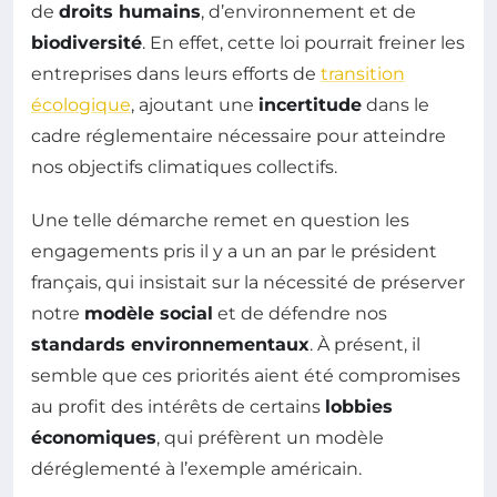
de
droits humains
, d’environnement et de
biodiversité
. En effet, cette loi pourrait freiner les
entreprises dans leurs efforts de
transition
écologique
, ajoutant une
incertitude
dans le
cadre réglementaire nécessaire pour atteindre
nos objectifs climatiques collectifs.
Une telle démarche remet en question les
engagements pris il y a un an par le président
français, qui insistait sur la nécessité de préserver
notre
modèle social
et de défendre nos
standards environnementaux
. À présent, il
semble que ces priorités aient été compromises
au profit des intérêts de certains
lobbies
économiques
, qui préfèrent un modèle
déréglementé à l’exemple américain.