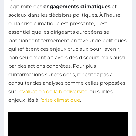
légitimité des
engagements climatiques
et
sociaux dans les décisions politiques. À l’heure
où la crise climatique est pressante, il est
essentiel que les dirigeants européens se
positionnent fermement en faveur de politiques
qui reflètent ces enjeux cruciaux pour l’avenir,
non seulement à travers des discours mais aussi
par des actions concrètes. Pour plus
d’informations sur ces défis, n’hésitez pas à
consulter des analyses comme celles proposées
sur
l’évaluation de la biodiversité
, ou sur les
enjeux liés à l’
crise climatique
.