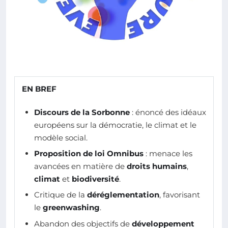
EN BREF
Discours de la Sorbonne
: énoncé des idéaux
européens sur la démocratie, le climat et le
modèle social.
Proposition de loi Omnibus
: menace les
avancées en matière de
droits humains
,
climat
et
biodiversité
.
Critique de la
déréglementation
, favorisant
le
greenwashing
.
Abandon des objectifs de
développement