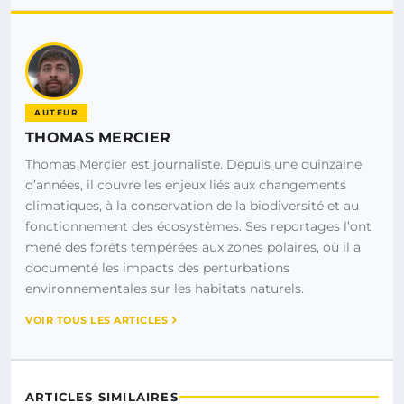
AUTEUR
THOMAS MERCIER
Thomas Mercier est journaliste. Depuis une quinzaine
d’années, il couvre les enjeux liés aux changements
climatiques, à la conservation de la biodiversité et au
fonctionnement des écosystèmes. Ses reportages l’ont
mené des forêts tempérées aux zones polaires, où il a
documenté les impacts des perturbations
environnementales sur les habitats naturels.
VOIR TOUS LES ARTICLES
ARTICLES SIMILAIRES