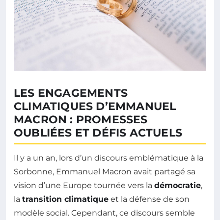
LES ENGAGEMENTS
CLIMATIQUES D’EMMANUEL
MACRON : PROMESSES
OUBLIÉES ET DÉFIS ACTUELS
Il y a un an, lors d’un discours emblématique à la
Sorbonne, Emmanuel Macron avait partagé sa
vision d’une Europe tournée vers la
démocratie
,
la
transition climatique
et la défense de son
modèle social. Cependant, ce discours semble