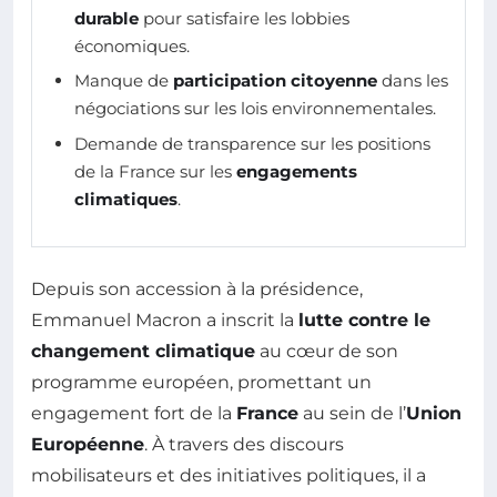
durable
pour satisfaire les lobbies
économiques.
Manque de
participation citoyenne
dans les
négociations sur les lois environnementales.
Demande de transparence sur les positions
de la France sur les
engagements
climatiques
.
Depuis son accession à la présidence,
Emmanuel Macron a inscrit la
lutte contre le
changement climatique
au cœur de son
programme européen, promettant un
engagement fort de la
France
au sein de l’
Union
Européenne
. À travers des discours
mobilisateurs et des initiatives politiques, il a