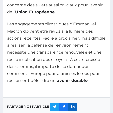
concerne des sujets aussi cruciaux pour l’avenir
de l’
Union Européenne
.
Les engagements climatiques d’Emmanuel
Macron doivent être revus à la lumière des
actions récentes. Facile à proclamer, mais difficile
à réaliser, la défense de l’environnement
nécessite une transparence renouvelée et une
réelle implication des citoyens. À cette croisée
des chemins, il importe de se demander
comment l’Europe pourra unir ses forces pour
réellement défendre un
avenir durable
.
PARTAGER CET ARTICLE