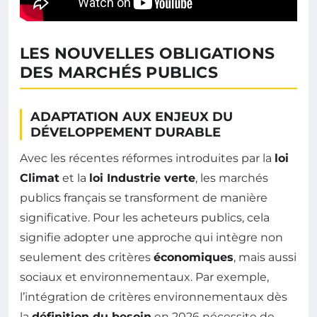
LES NOUVELLES OBLIGATIONS
DES MARCHÉS PUBLICS
ADAPTATION AUX ENJEUX DU
DÉVELOPPEMENT DURABLE
Avec les récentes réformes introduites par la
loi
Climat
et la
loi Industrie verte
, les marchés
publics français se transforment de manière
significative. Pour les acheteurs publics, cela
signifie adopter une approche qui intègre non
seulement des critères
économiques
, mais aussi
sociaux et environnementaux. Par exemple,
l’intégration de critères environnementaux dès
la
définition du besoin
en 2026 nécessite de