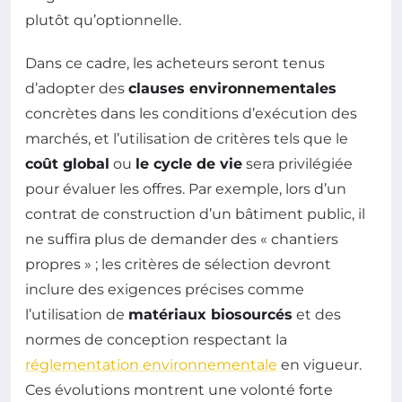
plutôt qu’optionnelle.
Dans ce cadre, les acheteurs seront tenus
d’adopter des
clauses environnementales
concrètes dans les conditions d’exécution des
marchés, et l’utilisation de critères tels que le
coût global
ou
le cycle de vie
sera privilégiée
pour évaluer les offres. Par exemple, lors d’un
contrat de construction d’un bâtiment public, il
ne suffira plus de demander des « chantiers
propres » ; les critères de sélection devront
inclure des exigences précises comme
l’utilisation de
matériaux biosourcés
et des
normes de conception respectant la
réglementation environnementale
en vigueur.
Ces évolutions montrent une volonté forte