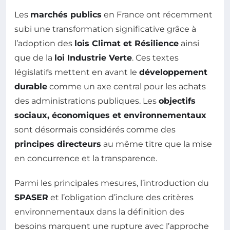
Les
marchés publics
en France ont récemment
subi une transformation significative grâce à
l’adoption des
lois Climat et Résilience
ainsi
que de la
loi Industrie Verte
. Ces textes
législatifs mettent en avant le
développement
durable
comme un axe central pour les achats
des administrations publiques. Les
objectifs
sociaux, économiques et environnementaux
sont désormais considérés comme des
principes directeurs
au même titre que la mise
en concurrence et la transparence.
Parmi les principales mesures, l’introduction du
SPASER
et l’obligation d’inclure des critères
environnementaux dans la définition des
besoins marquent une rupture avec l’approche