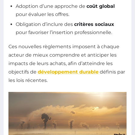
Adoption d’une approche de
coût global
pour évaluer les offres.
Obligation d’inclure des
critères sociaux
pour favoriser l’insertion professionnelle.
Ces nouvelles règlements imposent à chaque
acteur de mieux comprendre et anticiper les
impacts de leurs achats, afin d’atteindre les
objectifs de
développement durable
définis par
les lois récentes.