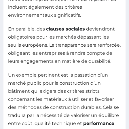
incluent également des critères
environnementaux significatifs.
En parallèle, des
clauses sociales
deviendront
obligatoires pour les marchés dépassant les
seuils européens. La transparence sera renforcée,
obligeant les entreprises à rendre compte de
leurs engagements en matière de durabilité.
Un exemple pertinent est la passation d’un
marché public pour la construction d’un
bâtiment qui exigera des critères stricts
concernant les matériaux à utiliser et favoriser
des méthodes de construction durables. Cela se
traduira par la nécessité de valoriser un équilibre
entre coût, qualité technique et
performance