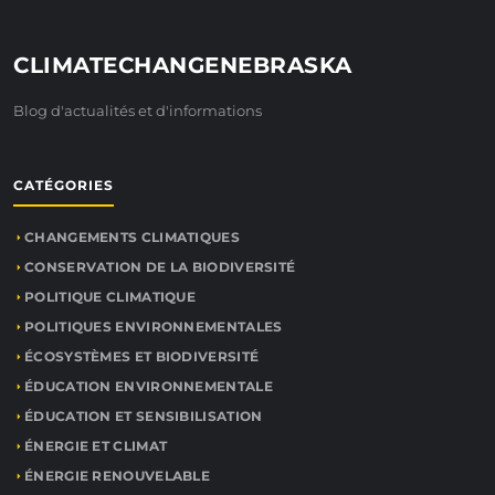
CLIMATECHANGENEBRASKA
Blog d'actualités et d'informations
CATÉGORIES
CHANGEMENTS CLIMATIQUES
CONSERVATION DE LA BIODIVERSITÉ
POLITIQUE CLIMATIQUE
POLITIQUES ENVIRONNEMENTALES
ÉCOSYSTÈMES ET BIODIVERSITÉ
ÉDUCATION ENVIRONNEMENTALE
ÉDUCATION ET SENSIBILISATION
ÉNERGIE ET CLIMAT
ÉNERGIE RENOUVELABLE