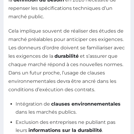
repenser les spécifications techniques d’un
marché public.
Cela implique souvent de réaliser des études de
marché préalables pour anticiper ces exigences.
Les donneurs d’ordre doivent se familiariser avec
les exigences de la
durabilité
et s’assurer que
chaque marché répond à ces nouvelles normes.
Dans un futur proche, l’usage de clauses
environnementales devra être ancré dans les
conditions d’exécution des contrats.
Intégration de
clauses environnementales
dans les marchés publics.
Exclusion des entreprises ne publiant pas
leurs
informations sur la durabilité
.