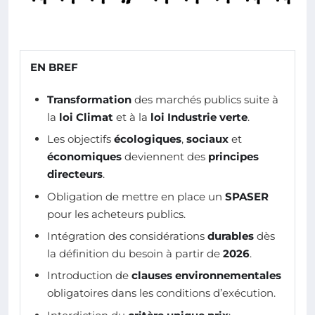
EN BREF
Transformation
des marchés publics suite à
la
loi Climat
et à la
loi Industrie verte
.
Les objectifs
écologiques
,
sociaux
et
économiques
deviennent des
principes
directeurs
.
Obligation de mettre en place un
SPASER
pour les acheteurs publics.
Intégration des considérations
durables
dès
la définition du besoin à partir de
2026
.
Introduction de
clauses environnementales
obligatoires dans les conditions d’exécution.