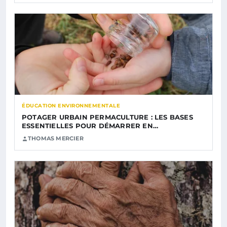
ÉDUCATION ENVIRONNEMENTALE
POTAGER URBAIN PERMACULTURE : LES BASES
ESSENTIELLES POUR DÉMARRER EN…
THOMAS MERCIER