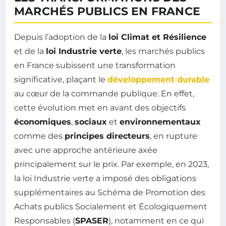
MARCHÉS PUBLICS EN FRANCE
Depuis l’adoption de la
loi Climat et Résilience
et de la
loi Industrie verte
, les marchés publics
en France subissent une transformation
significative, plaçant le
développement durable
au cœur de la commande publique. En effet,
cette évolution met en avant des objectifs
économiques
,
sociaux
et
environnementaux
comme des
principes directeurs
, en rupture
avec une approche antérieure axée
principalement sur le prix. Par exemple, en 2023,
la loi Industrie verte a imposé des obligations
supplémentaires au Schéma de Promotion des
Achats publics Socialement et Écologiquement
Responsables (
SPASER
), notamment en ce qui