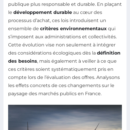
publique plus responsable et durable. En plaçant
le
développement durable
au cœur des
processus d’achat, ces lois introduisent un
ensemble de
critères environnementaux
qui
s’imposent aux administrations et collectivités.
Cette évolution vise non seulement à intégrer
des considérations écologiques dès la
définition
des besoins
, mais également à veiller à ce que
ces critères soient systématiquement pris en
compte lors de l’évaluation des offres. Analysons
les effets concrets de ces changements sur le
paysage des marchés publics en France.