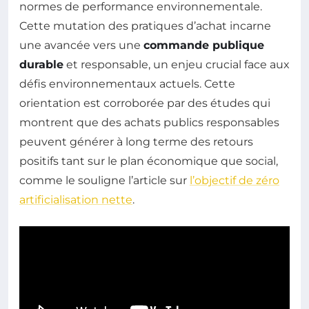
normes de performance environnementale.
Cette mutation des pratiques d’achat incarne
une avancée vers une
commande publique
durable
et responsable, un enjeu crucial face aux
défis environnementaux actuels. Cette
orientation est corroborée par des études qui
montrent que des achats publics responsables
peuvent générer à long terme des retours
positifs tant sur le plan économique que social,
comme le souligne l’article sur
l’objectif de zéro
artificialisation nette
.