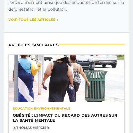
l’environnement ainsi que des enquêtes de terrain sur la
déforestation et la pollution.
VOIR TOUS LES ARTICLES
ARTICLES SIMILAIRES
ÉDUCATION ENVIRONNEMENTALE
OBÉSITÉ : L’IMPACT DU REGARD DES AUTRES SUR
LA SANTÉ MENTALE
THOMAS MERCIER