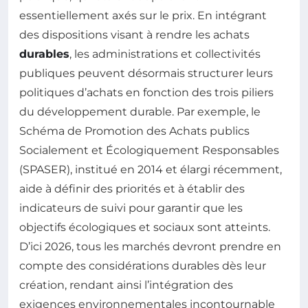
essentiellement axés sur le prix. En intégrant
des dispositions visant à rendre les achats
durables
, les administrations et collectivités
publiques peuvent désormais structurer leurs
politiques d’achats en fonction des trois piliers
du développement durable. Par exemple, le
Schéma de Promotion des Achats publics
Socialement et Écologiquement Responsables
(SPASER), institué en 2014 et élargi récemment,
aide à définir des priorités et à établir des
indicateurs de suivi pour garantir que les
objectifs écologiques et sociaux sont atteints.
D’ici 2026, tous les marchés devront prendre en
compte des considérations durables dès leur
création, rendant ainsi l’intégration des
exigences environnementales incontournable