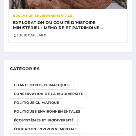
ÉDUCATION ENVIRONNEMENTALE
EXPLORATION DU COMITÉ D’HISTOIRE
MINISTÉRIEL : MÉMOIRE ET PATRIMOINE…
JULIE GAILLARD
CATÉGORIES
CHANGEMENTS CLIMATIQUES
CONSERVATION DE LA BIODIVERSITÉ
POLITIQUE CLIMATIQUE
POLITIQUES ENVIRONNEMENTALES
ÉCOSYSTÈMES ET BIODIVERSITÉ
ÉDUCATION ENVIRONNEMENTALE