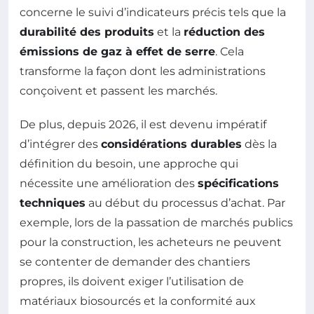
concerne le suivi d’indicateurs précis tels que la
durabilité des produits
et la
réduction des
émissions de gaz à effet de serre
. Cela
transforme la façon dont les administrations
conçoivent et passent les marchés.
De plus, depuis 2026, il est devenu impératif
d’intégrer des
considérations durables
dès la
définition du besoin, une approche qui
nécessite une amélioration des
spécifications
techniques
au début du processus d’achat. Par
exemple, lors de la passation de marchés publics
pour la construction, les acheteurs ne peuvent
se contenter de demander des chantiers
propres, ils doivent exiger l’utilisation de
matériaux biosourcés et la conformité aux