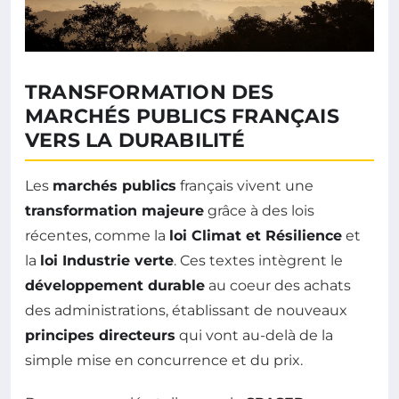
TRANSFORMATION DES
MARCHÉS PUBLICS FRANÇAIS
VERS LA DURABILITÉ
Les
marchés publics
français vivent une
transformation majeure
grâce à des lois
récentes, comme la
loi Climat et Résilience
et
la
loi Industrie verte
. Ces textes intègrent le
développement durable
au coeur des achats
des administrations, établissant de nouveaux
principes directeurs
qui vont au-delà de la
simple mise en concurrence et du prix.