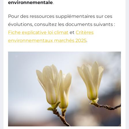
environnementale
.
Pour des ressources supplémentaires sur ces
évolutions, consultez les documents suivants :
Fiche explicative loi climat
et
Critères
environnementaux marchés 2025
.