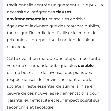
traditionnelle centrée uniquement sur le prix. La
nécessité d’intégrer des
clauses
environnementales
et sociales enrichit
également la dynamique des marchés publics,
tandis que l’interdiction d’utiliser le critère de
prix unique interpelle sur la notion de valeur
d’un achat.
Cette évolution marque une étape importante
vers une commande publique plus
durable
,
ultime but étant de favoriser des pratiques
respectueuses de l’environnement et de la
société. Il reste essentiel de suivre la mise en
œuvre de ces nouvelles réglementations pour
garantir leur efficacité et leur impact positif sur
l’économie et l’écologie.