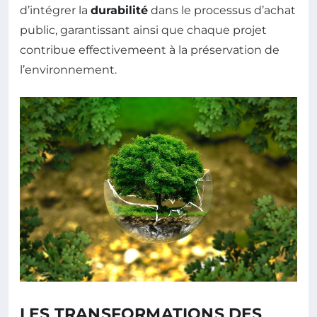
d’intégrer la
durabilité
dans le processus d’achat
public, garantissant ainsi que chaque projet
contribue effectivemeent à la préservation de
l’environnement.
LES TRANSFORMATIONS DES