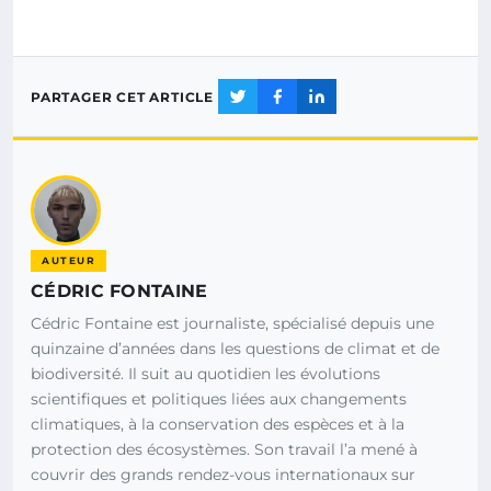
PARTAGER CET ARTICLE
AUTEUR
CÉDRIC FONTAINE
Cédric Fontaine est journaliste, spécialisé depuis une
quinzaine d’années dans les questions de climat et de
biodiversité. Il suit au quotidien les évolutions
scientifiques et politiques liées aux changements
climatiques, à la conservation des espèces et à la
protection des écosystèmes. Son travail l’a mené à
couvrir des grands rendez-vous internationaux sur