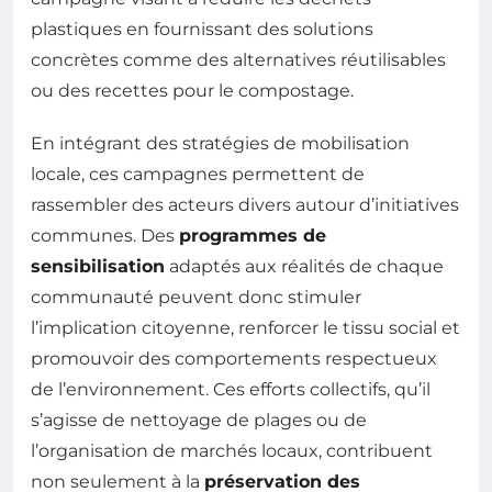
plastiques en fournissant des solutions
concrètes comme des alternatives réutilisables
ou des recettes pour le compostage.
En intégrant des stratégies de mobilisation
locale, ces campagnes permettent de
rassembler des acteurs divers autour d’initiatives
communes. Des
programmes de
sensibilisation
adaptés aux réalités de chaque
communauté peuvent donc stimuler
l’implication citoyenne, renforcer le tissu social et
promouvoir des comportements respectueux
de l’environnement. Ces efforts collectifs, qu’il
s’agisse de nettoyage de plages ou de
l’organisation de marchés locaux, contribuent
non seulement à la
préservation des