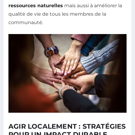
ressources naturelles
mais aussi à améliorer la
qualité de vie de tous les membres de la
communauté.
AGIR LOCALEMENT : STRATÉGIES
POUR UN IMPACT DURABLE