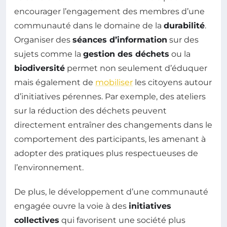
encourager l’engagement des membres d’une
communauté dans le domaine de la
durabilité
.
Organiser des
séances d’information
sur des
sujets comme la
gestion des déchets
ou la
biodiversité
permet non seulement d’éduquer
mais également de
mobiliser
les citoyens autour
d’initiatives pérennes. Par exemple, des ateliers
sur la réduction des déchets peuvent
directement entraîner des changements dans le
comportement des participants, les amenant à
adopter des pratiques plus respectueuses de
l’environnement.
De plus, le développement d’une communauté
engagée ouvre la voie à des
initiatives
collectives
qui favorisent une société plus