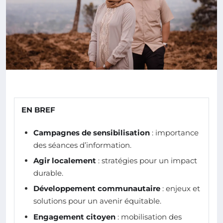
EN BREF
Campagnes de sensibilisation
: importance
des séances d’information.
Agir localement
: stratégies pour un impact
durable.
Développement communautaire
: enjeux et
solutions pour un avenir équitable.
Engagement citoyen
: mobilisation des