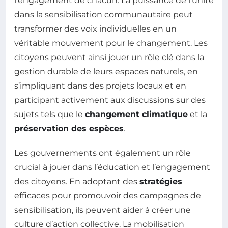
l’engagement de chacun. La puissance de l’unité
dans la sensibilisation communautaire peut
transformer des voix individuelles en un
véritable mouvement pour le changement. Les
citoyens peuvent ainsi jouer un rôle clé dans la
gestion durable de leurs espaces naturels, en
s’impliquant dans des projets locaux et en
participant activement aux discussions sur des
sujets tels que le
changement climatique
et la
préservation des espèces
.
Les gouvernements ont également un rôle
crucial à jouer dans l’éducation et l’engagement
des citoyens. En adoptant des
stratégies
efficaces pour promouvoir des campagnes de
sensibilisation, ils peuvent aider à créer une
culture d’action collective. La mobilisation