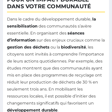
DANS VOTRE COMMUNAUTÉ
Dans le cadre du développement durable,
la
sensibilisation
des communautés s’avère
essentielle. En organisant des
séances
d’information
sur des enjeux cruciaux comme la
gestion des déchets
ou la
biodiversité
, les
citoyens sont invités à comprendre l’importance
de leurs actions quotidiennes. Par exemple, des
études montrent que des communautés ayant
mis en place des programmes de recyclage ont
réduit leur production de déchets de 30 % en
seulement trois ans. En mobilisant les
ressources locales, il est possible d’initier des
changements significatifs qui favorisent un
développement durable
.