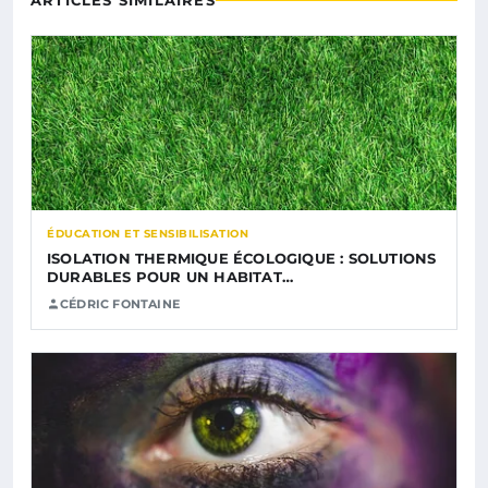
ÉDUCATION ET SENSIBILISATION
ISOLATION THERMIQUE ÉCOLOGIQUE : SOLUTIONS
DURABLES POUR UN HABITAT…
CÉDRIC FONTAINE