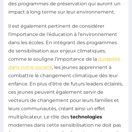
des programmes de préservation qui auront un
impact à long terme sur leur environnement.
Il est également pertinent de considérer
l’importance de l’éducation à l’environnement
dans les écoles. En intégrant des programmes
de sensibilisation aux enjeux climatiques,
comme le souligne l’importance de la
durabilité
dans notre société
, les jeunes apprennent à
combattre le changement climatique dès leur
enfance. En plus d’être de futurs leaders éclairés,
ces jeunes peuvent également servir de
vecteurs de changement pour leurs familles et
leurs communautés, créant ainsi un effet
multiplicateur. Le rôle des
technologies
modernes dans cette sensibilisation ne doit pas