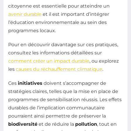
citoyenne est essentielle pour atteindre un
avenir durable
et il est important d’intégrer
l’éducation environnementale au sein des
programmes locaux.
Pour en découvrir davantage sur ces pratiques,
consultez les informations détaillées sur
comment créer un impact durable
, ou explorez
les
causes du réchauffement climatique
.
Ces
initiatives
doivent s’accompagner de
stratégies claires, telles que la mise en place de
programmes de sensibilisation réussis. Les effets
durables de l’implication communautaire
pourraient ainsi permettre de préserver la
biodiversité
et de réduire la
pollution
, tout en