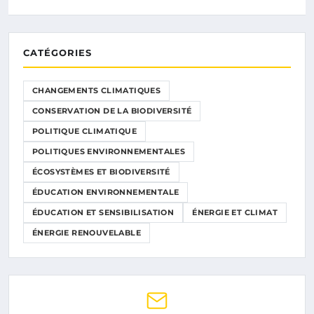
CATÉGORIES
CHANGEMENTS CLIMATIQUES
CONSERVATION DE LA BIODIVERSITÉ
POLITIQUE CLIMATIQUE
POLITIQUES ENVIRONNEMENTALES
ÉCOSYSTÈMES ET BIODIVERSITÉ
ÉDUCATION ENVIRONNEMENTALE
ÉDUCATION ET SENSIBILISATION
ÉNERGIE ET CLIMAT
ÉNERGIE RENOUVELABLE