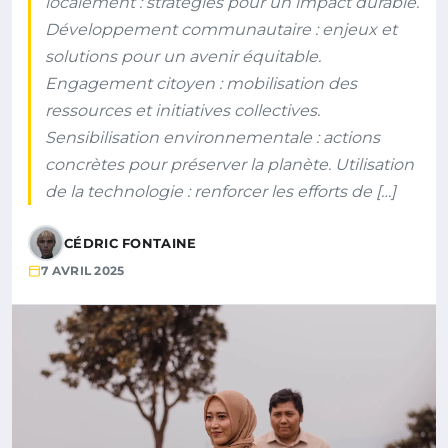
localement : stratégies pour un impact durable.
Développement communautaire : enjeux et
solutions pour un avenir équitable.
Engagement citoyen : mobilisation des
ressources et initiatives collectives.
Sensibilisation environnementale : actions
concrètes pour préserver la planète. Utilisation
de la technologie : renforcer les efforts de […]
CÉDRIC FONTAINE
7 AVRIL 2025