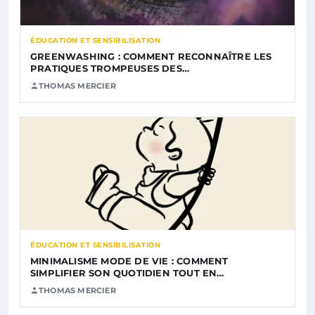
ÉDUCATION ET SENSIBILISATION
GREENWASHING : COMMENT RECONNAÎTRE LES
PRATIQUES TROMPEUSES DES…
THOMAS MERCIER
ÉDUCATION ET SENSIBILISATION
MINIMALISME MODE DE VIE : COMMENT
SIMPLIFIER SON QUOTIDIEN TOUT EN…
THOMAS MERCIER