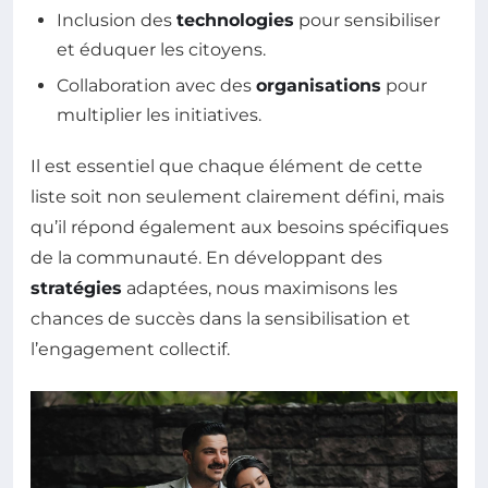
Inclusion des
technologies
pour sensibiliser
et éduquer les citoyens.
Collaboration avec des
organisations
pour
multiplier les initiatives.
Il est essentiel que chaque élément de cette
liste soit non seulement clairement défini, mais
qu’il répond également aux besoins spécifiques
de la communauté. En développant des
stratégies
adaptées, nous maximisons les
chances de succès dans la sensibilisation et
l’engagement collectif.