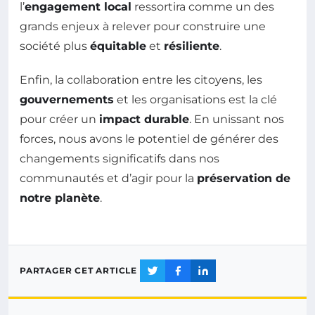
l’
engagement local
ressortira comme un des
grands enjeux à relever pour construire une
société plus
équitable
et
résiliente
.
Enfin, la collaboration entre les citoyens, les
gouvernements
et les organisations est la clé
pour créer un
impact durable
. En unissant nos
forces, nous avons le potentiel de générer des
changements significatifs dans nos
communautés et d’agir pour la
préservation de
notre planète
.
PARTAGER CET ARTICLE