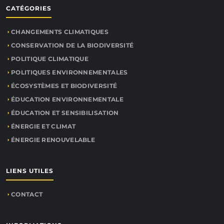
CATÉGORIES
CHANGEMENTS CLIMATIQUES
CONSERVATION DE LA BIODIVERSITÉ
POLITIQUE CLIMATIQUE
POLITIQUES ENVIRONNEMENTALES
ÉCOSYSTÈMES ET BIODIVERSITÉ
ÉDUCATION ENVIRONNEMENTALE
ÉDUCATION ET SENSIBILISATION
ÉNERGIE ET CLIMAT
ÉNERGIE RENOUVELABLE
LIENS UTILES
CONTACT