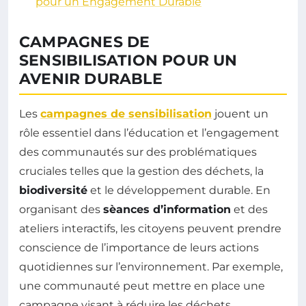
pour un Engagement Durable
CAMPAGNES DE
SENSIBILISATION POUR UN
AVENIR DURABLE
Les
campagnes de sensibilisation
jouent un
rôle essentiel dans l’éducation et l’engagement
des communautés sur des problématiques
cruciales telles que la gestion des déchets, la
biodiversité
et le développement durable. En
organisant des
sèances d’information
et des
ateliers interactifs, les citoyens peuvent prendre
conscience de l’importance de leurs actions
quotidiennes sur l’environnement. Par exemple,
une communauté peut mettre en place une
campagne visant à réduire les déchets