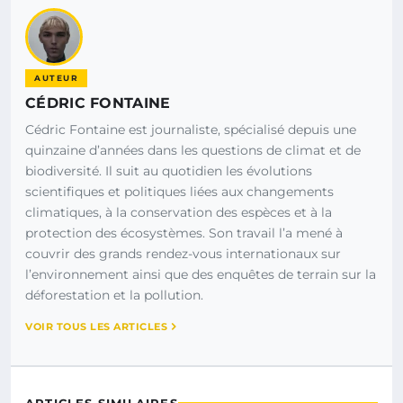
AUTEUR
CÉDRIC FONTAINE
Cédric Fontaine est journaliste, spécialisé depuis une
quinzaine d’années dans les questions de climat et de
biodiversité. Il suit au quotidien les évolutions
scientifiques et politiques liées aux changements
climatiques, à la conservation des espèces et à la
protection des écosystèmes. Son travail l’a mené à
couvrir des grands rendez-vous internationaux sur
l’environnement ainsi que des enquêtes de terrain sur la
déforestation et la pollution.
VOIR TOUS LES ARTICLES
ARTICLES SIMILAIRES