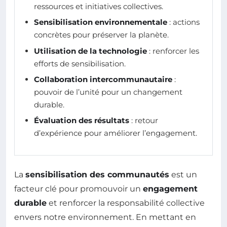
ressources et initiatives collectives.
Sensibilisation environnementale
: actions
concrètes pour préserver la planète.
Utilisation de la technologie
: renforcer les
efforts de sensibilisation.
Collaboration intercommunautaire
:
pouvoir de l’unité pour un changement
durable.
Évaluation des résultats
: retour
d’expérience pour améliorer l’engagement.
La
sensibilisation des communautés
est un
facteur clé pour promouvoir un
engagement
durable
et renforcer la responsabilité collective
envers notre environnement. En mettant en