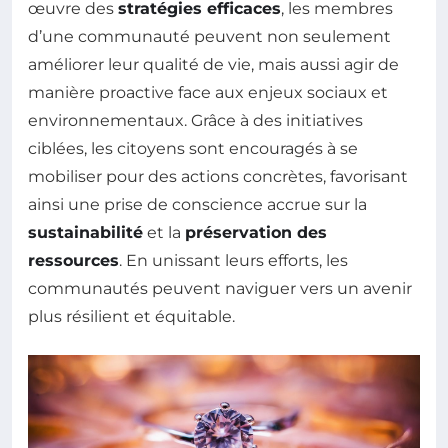
œuvre des
stratégies efficaces
, les membres
d’une communauté peuvent non seulement
améliorer leur qualité de vie, mais aussi agir de
manière proactive face aux enjeux sociaux et
environnementaux. Grâce à des initiatives
ciblées, les citoyens sont encouragés à se
mobiliser pour des actions concrètes, favorisant
ainsi une prise de conscience accrue sur la
sustainabilité
et la
préservation des
ressources
. En unissant leurs efforts, les
communautés peuvent naviguer vers un avenir
plus résilient et équitable.