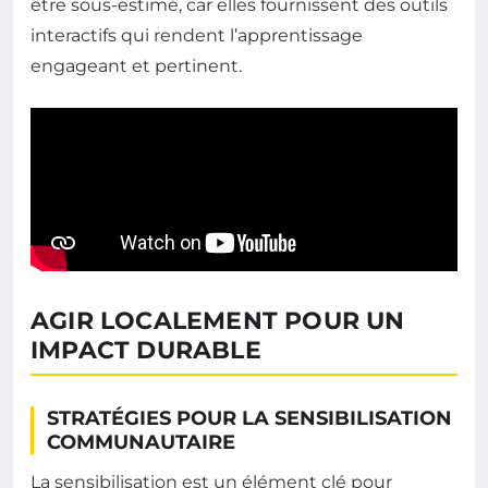
être sous-estimé, car elles fournissent des outils
interactifs qui rendent l’apprentissage
engageant et pertinent.
AGIR LOCALEMENT POUR UN
IMPACT DURABLE
STRATÉGIES POUR LA SENSIBILISATION
COMMUNAUTAIRE
La sensibilisation est un élément clé pour