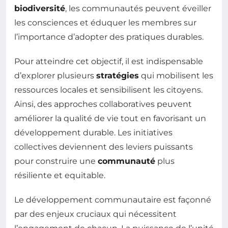
biodiversité
, les communautés peuvent éveiller
les consciences et éduquer les membres sur
l’importance d’adopter des pratiques durables.
Pour atteindre cet objectif, il est indispensable
d’explorer plusieurs
stratégies
qui mobilisent les
ressources locales et sensibilisent les citoyens.
Ainsi, des approches collaboratives peuvent
améliorer la qualité de vie tout en favorisant un
développement durable. Les initiatives
collectives deviennent des leviers puissants
pour construire une
communauté
plus
résiliente et equitable.
Le développement communautaire est façonné
par des enjeux cruciaux qui nécessitent