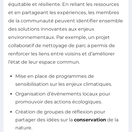
équitable et résiliente. En reliant les ressources
et en partageant les expériences, les membres
de la communauté peuvent identifier ensemble
des solutions innovantes aux enjeux
environnementaux. Par exemple, un projet
collaboratif de nettoyage de parc a permis de
renforcer les liens entre voisins et d’améliorer
l’état de leur espace commun.
Mise en place de programmes de
sensibilisation sur les enjeux climatiques.
Organisation d’événements locaux pour
promouvoir des actions écologiques.
Création de groupes de réflexion pour
partager des idées sur la
conservation
de la
nature.