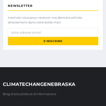
NEWSLETTER
Inscrivez-vous pour recevoir nos derniers articles
directement dans votre boîte mail.
Votre adresse email
S'INSCRIRE
CLIMATECHANGENEBRASKA
Blog d'actualités et d'informations