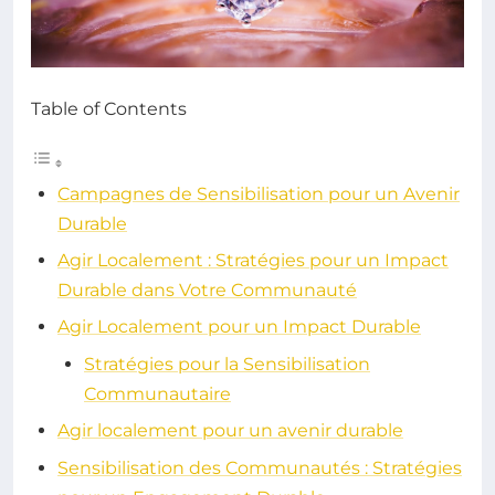
Table of Contents
Campagnes de Sensibilisation pour un Avenir
Durable
Agir Localement : Stratégies pour un Impact
Durable dans Votre Communauté
Agir Localement pour un Impact Durable
Stratégies pour la Sensibilisation
Communautaire
Agir localement pour un avenir durable
Sensibilisation des Communautés : Stratégies