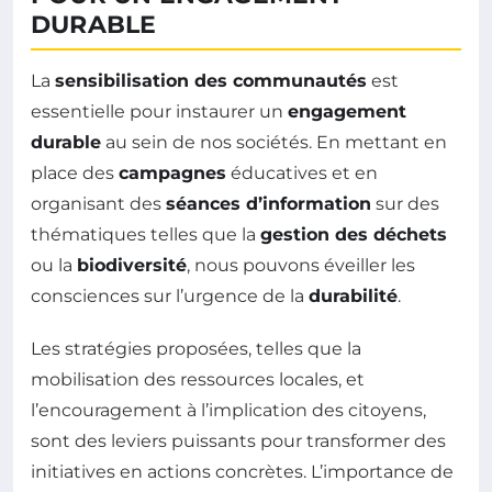
DURABLE
La
sensibilisation des communautés
est
essentielle pour instaurer un
engagement
durable
au sein de nos sociétés. En mettant en
place des
campagnes
éducatives et en
organisant des
séances d’information
sur des
thématiques telles que la
gestion des déchets
ou la
biodiversité
, nous pouvons éveiller les
consciences sur l’urgence de la
durabilité
.
Les stratégies proposées, telles que la
mobilisation des ressources locales, et
l’encouragement à l’implication des citoyens,
sont des leviers puissants pour transformer des
initiatives en actions concrètes. L’importance de