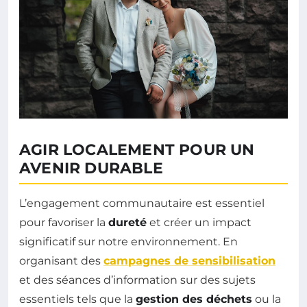
AGIR LOCALEMENT POUR UN
AVENIR DURABLE
L’engagement communautaire est essentiel
pour favoriser la
dureté
et créer un impact
significatif sur notre environnement. En
organisant des
campagnes de sensibilisation
et des séances d’information sur des sujets
essentiels tels que la
gestion des déchets
ou la