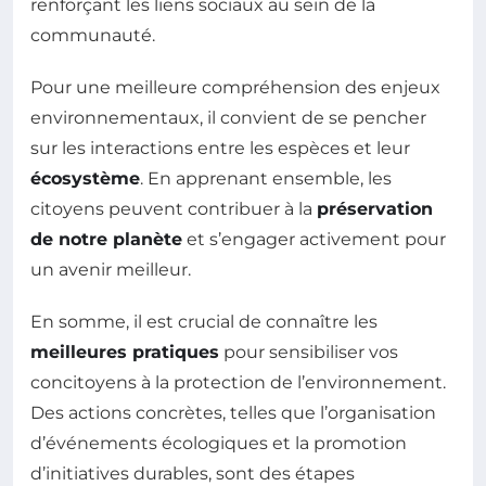
renforçant les liens sociaux au sein de la
communauté.
Pour une meilleure compréhension des enjeux
environnementaux, il convient de se pencher
sur les interactions entre les espèces et leur
écosystème
. En apprenant ensemble, les
citoyens peuvent contribuer à la
préservation
de notre planète
et s’engager activement pour
un avenir meilleur.
En somme, il est crucial de connaître les
meilleures pratiques
pour sensibiliser vos
concitoyens à la protection de l’environnement.
Des actions concrètes, telles que l’organisation
d’événements écologiques et la promotion
d’initiatives durables, sont des étapes