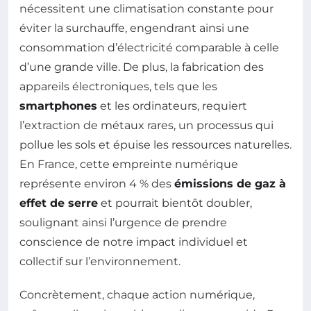
nécessitent une climatisation constante pour
éviter la surchauffe, engendrant ainsi une
consommation d’électricité comparable à celle
d’une grande ville. De plus, la fabrication des
appareils électroniques, tels que les
smartphones
et les ordinateurs, requiert
l’extraction de métaux rares, un processus qui
pollue les sols et épuise les ressources naturelles.
En France, cette empreinte numérique
représente environ 4 % des
émissions de gaz à
effet de serre
et pourrait bientôt doubler,
soulignant ainsi l’urgence de prendre
conscience de notre impact individuel et
collectif sur l’environnement.
Concrètement, chaque action numérique,