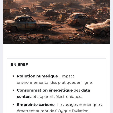
EN BREF
Pollution numérique
: Impact
environnemental des pratiques en ligne.
Consommation énergétique
des
data
centers
et appareils électroniques.
Empreinte carbone
: Les usages numériques
émettent autant de CO₂ que l’aviation.