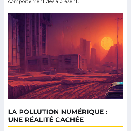
comportement dès à présent.
LA POLLUTION NUMÉRIQUE :
UNE RÉALITÉ CACHÉE