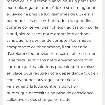
même celle qui semble anodine, a un poids. Par
exemple, regarder une série en streaming peut
équivaloir à près de 100 grammes de CO₂ émis
par heure. Les petites habitudes du quotidien,
comme conserver des fichiers « au cas où » sur le
cloud, alourdissent notre empreinte carbone
sans que l’on s’en rende compte. Pour mieux
comprendre ce phénomène, il est essentiel
d’explorer d’où proviennent ces effets, comment
ils se traduisent dans notre environnement et
surtout, quelles solutions pourraient être mises
en place pour réduire notre dépendance tout en
conservant nos privilèges numériques.
Finalement, la lutte contre la pollution
numérique nécessite une prise de conscience
collective et des changements de