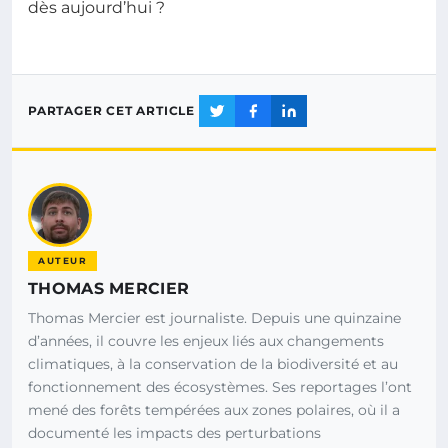
dès aujourd’hui ?
PARTAGER CET ARTICLE
AUTEUR
THOMAS MERCIER
Thomas Mercier est journaliste. Depuis une quinzaine
d’années, il couvre les enjeux liés aux changements
climatiques, à la conservation de la biodiversité et au
fonctionnement des écosystèmes. Ses reportages l’ont
mené des forêts tempérées aux zones polaires, où il a
documenté les impacts des perturbations