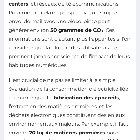
centers
, et réseaux de télécommunications.
Pour mettre cela en perspective, un simple
envoi de mail avec une pièce jointe peut
générer environ
50 grammes de CO₂
. Ces
informations sont d’autant plus frappantes si l’on
considère que la plupart des utilisateurs ne
prennent jamais conscience de l’impact de leurs
habitudes numériques.
Il est crucial de ne pas se limiter à la simple
évaluation de la consommation d’électricité liée
au numérique. La
fabrication des appareils
,
l’extraction des matières premières, et les
déchets électroniques constituent des enjeux
environnementaux majeurs. Par exemple, il faut
environ
70 kg de matières premières
pour