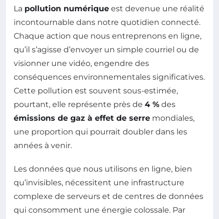
La
pollution numérique
est devenue une réalité
incontournable dans notre quotidien connecté.
Chaque action que nous entreprenons en ligne,
qu’il s’agisse d’envoyer un simple courriel ou de
visionner une vidéo, engendre des
conséquences environnementales significatives.
Cette pollution est souvent sous-estimée,
pourtant, elle représente près de
4 %
des
émissions de gaz à effet de serre
mondiales,
une proportion qui pourrait doubler dans les
années à venir.
Les données que nous utilisons en ligne, bien
qu’invisibles, nécessitent une infrastructure
complexe de serveurs et de centres de données
qui consomment une énergie colossale. Par