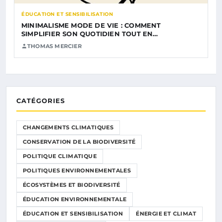
ÉDUCATION ET SENSIBILISATION
MINIMALISME MODE DE VIE : COMMENT
SIMPLIFIER SON QUOTIDIEN TOUT EN…
THOMAS MERCIER
CATÉGORIES
CHANGEMENTS CLIMATIQUES
CONSERVATION DE LA BIODIVERSITÉ
POLITIQUE CLIMATIQUE
POLITIQUES ENVIRONNEMENTALES
ÉCOSYSTÈMES ET BIODIVERSITÉ
ÉDUCATION ENVIRONNEMENTALE
ÉDUCATION ET SENSIBILISATION
ÉNERGIE ET CLIMAT