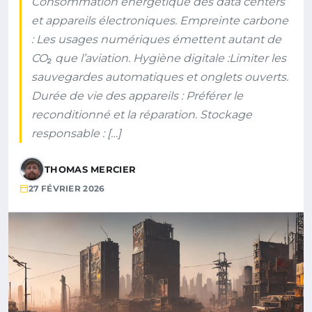
Consommation énergétique des data centers
et appareils électroniques. Empreinte carbone
: Les usages numériques émettent autant de
CO₂ que l’aviation. Hygiène digitale :Limiter les
sauvegardes automatiques et onglets ouverts.
Durée de vie des appareils : Préférer le
reconditionné et la réparation. Stockage
responsable : […]
THOMAS MERCIER
27 FÉVRIER 2026