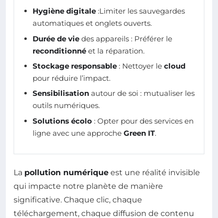
Hygiène digitale
:Limiter les sauvegardes
automatiques et onglets ouverts.
Durée de vie
des appareils : Préférer le
reconditionné
et la réparation.
Stockage responsable
: Nettoyer le
cloud
pour réduire l’impact.
Sensibilisation
autour de soi : mutualiser les
outils numériques.
Solutions écolo
: Opter pour des services en
ligne avec une approche
Green IT
.
La
pollution numérique
est une réalité invisible
qui impacte notre planète de manière
significative. Chaque clic, chaque
téléchargement, chaque diffusion de contenu