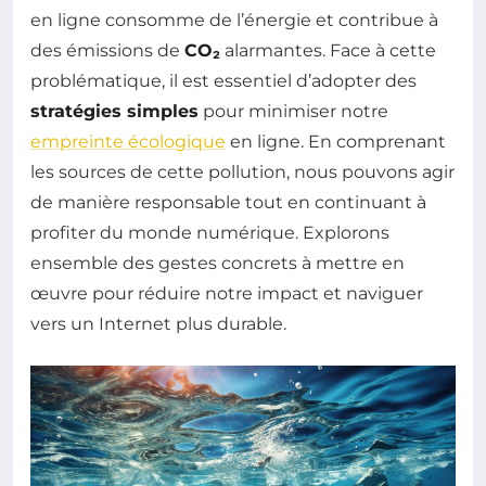
en ligne consomme de l’énergie et contribue à
des émissions de
CO₂
alarmantes. Face à cette
problématique, il est essentiel d’adopter des
stratégies simples
pour minimiser notre
empreinte écologique
en ligne. En comprenant
les sources de cette pollution, nous pouvons agir
de manière responsable tout en continuant à
profiter du monde numérique. Explorons
ensemble des gestes concrets à mettre en
œuvre pour réduire notre impact et naviguer
vers un Internet plus durable.