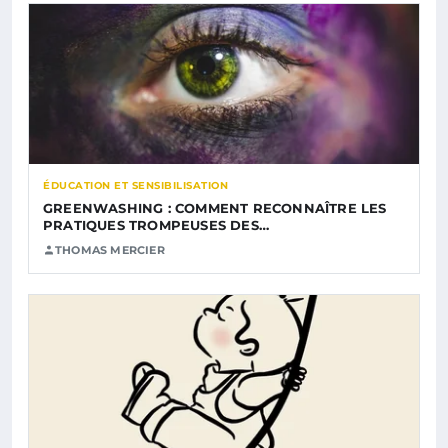
ÉDUCATION ET SENSIBILISATION
GREENWASHING : COMMENT RECONNAÎTRE LES
PRATIQUES TROMPEUSES DES…
THOMAS MERCIER