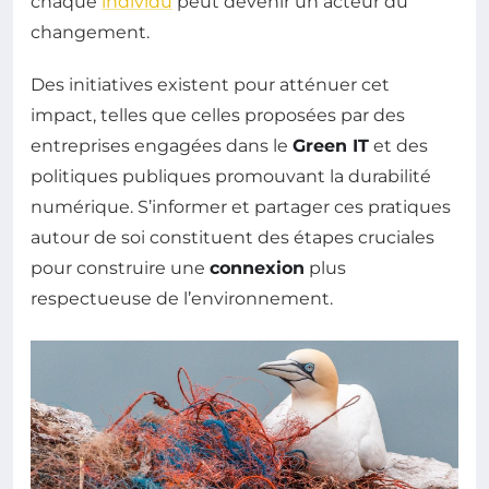
chaque
individu
peut devenir un acteur du
changement.
Des initiatives existent pour atténuer cet
impact, telles que celles proposées par des
entreprises engagées dans le
Green IT
et des
politiques publiques promouvant la durabilité
numérique. S’informer et partager ces pratiques
autour de soi constituent des étapes cruciales
pour construire une
connexion
plus
respectueuse de l’environnement.