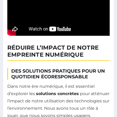
RÉDUIRE L’IMPACT DE NOTRE
EMPREINTE NUMÉRIQUE
DES SOLUTIONS PRATIQUES POUR UN
QUOTIDIEN ÉCORESPONSABLE
Dans notre ère numérique, il est essentiel
d’explorer les
solutions concrètes
pour atténuer
l’impact de notre utilisation des technologies sur
l’environnement. Nous avons tous un rôle à
jouer, que nous soyons simples usagers,