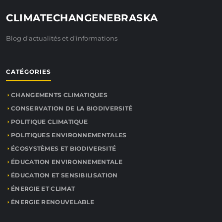
CLIMATECHANGENEBRASKA
Blog d'actualités et d'informations
CATÉGORIES
CHANGEMENTS CLIMATIQUES
CONSERVATION DE LA BIODIVERSITÉ
POLITIQUE CLIMATIQUE
POLITIQUES ENVIRONNEMENTALES
ÉCOSYSTÈMES ET BIODIVERSITÉ
ÉDUCATION ENVIRONNEMENTALE
ÉDUCATION ET SENSIBILISATION
ÉNERGIE ET CLIMAT
ÉNERGIE RENOUVELABLE