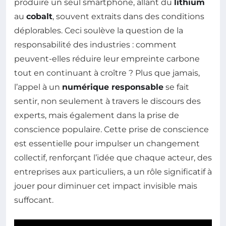
produire un seul smartphone, allant du
lithium
au
cobalt
, souvent extraits dans des conditions
déplorables. Ceci soulève la question de la
responsabilité des industries : comment
peuvent-elles réduire leur empreinte carbone
tout en continuant à croître ? Plus que jamais,
l’appel à un
numérique responsable
se fait
sentir, non seulement à travers le discours des
experts, mais également dans la prise de
conscience populaire. Cette prise de conscience
est essentielle pour impulser un changement
collectif, renforçant l’idée que chaque acteur, des
entreprises aux particuliers, a un rôle significatif à
jouer pour diminuer cet impact invisible mais
suffocant.