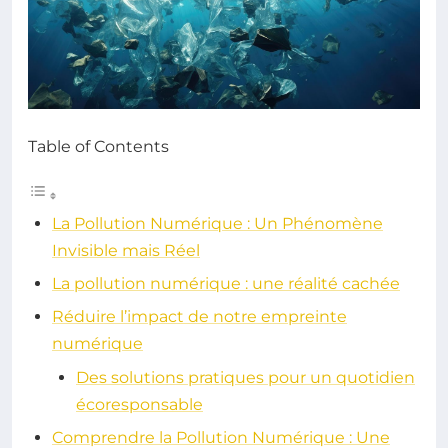
Table of Contents
La Pollution Numérique : Un Phénomène
Invisible mais Réel
La pollution numérique : une réalité cachée
Réduire l’impact de notre empreinte
numérique
Des solutions pratiques pour un quotidien
écoresponsable
Comprendre la Pollution Numérique : Une