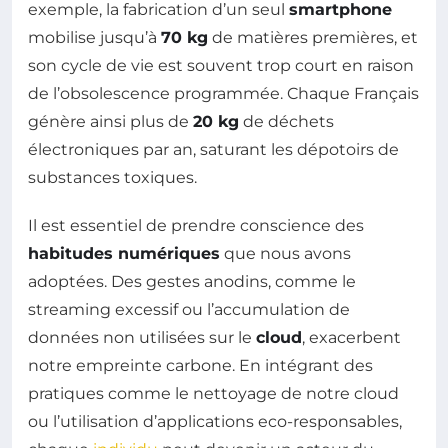
exemple, la fabrication d’un seul
smartphone
mobilise jusqu’à
70 kg
de matières premières, et
son cycle de vie est souvent trop court en raison
de l’obsolescence programmée. Chaque Français
génère ainsi plus de
20 kg
de déchets
électroniques par an, saturant les dépotoirs de
substances toxiques.
Il est essentiel de prendre conscience des
habitudes numériques
que nous avons
adoptées. Des gestes anodins, comme le
streaming excessif ou l’accumulation de
données non utilisées sur le
cloud
, exacerbent
notre empreinte carbone. En intégrant des
pratiques comme le nettoyage de notre cloud
ou l’utilisation d’applications eco-responsables,