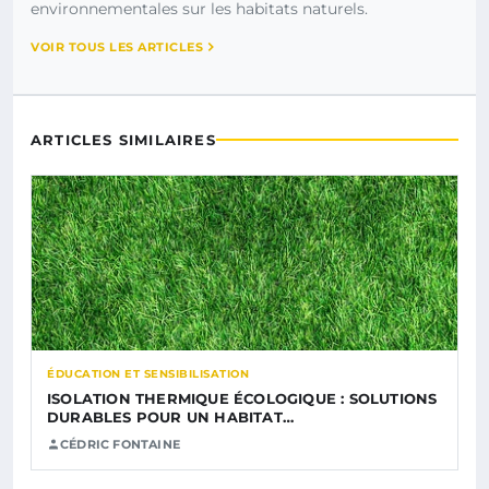
environnementales sur les habitats naturels.
VOIR TOUS LES ARTICLES
ARTICLES SIMILAIRES
ÉDUCATION ET SENSIBILISATION
ISOLATION THERMIQUE ÉCOLOGIQUE : SOLUTIONS
DURABLES POUR UN HABITAT…
CÉDRIC FONTAINE