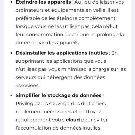
Éteindre les appareils
: Au lieu de laisser vos
ordinateurs et équipements en veille, il est
préférable de les éteindre complètement
lorsque vous ne les utilisez pas. Cela réduit
leur consommation électrique et prolonge la
durée de vie des appareils.
Désinstaller les applications inutiles
: En
supprimant les applications que vous
n’utilisez pas, vous minimisez la charge sur les
serveurs qui hébergent des données
associées.
Simplifier le stockage de données
:
Privilégiez les sauvegardes de fichiers
réellement nécessaires et nettoyez
régulièrement votre
cloud
pour éviter
l’accumulation de données inutiles.