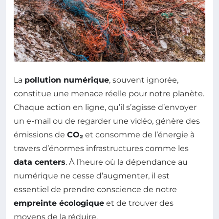
La
pollution numérique
, souvent ignorée,
constitue une menace réelle pour notre planète.
Chaque action en ligne, qu’il s’agisse d’envoyer
un e-mail ou de regarder une vidéo, génère des
émissions de
CO₂
et consomme de l’énergie à
travers d’énormes infrastructures comme les
data centers
. À l’heure où la dépendance au
numérique ne cesse d’augmenter, il est
essentiel de prendre conscience de notre
empreinte écologique
et de trouver des
moyens de la réduire.