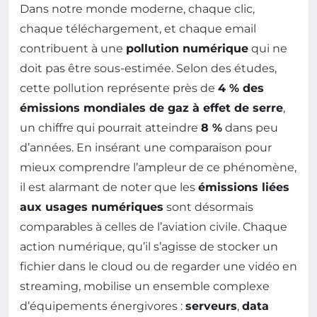
Dans notre monde moderne, chaque clic,
chaque téléchargement, et chaque email
contribuent à une
pollution numérique
qui ne
doit pas être sous-estimée. Selon des études,
cette pollution représente près de
4 % des
émissions mondiales de gaz à effet de serre
,
un chiffre qui pourrait atteindre
8 %
dans peu
d’années. En insérant une comparaison pour
mieux comprendre l’ampleur de ce phénomène,
il est alarmant de noter que les
émissions liées
aux usages numériques
sont désormais
comparables à celles de l’aviation civile. Chaque
action numérique, qu’il s’agisse de stocker un
fichier dans le cloud ou de regarder une vidéo en
streaming, mobilise un ensemble complexe
d’équipements énergivores :
serveurs
,
data