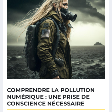
COMPRENDRE LA POLLUTION
NUMÉRIQUE : UNE PRISE DE
CONSCIENCE NÉCESSAIRE