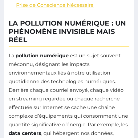
Prise de Conscience Nécessaire
LA POLLUTION NUMÉRIQUE : UN
PHÉNOMÈNE INVISIBLE MAIS
RÉEL
La
pollution numérique
est un sujet souvent
méconnu, désignant les impacts
environnementaux liés à notre utilisation
quotidienne des technologies numériques.
Derrière chaque courriel envoyé, chaque vidéo
en streaming regardée ou chaque recherche
effectuée sur Internet se cache une chaîne
complexe d’équipements qui consomment une
quantité significative d’énergie. Par exemple, les
data centers
, qui hébergent nos données,