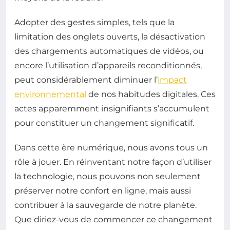
Adopter des gestes simples, tels que la
limitation des onglets ouverts, la désactivation
des chargements automatiques de vidéos, ou
encore l’utilisation d’appareils reconditionnés,
peut considérablement diminuer l’
impact
environnemental
de nos habitudes digitales. Ces
actes apparemment insignifiants s’accumulent
pour constituer un changement significatif.
Dans cette ère numérique, nous avons tous un
rôle à jouer. En réinventant notre façon d’utiliser
la technologie, nous pouvons non seulement
préserver notre confort en ligne, mais aussi
contribuer à la sauvegarde de notre planète.
Que diriez-vous de commencer ce changement