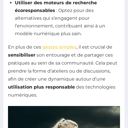
Utiliser des moteurs de recherche
écoresponsables
: Optez pour des
alternatives qui s’engagent pour
l’environnement, contribuant ainsi à un
modèle numérique plus sain.
En plus de ces
gestes simples
, il est crucial de
sensibiliser
son entourage et de partager ces
pratiques au sein de sa communauté. Cela peut
prendre la forme d’ateliers ou de discussions,
afin de créer une dynamique autour d’une
utilisation plus responsable
des technologies
numériques.