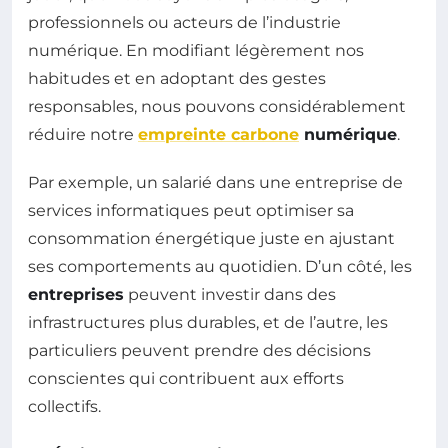
professionnels ou acteurs de l’industrie
numérique. En modifiant légèrement nos
habitudes et en adoptant des gestes
responsables, nous pouvons considérablement
réduire notre
empreinte carbone
numérique
.
Par exemple, un salarié dans une entreprise de
services informatiques peut optimiser sa
consommation énergétique juste en ajustant
ses comportements au quotidien. D’un côté, les
entreprises
peuvent investir dans des
infrastructures plus durables, et de l’autre, les
particuliers peuvent prendre des décisions
conscientes qui contribuent aux efforts
collectifs.