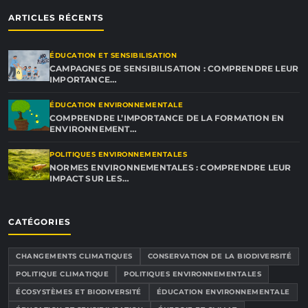
ARTICLES RÉCENTS
ÉDUCATION ET SENSIBILISATION
CAMPAGNES DE SENSIBILISATION : COMPRENDRE LEUR
IMPORTANCE…
ÉDUCATION ENVIRONNEMENTALE
COMPRENDRE L’IMPORTANCE DE LA FORMATION EN
ENVIRONNEMENT…
POLITIQUES ENVIRONNEMENTALES
NORMES ENVIRONNEMENTALES : COMPRENDRE LEUR
IMPACT SUR LES…
CATÉGORIES
CHANGEMENTS CLIMATIQUES
CONSERVATION DE LA BIODIVERSITÉ
POLITIQUE CLIMATIQUE
POLITIQUES ENVIRONNEMENTALES
ÉCOSYSTÈMES ET BIODIVERSITÉ
ÉDUCATION ENVIRONNEMENTALE