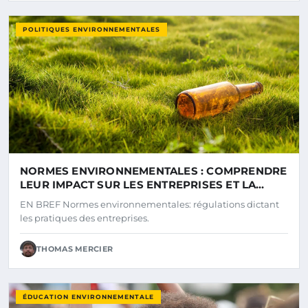
POLITIQUES ENVIRONNEMENTALES
NORMES ENVIRONNEMENTALES : COMPRENDRE
LEUR IMPACT SUR LES ENTREPRISES ET LA
SOCIÉTÉ
EN BREF Normes environnementales: régulations dictant
les pratiques des entreprises.
THOMAS MERCIER
ÉDUCATION ENVIRONNEMENTALE