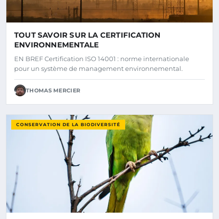
TOUT SAVOIR SUR LA CERTIFICATION
ENVIRONNEMENTALE
EN BREF Certification ISO 14001 : norme internationale
pour un système de management environnemental.
THOMAS MERCIER
CONSERVATION DE LA BIODIVERSITÉ