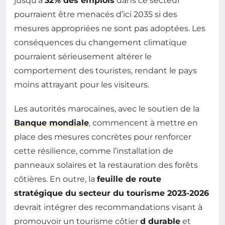
jusqu’à
32% des emplois
dans ce secteur
pourraient être menacés d’ici 2035 si des
mesures appropriées ne sont pas adoptées. Les
conséquences du changement climatique
pourraient sérieusement altérer le
comportement des touristes, rendant le pays
moins attrayant pour les visiteurs.
Les autorités marocaines, avec le soutien de la
Banque mondiale
, commencent à mettre en
place des mesures concrètes pour renforcer
cette résilience, comme l’installation de
panneaux solaires et la restauration des forêts
côtières. En outre, la
feuille de route
stratégique du secteur du tourisme 2023-2026
devrait intégrer des recommandations visant à
promouvoir un tourisme côtier
d durable
et