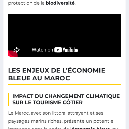
protection de la
biodiversité
.
LES ENJEUX DE L’ÉCONOMIE
BLEUE AU MAROC
IMPACT DU CHANGEMENT CLIMATIQUE
SUR LE TOURISME CÔTIER
Le Maroc, avec son littoral attrayant et ses
paysages marins riches, présente un potentiel