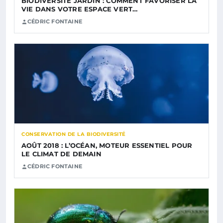
BIODIVERSITÉ JARDIN : COMMENT FAVORISER LA
VIE DANS VOTRE ESPACE VERT…
CÉDRIC FONTAINE
CONSERVATION DE LA BIODIVERSITÉ
AOÛT 2018 : L’OCÉAN, MOTEUR ESSENTIEL POUR
LE CLIMAT DE DEMAIN
CÉDRIC FONTAINE