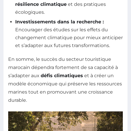
résilience climatique
et des pratiques
écologiques.
Investissements dans la recherche :
Encourager des études sur les effets du
changement climatique pour mieux anticiper
et s’adapter aux futures transformations.
En somme, le succès du secteur touristique
marocain dépendra fortement de sa capacité à
s’adapter aux
défis climatiques
et à créer un
modèle économique qui préserve les ressources
marines tout en promouvant une croissance
durable.