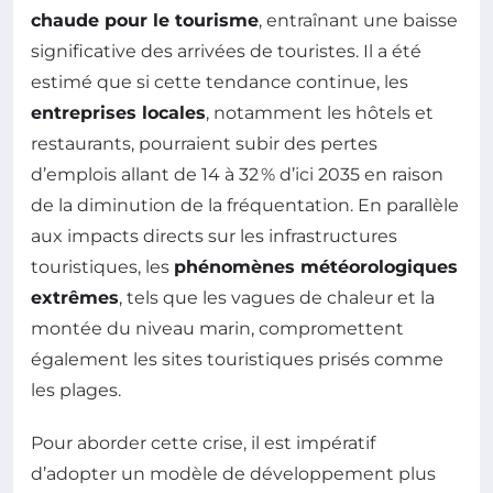
chaude pour le tourisme
, entraînant une baisse
significative des arrivées de touristes. Il a été
estimé que si cette tendance continue, les
entreprises locales
, notamment les hôtels et
restaurants, pourraient subir des pertes
d’emplois allant de 14 à 32 % d’ici 2035 en raison
de la diminution de la fréquentation. En parallèle
aux impacts directs sur les infrastructures
touristiques, les
phénomènes météorologiques
extrêmes
, tels que les vagues de chaleur et la
montée du niveau marin, compromettent
également les sites touristiques prisés comme
les plages.
Pour aborder cette crise, il est impératif
d’adopter un modèle de développement plus