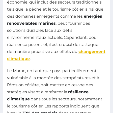
économie, qui inclut des secteurs traditionnels
tels que la pêche et le tourisme côtier, ainsi que
des domaines émergents comme les
énergies
renouvelables marines
, peut fournir des
solutions durables face aux défis
environnementaux actuels. Cependant, pour
réaliser ce potentiel, il est crucial de s’attaquer
de manière proactive aux effets du
changement
climatique
.
Le Maroc, en tant que pays particulièrement
vulnérable à la montée des températures et à
l’érosion côtière, doit mettre en œuvre des
stratégies visant à renforcer la
résilience
climatique
dans tous les secteurs, notamment
le tourisme côtier. Les rapports indiquent que