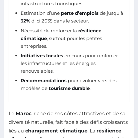
infrastructures touristiques.
Estimation d’une
perte d’emplois
de jusqu’à
32%
d’ici 2035 dans le secteur.
Nécessité de renforcer la
résilience
climatique
, surtout pour les petites
entreprises.
Initiatives locales
en cours pour renforcer
les infrastructures et les énergies
renouvelables.
Recommandations
pour évoluer vers des
modèles de
tourisme durable
.
Le
Maroc
, riche de ses côtes attractives et de sa
diversité naturelle, fait face à des défis croissants
liés au
changement climatique
. La
résilience