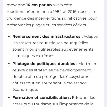
moyenne
14 cm par an
sur la côte
méditerranéenne entre 1984 et 2016, nécessite
d’urgence des interventions significatives pour
préserver les plages et les services côtiers.
Renforcement des infrastructures :
Adapter
les structures touristiques pour qu’elles
soient moins vulnérables aux événements
climatiques extrêmes.
Pilotage de politiques durables :
Mettre en
œuvre des stratégies de développement
durable afin de protéger les écosystèmes
côtiers tout en soutenant la croissance
économique.
Formation et sensibilisation :
Éduquer les
acteurs du tourisme sur l’importance de la