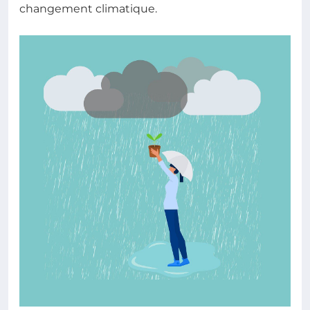
changement climatique.