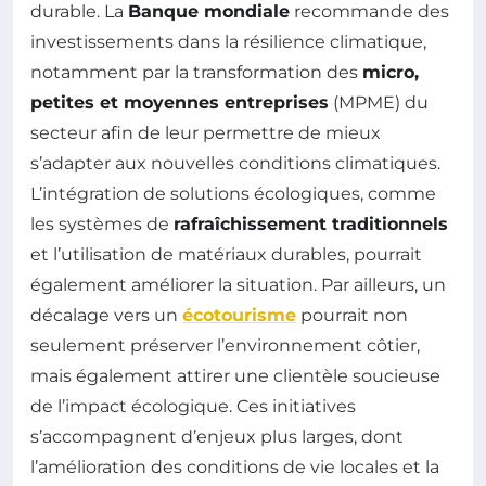
durable. La
Banque mondiale
recommande des
investissements dans la résilience climatique,
notamment par la transformation des
micro,
petites et moyennes entreprises
(MPME) du
secteur afin de leur permettre de mieux
s’adapter aux nouvelles conditions climatiques.
L’intégration de solutions écologiques, comme
les systèmes de
rafraîchissement traditionnels
et l’utilisation de matériaux durables, pourrait
également améliorer la situation. Par ailleurs, un
décalage vers un
écotourisme
pourrait non
seulement préserver l’environnement côtier,
mais également attirer une clientèle soucieuse
de l’impact écologique. Ces initiatives
s’accompagnent d’enjeux plus larges, dont
l’amélioration des conditions de vie locales et la