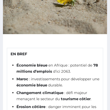
EN BREF
Économie bleue
en Afrique : potentiel de
78
millions d’emplois
d’ici 2063.
Maroc
: investissements pour développer une
économie bleue
durable.
Changement climatique
: défi majeur
menaçant le secteur du
tourisme côtier
.
Érosion côtière
: danger imminent pour les