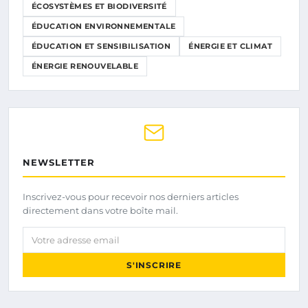
ÉCOSYSTÈMES ET BIODIVERSITÉ
ÉDUCATION ENVIRONNEMENTALE
ÉDUCATION ET SENSIBILISATION
ÉNERGIE ET CLIMAT
ÉNERGIE RENOUVELABLE
NEWSLETTER
Inscrivez-vous pour recevoir nos derniers articles
directement dans votre boîte mail.
Votre adresse email
S'INSCRIRE