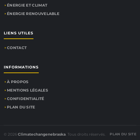
ÉNERGIE ET CLIMAT
ÉNERGIE RENOUVELABLE
LIENS UTILES
CONTACT
INFORMATIONS
À PROPOS
MENTIONS LÉGALES
CONFIDENTIALITÉ
PLAN DU SITE
© 2026
Climatechangenebraska
. Tous droits réservés.
PLAN DU SITE