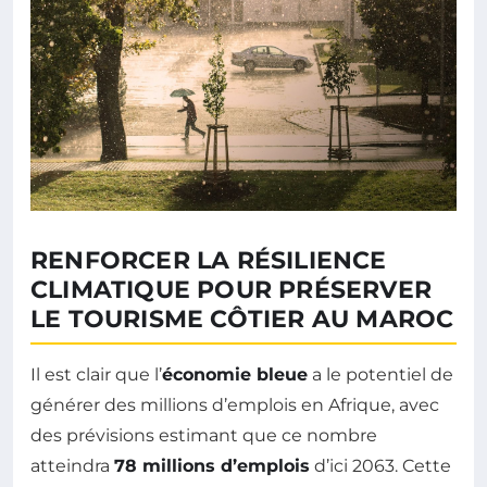
RENFORCER LA RÉSILIENCE
CLIMATIQUE POUR PRÉSERVER
LE TOURISME CÔTIER AU MAROC
Il est clair que l’
économie bleue
a le potentiel de
générer des millions d’emplois en Afrique, avec
des prévisions estimant que ce nombre
atteindra
78 millions d’emplois
d’ici 2063. Cette