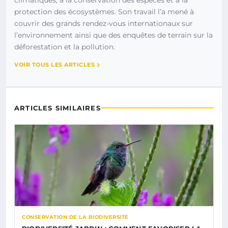
climatiques, à la conservation des espèces et à la
protection des écosystèmes. Son travail l’a mené à
couvrir des grands rendez-vous internationaux sur
l’environnement ainsi que des enquêtes de terrain sur la
déforestation et la pollution.
VOIR TOUS LES ARTICLES
ARTICLES SIMILAIRES
CONSERVATION DE LA BIODIVERSITÉ