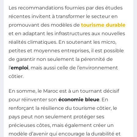
Les recommandations fournies par des études
récentes invitent à transformer le secteur en
promouvant des modèles de
tourisme durable
et en adaptant les infrastructures aux nouvelles
réalités climatiques. En soutenant les micro,
petites et moyennes entreprises, il est possible
de garantir non seulement la pérennité de
l’
emploi
, mais aussi celle de l’environnement
côtier.
En somme, le Maroc est à un tournant décisif
pour réinventer son
économie bleue
. En
renforçant la résilience du tourisme côtier, le
pays peut non seulement protéger ses
précieuses côtes, mais également créer un
modèle d’avenir qui encourage la durabilité et