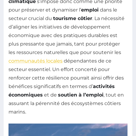
climatique
s’impose donc comme une priorité
pour préserver et dynamiser l’
emploi
dans le
secteur crucial du
tourisme côtier
. La nécessité
d’aligner les initiatives de développement
économique avec des pratiques durables est
plus pressante que jamais, tant pour protéger
les ressources naturelles que pour soutenir les
communautés locales
dépendantes de ce
secteur essentiel. Un effort concerté pour
renforcer cette résilience pourrait ainsi offrir des
bénéfices significatifs en termes d’
activités
économiques
et de
soutien à l’emploi
, tout en
assurant la pérennité des écosystèmes côtiers
marins.