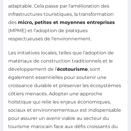
adaptable. Cela passe par l’amélioration des
infrastructures touristiques, la transformation
des
micro, petites et moyennes entreprises
(MPME) et l’adoption de pratiques
respectueuses de l’environnement.
Les initiatives locales, telles que l’adoption de
matériaux de construction traditionnels et le
développement de l’
écotourisme
, sont
également essentielles pour soutenir une
croissance durable et préserver les écosystèmes
côtiers menacés. Adopter une approche
holistique qui relie les enjeux économiques,
sociaux et environnementaux est indispensable
pour assurer un avenir viable au secteur du
tourisme marocain face aux défis croissants du