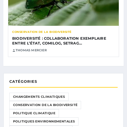
CONSERVATION DE LA BIODIVERSITÉ
BIODIVERSITÉ : COLLABORATION EXEMPLAIRE
ENTRE L’ÉTAT, COMILOG, SETRAG…
THOMAS MERCIER
CATÉGORIES
CHANGEMENTS CLIMATIQUES
CONSERVATION DE LA BIODIVERSITÉ
POLITIQUE CLIMATIQUE
POLITIQUES ENVIRONNEMENTALES