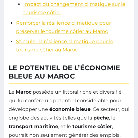
Impact du changement climatique sur le
tourisme côtier
Renforcer la résilience climatique pour
préserver le tourisme côtier au Maroc
Stimuler la résilience climatique pour le
tourisme côtier au Maroc
LE POTENTIEL DE L’ÉCONOMIE
BLEUE AU MAROC
Le
Maroc
possède un littoral riche et diversifié
qui lui confère un potentiel considérable pour
développer une
économie bleue
. Ce secteur, qui
englobe des activités telles que la
pêche
, le
transport maritime
, et le
tourisme côtier
,
pourrait non seulement générer des emplois,