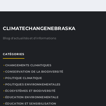
CLIMATECHANGENEBRASKA
Blog d'actualités et d'informations
CATÉGORIES
CHANGEMENTS CLIMATIQUES
CONSERVATION DE LA BIODIVERSITÉ
POLITIQUE CLIMATIQUE
POLITIQUES ENVIRONNEMENTALES
ÉCOSYSTÈMES ET BIODIVERSITÉ
ÉDUCATION ENVIRONNEMENTALE
ÉDUCATION ET SENSIBILISATION