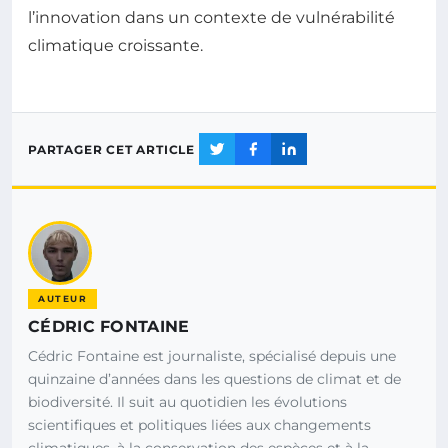
l’innovation dans un contexte de vulnérabilité
climatique croissante.
PARTAGER CET ARTICLE
AUTEUR
CÉDRIC FONTAINE
Cédric Fontaine est journaliste, spécialisé depuis une
quinzaine d’années dans les questions de climat et de
biodiversité. Il suit au quotidien les évolutions
scientifiques et politiques liées aux changements