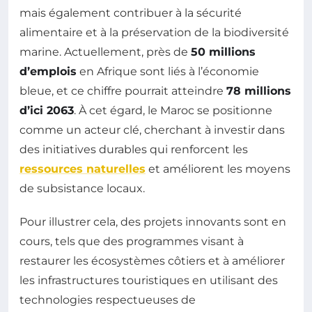
mais également contribuer à la sécurité
alimentaire et à la préservation de la biodiversité
marine. Actuellement, près de
50 millions
d’emplois
en Afrique sont liés à l’économie
bleue, et ce chiffre pourrait atteindre
78 millions
d’ici 2063
. À cet égard, le Maroc se positionne
comme un acteur clé, cherchant à investir dans
des initiatives durables qui renforcent les
ressources naturelles
et améliorent les moyens
de subsistance locaux.
Pour illustrer cela, des projets innovants sont en
cours, tels que des programmes visant à
restaurer les écosystèmes côtiers et à améliorer
les infrastructures touristiques en utilisant des
technologies respectueuses de