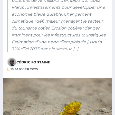
potentiel de 78 millions d’emplois d’ici 2063.
Maroc : investissements pour développer une
économie bleue durable. Changement
climatique : défi majeur menaçant le secteur
du tourisme côtier. Érosion côtière : danger
imminent pour les infrastructures touristiques.
Estimation d’une perte d’emplois de jusqu’à
32% d’ici 2035 dans le secteur. […]
CÉDRIC FONTAINE
15 JANVIER 2025