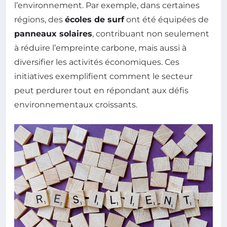
l’environnement. Par exemple, dans certaines
régions, des
écoles de surf
ont été équipées de
panneaux solaires
, contribuant non seulement
à réduire l’empreinte carbone, mais aussi à
diversifier les activités économiques. Ces
initiatives exemplifient comment le secteur
peut perdurer tout en répondant aux défis
environnementaux croissants.