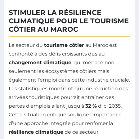
STIMULER LA RÉSILIENCE
CLIMATIQUE POUR LE TOURISME
CÔTIER AU MAROC
Le secteur du
tourisme côtier
au Maroc est
confronté à des défis croissants dus au
changement climatique
, qui menace non
seulement les écosystèmes côtiers mais
également l’emploi dans cette industrie cruciale.
Les statistiques montrent qu’une réduction des
arrivées touristiques pourrait entraîner des
pertes d’emplois allant jusqu’à
32 %
d’ici 2035.
Cette situation critique souligne l’importance
d’une approche intégrée pour renforcer la
résilience climatique
de ce secteur.