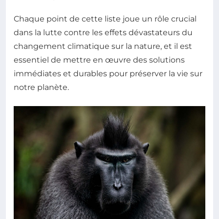
Chaque point de cette liste joue un rôle crucial
dans la lutte contre les effets dévastateurs du
changement climatique sur la nature, et il est
essentiel de mettre en œuvre des solutions
immédiates et durables pour préserver la vie sur
notre planète.