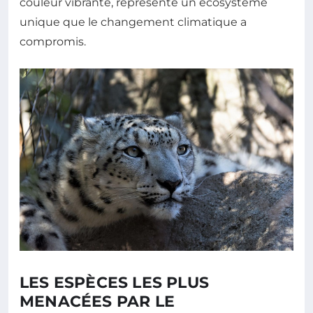
couleur vibrante, représente un écosystème
unique que le changement climatique a
compromis.
LES ESPÈCES LES PLUS
MENACÉES PAR LE