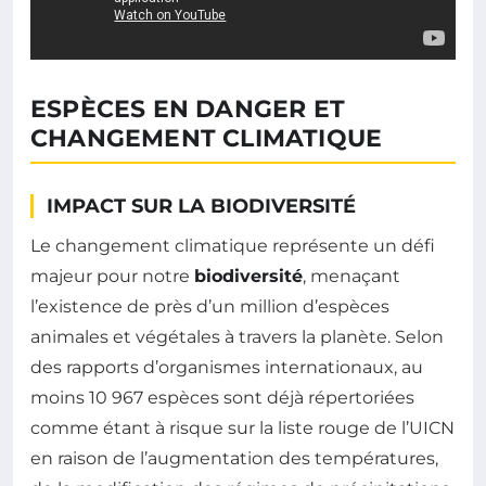
ESPÈCES EN DANGER ET
CHANGEMENT CLIMATIQUE
IMPACT SUR LA BIODIVERSITÉ
Le changement climatique représente un défi
majeur pour notre
biodiversité
, menaçant
l’existence de près d’un million d’espèces
animales et végétales à travers la planète. Selon
des rapports d’organismes internationaux, au
moins 10 967 espèces sont déjà répertoriées
comme étant à risque sur la liste rouge de l’UICN
en raison de l’augmentation des températures,