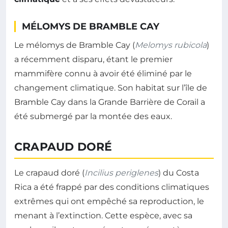
MÉLOMYS DE BRAMBLE CAY
Le mélomys de Bramble Cay (
Melomys rubicola
)
a récemment disparu, étant le premier
mammifère connu à avoir été éliminé par le
changement climatique. Son habitat sur l’île de
Bramble Cay dans la Grande Barrière de Corail a
été submergé par la montée des eaux.
CRAPAUD DORÉ
Le crapaud doré (
Incilius periglenes
) du Costa
Rica a été frappé par des conditions climatiques
extrêmes qui ont empêché sa reproduction, le
menant à l’extinction. Cette espèce, avec sa