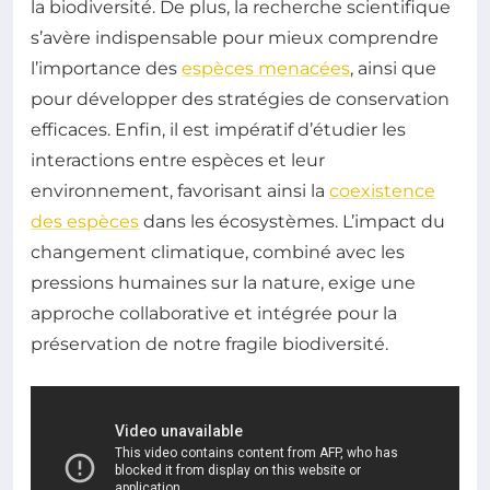
la biodiversité. De plus, la recherche scientifique
s’avère indispensable pour mieux comprendre
l’importance des
espèces menacées
, ainsi que
pour développer des stratégies de conservation
efficaces. Enfin, il est impératif d’étudier les
interactions entre espèces et leur
environnement, favorisant ainsi la
coexistence
des espèces
dans les écosystèmes. L’impact du
changement climatique, combiné avec les
pressions humaines sur la nature, exige une
approche collaborative et intégrée pour la
préservation de notre fragile biodiversité.