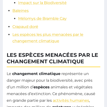
Impact sur la Biodiversité
Baleines
Mélomys de Bramble Cay
Crapaud doré
Les espèces les plus menacées par le
changement climatique
LES ESPÈCES MENACÉES PAR LE
CHANGEMENT CLIMATIQUE
Le
changement climatique
représente un
danger majeur pour la biodiversité, avec près
d’un million d’
espèces
animales et végétales
menacées d’extinction. Ce phénomène, causé
en grande partie par les
activités humaines
,