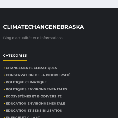
CLIMATECHANGENEBRASKA
Blog d'actualités et d'informations
CATÉGORIES
CHANGEMENTS CLIMATIQUES
CONSERVATION DE LA BIODIVERSITÉ
POLITIQUE CLIMATIQUE
POLITIQUES ENVIRONNEMENTALES
ÉCOSYSTÈMES ET BIODIVERSITÉ
ÉDUCATION ENVIRONNEMENTALE
ÉDUCATION ET SENSIBILISATION
ÉNERGIE ET CLIMAT