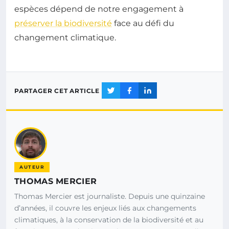
espèces dépend de notre engagement à
préserver la biodiversité
face au défi du
changement climatique.
PARTAGER CET ARTICLE
AUTEUR
THOMAS MERCIER
Thomas Mercier est journaliste. Depuis une quinzaine
d’années, il couvre les enjeux liés aux changements
climatiques, à la conservation de la biodiversité et au