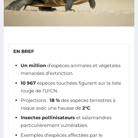
EN BREF
Un million
d’espèces animales et végétales
menacées d’extinction.
10 967
espèces touchées figurent sur la liste
rouge de l’UICN.
Projections :
18 %
des espèces terrestres à
risque avec une hausse de
2°C
.
Insectes pollinisateurs
et salamandres
particulièrement vulnérables.
Exemples d’espèces affectées par le