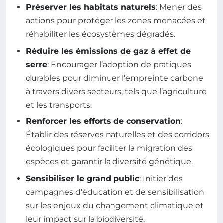
Préserver les habitats naturels
: Mener des
actions pour protéger les zones menacées et
réhabiliter les écosystèmes dégradés.
Réduire les émissions de gaz à effet de
serre
: Encourager l’adoption de pratiques
durables pour diminuer l’empreinte carbone
à travers divers secteurs, tels que l’agriculture
et les transports.
Renforcer les efforts de conservation
:
Établir des réserves naturelles et des corridors
écologiques pour faciliter la migration des
espèces et garantir la diversité génétique.
Sensibiliser le grand public
: Initier des
campagnes d’éducation et de sensibilisation
sur les enjeux du changement climatique et
leur impact sur la biodiversité.