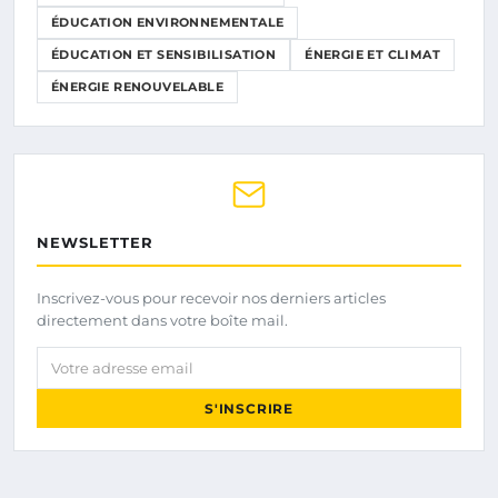
ÉDUCATION ENVIRONNEMENTALE
ÉDUCATION ET SENSIBILISATION
ÉNERGIE ET CLIMAT
ÉNERGIE RENOUVELABLE
NEWSLETTER
Inscrivez-vous pour recevoir nos derniers articles
directement dans votre boîte mail.
Votre adresse email
S'INSCRIRE