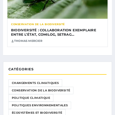
CONSERVATION DE LA BIODIVERSITÉ
BIODIVERSITÉ : COLLABORATION EXEMPLAIRE
ENTRE L’ÉTAT, COMILOG, SETRAG…
THOMAS MERCIER
CATÉGORIES
CHANGEMENTS CLIMATIQUES
CONSERVATION DE LA BIODIVERSITÉ
POLITIQUE CLIMATIQUE
POLITIQUES ENVIRONNEMENTALES
ÉCOSYSTÈMES ET BIODIVERSITÉ