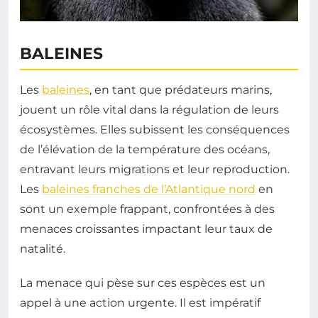
BALEINES
Les
baleines
, en tant que prédateurs marins,
jouent un rôle vital dans la régulation de leurs
écosystèmes. Elles subissent les conséquences
de l’élévation de la température des océans,
entravant leurs migrations et leur reproduction.
Les
baleines franches de l’Atlantique nord
en
sont un exemple frappant, confrontées à des
menaces croissantes impactant leur taux de
natalité.
La menace qui pèse sur ces espèces est un
appel à une action urgente. Il est impératif