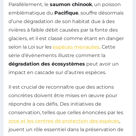
Parallèlement, le
saumon chinook
, un poisson
emblématique du
Pacifique
, souffre désormais
d’une dégradation de son habitat due à des
rivières à faible débit causées par la fonte des
glaciers, et il est classé comme étant en danger
selon la Loi sur les
espèces menacées
. Cette
série d’événements illustre comment la
dégradation des écosystèmes
peut avoir un
impact en cascade sur d’autres espèces.
Il est crucial de reconnaître que des actions
concrètes doivent être mises en œuvre pour
répondre à ces défis. Des initiatives de
conservation, telles que celles énoncées par les
zoos et les centres de protection des espèces
,
jouent un rôle essentiel dans la préservation de