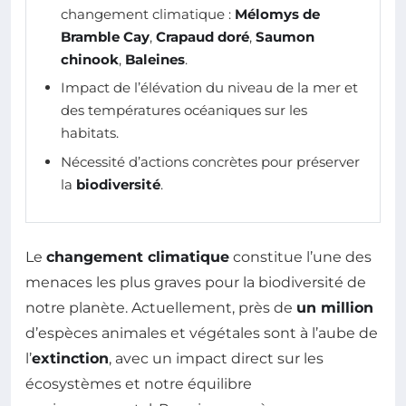
changement climatique :
Mélomys de
Bramble Cay
,
Crapaud doré
,
Saumon
chinook
,
Baleines
.
Impact de l’élévation du niveau de la mer et
des températures océaniques sur les
habitats.
Nécessité d’actions concrètes pour préserver
la
biodiversité
.
Le
changement climatique
constitue l’une des
menaces les plus graves pour la biodiversité de
notre planète. Actuellement, près de
un million
d’espèces animales et végétales sont à l’aube de
l’
extinction
, avec un impact direct sur les
écosystèmes et notre équilibre