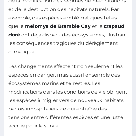
de la modification des régimes de précipitations
et de la destruction des habitats naturels. Par
exemple, des espèces emblématiques telles
que le
mélomys de Bramble Cay
et le
crapaud
doré
ont déjà disparu des écosystèmes, illustrant
les conséquences tragiques du dérèglement
climatique.
Les changements affectent non seulement les
espèces en danger, mais aussi l’ensemble des
écosystèmes marins et terrestres. Les
modifications dans les conditions de vie obligent
les espèces à migrer vers de nouveaux habitats,
parfois inhospitaliers, ce qui entraîne des
tensions entre différentes espèces et une lutte
accrue pour la survie.