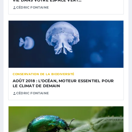
VIE DANS VOTRE ESPACE VERT…
CÉDRIC FONTAINE
CONSERVATION DE LA BIODIVERSITÉ
AOÛT 2018 : L’OCÉAN, MOTEUR ESSENTIEL POUR
LE CLIMAT DE DEMAIN
CÉDRIC FONTAINE