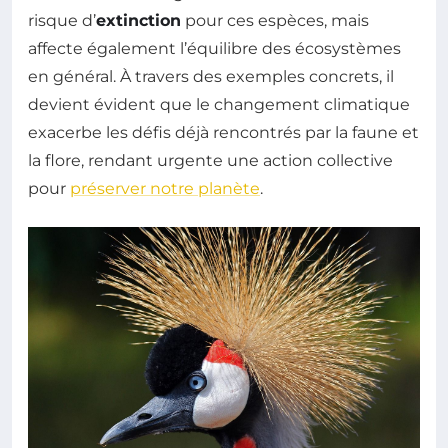
risque d’
extinction
pour ces espèces, mais
affecte également l’équilibre des écosystèmes
en général. À travers des exemples concrets, il
devient évident que le changement climatique
exacerbe les défis déjà rencontrés par la faune et
la flore, rendant urgente une action collective
pour
préserver notre planète
.