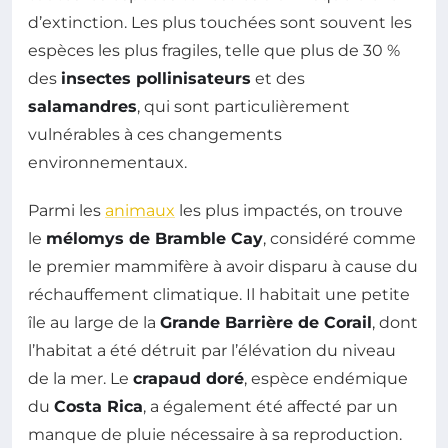
d’extinction. Les plus touchées sont souvent les
espèces les plus fragiles, telle que plus de 30 %
des
insectes pollinisateurs
et des
salamandres
, qui sont particulièrement
vulnérables à ces changements
environnementaux.
Parmi les
animaux
les plus impactés, on trouve
le
mélomys de Bramble Cay
, considéré comme
le premier mammifère à avoir disparu à cause du
réchauffement climatique. Il habitait une petite
île au large de la
Grande Barrière de Corail
, dont
l’habitat a été détruit par l’élévation du niveau
de la mer. Le
crapaud doré
, espèce endémique
du
Costa Rica
, a également été affecté par un
manque de pluie nécessaire à sa reproduction.