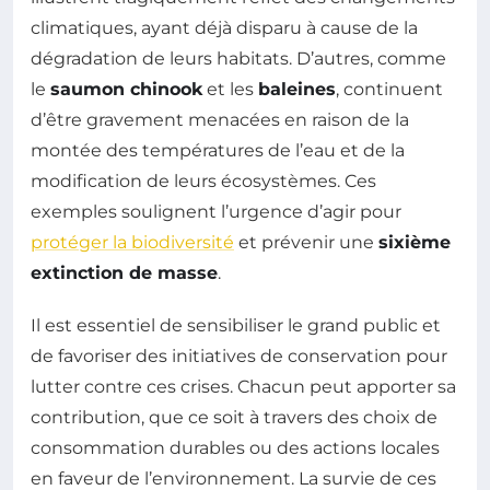
climatiques, ayant déjà disparu à cause de la
dégradation de leurs habitats. D’autres, comme
le
saumon chinook
et les
baleines
, continuent
d’être gravement menacées en raison de la
montée des températures de l’eau et de la
modification de leurs écosystèmes. Ces
exemples soulignent l’urgence d’agir pour
protéger la biodiversité
et prévenir une
sixième
extinction de masse
.
Il est essentiel de sensibiliser le grand public et
de favoriser des initiatives de conservation pour
lutter contre ces crises. Chacun peut apporter sa
contribution, que ce soit à travers des choix de
consommation durables ou des actions locales
en faveur de l’environnement. La survie de ces