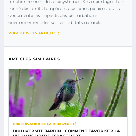
fonctionnement des écosystèmes. Ses reportages l’ont
mené des forêts tempérées aux zones polaires, où il a
documenté les impacts des perturbations
environnementales sur les habitats naturels.
VOIR TOUS LES ARTICLES
ARTICLES SIMILAIRES
CONSERVATION DE LA BIODIVERSITÉ
BIODIVERSITÉ JARDIN : COMMENT FAVORISER LA