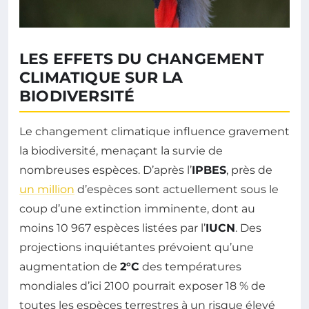
LES EFFETS DU CHANGEMENT
CLIMATIQUE SUR LA
BIODIVERSITÉ
Le changement climatique influence gravement
la biodiversité, menaçant la survie de
nombreuses espèces. D’après l’
IPBES
, près de
un million
d’espèces sont actuellement sous le
coup d’une extinction imminente, dont au
moins 10 967 espèces listées par l’
IUCN
. Des
projections inquiétantes prévoient qu’une
augmentation de
2°C
des températures
mondiales d’ici 2100 pourrait exposer 18 % de
toutes les espèces terrestres à un risque élevé