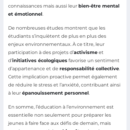
connaissances mais aussi leur
bien-être mental
et émotionnel
.
De nombreuses études montrent que les
étudiants s’inquiètent de plus en plus des
enjeux environnementaux. À ce titre, leur
participation à des projets d’
activisme
et
d’
initiatives écologiques
favorise un sentiment
d’appartenance et de
responsabilité collective
.
Cette implication proactive permet également
de réduire le stress et l’anxiété, contribuant ainsi
à leur
épanouissement personnel
.
En somme, l’éducation à l’environnement est
essentielle non seulement pour préparer les
jeunes à faire face aux défis de demain, mais