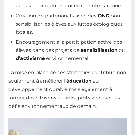
écoles pour réduire leur empreinte carbone.
Création de partenariats avec des
ONG
pour
sensibiliser les élèves aux luttes écologiques
locales.
Encouragement à la participation active des
élèves dans des projets de
sensibilisation
ou
d’activisme
environnemental.
La mise en place de ces stratégies contribue non
seulement à améliorer l’
éducation
au
développement durable mais également à
former des citoyens éclairés, prêts à relever les
défis environnementaux de demain.