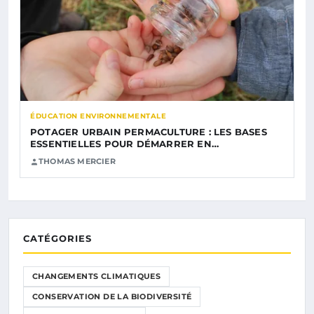
ÉDUCATION ENVIRONNEMENTALE
POTAGER URBAIN PERMACULTURE : LES BASES
ESSENTIELLES POUR DÉMARRER EN…
THOMAS MERCIER
CATÉGORIES
CHANGEMENTS CLIMATIQUES
CONSERVATION DE LA BIODIVERSITÉ