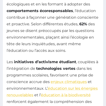
écologiques et en les formant à adopter des
comportements écoresponsables
, l’éducation
contribue à façonner une génération consciente
et proactive. Selon différentes études,
62%
des
jeunes se disent préoccupés par les questions
environnementales, plaçant ainsi l’écologie en
tête de leurs inquiétudes, avant même
l’éducation ou l’accès aux soins.
Les
initiatives d’activisme étudiant
, couplées à
l’intégration de
technologies vertes
dans les
programmes scolaires, favorisent une prise de
conscience accrue des
enjeux climatiques
et
environnementaux. L’
éducation sur les énergies
renouvelables
et l’
éducation à la biodiversité
renforcent également la compréhension des