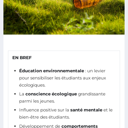
EN BREF
Éducation environnementale
: un levier
pour sensibiliser les étudiants aux enjeux
écologiques.
La
conscience écologique
grandissante
parmi les jeunes.
Influence positive sur la
santé mentale
et le
bien-être des étudiants.
Développement de
comportements