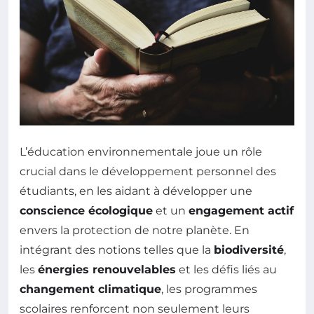
L’éducation environnementale joue un rôle
crucial dans le développement personnel des
étudiants, en les aidant à développer une
conscience écologique
et un
engagement actif
envers la protection de notre planète. En
intégrant des notions telles que la
biodiversité
,
les
énergies renouvelables
et les défis liés au
changement climatique
, les programmes
scolaires renforcent non seulement leurs