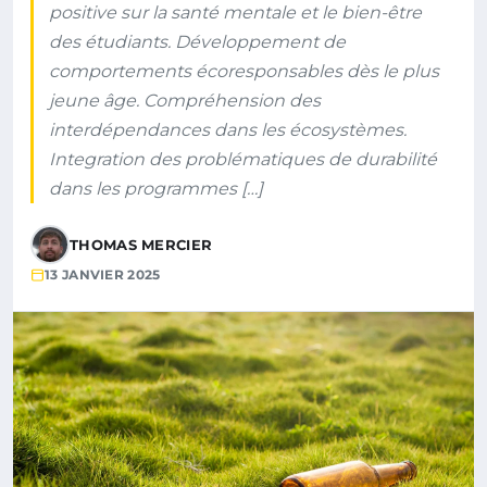
positive sur la santé mentale et le bien-être
des étudiants. Développement de
comportements écoresponsables dès le plus
jeune âge. Compréhension des
interdépendances dans les écosystèmes.
Integration des problématiques de durabilité
dans les programmes […]
THOMAS MERCIER
13 JANVIER 2025