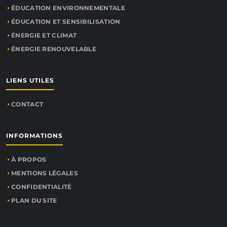
ÉDUCATION ENVIRONNEMENTALE
ÉDUCATION ET SENSIBILISATION
ÉNERGIE ET CLIMAT
ÉNERGIE RENOUVELABLE
LIENS UTILES
CONTACT
INFORMATIONS
À PROPOS
MENTIONS LÉGALES
CONFIDENTIALITÉ
PLAN DU SITE