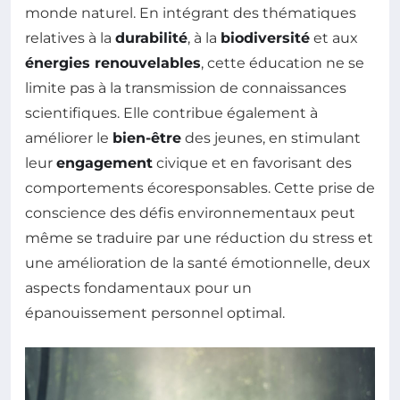
monde naturel. En intégrant des thématiques
relatives à la
durabilité
, à la
biodiversité
et aux
énergies renouvelables
, cette éducation ne se
limite pas à la transmission de connaissances
scientifiques. Elle contribue également à
améliorer le
bien-être
des jeunes, en stimulant
leur
engagement
civique et en favorisant des
comportements écoresponsables. Cette prise de
conscience des défis environnementaux peut
même se traduire par une réduction du stress et
une amélioration de la santé émotionnelle, deux
aspects fondamentaux pour un
épanouissement personnel optimal.