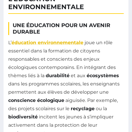
ENVIRONNEMENTALE
UNE ÉDUCATION POUR UN AVENIR
DURABLE
L’
éducation environnementale
joue un rôle
essentiel dans la formation de citoyens
responsables et conscients des enjeux
écologiques contemporains. En intégrant des
thèmes liés à la
durabilité
et aux
écosystèmes
dans les programmes scolaires, les enseignants
permettent aux élèves de développer une
conscience écologique
aiguisée. Par exemple,
des projets scolaires sur le
recyclage
ou la
biodiversité
incitent les jeunes à s’impliquer
activement dans la protection de leur