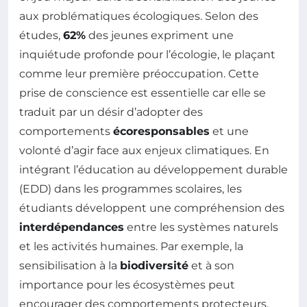
aux problématiques écologiques. Selon des
études,
62%
des jeunes expriment une
inquiétude profonde pour l’écologie, le plaçant
comme leur première préoccupation. Cette
prise de conscience est essentielle car elle se
traduit par un désir d’adopter des
comportements
écoresponsables
et une
volonté d’agir face aux enjeux climatiques. En
intégrant l’éducation au développement durable
(EDD) dans les programmes scolaires, les
étudiants développent une compréhension des
interdépendances
entre les systèmes naturels
et les activités humaines. Par exemple, la
sensibilisation à la
biodiversité
et à son
importance pour les écosystèmes peut
encourager des comportements protecteurs,