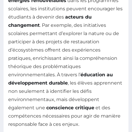
énergies renouvelables
dans les programmes
scolaires, les institutions peuvent encourager les
étudiants à devenir des
acteurs du
changement
. Par exemple, des initiatives
scolaires permettant d’explorer la nature ou de
participer à des projets de restauration
d’écosystèmes offrent des expériences
pratiques, enrichissant ainsi la compréhension
théorique des problématiques
environnementales. À travers l’
éducation au
développement durable
, les élèves apprennent
non seulement à identifier les défis
environnementaux, mais développent
également une
conscience critique
et des
compétences nécessaires pour agir de manière
responsable face à ces enjeux.