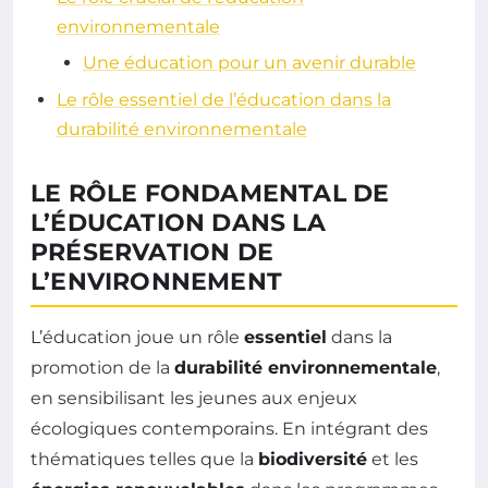
environnementale
Une éducation pour un avenir durable
Le rôle essentiel de l’éducation dans la
durabilité environnementale
LE RÔLE FONDAMENTAL DE
L’ÉDUCATION DANS LA
PRÉSERVATION DE
L’ENVIRONNEMENT
L’éducation joue un rôle
essentiel
dans la
promotion de la
durabilité environnementale
,
en sensibilisant les jeunes aux enjeux
écologiques contemporains. En intégrant des
thématiques telles que la
biodiversité
et les