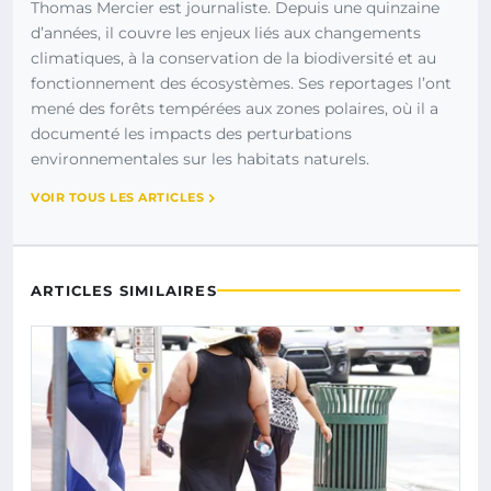
Thomas Mercier est journaliste. Depuis une quinzaine
d’années, il couvre les enjeux liés aux changements
climatiques, à la conservation de la biodiversité et au
fonctionnement des écosystèmes. Ses reportages l’ont
mené des forêts tempérées aux zones polaires, où il a
documenté les impacts des perturbations
environnementales sur les habitats naturels.
VOIR TOUS LES ARTICLES
ARTICLES SIMILAIRES