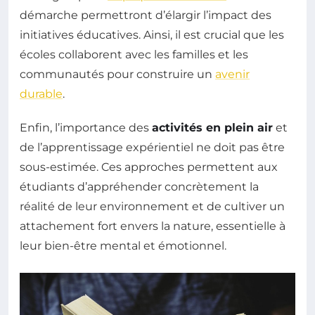
démarche permettront d’élargir l’impact des
initiatives éducatives. Ainsi, il est crucial que les
écoles collaborent avec les familles et les
communautés pour construire un
avenir
durable
.
Enfin, l’importance des
activités en plein air
et
de l’apprentissage expérientiel ne doit pas être
sous-estimée. Ces approches permettent aux
étudiants d’appréhender concrètement la
réalité de leur environnement et de cultiver un
attachement fort envers la nature, essentielle à
leur bien-être mental et émotionnel.