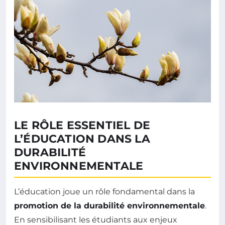
LE RÔLE ESSENTIEL DE
L’ÉDUCATION DANS LA
DURABILITÉ
ENVIRONNEMENTALE
L’éducation joue un rôle fondamental dans la
promotion de la durabilité environnementale
.
En sensibilisant les étudiants aux enjeux