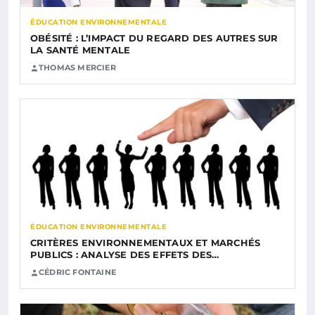
ÉDUCATION ENVIRONNEMENTALE
OBÉSITÉ : L’IMPACT DU REGARD DES AUTRES SUR
LA SANTÉ MENTALE
THOMAS MERCIER
ÉDUCATION ENVIRONNEMENTALE
CRITÈRES ENVIRONNEMENTAUX ET MARCHÉS
PUBLICS : ANALYSE DES EFFETS DES…
CÉDRIC FONTAINE