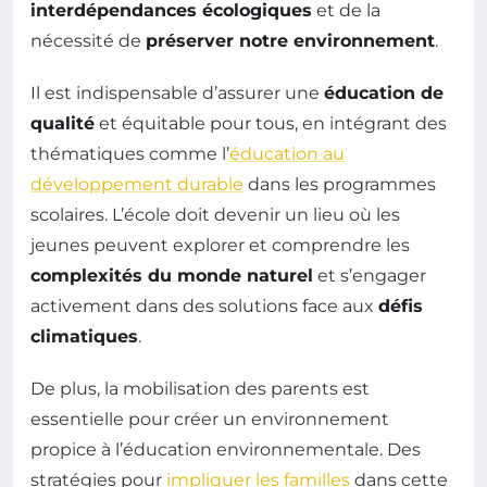
interdépendances écologiques
et de la
nécessité de
préserver notre environnement
.
Il est indispensable d’assurer une
éducation de
qualité
et équitable pour tous, en intégrant des
thématiques comme l’
éducation au
développement durable
dans les programmes
scolaires. L’école doit devenir un lieu où les
jeunes peuvent explorer et comprendre les
complexités du monde naturel
et s’engager
activement dans des solutions face aux
défis
climatiques
.
De plus, la mobilisation des parents est
essentielle pour créer un environnement
propice à l’éducation environnementale. Des
stratégies pour
impliquer les familles
dans cette