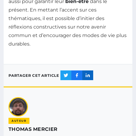
aussi pour garantir leur
bien-être
dans le
présent. En mettant l’accent sur ces
thématiques, il est possible d’initier des
réflexions constructives sur notre avenir
commun et d’encourager des modes de vie plus
durables.
PARTAGER CET ARTICLE
AUTEUR
THOMAS MERCIER