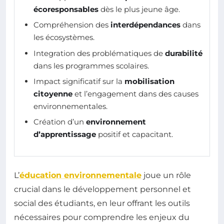
écoresponsables
dès le plus jeune âge.
Compréhension des
interdépendances
dans
les écosystèmes.
Integration des problématiques de
durabilité
dans les programmes scolaires.
Impact significatif sur la
mobilisation
citoyenne
et l’engagement dans des causes
environnementales.
Création d’un
environnement
d’apprentissage
positif et capacitant.
L’
éducation environnementale
joue un rôle
crucial dans le développement personnel et
social des étudiants, en leur offrant les outils
nécessaires pour comprendre les enjeux du