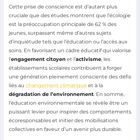
Cette prise de conscience est d’autant plus
cruciale que des études montrent que l’écologie
est la préoccupation principale de 62 % des
jeunes, surpassant même d’autres sujets
d’inquiétude tels que l’éducation ou l’accès aux
soins. En favorisant un cadre éducatif qui valorise
l’
engagement citoyen
et l’
activisme
, les
établissements scolaires contribuent à forger
une génération pleinement consciente des défis
liés au
changement climatique
et à la
dégradation de l’environnement
. En somme,
l’éducation environnementale se révèle être un
puissant levier pour inspirer des comportements
écoresponsables et initier des mobilisations
collectives en faveur d’un avenir plus durable.