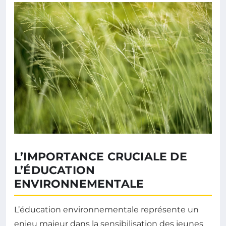
L’IMPORTANCE CRUCIALE DE
L’ÉDUCATION
ENVIRONNEMENTALE
L’éducation environnementale représente un
enjeu majeur dans la sensibilisation des jeunes