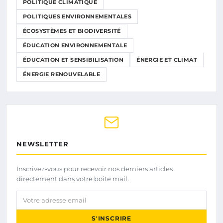
POLITIQUE CLIMATIQUE
POLITIQUES ENVIRONNEMENTALES
ÉCOSYSTÈMES ET BIODIVERSITÉ
ÉDUCATION ENVIRONNEMENTALE
ÉDUCATION ET SENSIBILISATION
ÉNERGIE ET CLIMAT
ÉNERGIE RENOUVELABLE
NEWSLETTER
Inscrivez-vous pour recevoir nos derniers articles
directement dans votre boîte mail.
Votre adresse email
S'INSCRIRE