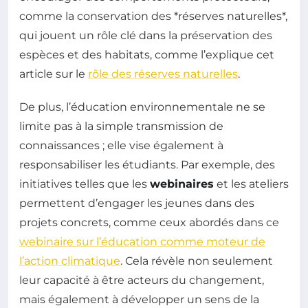
comme la conservation des *réserves naturelles*,
qui jouent un rôle clé dans la préservation des
espèces et des habitats, comme l’explique cet
article sur le
rôle des réserves naturelles
.
De plus, l’éducation environnementale ne se
limite pas à la simple transmission de
connaissances ; elle vise également à
responsabiliser les étudiants. Par exemple, des
initiatives telles que les
webinaires
et les ateliers
permettent d’engager les jeunes dans des
projets concrets, comme ceux abordés dans ce
webinaire sur l’éducation comme moteur de
l’action climatique
. Cela révèle non seulement
leur capacité à être acteurs du changement,
mais également à développer un sens de la