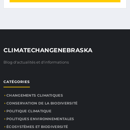
CLIMATECHANGENEBRASKA
Blog d'actualités et d'informations
CATÉGORIES
CHANGEMENTS CLIMATIQUES
CONSERVATION DE LA BIODIVERSITÉ
POLITIQUE CLIMATIQUE
POLITIQUES ENVIRONNEMENTALES
ÉCOSYSTÈMES ET BIODIVERSITÉ