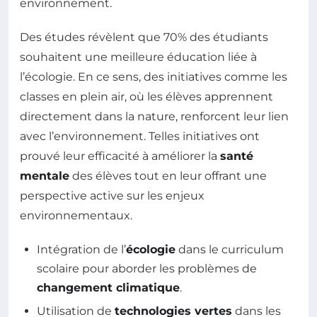
environnement.
Des études révèlent que 70% des étudiants
souhaitent une meilleure éducation liée à
l’écologie. En ce sens, des initiatives comme les
classes en plein air, où les élèves apprennent
directement dans la nature, renforcent leur lien
avec l’environnement. Telles initiatives ont
prouvé leur efficacité à améliorer la
santé
mentale
des élèves tout en leur offrant une
perspective active sur les enjeux
environnementaux.
Intégration de l’
écologie
dans le curriculum
scolaire pour aborder les problèmes de
changement climatique
.
Utilisation de
technologies vertes
dans les