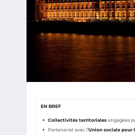
EN BREF
Collectivités territoriales
engagées po
Partenariat avec l’
Union sociale pour l