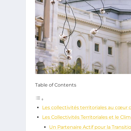
Table of Contents
Les collectivités territoriales au cœur 
Les Collectivités Territoriales et le Cl
Un Partenaire Actif pour la Transit