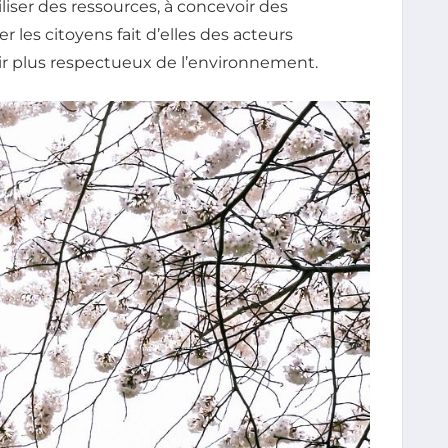
iser des ressources, à concevoir des
er les citoyens fait d’elles des acteurs
nir plus respectueux de l’environnement.