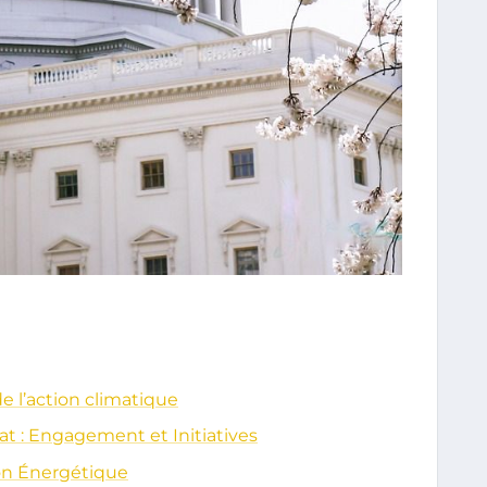
de l’action climatique
imat : Engagement et Initiatives
ion Énergétique