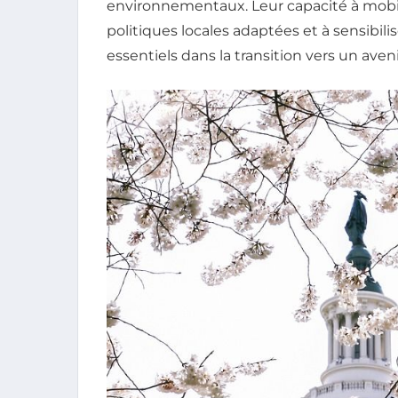
environnementaux. Leur capacité à mobil
politiques locales adaptées et à sensibilis
essentiels dans la transition vers un ave