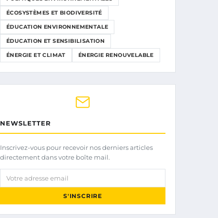
ÉCOSYSTÈMES ET BIODIVERSITÉ
ÉDUCATION ENVIRONNEMENTALE
ÉDUCATION ET SENSIBILISATION
ÉNERGIE ET CLIMAT
ÉNERGIE RENOUVELABLE
NEWSLETTER
Inscrivez-vous pour recevoir nos derniers articles
directement dans votre boîte mail.
Votre adresse email
S'INSCRIRE