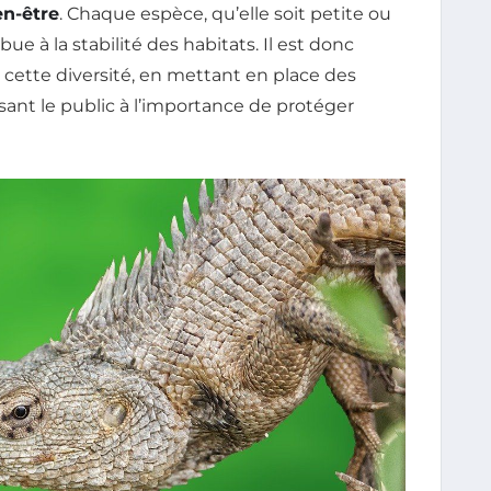
en-être
. Chaque espèce, qu’elle soit petite ou
ue à la stabilité des habitats. Il est donc
de cette diversité, en mettant en place des
isant le public à l’importance de protéger