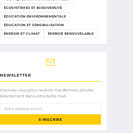
ÉCOSYSTÈMES ET BIODIVERSITÉ
ÉDUCATION ENVIRONNEMENTALE
ÉDUCATION ET SENSIBILISATION
ÉNERGIE ET CLIMAT
ÉNERGIE RENOUVELABLE
NEWSLETTER
Inscrivez-vous pour recevoir nos derniers articles
directement dans votre boîte mail.
Votre adresse email
S'INSCRIRE