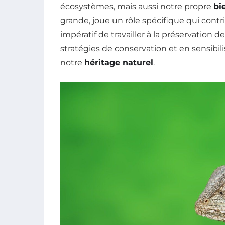
écosystèmes, mais aussi notre propre
bi
grande, joue un rôle spécifique qui contrib
impératif de travailler à la préservation 
stratégies de conservation et en sensibil
notre
héritage naturel
.