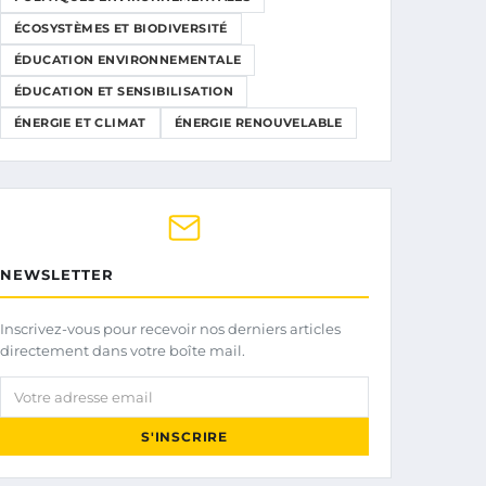
ÉCOSYSTÈMES ET BIODIVERSITÉ
ÉDUCATION ENVIRONNEMENTALE
ÉDUCATION ET SENSIBILISATION
ÉNERGIE ET CLIMAT
ÉNERGIE RENOUVELABLE
NEWSLETTER
Inscrivez-vous pour recevoir nos derniers articles
directement dans votre boîte mail.
Votre adresse email
S'INSCRIRE