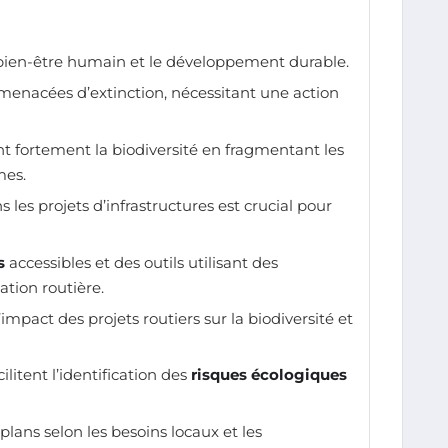
e bien-être humain et le développement durable.
 menacées d’extinction, nécessitant une action
 fortement la biodiversité en fragmentant les
mes.
 les projets d’infrastructures est crucial pour
s
accessibles et des outils utilisant des
ation routière.
impact des projets routiers sur la biodiversité et
ilitent l’identification des
risques écologiques
plans selon les besoins locaux et les