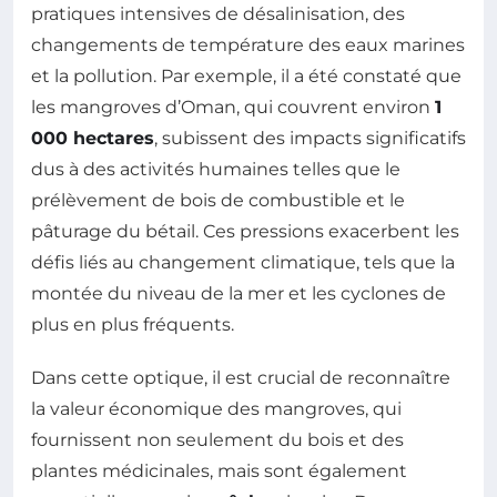
pratiques intensives de désalinisation, des
changements de température des eaux marines
et la pollution. Par exemple, il a été constaté que
les mangroves d’Oman, qui couvrent environ
1
000 hectares
, subissent des impacts significatifs
dus à des activités humaines telles que le
prélèvement de bois de combustible et le
pâturage du bétail. Ces pressions exacerbent les
défis liés au changement climatique, tels que la
montée du niveau de la mer et les cyclones de
plus en plus fréquents.
Dans cette optique, il est crucial de reconnaître
la valeur économique des mangroves, qui
fournissent non seulement du bois et des
plantes médicinales, mais sont également