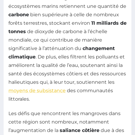
écosystèmes marins retiennent une quantité de
carbone
bien supérieure à celle de nombreux
forêts terrestres, stockant environ
11 milliards de
tonnes
de dioxyde de carbone à l’échelle
mondiale, ce qui contribue de manière
significative à l’atténuation du
changement
climatique
. De plus, elles filtrent les polluants et
améliorent la qualité de l’eau, soutenant ainsi la
santé des écosystèmes côtiers et des ressources
halieutiques qui, à leur tour, soutiennent les
moyens de subsistance
des communautés
littorales.
Les défis que rencontrent les mangroves dans
cette région sont nombreux, notamment
l’augmentation de la
saliance côtière
due à des