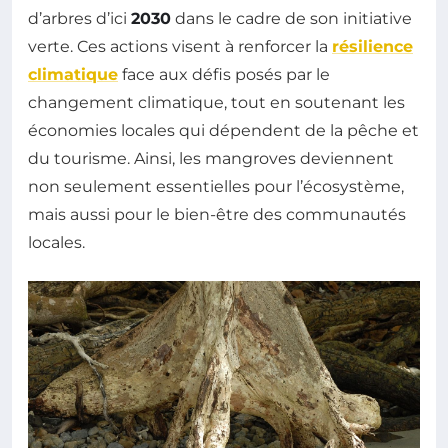
d’arbres d’ici
2030
dans le cadre de son initiative
verte. Ces actions visent à renforcer la
résilience
climatique
face aux défis posés par le
changement climatique, tout en soutenant les
économies locales qui dépendent de la pêche et
du tourisme. Ainsi, les mangroves deviennent
non seulement essentielles pour l’écosystème,
mais aussi pour le bien-être des communautés
locales.