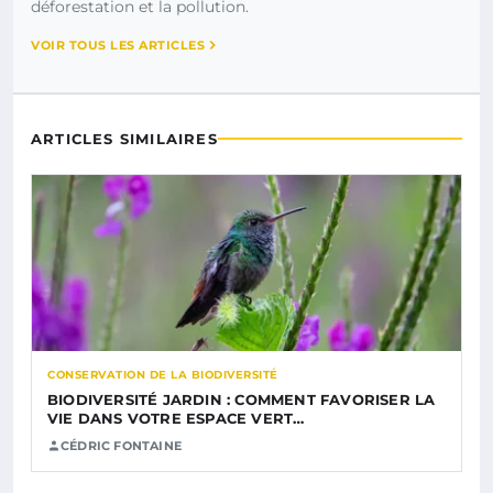
déforestation et la pollution.
VOIR TOUS LES ARTICLES
ARTICLES SIMILAIRES
CONSERVATION DE LA BIODIVERSITÉ
BIODIVERSITÉ JARDIN : COMMENT FAVORISER LA
VIE DANS VOTRE ESPACE VERT…
CÉDRIC FONTAINE