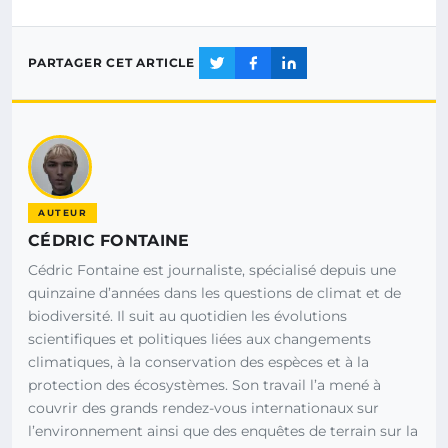
PARTAGER CET ARTICLE
AUTEUR
CÉDRIC FONTAINE
Cédric Fontaine est journaliste, spécialisé depuis une
quinzaine d’années dans les questions de climat et de
biodiversité. Il suit au quotidien les évolutions
scientifiques et politiques liées aux changements
climatiques, à la conservation des espèces et à la
protection des écosystèmes. Son travail l’a mené à
couvrir des grands rendez-vous internationaux sur
l’environnement ainsi que des enquêtes de terrain sur la