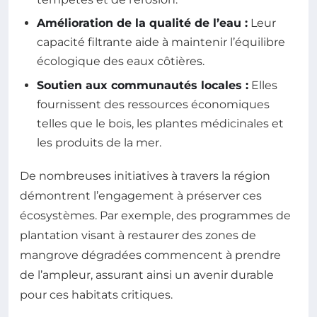
Amélioration de la qualité de l’eau :
Leur
capacité filtrante aide à maintenir l’équilibre
écologique des eaux côtières.
Soutien aux communautés locales :
Elles
fournissent des ressources économiques
telles que le bois, les plantes médicinales et
les produits de la mer.
De nombreuses initiatives à travers la région
démontrent l’engagement à préserver ces
écosystèmes. Par exemple, des programmes de
plantation visant à restaurer des zones de
mangrove dégradées commencent à prendre
de l’ampleur, assurant ainsi un avenir durable
pour ces habitats critiques.