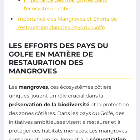
Importance des mangroves dans
l’écosystème côtier
Importance des Mangroves et Efforts de
Restauration dans les Pays du Golfe
LES EFFORTS DES PAYS DU
GOLFE EN MATIÈRE DE
RESTAURATION DES
MANGROVES
Les
mangroves
, ces écosystèmes côtiers
uniques, jouent un rôle crucial dans la
préservation de la biodiversité
et la protection
des zones côtières. Dans les pays du Golfe, des
initiatives ambitieuses visent à restaurer et à
protéger ces habitats menacés. Les mangroves
contribuent non seulement à la
séquestration