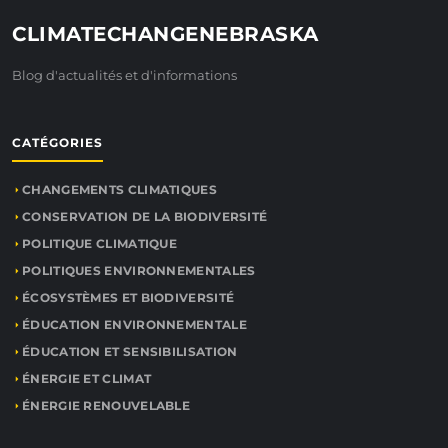
CLIMATECHANGENEBRASKA
Blog d'actualités et d'informations
CATÉGORIES
CHANGEMENTS CLIMATIQUES
CONSERVATION DE LA BIODIVERSITÉ
POLITIQUE CLIMATIQUE
POLITIQUES ENVIRONNEMENTALES
ÉCOSYSTÈMES ET BIODIVERSITÉ
ÉDUCATION ENVIRONNEMENTALE
ÉDUCATION ET SENSIBILISATION
ÉNERGIE ET CLIMAT
ÉNERGIE RENOUVELABLE