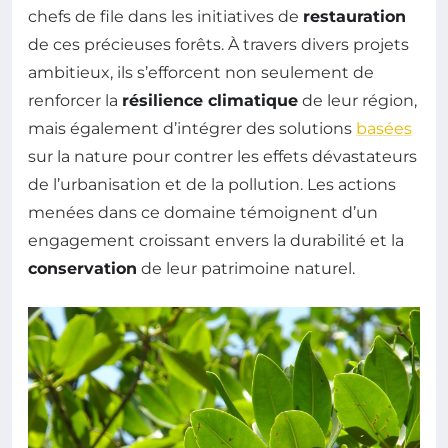
chefs de file dans les initiatives de
restauration
de ces précieuses forêts. À travers divers projets
ambitieux, ils s’efforcent non seulement de
renforcer la
résilience climatique
de leur région,
mais également d’intégrer des solutions
basées
sur la nature pour contrer les effets dévastateurs
de l’urbanisation et de la pollution. Les actions
menées dans ce domaine témoignent d’un
engagement croissant envers la durabilité et la
conservation
de leur patrimoine naturel.