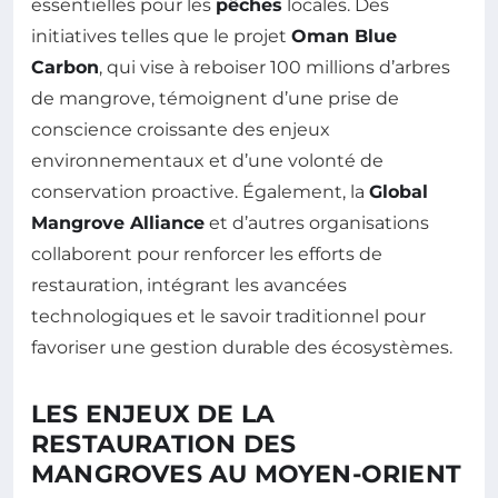
essentielles pour les
pêches
locales. Des
initiatives telles que le projet
Oman Blue
Carbon
, qui vise à reboiser 100 millions d’arbres
de mangrove, témoignent d’une prise de
conscience croissante des enjeux
environnementaux et d’une volonté de
conservation proactive. Également, la
Global
Mangrove Alliance
et d’autres organisations
collaborent pour renforcer les efforts de
restauration, intégrant les avancées
technologiques et le savoir traditionnel pour
favoriser une gestion durable des écosystèmes.
LES ENJEUX DE LA
RESTAURATION DES
MANGROVES AU MOYEN-ORIENT