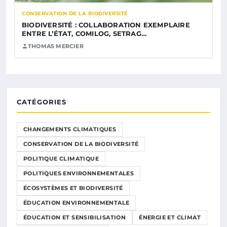
CONSERVATION DE LA BIODIVERSITÉ
BIODIVERSITÉ : COLLABORATION EXEMPLAIRE
ENTRE L’ÉTAT, COMILOG, SETRAG…
THOMAS MERCIER
CATÉGORIES
CHANGEMENTS CLIMATIQUES
CONSERVATION DE LA BIODIVERSITÉ
POLITIQUE CLIMATIQUE
POLITIQUES ENVIRONNEMENTALES
ÉCOSYSTÈMES ET BIODIVERSITÉ
ÉDUCATION ENVIRONNEMENTALE
ÉDUCATION ET SENSIBILISATION
ÉNERGIE ET CLIMAT