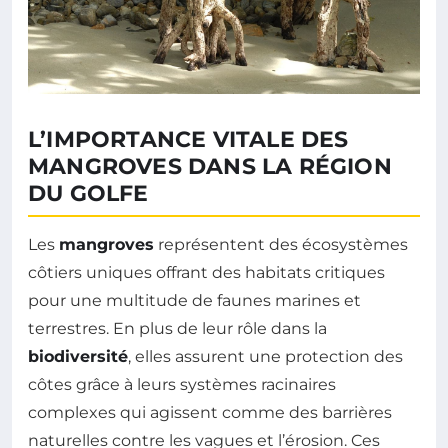
L’IMPORTANCE VITALE DES
MANGROVES DANS LA RÉGION
DU GOLFE
Les
mangroves
représentent des écosystèmes
côtiers uniques offrant des habitats critiques
pour une multitude de faunes marines et
terrestres. En plus de leur rôle dans la
biodiversité
, elles assurent une protection des
côtes grâce à leurs systèmes racinaires
complexes qui agissent comme des barrières
naturelles contre les vagues et l’érosion. Ces