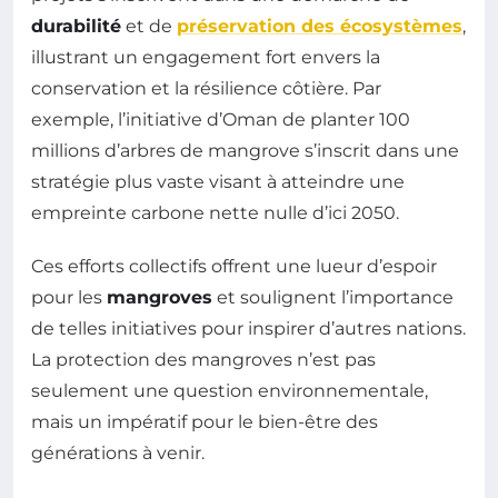
durabilité
et de
préservation des écosystèmes
,
illustrant un engagement fort envers la
conservation et la résilience côtière. Par
exemple, l’initiative d’Oman de planter 100
millions d’arbres de mangrove s’inscrit dans une
stratégie plus vaste visant à atteindre une
empreinte carbone nette nulle d’ici 2050.
Ces efforts collectifs offrent une lueur d’espoir
pour les
mangroves
et soulignent l’importance
de telles initiatives pour inspirer d’autres nations.
La protection des mangroves n’est pas
seulement une question environnementale,
mais un impératif pour le bien-être des
générations à venir.