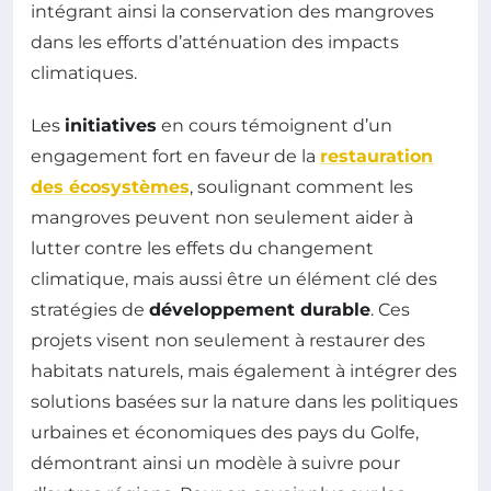
intégrant ainsi la conservation des mangroves
dans les efforts d’atténuation des impacts
climatiques.
Les
initiatives
en cours témoignent d’un
engagement fort en faveur de la
restauration
des écosystèmes
, soulignant comment les
mangroves peuvent non seulement aider à
lutter contre les effets du changement
climatique, mais aussi être un élément clé des
stratégies de
développement durable
. Ces
projets visent non seulement à restaurer des
habitats naturels, mais également à intégrer des
solutions basées sur la nature dans les politiques
urbaines et économiques des pays du Golfe,
démontrant ainsi un modèle à suivre pour