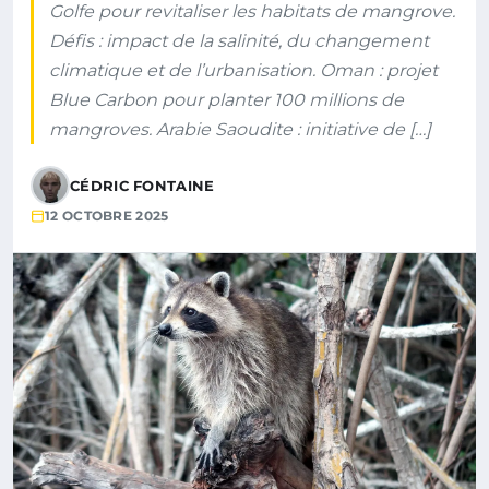
Golfe pour revitaliser les habitats de mangrove.
Défis : impact de la salinité, du changement
climatique et de l’urbanisation. Oman : projet
Blue Carbon pour planter 100 millions de
mangroves. Arabie Saoudite : initiative de […]
CÉDRIC FONTAINE
12 OCTOBRE 2025