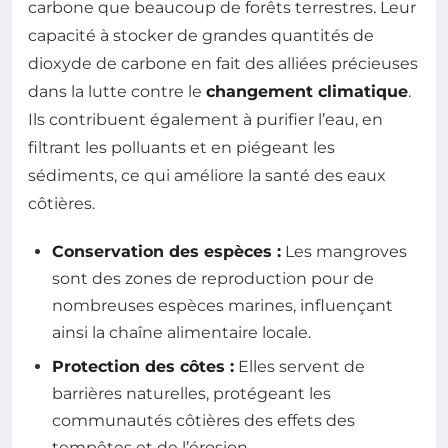
carbone que beaucoup de forêts terrestres. Leur
capacité à stocker de grandes quantités de
dioxyde de carbone en fait des alliées précieuses
dans la lutte contre le
changement climatique
.
Ils contribuent également à purifier l’eau, en
filtrant les polluants et en piégeant les
sédiments, ce qui améliore la santé des eaux
côtières.
Conservation des espèces :
Les mangroves
sont des zones de reproduction pour de
nombreuses espèces marines, influençant
ainsi la chaîne alimentaire locale.
Protection des côtes :
Elles servent de
barrières naturelles, protégeant les
communautés côtières des effets des
tempêtes et de l’érosion.