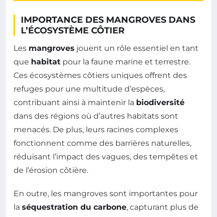
IMPORTANCE DES MANGROVES DANS
L’ÉCOSYSTÈME CÔTIER
Les
mangroves
jouent un rôle essentiel en tant
que
habitat
pour la faune marine et terrestre.
Ces écosystèmes côtiers uniques offrent des
refuges pour une multitude d’espèces,
contribuant ainsi à maintenir la
biodiversité
dans des régions où d’autres habitats sont
menacés. De plus, leurs racines complexes
fonctionnent comme des barrières naturelles,
réduisant l’impact des vagues, des tempêtes et
de l’érosion côtière.
En outre, les mangroves sont importantes pour
la
séquestration du carbone
, capturant plus de