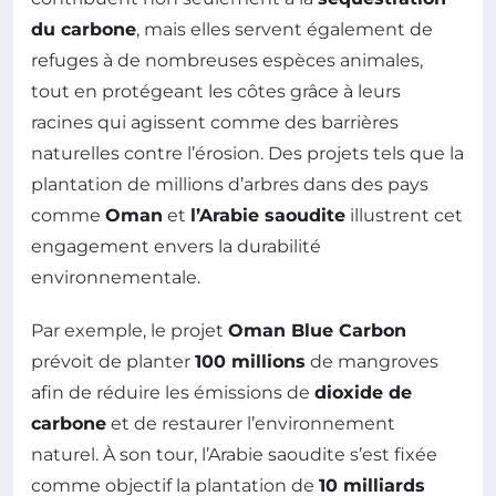
du carbone
, mais elles servent également de
refuges à de nombreuses espèces animales,
tout en protégeant les côtes grâce à leurs
racines qui agissent comme des barrières
naturelles contre l’érosion. Des projets tels que la
plantation de millions d’arbres dans des pays
comme
Oman
et
l’Arabie saoudite
illustrent cet
engagement envers la durabilité
environnementale.
Par exemple, le projet
Oman Blue Carbon
prévoit de planter
100 millions
de mangroves
afin de réduire les émissions de
dioxide de
carbone
et de restaurer l’environnement
naturel. À son tour, l’Arabie saoudite s’est fixée
comme objectif la plantation de
10 milliards