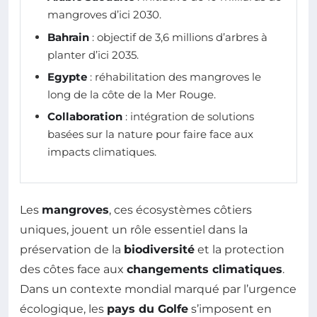
mangroves d’ici 2030.
Bahrain
: objectif de 3,6 millions d’arbres à
planter d’ici 2035.
Egypte
: réhabilitation des mangroves le
long de la côte de la Mer Rouge.
Collaboration
: intégration de solutions
basées sur la nature pour faire face aux
impacts climatiques.
Les
mangroves
, ces écosystèmes côtiers
uniques, jouent un rôle essentiel dans la
préservation de la
biodiversité
et la protection
des côtes face aux
changements climatiques
.
Dans un contexte mondial marqué par l’urgence
écologique, les
pays du Golfe
s’imposent en