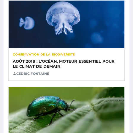
CONSERVATION DE LA BIODIVERSITÉ
AOÛT 2018 : L’OCÉAN, MOTEUR ESSENTIEL POUR
LE CLIMAT DE DEMAIN
CÉDRIC FONTAINE