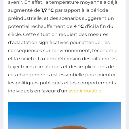
avenir. En effet, la température moyenne a déjà
augmenté de
1,7 °C
par rapport à la période
préindustrielle, et des scénarios suggèrent un
potentiel réchauffement de
4 °C
d’ici la fin du
siècle. Cette situation requiert des mesures
d’adaptation significatives pour atténuer les
conséquences sur l’environnement, l’économie,
et la société. La compréhension des différentes
trajectoires climatiques et des implications de
ces changements est essentielle pour orienter
les politiques publiques et les comportements
individuels en faveur d’un
avenir durable
.