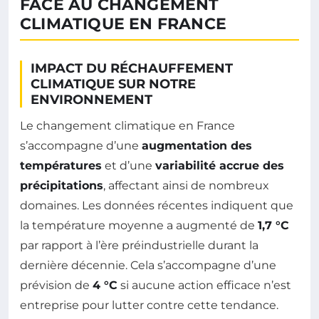
FACE AU CHANGEMENT
CLIMATIQUE EN FRANCE
IMPACT DU RÉCHAUFFEMENT
CLIMATIQUE SUR NOTRE
ENVIRONNEMENT
Le changement climatique en France
s’accompagne d’une
augmentation des
températures
et d’une
variabilité accrue des
précipitations
, affectant ainsi de nombreux
domaines. Les données récentes indiquent que
la température moyenne a augmenté de
1,7 °C
par rapport à l’ère préindustrielle durant la
dernière décennie. Cela s’accompagne d’une
prévision de
4 °C
si aucune action efficace n’est
entreprise pour lutter contre cette tendance.