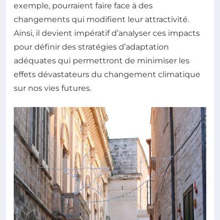
exemple, pourraient faire face à des
changements qui modifient leur attractivité.
Ainsi, il devient impératif d’analyser ces impacts
pour définir des stratégies d’adaptation
adéquates qui permettront de minimiser les
effets dévastateurs du changement climatique
sur nos vies futures.