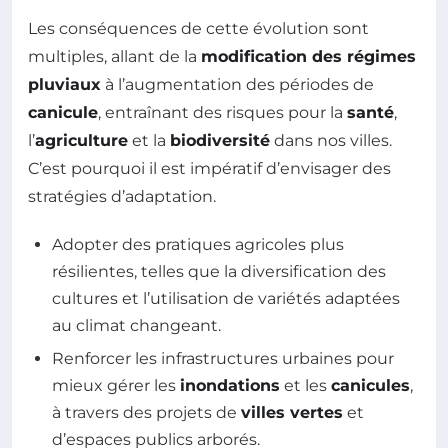
Les conséquences de cette évolution sont
multiples, allant de la
modification des régimes
pluviaux
à l’augmentation des périodes de
canicule
, entraînant des risques pour la
santé
,
l’
agriculture
et la
biodiversité
dans nos villes.
C’est pourquoi il est impératif d’envisager des
stratégies d’adaptation.
Adopter des pratiques agricoles plus
résilientes, telles que la diversification des
cultures et l’utilisation de variétés adaptées
au climat changeant.
Renforcer les infrastructures urbaines pour
mieux gérer les
inondations
et les
canicules
,
à travers des projets de
villes vertes
et
d’espaces publics arborés.