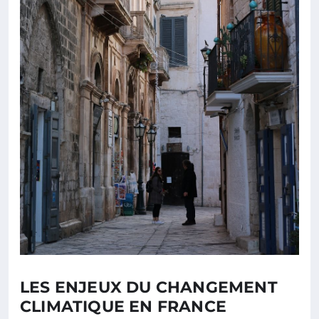
LES ENJEUX DU CHANGEMENT
CLIMATIQUE EN FRANCE