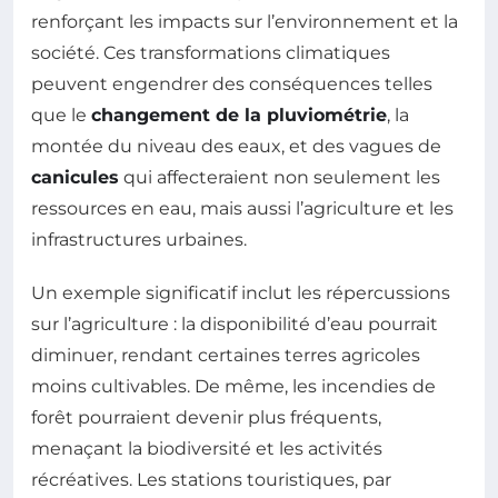
renforçant les impacts sur l’environnement et la
société. Ces transformations climatiques
peuvent engendrer des conséquences telles
que le
changement de la pluviométrie
, la
montée du niveau des eaux, et des vagues de
canicules
qui affecteraient non seulement les
ressources en eau, mais aussi l’agriculture et les
infrastructures urbaines.
Un exemple significatif inclut les répercussions
sur l’agriculture : la disponibilité d’eau pourrait
diminuer, rendant certaines terres agricoles
moins cultivables. De même, les incendies de
forêt pourraient devenir plus fréquents,
menaçant la biodiversité et les activités
récréatives. Les stations touristiques, par