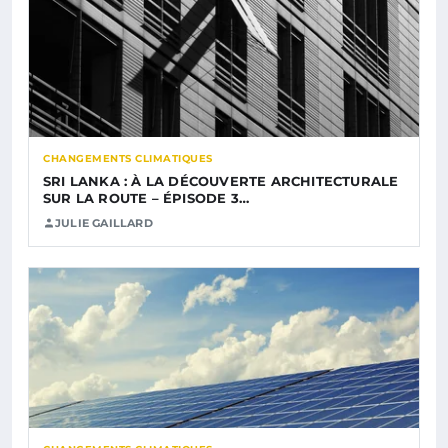
CHANGEMENTS CLIMATIQUES
SRI LANKA : À LA DÉCOUVERTE ARCHITECTURALE
SUR LA ROUTE – ÉPISODE 3…
JULIE GAILLARD