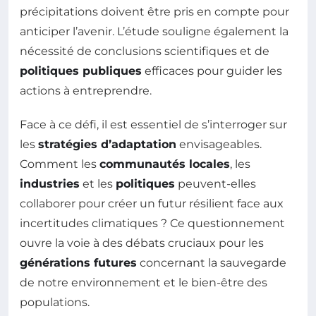
précipitations doivent être pris en compte pour
anticiper l’avenir. L’étude souligne également la
nécessité de conclusions scientifiques et de
politiques publiques
efficaces pour guider les
actions à entreprendre.
Face à ce défi, il est essentiel de s’interroger sur
les
stratégies d’adaptation
envisageables.
Comment les
communautés locales
, les
industries
et les
politiques
peuvent-elles
collaborer pour créer un futur résilient face aux
incertitudes climatiques ? Ce questionnement
ouvre la voie à des débats cruciaux pour les
générations futures
concernant la sauvegarde
de notre environnement et le bien-être des
populations.