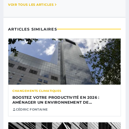
VOIR TOUS LES ARTICLES
ARTICLES SIMILAIRES
CHANGEMENTS CLIMATIQUES
BOOSTEZ VOTRE PRODUCTIVITÉ EN 2026 :
AMÉNAGER UN ENVIRONNEMENT DE…
CÉDRIC FONTAINE