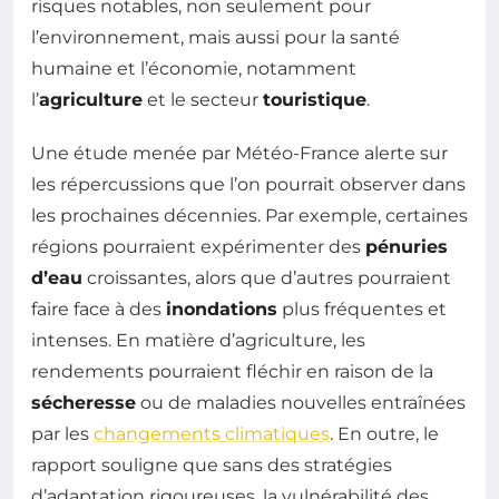
risques notables, non seulement pour
l’environnement, mais aussi pour la santé
humaine et l’économie, notamment
l’
agriculture
et le secteur
touristique
.
Une étude menée par Météo-France alerte sur
les répercussions que l’on pourrait observer dans
les prochaines décennies. Par exemple, certaines
régions pourraient expérimenter des
pénuries
d’eau
croissantes, alors que d’autres pourraient
faire face à des
inondations
plus fréquentes et
intenses. En matière d’agriculture, les
rendements pourraient fléchir en raison de la
sécheresse
ou de maladies nouvelles entraînées
par les
changements climatiques
. En outre, le
rapport souligne que sans des stratégies
d’adaptation rigoureuses, la vulnérabilité des