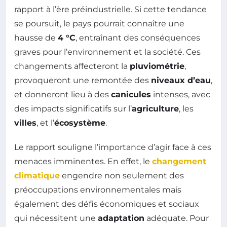
rapport à l’ère préindustrielle. Si cette tendance
se poursuit, le pays pourrait connaître une
hausse de
4 °C
, entraînant des conséquences
graves pour l’environnement et la société. Ces
changements affecteront la
pluviométrie
,
provoqueront une remontée des
niveaux d’eau
,
et donneront lieu à des
canicules
intenses, avec
des impacts significatifs sur l’
agriculture
, les
villes
, et l’
écosystème
.
Le rapport souligne l’importance d’agir face à ces
menaces imminentes. En effet, le
changement
climatique
engendre non seulement des
préoccupations environnementales mais
également des défis économiques et sociaux
qui nécessitent une
adaptation
adéquate. Pour