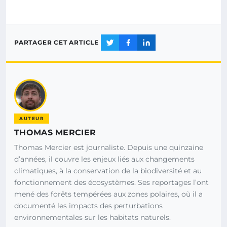
PARTAGER CET ARTICLE
AUTEUR
THOMAS MERCIER
Thomas Mercier est journaliste. Depuis une quinzaine
d’années, il couvre les enjeux liés aux changements
climatiques, à la conservation de la biodiversité et au
fonctionnement des écosystèmes. Ses reportages l’ont
mené des forêts tempérées aux zones polaires, où il a
documenté les impacts des perturbations
environnementales sur les habitats naturels.