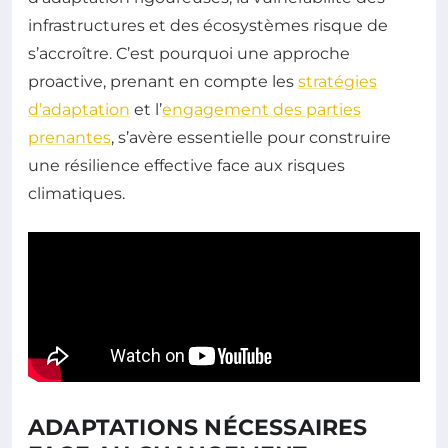
infrastructures et des écosystèmes risque de
s’accroître. C’est pourquoi une approche
proactive, prenant en compte les
stratégies
d’adaptation
et l’
engagement des parties
prenantes
, s’avère essentielle pour construire
une résilience effective face aux risques
climatiques.
ADAPTATIONS NÉCESSAIRES