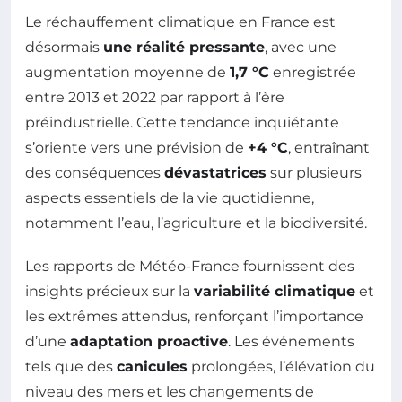
Le réchauffement climatique en France est
désormais
une réalité pressante
, avec une
augmentation moyenne de
1,7 °C
enregistrée
entre 2013 et 2022 par rapport à l’ère
préindustrielle. Cette tendance inquiétante
s’oriente vers une prévision de
+4 °C
, entraînant
des conséquences
dévastatrices
sur plusieurs
aspects essentiels de la vie quotidienne,
notamment l’eau, l’agriculture et la biodiversité.
Les rapports de Météo-France fournissent des
insights précieux sur la
variabilité climatique
et
les extrêmes attendus, renforçant l’importance
d’une
adaptation proactive
. Les événements
tels que des
canicules
prolongées, l’élévation du
niveau des mers et les changements de