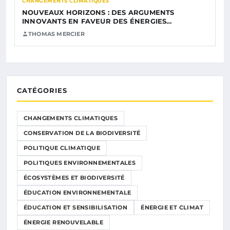
CHANGEMENTS CLIMATIQUES
NOUVEAUX HORIZONS : DES ARGUMENTS
INNOVANTS EN FAVEUR DES ÉNERGIES…
THOMAS MERCIER
CATÉGORIES
CHANGEMENTS CLIMATIQUES
CONSERVATION DE LA BIODIVERSITÉ
POLITIQUE CLIMATIQUE
POLITIQUES ENVIRONNEMENTALES
ÉCOSYSTÈMES ET BIODIVERSITÉ
ÉDUCATION ENVIRONNEMENTALE
ÉDUCATION ET SENSIBILISATION
ÉNERGIE ET CLIMAT
ÉNERGIE RENOUVELABLE