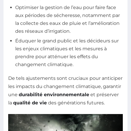
Optimiser la gestion de l’eau pour faire face
aux périodes de sécheresse, notamment par
la collecte des eaux de pluie et l’amélioration
des réseaux d’irrigation.
Éduquer le grand public et les décideurs sur
les enjeux climatiques et les mesures à
prendre pour atténuer les effets du
changement climatique.
De tels ajustements sont cruciaux pour anticiper
les impacts du changement climatique, garantir
une
durabilité environnementale
et préserver
la
qualité de vie
des générations futures.