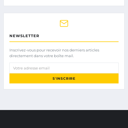
NEWSLETTER
Inscrivez-vous pour recevoir nos derniers articles
directement dans votre boîte mail.
Votre adresse email
S'INSCRIRE