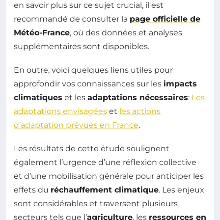
en savoir plus sur ce sujet crucial, il est
recommandé de consulter la
page officielle de
Météo-France
, où des données et analyses
supplémentaires sont disponibles.
En outre, voici quelques liens utiles pour
approfondir vos connaissances sur les
impacts
climatiques
et les
adaptations nécessaires
:
Les
adaptations envisagées
et
les actions
d’adaptation prévues en France
.
Les résultats de cette étude soulignent
également l’urgence d’une réflexion collective
et d’une mobilisation générale pour anticiper les
effets du
réchauffement climatique
. Les enjeux
sont considérables et traversent plusieurs
secteurs tels que l’
agriculture
, les
ressources en