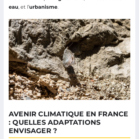
eau
, et l’
urbanisme
.
AVENIR CLIMATIQUE EN FRANCE
: QUELLES ADAPTATIONS
ENVISAGER ?