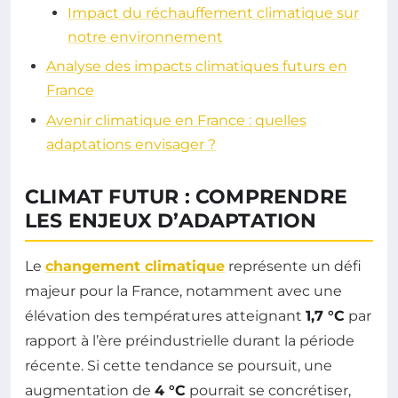
Impact du réchauffement climatique sur
notre environnement
Analyse des impacts climatiques futurs en
France
Avenir climatique en France : quelles
adaptations envisager ?
CLIMAT FUTUR : COMPRENDRE
LES ENJEUX D’ADAPTATION
Le
changement climatique
représente un défi
majeur pour la France, notamment avec une
élévation des températures atteignant
1,7 °C
par
rapport à l’ère préindustrielle durant la période
récente. Si cette tendance se poursuit, une
augmentation de
4 °C
pourrait se concrétiser,