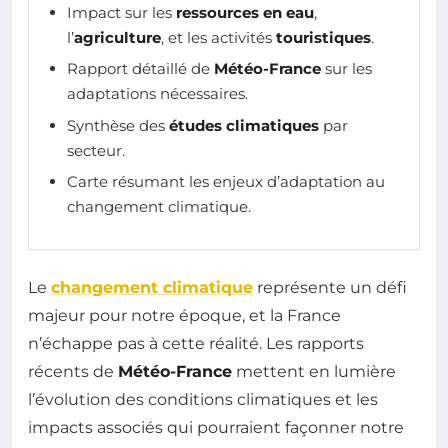
Impact sur les
ressources en eau
,
l’
agriculture
, et les activités
touristiques
.
Rapport détaillé de
Météo-France
sur les
adaptations nécessaires.
Synthèse des
études climatiques
par
secteur.
Carte résumant les enjeux d’adaptation au
changement climatique.
Le
changement climatique
représente un défi
majeur pour notre époque, et la France
n’échappe pas à cette réalité. Les rapports
récents de
Météo-France
mettent en lumière
l’évolution des conditions climatiques et les
impacts associés qui pourraient façonner notre