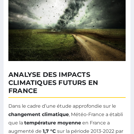
ANALYSE DES IMPACTS
CLIMATIQUES FUTURS EN
FRANCE
Dans le cadre d’une étude approfondie sur le
changement climatique
, Météo-France a établi
que la
température moyenne
en France a
augmenté de
1,7 °C
sur la période 2013-2022 par