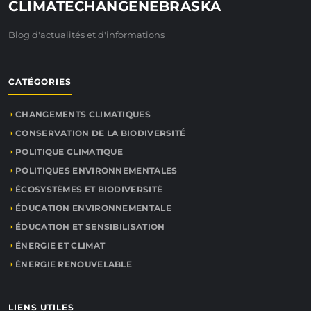
CLIMATECHANGENEBRASKA
Blog d'actualités et d'informations
CATÉGORIES
CHANGEMENTS CLIMATIQUES
CONSERVATION DE LA BIODIVERSITÉ
POLITIQUE CLIMATIQUE
POLITIQUES ENVIRONNEMENTALES
ÉCOSYSTÈMES ET BIODIVERSITÉ
ÉDUCATION ENVIRONNEMENTALE
ÉDUCATION ET SENSIBILISATION
ÉNERGIE ET CLIMAT
ÉNERGIE RENOUVELABLE
LIENS UTILES