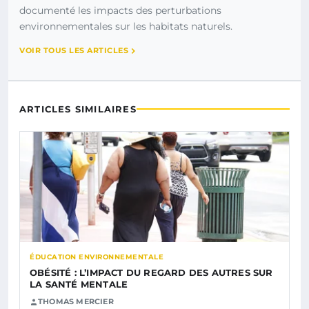
documenté les impacts des perturbations
environnementales sur les habitats naturels.
VOIR TOUS LES ARTICLES
ARTICLES SIMILAIRES
ÉDUCATION ENVIRONNEMENTALE
OBÉSITÉ : L’IMPACT DU REGARD DES AUTRES SUR
LA SANTÉ MENTALE
THOMAS MERCIER