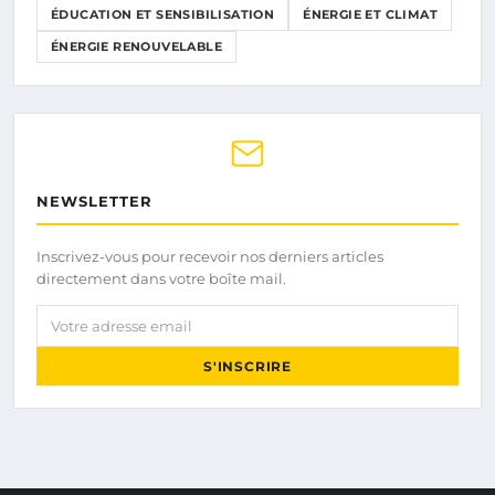
ÉDUCATION ET SENSIBILISATION
ÉNERGIE ET CLIMAT
ÉNERGIE RENOUVELABLE
NEWSLETTER
Inscrivez-vous pour recevoir nos derniers articles
directement dans votre boîte mail.
Votre adresse email
S'INSCRIRE