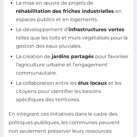
La mise en œuvre de projets de
réhabilitation des friches industrielles
en
espaces publics et en logements.
Le développement d’
infrastructures vertes
telles que les toits et murs végétalisés pour la
gestion des eaux pluviales.
La création de
jardins partagés
pour favoriser
l’agriculture urbaine et l’engagement
communautaire.
La collaboration entre les
élus locaux
et les
citoyens pour identifier les besoins
spécifiques des territoires.
En intégrant ces initiatives dans le cadre des
politiques publiques, les communes peuvent
non seulement préserver leurs ressources