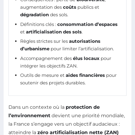
augmentation des
coûts
publics et
dégradation
des sols.
Définitions clés :
consommation d’espaces
et
artificialisation des sols
.
Règles strictes sur les
autorisations
d’urbanisme
pour limiter l’artificialisation.
Accompagnement des
élus locaux
pour
intégrer les objectifs ZAN.
Outils de mesure et
aides financières
pour
soutenir des projets durables.
Dans un contexte où la
protection de
l’environnement
devient une priorité mondiale,
la France s’engage vers un objectif audacieux :
atteindre la
zéro artificialisation nette (ZAN)