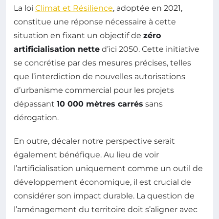
La loi
Climat et Résilience
, adoptée en 2021,
constitue une réponse nécessaire à cette
situation en fixant un objectif de
zéro
artificialisation nette
d’ici 2050. Cette initiative
se concrétise par des mesures précises, telles
que l’interdiction de nouvelles autorisations
d’urbanisme commercial pour les projets
dépassant
10 000 mètres carrés
sans
dérogation.
En outre, décaler notre perspective serait
également bénéfique. Au lieu de voir
l’artificialisation uniquement comme un outil de
développement économique, il est crucial de
considérer son impact durable. La question de
l’aménagement du territoire doit s’aligner avec