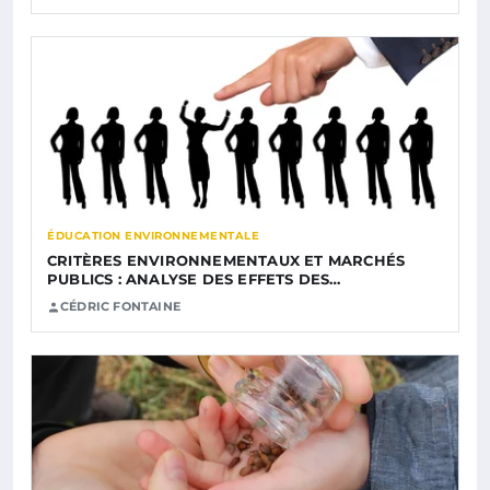
ÉDUCATION ENVIRONNEMENTALE
CRITÈRES ENVIRONNEMENTAUX ET MARCHÉS
PUBLICS : ANALYSE DES EFFETS DES…
CÉDRIC FONTAINE