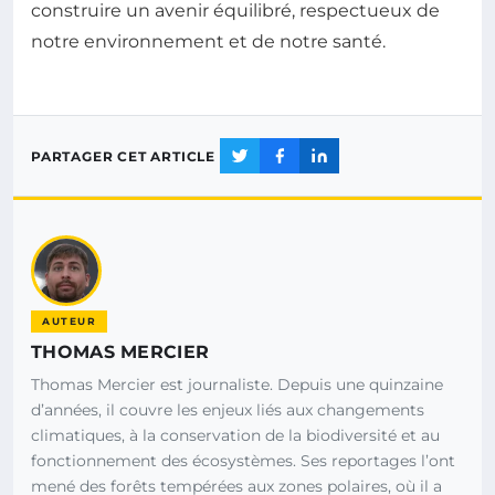
construire un avenir équilibré, respectueux de
notre environnement et de notre santé.
PARTAGER CET ARTICLE
AUTEUR
THOMAS MERCIER
Thomas Mercier est journaliste. Depuis une quinzaine
d’années, il couvre les enjeux liés aux changements
climatiques, à la conservation de la biodiversité et au
fonctionnement des écosystèmes. Ses reportages l’ont
mené des forêts tempérées aux zones polaires, où il a