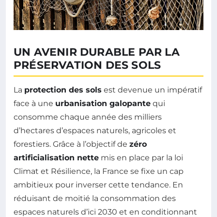
UN AVENIR DURABLE PAR LA
PRÉSERVATION DES SOLS
La
protection des sols
est devenue un impératif
face à une
urbanisation galopante
qui
consomme chaque année des milliers
d’hectares d’espaces naturels, agricoles et
forestiers. Grâce à l’objectif de
zéro
artificialisation nette
mis en place par la loi
Climat et Résilience, la France se fixe un cap
ambitieux pour inverser cette tendance. En
réduisant de moitié la consommation des
espaces naturels d’ici 2030 et en conditionnant