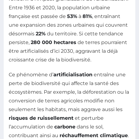
Entre 1936 et 2020, la population urbaine
française est passée de
53%
à
81%
, entraînant
une expansion des zones urbaines qui couvrent
désormais
22%
du territoire. Si cette tendance
persiste,
280 000 hectares
de terres pourraient
être artificialisés d’ici 2030, aggravant la déjà
croissante crise de la biodiversité.
Ce phénomène d’
artificialisation
entraîne une
perte de biodiversité qui affecte la santé des
écosystèmes. Par exemple, la déforestation ou la
conversion de terres agricoles modifie non
seulement les habitats, mais aggrave aussi les
risques de ruissellement
et perturbe
l’accumulation de
carbone
dans le sol,
contribuant ainsi au
réchauffement climatique
.