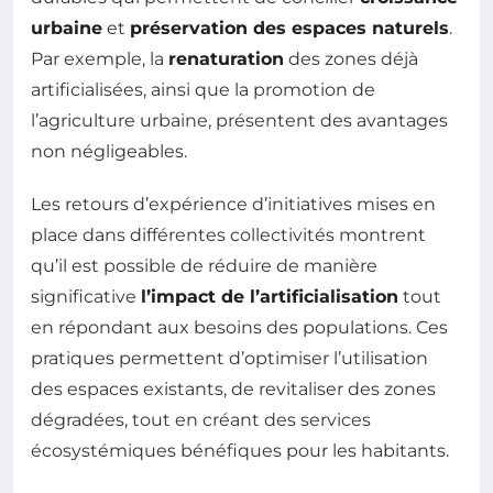
urbaine
et
préservation des espaces naturels
.
Par exemple, la
renaturation
des zones déjà
artificialisées, ainsi que la promotion de
l’agriculture urbaine, présentent des avantages
non négligeables.
Les retours d’expérience d’initiatives mises en
place dans différentes collectivités montrent
qu’il est possible de réduire de manière
significative
l’impact de l’artificialisation
tout
en répondant aux besoins des populations. Ces
pratiques permettent d’optimiser l’utilisation
des espaces existants, de revitaliser des zones
dégradées, tout en créant des services
écosystémiques bénéfiques pour les habitants.