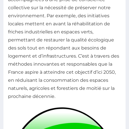
collective sur la nécessité de préserver notre
environnement. Par exemple, des initiatives
locales mettent en avant la réhabilitation de
friches industrielles en espaces verts,
permettant de restaurer la qualité écologique
des sols tout en répondant aux besoins de
logement et d’infrastructures. C’est à travers des
méthodes innovantes et responsables que la
France aspire à atteindre cet objectif d’ici 2050,
en réduisant la consommation des espaces
naturels, agricoles et forestiers de moitié sur la
prochaine décennie.