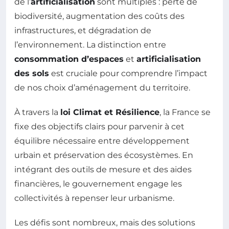
de l’
artificialisation
sont multiples : perte de
biodiversité, augmentation des coûts des
infrastructures, et dégradation de
l’environnement. La distinction entre
consommation d’espaces
et
artificialisation
des sols
est cruciale pour comprendre l’impact
de nos choix d’aménagement du territoire.
À travers la
loi Climat et Résilience
, la France se
fixe des objectifs clairs pour parvenir à cet
équilibre nécessaire entre développement
urbain et préservation des écosystèmes. En
intégrant des outils de mesure et des aides
financières, le gouvernement engage les
collectivités à repenser leur urbanisme.
Les défis sont nombreux, mais des solutions