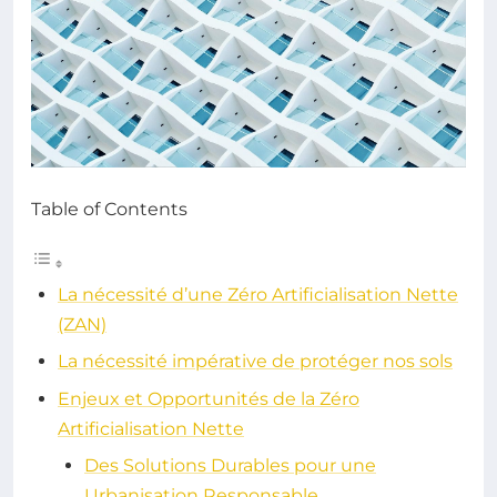
Table of Contents
La nécessité d’une Zéro Artificialisation Nette
(ZAN)
La nécessité impérative de protéger nos sols
Enjeux et Opportunités de la Zéro
Artificialisation Nette
Des Solutions Durables pour une
Urbanisation Responsable