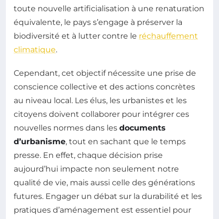
toute nouvelle artificialisation à une renaturation
équivalente, le pays s’engage à préserver la
biodiversité et à lutter contre le
réchauffement
climatique
.
Cependant, cet objectif nécessite une prise de
conscience collective et des actions concrètes
au niveau local. Les élus, les urbanistes et les
citoyens doivent collaborer pour intégrer ces
nouvelles normes dans les
documents
d’urbanisme
, tout en sachant que le temps
presse. En effet, chaque décision prise
aujourd’hui impacte non seulement notre
qualité de vie, mais aussi celle des générations
futures. Engager un débat sur la durabilité et les
pratiques d’aménagement est essentiel pour