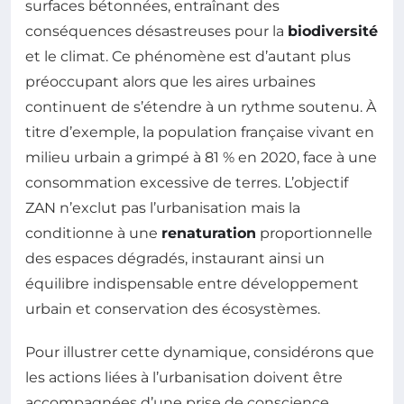
surfaces bétonnées, entraînant des
conséquences désastreuses pour la
biodiversité
et le climat. Ce phénomène est d’autant plus
préoccupant alors que les aires urbaines
continuent de s’étendre à un rythme soutenu. À
titre d’exemple, la population française vivant en
milieu urbain a grimpé à 81 % en 2020, face à une
consommation excessive de terres. L’objectif
ZAN n’exclut pas l’urbanisation mais la
conditionne à une
renaturation
proportionnelle
des espaces dégradés, instaurant ainsi un
équilibre indispensable entre développement
urbain et conservation des écosystèmes.
Pour illustrer cette dynamique, considérons que
les actions liées à l’urbanisation doivent être
accompagnées d’une prise de conscience