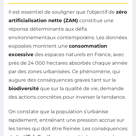
Il est essentiel de souligner que l’objectif de
zéro
artificialisation nette (ZAN)
constitue une
réponse déterminante aux défis
environnementaux contemporains. Les données
exposées montrent une
consommation
excessive
des espaces naturels en France, avec
près de 24 000 hectares absorbés chaque année
par des zones urbanisées. Ce phénomène, qui
augure des conséquences graves tant sur la
biodiversité
que sur la qualité de vie, demande
des actions concrètes pour inverser la tendance.
On constate que la population s’urbanise
rapidement, entraînant une pression accrue sur
les terres qui doit être freinée. Les conséquences