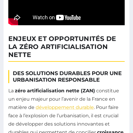
ENJEUX ET OPPORTUNITÉS DE
LA ZÉRO ARTIFICIALISATION
NETTE
DES SOLUTIONS DURABLES POUR UNE
URBANISATION RESPONSABLE
La
zéro artificialisation nette (ZAN)
constitue
un enjeu majeur pour l’avenir de la France en
matière de
développement durable
. Pour faire
face à l’explosion de l’urbanisation, il est crucial
de développer des solutions innovantes et
durables qui permettent de concilier
croissance