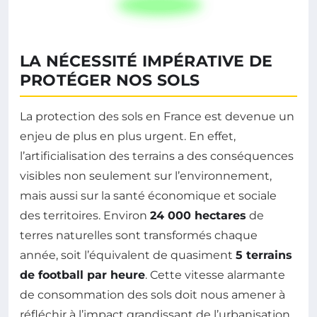
LA NÉCESSITÉ IMPÉRATIVE DE
PROTÉGER NOS SOLS
La protection des sols en France est devenue un
enjeu de plus en plus urgent. En effet,
l’artificialisation des terrains a des conséquences
visibles non seulement sur l’environnement,
mais aussi sur la santé économique et sociale
des territoires. Environ
24 000 hectares
de
terres naturelles sont transformés chaque
année, soit l’équivalent de quasiment
5 terrains
de football par heure
. Cette vitesse alarmante
de consommation des sols doit nous amener à
réfléchir à l’impact grandissant de l’urbanisation.