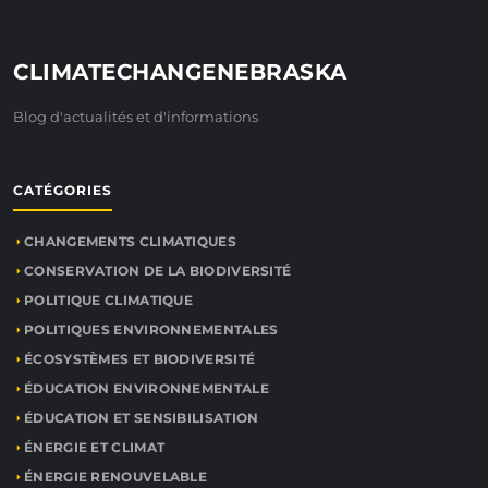
CLIMATECHANGENEBRASKA
Blog d'actualités et d'informations
CATÉGORIES
CHANGEMENTS CLIMATIQUES
CONSERVATION DE LA BIODIVERSITÉ
POLITIQUE CLIMATIQUE
POLITIQUES ENVIRONNEMENTALES
ÉCOSYSTÈMES ET BIODIVERSITÉ
ÉDUCATION ENVIRONNEMENTALE
ÉDUCATION ET SENSIBILISATION
ÉNERGIE ET CLIMAT
ÉNERGIE RENOUVELABLE