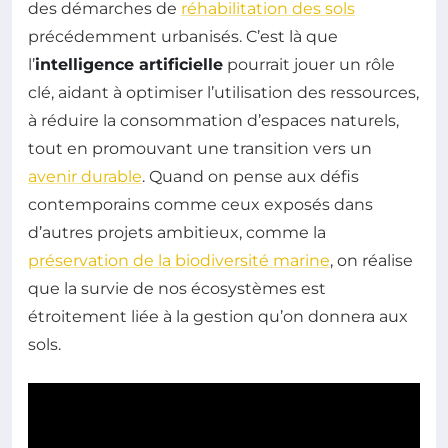
des démarches de
réhabilitation des sols
précédemment urbanisés. C’est là que
l’
intelligence artificielle
pourrait jouer un rôle
clé, aidant à optimiser l’utilisation des ressources,
à réduire la consommation d’espaces naturels,
tout en promouvant une transition vers un
avenir durable
. Quand on pense aux défis
contemporains comme ceux exposés dans
d’autres projets ambitieux, comme la
préservation de la biodiversité marine
, on réalise
que la survie de nos écosystèmes est
étroitement liée à la gestion qu’on donnera aux
sols.