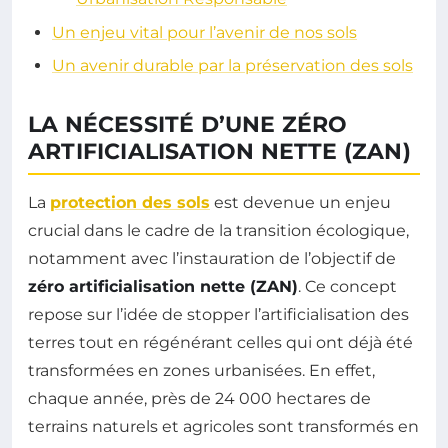
Un enjeu vital pour l’avenir de nos sols
Un avenir durable par la préservation des sols
LA NÉCESSITÉ D’UNE ZÉRO
ARTIFICIALISATION NETTE (ZAN)
La
protection des sols
est devenue un enjeu
crucial dans le cadre de la transition écologique,
notamment avec l’instauration de l’objectif de
zéro artificialisation nette (ZAN)
. Ce concept
repose sur l’idée de stopper l’artificialisation des
terres tout en régénérant celles qui ont déjà été
transformées en zones urbanisées. En effet,
chaque année, près de 24 000 hectares de
terrains naturels et agricoles sont transformés en