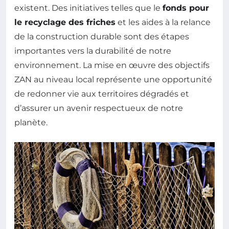
existent. Des initiatives telles que le
fonds pour
le recyclage des friches
et les aides à la relance
de la construction durable sont des étapes
importantes vers la durabilité de notre
environnement. La mise en œuvre des objectifs
ZAN au niveau local représente une opportunité
de redonner vie aux territoires dégradés et
d’assurer un avenir respectueux de notre
planète.