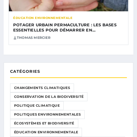
ÉDUCATION ENVIRONNEMENTALE
POTAGER URBAIN PERMACULTURE : LES BASES
ESSENTIELLES POUR DÉMARRER EN…
THOMAS MERCIER
CATÉGORIES
CHANGEMENTS CLIMATIQUES
CONSERVATION DE LA BIODIVERSITÉ
POLITIQUE CLIMATIQUE
POLITIQUES ENVIRONNEMENTALES
ÉCOSYSTÈMES ET BIODIVERSITÉ
ÉDUCATION ENVIRONNEMENTALE