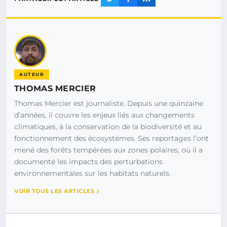
AUTEUR
THOMAS MERCIER
Thomas Mercier est journaliste. Depuis une quinzaine
d’années, il couvre les enjeux liés aux changements
climatiques, à la conservation de la biodiversité et au
fonctionnement des écosystèmes. Ses reportages l’ont
mené des forêts tempérées aux zones polaires, où il a
documenté les impacts des perturbations
environnementales sur les habitats naturels.
VOIR TOUS LES ARTICLES