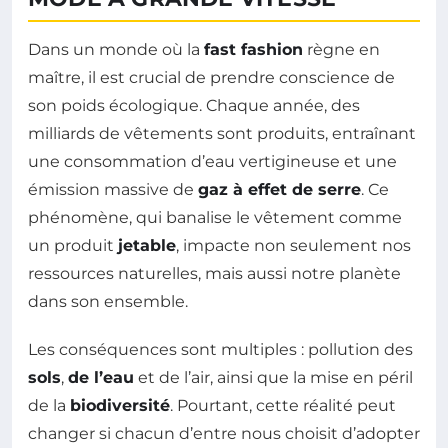
Dans un monde où la
fast fashion
règne en
maître, il est crucial de prendre conscience de
son poids écologique. Chaque année, des
milliards de vêtements sont produits, entraînant
une consommation d’eau vertigineuse et une
émission massive de
gaz à effet de serre
. Ce
phénomène, qui banalise le vêtement comme
un produit
jetable
, impacte non seulement nos
ressources naturelles, mais aussi notre planète
dans son ensemble.
Les conséquences sont multiples : pollution des
sols
,
de l’eau
et de l’air, ainsi que la mise en péril
de la
biodiversité
. Pourtant, cette réalité peut
changer si chacun d’entre nous choisit d’adopter