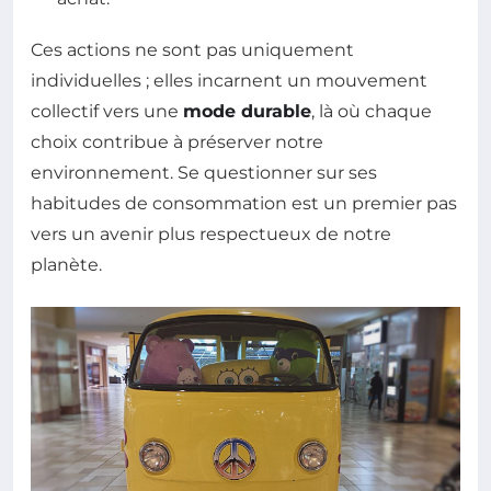
Ces actions ne sont pas uniquement
individuelles ; elles incarnent un mouvement
collectif vers une
mode durable
, là où chaque
choix contribue à préserver notre
environnement. Se questionner sur ses
habitudes de consommation est un premier pas
vers un avenir plus respectueux de notre
planète.