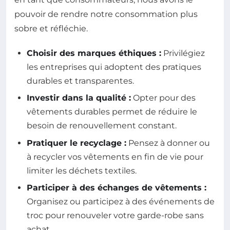
pouvoir de rendre notre consommation plus
sobre et réfléchie.
Choisir des marques éthiques :
Privilégiez
les entreprises qui adoptent des pratiques
durables et transparentes.
Investir dans la qualité :
Opter pour des
vêtements durables permet de réduire le
besoin de renouvellement constant.
Pratiquer le recyclage :
Pensez à donner ou
à recycler vos vêtements en fin de vie pour
limiter les déchets textiles.
Participer à des échanges de vêtements :
Organisez ou participez à des événements de
troc pour renouveler votre garde-robe sans
achat.