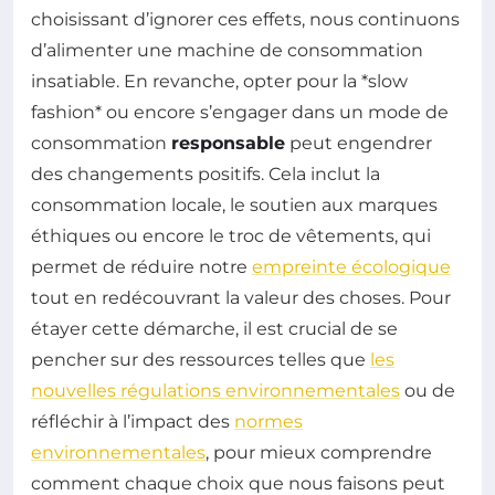
choisissant d’ignorer ces effets, nous continuons
d’alimenter une machine de consommation
insatiable. En revanche, opter pour la *slow
fashion* ou encore s’engager dans un mode de
consommation
responsable
peut engendrer
des changements positifs. Cela inclut la
consommation locale, le soutien aux marques
éthiques ou encore le troc de vêtements, qui
permet de réduire notre
empreinte écologique
tout en redécouvrant la valeur des choses. Pour
étayer cette démarche, il est crucial de se
pencher sur des ressources telles que
les
nouvelles régulations environnementales
ou de
réfléchir à l’impact des
normes
environnementales
, pour mieux comprendre
comment chaque choix que nous faisons peut