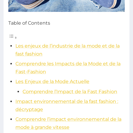
Table of Contents
Les enjeux de l’industrie de la mode et de la
fast fashion
Comprendre les Impacts de la Mode et de la
Fast-Fashion
Les Enjeux de la Mode Actuelle
Comprendre l’Impact de la Fast Fashion
Impact environnemental de la fast fashion :
décryptage
Comprendre l’impact environnemental de la
mode à grande vitesse