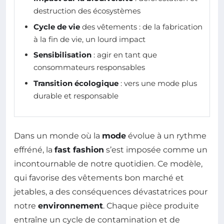
destruction des écosystèmes
Cycle de vie
des vêtements : de la fabrication
à la fin de vie, un lourd impact
Sensibilisation
: agir en tant que
consommateurs responsables
Transition écologique
: vers une mode plus
durable et responsable
Dans un monde où la
mode
évolue à un rythme
effréné, la
fast fashion
s’est imposée comme un
incontournable de notre quotidien. Ce modèle,
qui favorise des vêtements bon marché et
jetables, a des conséquences dévastatrices pour
notre
environnement
. Chaque pièce produite
entraîne un cycle de contamination et de