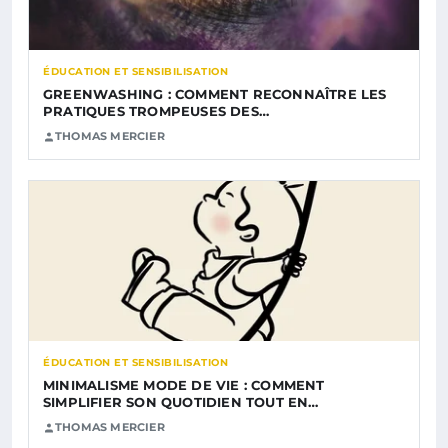
ÉDUCATION ET SENSIBILISATION
GREENWASHING : COMMENT RECONNAÎTRE LES
PRATIQUES TROMPEUSES DES…
THOMAS MERCIER
ÉDUCATION ET SENSIBILISATION
MINIMALISME MODE DE VIE : COMMENT
SIMPLIFIER SON QUOTIDIEN TOUT EN…
THOMAS MERCIER