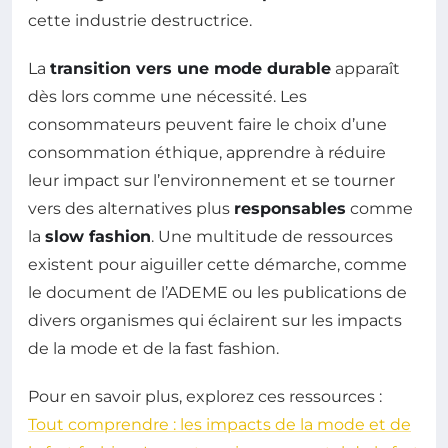
cette industrie destructrice.
La
transition vers une mode durable
apparaît
dès lors comme une nécessité. Les
consommateurs peuvent faire le choix d’une
consommation éthique, apprendre à réduire
leur impact sur l’environnement et se tourner
vers des alternatives plus
responsables
comme
la
slow fashion
. Une multitude de ressources
existent pour aiguiller cette démarche, comme
le document de l’ADEME ou les publications de
divers organismes qui éclairent sur les impacts
de la mode et de la fast fashion.
Pour en savoir plus, explorez ces ressources :
Tout comprendre : les impacts de la mode et de