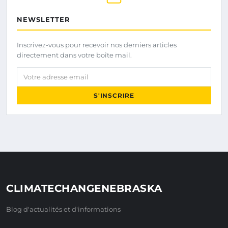
NEWSLETTER
Inscrivez-vous pour recevoir nos derniers articles
directement dans votre boîte mail.
Votre adresse email
S'INSCRIRE
CLIMATECHANGENEBRASKA
Blog d'actualités et d'informations