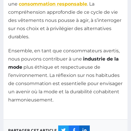
une
consommation responsable
. La
compréhension approfondie de ce cycle de vie
des vêtements nous pousse à agir, à s’interroger
sur nos choix et à privilégier des alternatives
durables.
Ensemble, en tant que consommateurs avertis,
nous pouvons contribuer à une
industrie de la
mode
plus éthique et respectueuse de
l’environnement. La réflexion sur nos habitudes
de consommation est essentielle pour envisager
un avenir où la mode et la durabilité cohabitent
harmonieusement.
PARTAGER CET ARTICLE