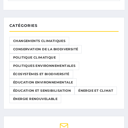
CATÉGORIES
CHANGEMENTS CLIMATIQUES
CONSERVATION DE LA BIODIVERSITÉ
POLITIQUE CLIMATIQUE
POLITIQUES ENVIRONNEMENTALES
ÉCOSYSTÈMES ET BIODIVERSITÉ
ÉDUCATION ENVIRONNEMENTALE
ÉDUCATION ET SENSIBILISATION
ÉNERGIE ET CLIMAT
ÉNERGIE RENOUVELABLE