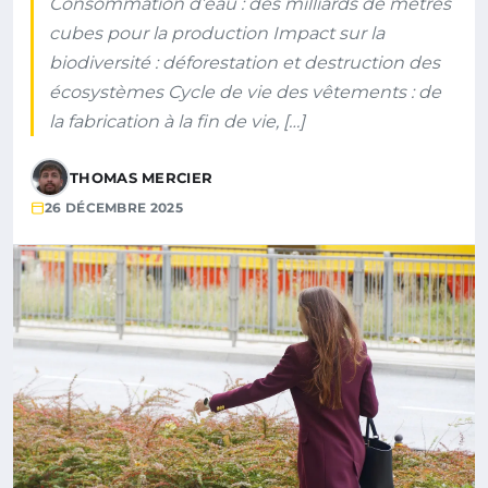
Consommation d’eau : des milliards de mètres
cubes pour la production Impact sur la
biodiversité : déforestation et destruction des
écosystèmes Cycle de vie des vêtements : de
la fabrication à la fin de vie, […]
THOMAS MERCIER
26 DÉCEMBRE 2025