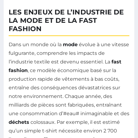
LES ENJEUX DE L’INDUSTRIE DE
LA MODE ET DE LA FAST
FASHION
Dans un monde où la
mode
évolue à une vitesse
fulgurante, comprendre les impacts de
l’industrie textile est devenu essentiel. La
fast
fashion
, ce modèle économique basé sur la
production rapide de vêtements à bas coûts,
entraîne des conséquences dévastatrices sur
notre environnement. Chaque année, des
milliards de pièces sont fabriquées, entraînant
une consommation d’#eau# inimaginable et des
déchets
colossaux. Par exemple, il est estimé
qu’un simple t-shirt nécessite environ 2 700