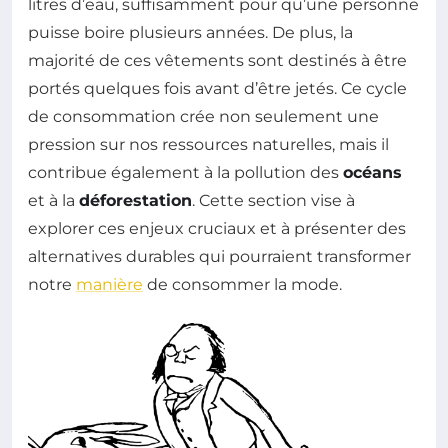
litres d’eau, suffisamment pour qu’une personne
puisse boire plusieurs années. De plus, la
majorité de ces vêtements sont destinés à être
portés quelques fois avant d’être jetés. Ce cycle
de consommation crée non seulement une
pression sur nos ressources naturelles, mais il
contribue également à la pollution des
océans
et à la
déforestation
. Cette section vise à
explorer ces enjeux cruciaux et à présenter des
alternatives durables qui pourraient transformer
notre
manière
de consommer la mode.