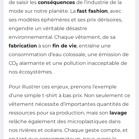
de saisir les
conséquences
de l’industrie de la
mode sur notre planète. La
fast fashion
, avec
ses modèles éphémères et ses prix dérisoires,
engendre un véritable désastre
environnemental. Chaque vêtement, de sa
fabrication
à son
fin de vie
, entraîne une
consommation d’eau colossale, une émission de
CO₂ alarmante et une pollution inacceptable de
nos écosystèmes.
Pour illustrer ces enjeux, prenons l’exemple
d’une simple t-shirt à bas prix. Non seulement ce
vêtement nécessite d’importantes quantités de
ressources pour sa production, mais son
lavage
relâche également des microplastiques dans
nos rivières et océans. Chaque geste compte, et
en tant que consommateurs, nous avons le