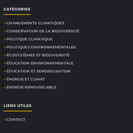
CATÉGORIES
CHANGEMENTS CLIMATIQUES
CONSERVATION DE LA BIODIVERSITÉ
POLITIQUE CLIMATIQUE
POLITIQUES ENVIRONNEMENTALES
ÉCOSYSTÈMES ET BIODIVERSITÉ
ÉDUCATION ENVIRONNEMENTALE
ÉDUCATION ET SENSIBILISATION
ÉNERGIE ET CLIMAT
ÉNERGIE RENOUVELABLE
LIENS UTILES
CONTACT