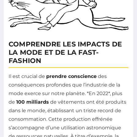
COMPRENDRE LES IMPACTS DE
LA MODE ET DE LA FAST-
FASHION
Il est crucial de
prendre conscience
des
conséquences profondes que l’industrie de la
mode exerce sur notre planète. *En 2022*, plus
de
100 milliards
de vêtements ont été produits
dans le monde, établissant un triste record de
consommation. Cette production effrénée
s’accompagne d’une utilisation astronomique
de ressources naturelles. À titre d’exemple, la