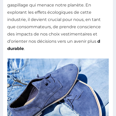
gaspillage qui menace notre planète. En
explorant les effets écologiques de cette
industrie, il devient crucial pour nous, en tant
que consommateurs, de prendre conscience
des impacts de nos choix vestimentaires et
d’orienter nos décisions vers un avenir plus
d
durable
.