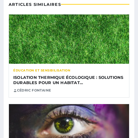
ARTICLES SIMILAIRES
ÉDUCATION ET SENSIBILISATION
ISOLATION THERMIQUE ÉCOLOGIQUE : SOLUTIONS
DURABLES POUR UN HABITAT…
CÉDRIC FONTAINE