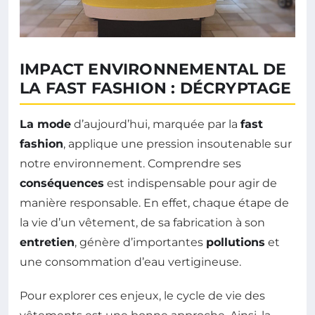
IMPACT ENVIRONNEMENTAL DE
LA FAST FASHION : DÉCRYPTAGE
La mode
d’aujourd’hui, marquée par la
fast
fashion
, applique une pression insoutenable sur
notre environnement. Comprendre ses
conséquences
est indispensable pour agir de
manière responsable. En effet, chaque étape de
la vie d’un vêtement, de sa fabrication à son
entretien
, génère d’importantes
pollutions
et
une consommation d’eau vertigineuse.
Pour explorer ces enjeux, le cycle de vie des