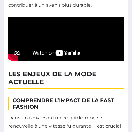
contribuer à un avenir plus durable.
LES ENJEUX DE LA MODE
ACTUELLE
COMPRENDRE L’IMPACT DE LA FAST
FASHION
Dans un univers où notre garde-robe se
renouvelle à une vitesse fulgurante, il est crucial