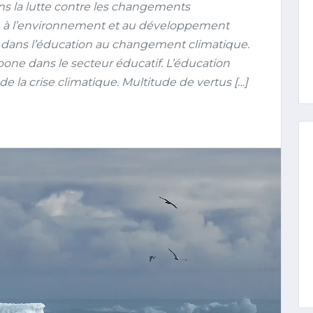
s la lutte contre les changements
on à l’environnement et au développement
s dans l’éducation au changement climatique.
bone dans le secteur éducatif. L’éducation
e la crise climatique. Multitude de vertus […]