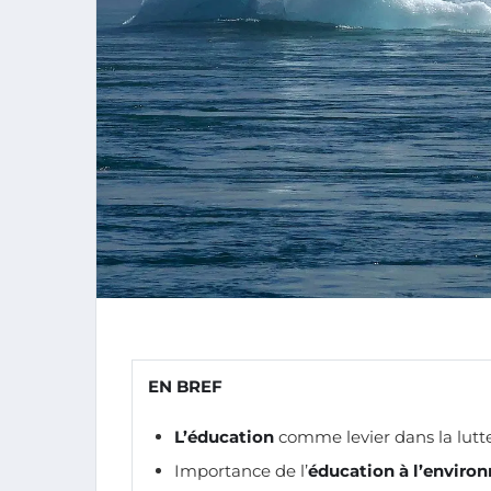
EN BREF
L’éducation
comme levier dans la lutt
Importance de l’
éducation à l’enviro