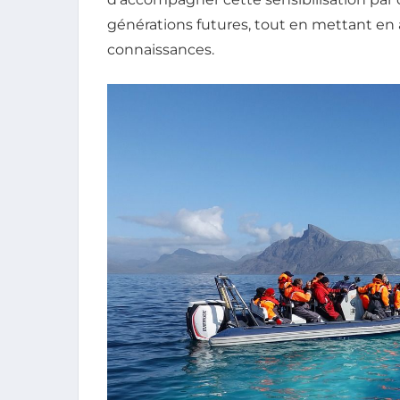
générations futures, tout en mettant en a
connaissances.