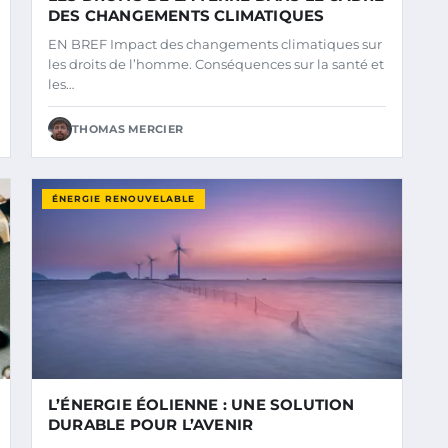
DES CHANGEMENTS CLIMATIQUES
EN BREF Impact des changements climatiques sur
les droits de l’homme. Conséquences sur la santé et
les…
THOMAS MERCIER
ÉNERGIE RENOUVELABLE
L’ÉNERGIE ÉOLIENNE : UNE SOLUTION
DURABLE POUR L’AVENIR