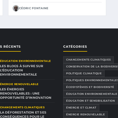
CÉDRIC FONTAINE
ES RÉCENTS
CATÉGORIES
CHANGEMENTS CLIMATIQUES
ÉDUCATION ENVIRONNEMENTALE
LES BLOGS À SUIVRE SUR
CONSERVATION DE LA BIODIVERSI
L’ÉDUCATION
POLITIQUE CLIMATIQUE
ENVIRONNEMENTALE
POLITIQUES ENVIRONNEMENTALE
ÉNERGIE RENOUVELABLE
ÉCOSYSTÈMES ET BIODIVERSITÉ
LES ÉNERGIES
RENOUVELABLES : UNE
ÉDUCATION ENVIRONNEMENTALE
OPPORTUNITÉ D’INNOVATION
ÉDUCATION ET SENSIBILISATION
CHANGEMENTS CLIMATIQUES
ÉNERGIE ET CLIMAT
LA DÉFORESTATION ET SES
ÉNERGIE RENOUVELABLE
CONSÉQUENCES POUR LE