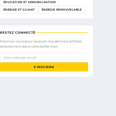
ÉDUCATION ET SENSIBILISATION
ÉNERGIE ET CLIMAT
ÉNERGIE RENOUVELABLE
RESTEZ CONNECTÉ
Inscrivez-vous pour recevoir nos derniers articles
directement dans votre boîte mail.
Votre adresse email
S'INSCRIRE