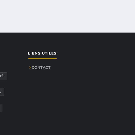
LIENS UTILES
CONTACT
TÉ
S