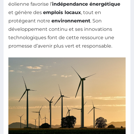
éolienne favorise l’
indépendance énergétique
et génère des
emplois locaux
, tout en
protégeant notre
environnement
. Son
développement continu et ses innovations
technologiques font de cette ressource une
promesse d’avenir plus vert et responsable.