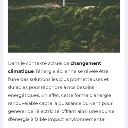
Dans le contexte actuel de
changement
climatique
, l’énergie éolienne se révèle être
l’une des solutions les plus prometteuses et
durables pour répondre à nos besoins
énergétiques. En effet, cette forme d’énergie
renouvelable capte la puissance du vent pour
générer de l’électricité, offrant ainsi une source
d’énergie à faible impact environnemental.