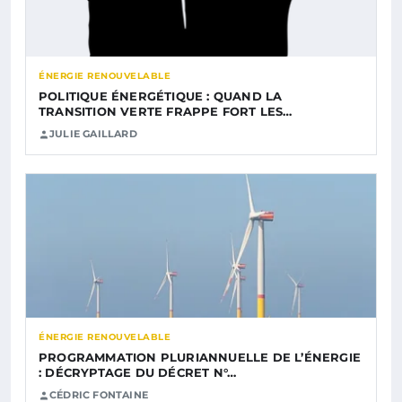
ÉNERGIE RENOUVELABLE
POLITIQUE ÉNERGÉTIQUE : QUAND LA
TRANSITION VERTE FRAPPE FORT LES…
JULIE GAILLARD
ÉNERGIE RENOUVELABLE
PROGRAMMATION PLURIANNUELLE DE L’ÉNERGIE
: DÉCRYPTAGE DU DÉCRET N°…
CÉDRIC FONTAINE