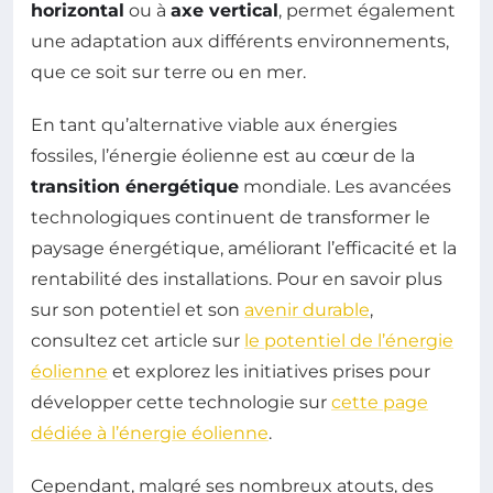
horizontal
ou à
axe vertical
, permet également
une adaptation aux différents environnements,
que ce soit sur terre ou en mer.
En tant qu’alternative viable aux énergies
fossiles, l’énergie éolienne est au cœur de la
transition énergétique
mondiale. Les avancées
technologiques continuent de transformer le
paysage énergétique, améliorant l’efficacité et la
rentabilité des installations. Pour en savoir plus
sur son potentiel et son
avenir durable
,
consultez cet article sur
le potentiel de l’énergie
éolienne
et explorez les initiatives prises pour
développer cette technologie sur
cette page
dédiée à l’énergie éolienne
.
Cependant, malgré ses nombreux atouts, des