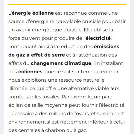
L’
énergie éolienne
est reconnue comme une
source d’énergie renouvelable cruciale pour bâtir
un avenir énergétique durable. Elle utilise la
force du vent pour produire de l’
électricité
,
contribuant ainsi à la réduction des
émissions
de gaz à effet de serre
et à l’atténuation des
effets du
changement climatique
. En installant
des
éoliennes
, que ce soit sur terre ou en mer,
nous exploitons une ressource naturelle
illimitée, ce qui offre une alternative viable aux
combustibles fossiles. Par exemple, un parc
éolien de taille moyenne peut fournir l’électricité
nécessaire à des milliers de foyers, et son impact
environnemental est nettement inférieur à celui
des centrales à charbon ou à gaz.