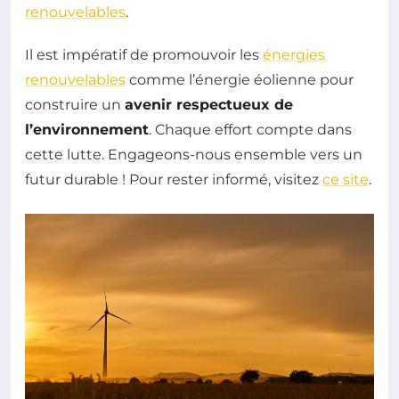
renouvelables
.
Il est impératif de promouvoir les
énergies
renouvelables
comme l’énergie éolienne pour
construire un
avenir respectueux de
l’environnement
. Chaque effort compte dans
cette lutte. Engageons-nous ensemble vers un
futur durable ! Pour rester informé, visitez
ce site
.