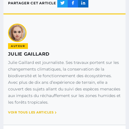
PARTAGER CET ARTICLE
AUTEUR
JULIE GAILLARD
Julie Gaillard est journaliste. Ses travaux portent sur les
changements climatiques, la conservation de la
biodiversité et le fonctionnement des écosystèmes.
Avec plus de dix ans d’expérience de terrain, elle a
couvert des sujets allant du suivi des espèces menacées
aux impacts du réchauffement sur les zones humides et
les forêts tropicales.
VOIR TOUS LES ARTICLES