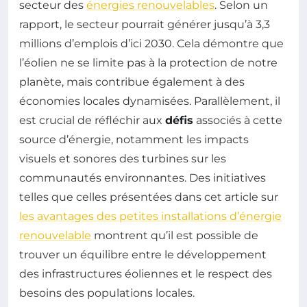
secteur des
énergies renouvelables
. Selon un
rapport, le secteur pourrait générer jusqu’à 3,3
millions d’emplois d’ici 2030. Cela démontre que
l’éolien ne se limite pas à la protection de notre
planète, mais contribue également à des
économies locales dynamisées. Parallèlement, il
est crucial de réfléchir aux
défis
associés à cette
source d’énergie, notamment les impacts
visuels et sonores des turbines sur les
communautés environnantes. Des initiatives
telles que celles présentées dans cet article sur
les avantages des petites installations d’énergie
renouvelable
montrent qu’il est possible de
trouver un équilibre entre le développement
des infrastructures éoliennes et le respect des
besoins des populations locales.