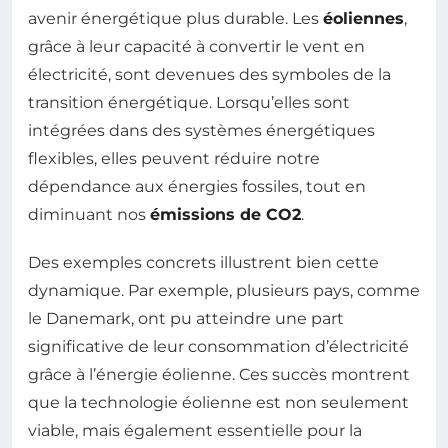
avenir énergétique plus durable. Les
éoliennes
,
grâce à leur capacité à convertir le vent en
électricité, sont devenues des symboles de la
transition énergétique. Lorsqu’elles sont
intégrées dans des systèmes énergétiques
flexibles, elles peuvent réduire notre
dépendance aux énergies fossiles, tout en
diminuant nos
émissions de CO2
.
Des exemples concrets illustrent bien cette
dynamique. Par exemple, plusieurs pays, comme
le Danemark, ont pu atteindre une part
significative de leur consommation d’électricité
grâce à l’énergie éolienne. Ces succès montrent
que la technologie éolienne est non seulement
viable, mais également essentielle pour la