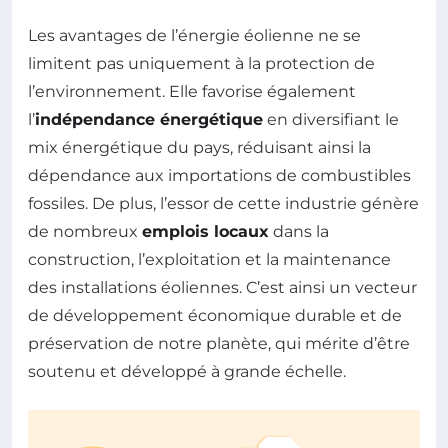
Les avantages de l’énergie éolienne ne se
limitent pas uniquement à la protection de
l’environnement. Elle favorise également
l’
indépendance énergétique
en diversifiant le
mix énergétique du pays, réduisant ainsi la
dépendance aux importations de combustibles
fossiles. De plus, l’essor de cette industrie génère
de nombreux
emplois locaux
dans la
construction, l’exploitation et la maintenance
des installations éoliennes. C’est ainsi un vecteur
de développement économique durable et de
préservation de notre planète, qui mérite d’être
soutenu et développé à grande échelle.