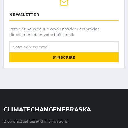
NEWSLETTER
Inscrivez-vous pour recevoir nos derniers articles
directement dans votre boîte mail.
Votre adresse email
S'INSCRIRE
CLIMATECHANGENEBRASKA
Blog d'actualités et d'informations