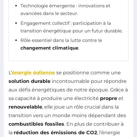
Technologie émergente : innovations et
avancées dans le secteur.
Engagement collectif : participation à la
transition énergétique pour un futur durable.
Rôle essentiel dans la lutte contre le
changement climatique
.
L’
énergie éolienne
se positionne comme une
solution durable
incontournable pour répondre
aux défis énergétiques de notre époque. Grâce à
sa capacité à produire une électricité
propre
et
renouvelable
, elle joue un rôle crucial dans la
transition vers un monde moins dépendant des
combustibles fossiles
. En plus de contribuer à
la
réduction des émissions de CO2
, l’énergie