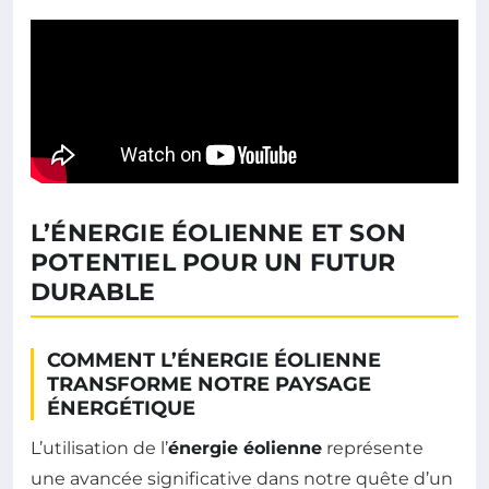
L’ÉNERGIE ÉOLIENNE ET SON
POTENTIEL POUR UN FUTUR
DURABLE
COMMENT L’ÉNERGIE ÉOLIENNE
TRANSFORME NOTRE PAYSAGE
ÉNERGÉTIQUE
L’utilisation de l’
énergie éolienne
représente
une avancée significative dans notre quête d’un