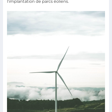
l’implantation de parcs éoliens.