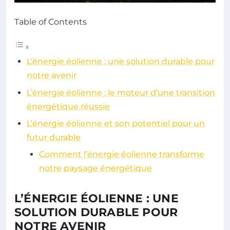
Table of Contents
L’énergie éolienne : une solution durable pour
notre avenir
L’énergie éolienne : le moteur d’une transition
énergétique réussie
L’énergie éolienne et son potentiel pour un
futur durable
Comment l’énergie éolienne transforme
notre paysage énergétique
L’ÉNERGIE ÉOLIENNE : UNE
SOLUTION DURABLE POUR
NOTRE AVENIR