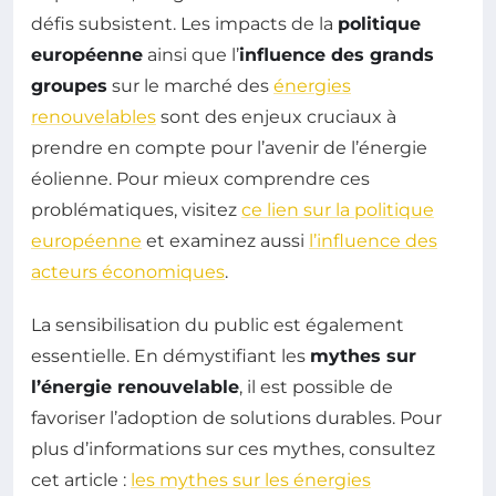
défis subsistent. Les impacts de la
politique
européenne
ainsi que l’
influence des grands
groupes
sur le marché des
énergies
renouvelables
sont des enjeux cruciaux à
prendre en compte pour l’avenir de l’énergie
éolienne. Pour mieux comprendre ces
problématiques, visitez
ce lien sur la politique
européenne
et examinez aussi
l’influence des
acteurs économiques
.
La sensibilisation du public est également
essentielle. En démystifiant les
mythes sur
l’énergie renouvelable
, il est possible de
favoriser l’adoption de solutions durables. Pour
plus d’informations sur ces mythes, consultez
cet article :
les mythes sur les énergies