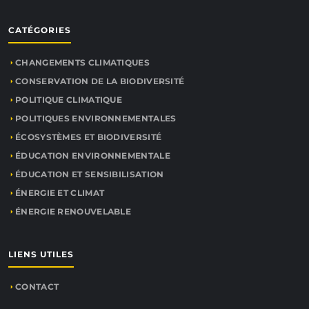
CATÉGORIES
CHANGEMENTS CLIMATIQUES
CONSERVATION DE LA BIODIVERSITÉ
POLITIQUE CLIMATIQUE
POLITIQUES ENVIRONNEMENTALES
ÉCOSYSTÈMES ET BIODIVERSITÉ
ÉDUCATION ENVIRONNEMENTALE
ÉDUCATION ET SENSIBILISATION
ÉNERGIE ET CLIMAT
ÉNERGIE RENOUVELABLE
LIENS UTILES
CONTACT