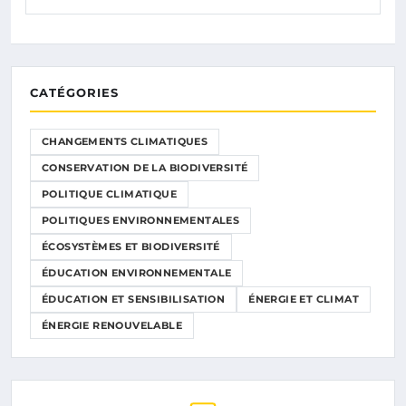
CATÉGORIES
CHANGEMENTS CLIMATIQUES
CONSERVATION DE LA BIODIVERSITÉ
POLITIQUE CLIMATIQUE
POLITIQUES ENVIRONNEMENTALES
ÉCOSYSTÈMES ET BIODIVERSITÉ
ÉDUCATION ENVIRONNEMENTALE
ÉDUCATION ET SENSIBILISATION
ÉNERGIE ET CLIMAT
ÉNERGIE RENOUVELABLE