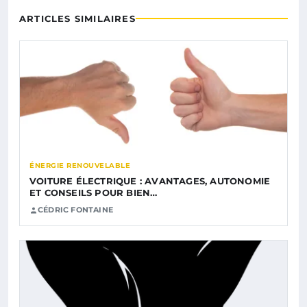
ARTICLES SIMILAIRES
ÉNERGIE RENOUVELABLE
VOITURE ÉLECTRIQUE : AVANTAGES, AUTONOMIE
ET CONSEILS POUR BIEN…
CÉDRIC FONTAINE