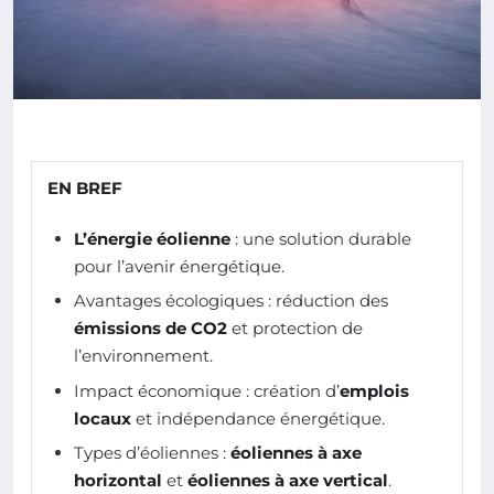
EN BREF
L’énergie éolienne
: une solution durable
pour l’avenir énergétique.
Avantages écologiques : réduction des
émissions de CO2
et protection de
l’environnement.
Impact économique : création d’
emplois
locaux
et indépendance énergétique.
Types d’éoliennes :
éoliennes à axe
horizontal
et
éoliennes à axe vertical
.