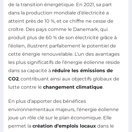
de la transition énergétique. En 2021, sa part
dans la production mondiale d’électricité a
atteint près de 10 %, et ce chiffre ne cesse de
croître. Des pays comme le Danemark, qui
produit plus de 60 % de son électricité grâce à
l’éolien, illustrent parfaitement le potentiel de
cette énergie renouvelable. L’un des avantages
les plus significatifs de l’énergie éolienne réside
dans sa capacité à
réduire les émissions de
CO2
, contribuant ainsi aux objectifs globaux de
lutte contre le
changement climatique
.
En plus d’apporter des bénéfices
environnementaux majeurs, l’énergie éolienne
joue un rôle clé sur le plan économique. Elle
permet la
création d’emplois locaux
dans le