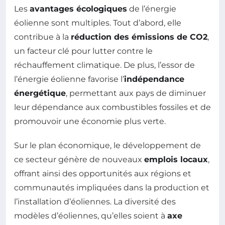
Les
avantages écologiques
de l’énergie
éolienne sont multiples. Tout d’abord, elle
contribue à la
réduction des émissions de CO2
,
un facteur clé pour lutter contre le
réchauffement climatique. De plus, l’essor de
l’énergie éolienne favorise l’
indépendance
énergétique
, permettant aux pays de diminuer
leur dépendance aux combustibles fossiles et de
promouvoir une économie plus verte.
Sur le plan économique, le développement de
ce secteur génère de nouveaux
emplois locaux
,
offrant ainsi des opportunités aux régions et
communautés impliquées dans la production et
l’installation d’éoliennes. La diversité des
modèles d’éoliennes, qu’elles soient à
axe