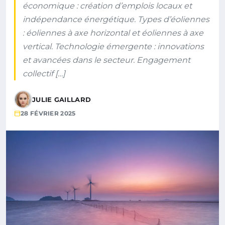
économique : création d’emplois locaux et
indépendance énergétique. Types d’éoliennes
: éoliennes à axe horizontal et éoliennes à axe
vertical. Technologie émergente : innovations
et avancées dans le secteur. Engagement
collectif […]
JULIE GAILLARD
28 FÉVRIER 2025