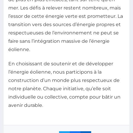
mer. Les défis à relever restent nombreux, mais
l’essor de cette énergie verte est prometteur. La
transition vers des sources d’énergie propres et
respectueuses de l’environnement ne peut se
faire sans l’intégration massive de l’énergie
éolienne.
En choisissant de soutenir et de développer
l’énergie éolienne, nous participons à la
construction d’un monde plus respectueux de
notre planète. Chaque initiative, qu’elle soit
individuelle ou collective, compte pour bâtir un
avenir durable.