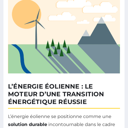
L’ÉNERGIE ÉOLIENNE : LE
MOTEUR D’UNE TRANSITION
ÉNERGÉTIQUE RÉUSSIE
L’énergie éolienne se positionne comme une
solution durable
incontournable dans le cadre