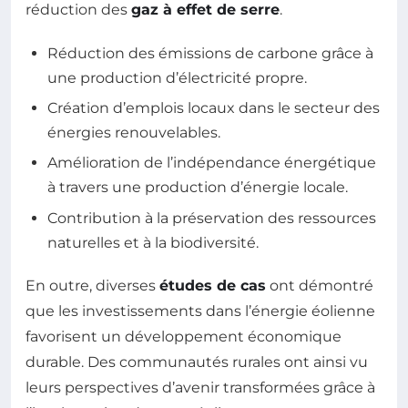
réduction des
gaz à effet de serre
.
Réduction des émissions de carbone grâce à
une production d’électricité propre.
Création d’emplois locaux dans le secteur des
énergies renouvelables.
Amélioration de l’indépendance énergétique
à travers une production d’énergie locale.
Contribution à la préservation des ressources
naturelles et à la biodiversité.
En outre, diverses
études de cas
ont démontré
que les investissements dans l’énergie éolienne
favorisent un développement économique
durable. Des communautés rurales ont ainsi vu
leurs perspectives d’avenir transformées grâce à