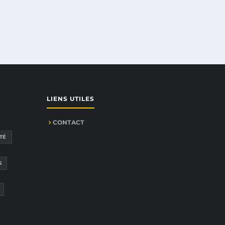
LIENS UTILES
CONTACT
TÉ
S