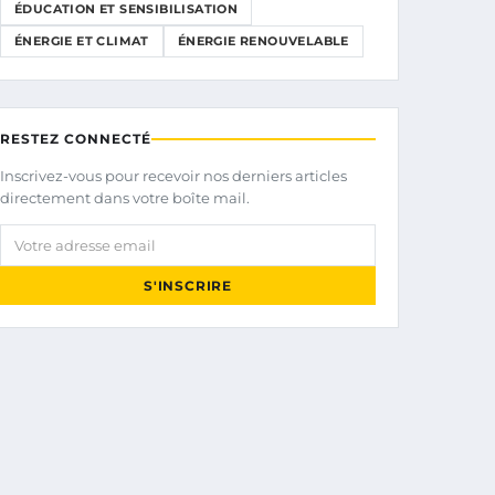
ÉDUCATION ET SENSIBILISATION
ÉNERGIE ET CLIMAT
ÉNERGIE RENOUVELABLE
RESTEZ CONNECTÉ
Inscrivez-vous pour recevoir nos derniers articles
directement dans votre boîte mail.
Votre adresse email
S'INSCRIRE