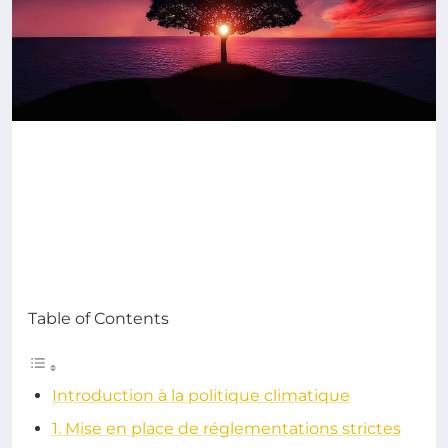
Table of Contents
Introduction à la politique climatique
1. Mise en place de réglementations strictes