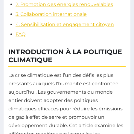
2. Promotion des énergies renouvelables
3. Collaboration internationale
4. Sensibilisation et engagement citoyen
FAQ
INTRODUCTION À LA POLITIQUE
CLIMATIQUE
La crise climatique est l’un des défis les plus
pressants auxquels l’humanité est confrontée
aujourd’hui. Les gouvernements du monde
entier doivent adopter des politiques
climatiques efficaces pour réduire les émissions
de gaz à effet de serre et promouvoir un
développement durable. Cet article examine les
différentes manières par lesquelles les