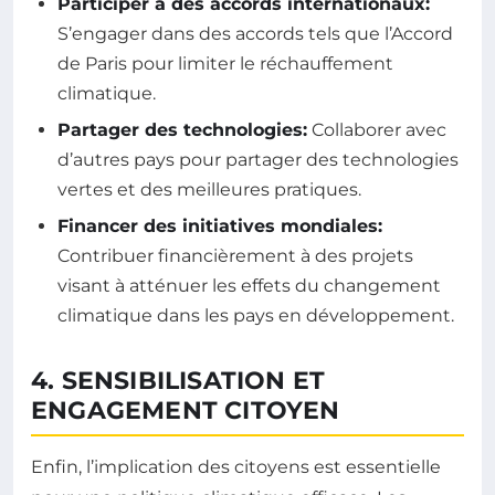
Participer à des accords internationaux:
S’engager dans des accords tels que l’Accord
de Paris pour limiter le réchauffement
climatique.
Partager des technologies:
Collaborer avec
d’autres pays pour partager des technologies
vertes et des meilleures pratiques.
Financer des initiatives mondiales:
Contribuer financièrement à des projets
visant à atténuer les effets du changement
climatique dans les pays en développement.
4. SENSIBILISATION ET
ENGAGEMENT CITOYEN
Enfin, l’implication des citoyens est essentielle