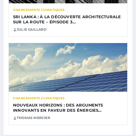
CHANGEMENTS CLIMATIQUES
SRI LANKA : À LA DÉCOUVERTE ARCHITECTURALE
SUR LA ROUTE – ÉPISODE 3…
JULIE GAILLARD
CHANGEMENTS CLIMATIQUES
NOUVEAUX HORIZONS : DES ARGUMENTS
INNOVANTS EN FAVEUR DES ÉNERGIES…
THOMAS MERCIER