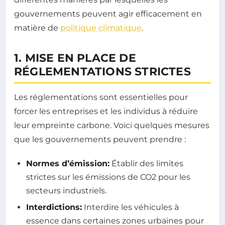
gouvernements peuvent agir efficacement en
matière de
politique climatique
.
1. MISE EN PLACE DE
RÉGLEMENTATIONS STRICTES
Les réglementations sont essentielles pour
forcer les entreprises et les individus à réduire
leur empreinte carbone. Voici quelques mesures
que les gouvernements peuvent prendre :
Normes d’émission:
Établir des limites
strictes sur les émissions de CO2 pour les
secteurs industriels.
Interdictions:
Interdire les véhicules à
essence dans certaines zones urbaines pour