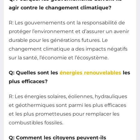
agir contre le changement climatique?
R: Les gouvernements ont la responsabilité de
protéger l’environnement et d’assurer un avenir
durable pour les générations futures. Le
changement climatique a des impacts négatifs
sur la santé, l’économie et l’écosystème.
Q: Quelles sont les
énergies renouvelables
les
plus efficaces?
R: Les énergies solaires, éoliennes, hydrauliques
et géothermiques sont parmi les plus efficaces
et les plus prometteuses pour remplacer les
combustibles fossiles.
Q: Comment les citoyens peuvent-ils