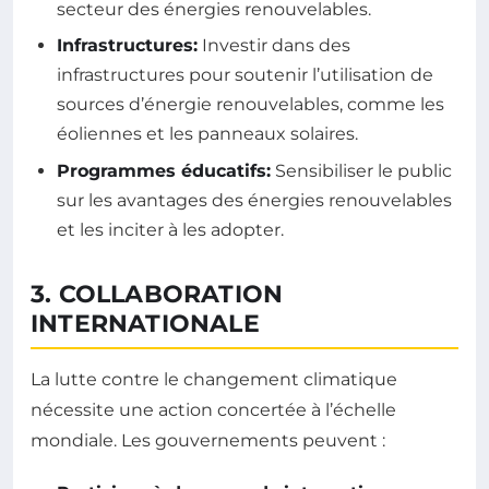
secteur des énergies renouvelables.
Infrastructures:
Investir dans des
infrastructures pour soutenir l’utilisation de
sources d’énergie renouvelables, comme les
éoliennes et les panneaux solaires.
Programmes éducatifs:
Sensibiliser le public
sur les avantages des énergies renouvelables
et les inciter à les adopter.
3. COLLABORATION
INTERNATIONALE
La lutte contre le changement climatique
nécessite une action concertée à l’échelle
mondiale. Les gouvernements peuvent :