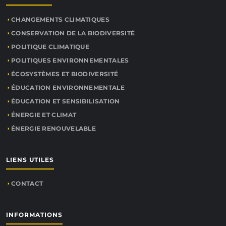
CHANGEMENTS CLIMATIQUES
CONSERVATION DE LA BIODIVERSITÉ
POLITIQUE CLIMATIQUE
POLITIQUES ENVIRONNEMENTALES
ÉCOSYSTÈMES ET BIODIVERSITÉ
ÉDUCATION ENVIRONNEMENTALE
ÉDUCATION ET SENSIBILISATION
ÉNERGIE ET CLIMAT
ÉNERGIE RENOUVELABLE
LIENS UTILES
CONTACT
INFORMATIONS