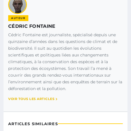
AUTEUR
CÉDRIC FONTAINE
Cédric Fontaine est journaliste, spécialisé depuis une
quinzaine d’années dans les questions de climat et de
biodiversité. Il suit au quotidien les évolutions
scientifiques et politiques liées aux changements
climatiques, à la conservation des espèces et à la
protection des écosystèmes. Son travail l’a mené à
couvrir des grands rendez-vous internationaux sur
l’environnement ainsi que des enquêtes de terrain sur la
déforestation et la pollution.
VOIR TOUS LES ARTICLES
ARTICLES SIMILAIRES