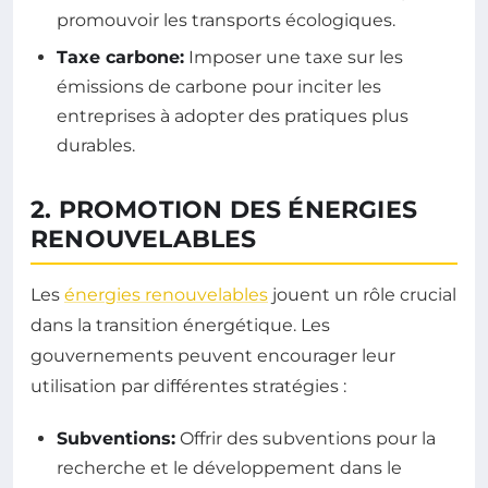
promouvoir les transports écologiques.
Taxe carbone:
Imposer une taxe sur les
émissions de carbone pour inciter les
entreprises à adopter des pratiques plus
durables.
2. PROMOTION DES ÉNERGIES
RENOUVELABLES
Les
énergies renouvelables
jouent un rôle crucial
dans la transition énergétique. Les
gouvernements peuvent encourager leur
utilisation par différentes stratégies :
Subventions:
Offrir des subventions pour la
recherche et le développement dans le