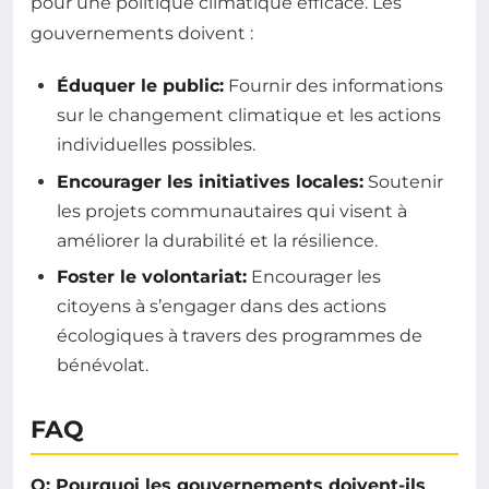
pour une politique climatique efficace. Les
gouvernements doivent :
Éduquer le public:
Fournir des informations
sur le changement climatique et les actions
individuelles possibles.
Encourager les initiatives locales:
Soutenir
les projets communautaires qui visent à
améliorer la durabilité et la résilience.
Foster le volontariat:
Encourager les
citoyens à s’engager dans des actions
écologiques à travers des programmes de
bénévolat.
FAQ
Q: Pourquoi les gouvernements doivent-ils