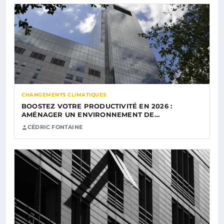
CHANGEMENTS CLIMATIQUES
BOOSTEZ VOTRE PRODUCTIVITÉ EN 2026 :
AMÉNAGER UN ENVIRONNEMENT DE…
CÉDRIC FONTAINE