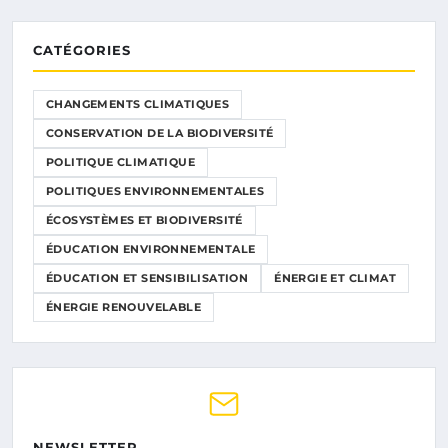
CATÉGORIES
CHANGEMENTS CLIMATIQUES
CONSERVATION DE LA BIODIVERSITÉ
POLITIQUE CLIMATIQUE
POLITIQUES ENVIRONNEMENTALES
ÉCOSYSTÈMES ET BIODIVERSITÉ
ÉDUCATION ENVIRONNEMENTALE
ÉDUCATION ET SENSIBILISATION
ÉNERGIE ET CLIMAT
ÉNERGIE RENOUVELABLE
NEWSLETTER