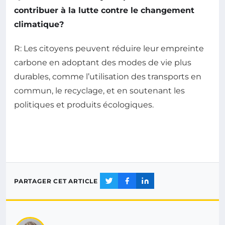
contribuer à la lutte contre le changement
climatique?
R: Les citoyens peuvent réduire leur empreinte
carbone en adoptant des modes de vie plus
durables, comme l’utilisation des transports en
commun, le recyclage, et en soutenant les
politiques et produits écologiques.
PARTAGER CET ARTICLE