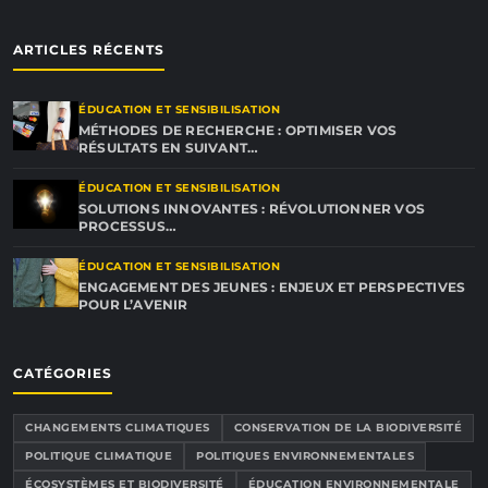
ARTICLES RÉCENTS
ÉDUCATION ET SENSIBILISATION
MÉTHODES DE RECHERCHE : OPTIMISER VOS
RÉSULTATS EN SUIVANT…
ÉDUCATION ET SENSIBILISATION
SOLUTIONS INNOVANTES : RÉVOLUTIONNER VOS
PROCESSUS…
ÉDUCATION ET SENSIBILISATION
ENGAGEMENT DES JEUNES : ENJEUX ET PERSPECTIVES
POUR L’AVENIR
CATÉGORIES
CHANGEMENTS CLIMATIQUES
CONSERVATION DE LA BIODIVERSITÉ
POLITIQUE CLIMATIQUE
POLITIQUES ENVIRONNEMENTALES
ÉCOSYSTÈMES ET BIODIVERSITÉ
ÉDUCATION ENVIRONNEMENTALE