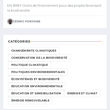
L’ENVIRONNEMENT
EN BREF Outils de financement pour des projets favorisant
la biodiversité.
CÉDRIC FONTAINE
CATÉGORIES
CHANGEMENTS CLIMATIQUES
CONSERVATION DE LA BIODIVERSITÉ
POLITIQUE CLIMATIQUE
POLITIQUES ENVIRONNEMENTALES
ÉCOSYSTÈMES ET BIODIVERSITÉ
ÉDUCATION ENVIRONNEMENTALE
ÉDUCATION ET SENSIBILISATION
ÉNERGIE ET CLIMAT
ÉNERGIE RENOUVELABLE