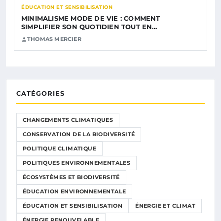
ÉDUCATION ET SENSIBILISATION
MINIMALISME MODE DE VIE : COMMENT
SIMPLIFIER SON QUOTIDIEN TOUT EN…
THOMAS MERCIER
CATÉGORIES
CHANGEMENTS CLIMATIQUES
CONSERVATION DE LA BIODIVERSITÉ
POLITIQUE CLIMATIQUE
POLITIQUES ENVIRONNEMENTALES
ÉCOSYSTÈMES ET BIODIVERSITÉ
ÉDUCATION ENVIRONNEMENTALE
ÉDUCATION ET SENSIBILISATION
ÉNERGIE ET CLIMAT
ÉNERGIE RENOUVELABLE