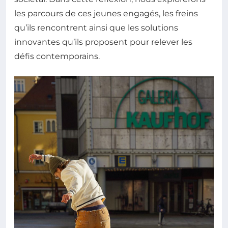
les parcours de ces jeunes engagés, les freins
qu’ils rencontrent ainsi que les solutions
innovantes qu’ils proposent pour relever les
défis contemporains.