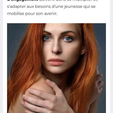
s’adapter aux besoins d’une jeunesse qui se
mobilise pour son avenir.