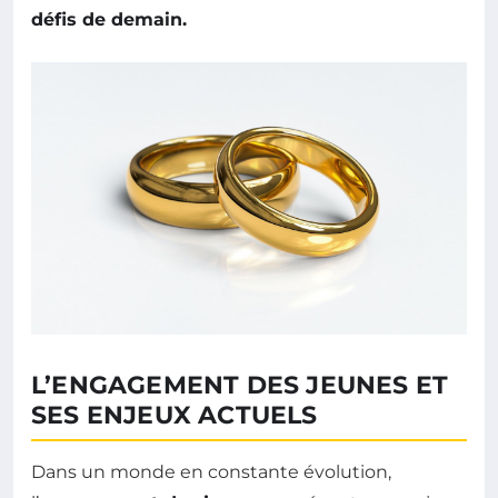
défis de demain.
L’ENGAGEMENT DES JEUNES ET
SES ENJEUX ACTUELS
Dans un monde en constante évolution,