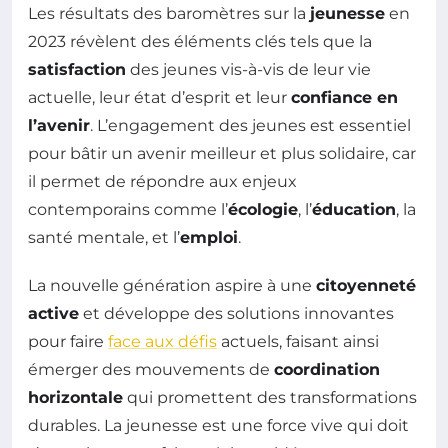
Les résultats des baromètres sur la
jeunesse
en
2023 révèlent des éléments clés tels que la
satisfaction
des jeunes vis-à-vis de leur vie
actuelle, leur état d’esprit et leur
confiance en
l’avenir
. L’engagement des jeunes est essentiel
pour bâtir un avenir meilleur et plus solidaire, car
il permet de répondre aux enjeux
contemporains comme l’
écologie
, l’
éducation
, la
santé mentale, et l’
emploi
.
La nouvelle génération aspire à une
citoyenneté
active
et développe des solutions innovantes
pour faire
face aux défis
actuels, faisant ainsi
émerger des mouvements de
coordination
horizontale
qui promettent des transformations
durables. La jeunesse est une force vive qui doit