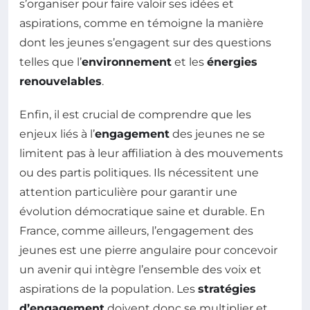
s’organiser pour faire valoir ses idées et
aspirations, comme en témoigne la manière
dont les jeunes s’engagent sur des questions
telles que l’
environnement
et les
énergies
renouvelables
.
Enfin, il est crucial de comprendre que les
enjeux liés à l’
engagement
des jeunes ne se
limitent pas à leur affiliation à des mouvements
ou des partis politiques. Ils nécessitent une
attention particulière pour garantir une
évolution démocratique saine et durable. En
France, comme ailleurs, l’engagement des
jeunes est une pierre angulaire pour concevoir
un avenir qui intègre l’ensemble des voix et
aspirations de la population. Les
stratégies
d’engagement
doivent donc se multiplier et