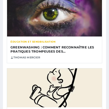
ÉDUCATION ET SENSIBILISATION
GREENWASHING : COMMENT RECONNAÎTRE LES
PRATIQUES TROMPEUSES DES…
THOMAS MERCIER