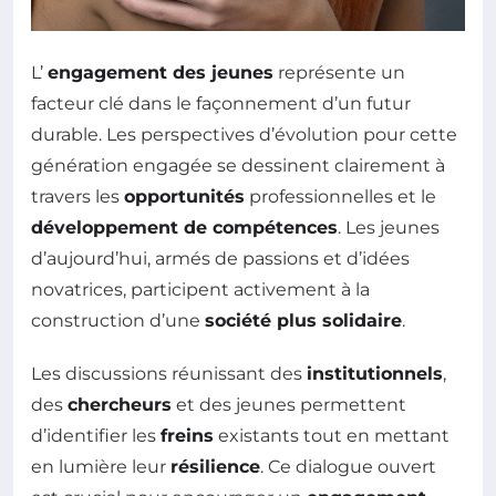
L’
engagement des jeunes
représente un
facteur clé dans le façonnement d’un futur
durable. Les perspectives d’évolution pour cette
génération engagée se dessinent clairement à
travers les
opportunités
professionnelles et le
développement de compétences
. Les jeunes
d’aujourd’hui, armés de passions et d’idées
novatrices, participent activement à la
construction d’une
société plus solidaire
.
Les discussions réunissant des
institutionnels
,
des
chercheurs
et des jeunes permettent
d’identifier les
freins
existants tout en mettant
en lumière leur
résilience
. Ce dialogue ouvert