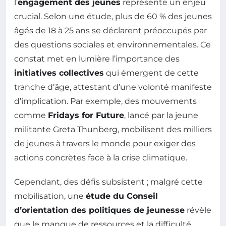
l’
engagement des jeunes
représente un enjeu
crucial. Selon une étude, plus de 60 % des jeunes
âgés de 18 à 25 ans se déclarent préoccupés par
des questions sociales et environnementales. Ce
constat met en lumière l’importance des
initiatives collectives
qui émergent de cette
tranche d’âge, attestant d’une volonté manifeste
d’implication. Par exemple, des mouvements
comme
Fridays for Future
, lancé par la jeune
militante Greta Thunberg, mobilisent des milliers
de jeunes à travers le monde pour exiger des
actions concrètes face à la crise climatique.
Cependant, des défis subsistent ; malgré cette
mobilisation, une
étude du Conseil
d’orientation des politiques de jeunesse
révèle
que le manque de ressources et la difficulté