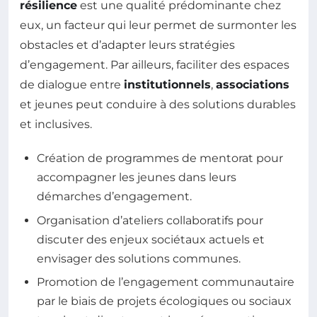
résilience
est une qualité prédominante chez
eux, un facteur qui leur permet de surmonter les
obstacles et d’adapter leurs stratégies
d’engagement. Par ailleurs, faciliter des espaces
de dialogue entre
institutionnels
,
associations
et jeunes peut conduire à des solutions durables
et inclusives.
Création de programmes de mentorat pour
accompagner les jeunes dans leurs
démarches d’engagement.
Organisation d’ateliers collaboratifs pour
discuter des enjeux sociétaux actuels et
envisager des solutions communes.
Promotion de l’engagement communautaire
par le biais de projets écologiques ou sociaux