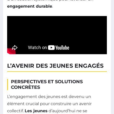
engagement durable
.
L’AVENIR DES JEUNES ENGAGÉS
PERSPECTIVES ET SOLUTIONS
CONCRÈTES
L’engagement des jeunes est devenu un
élément crucial pour construire un avenir
collectif.
Les jeunes
d’aujourd’hui ne se