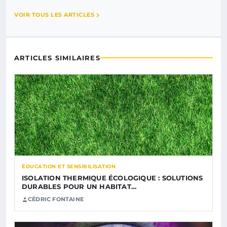
VOIR TOUS LES ARTICLES
ARTICLES SIMILAIRES
ÉDUCATION ET SENSIBILISATION
ISOLATION THERMIQUE ÉCOLOGIQUE : SOLUTIONS
DURABLES POUR UN HABITAT…
CÉDRIC FONTAINE