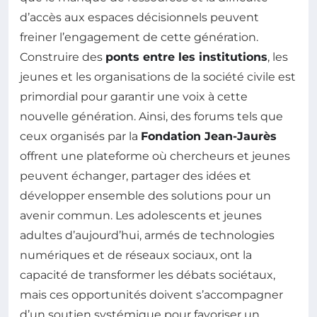
d’accès aux espaces décisionnels peuvent
freiner l’engagement de cette génération.
Construire des
ponts entre les institutions
, les
jeunes et les organisations de la société civile est
primordial pour garantir une voix à cette
nouvelle génération. Ainsi, des forums tels que
ceux organisés par la
Fondation Jean-Jaurès
offrent une plateforme où chercheurs et jeunes
peuvent échanger, partager des idées et
développer ensemble des solutions pour un
avenir commun. Les adolescents et jeunes
adultes d’aujourd’hui, armés de technologies
numériques et de réseaux sociaux, ont la
capacité de transformer les débats sociétaux,
mais ces opportunités doivent s’accompagner
d’un soutien systémique pour favoriser un