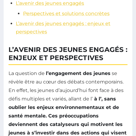
L’avenir des jeunes engagés
Perspectives et solutions concrètes
L’avenir des jeunes engagés : enjeux et
perspectives
L’AVENIR DES JEUNES ENGAGÉS :
ENJEUX ET PERSPECTIVES
La question de
l’engagement des jeunes
se
révèle être au cœur des débats contemporains.
En effet, les jeunes d’aujourd’hui font face à des
défis multiples et variés, allant de l’
à l’
, sans
oublier les enjeux environnementaux et de
santé mentale
. Ces préoccupations
deviennent des catalyseurs qui motivent les
jeunes à s’investir dans des actions qui visent