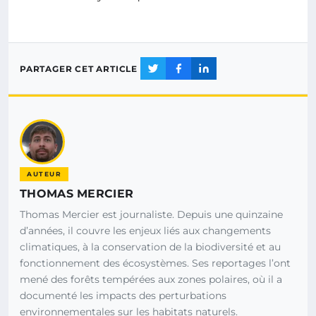
PARTAGER CET ARTICLE
AUTEUR
THOMAS MERCIER
Thomas Mercier est journaliste. Depuis une quinzaine
d’années, il couvre les enjeux liés aux changements
climatiques, à la conservation de la biodiversité et au
fonctionnement des écosystèmes. Ses reportages l’ont
mené des forêts tempérées aux zones polaires, où il a
documenté les impacts des perturbations
environnementales sur les habitats naturels.