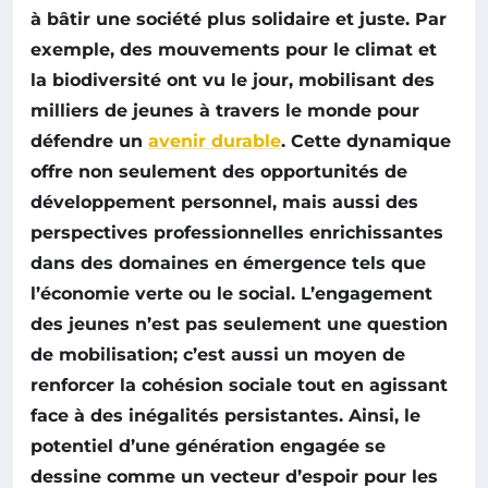
à bâtir une
société plus solidaire
et juste. Par
exemple, des mouvements pour le
climat
et
la
biodiversité
ont vu le jour, mobilisant des
milliers de jeunes à travers le monde pour
défendre un
avenir durable
. Cette dynamique
offre non seulement des
opportunités de
développement personnel
, mais aussi des
perspectives professionnelles enrichissantes
dans des domaines en émergence tels que
l’économie verte ou le social. L’engagement
des jeunes n’est pas seulement une question
de mobilisation; c’est aussi un moyen de
renforcer la
cohésion sociale
tout en agissant
face à des inégalités persistantes. Ainsi, le
potentiel d’une
génération engagée
se
dessine comme un vecteur d’espoir pour les