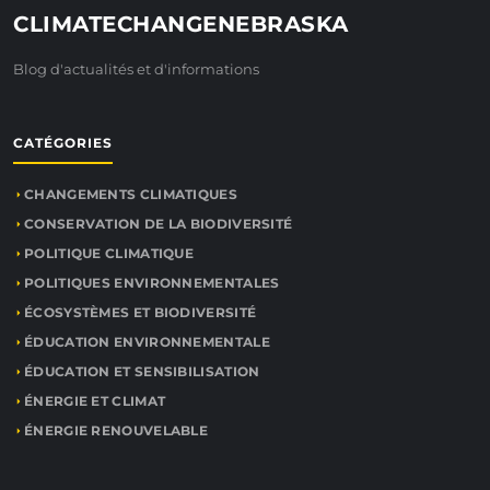
CLIMATECHANGENEBRASKA
Blog d'actualités et d'informations
CATÉGORIES
CHANGEMENTS CLIMATIQUES
CONSERVATION DE LA BIODIVERSITÉ
POLITIQUE CLIMATIQUE
POLITIQUES ENVIRONNEMENTALES
ÉCOSYSTÈMES ET BIODIVERSITÉ
ÉDUCATION ENVIRONNEMENTALE
ÉDUCATION ET SENSIBILISATION
ÉNERGIE ET CLIMAT
ÉNERGIE RENOUVELABLE