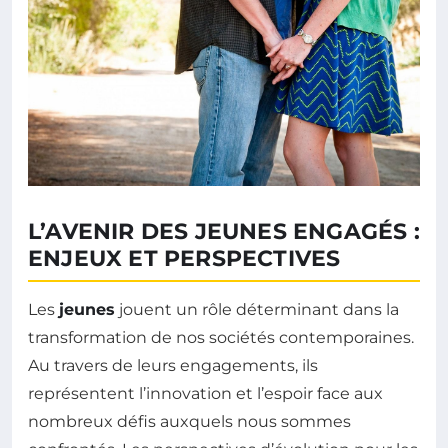
L’AVENIR DES JEUNES ENGAGÉS :
ENJEUX ET PERSPECTIVES
Les
jeunes
jouent un rôle déterminant dans la
transformation de nos sociétés contemporaines.
Au travers de leurs engagements, ils
représentent l’innovation et l’espoir face aux
nombreux défis auxquels nous sommes