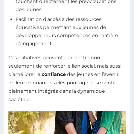
touchant directement les préoccupations
des jeunes.
Facilitation d’accès à des ressources
éducatives permettant aux jeunes de
développer leurs compétences en matière
d’engagement.
Ces initiatives peuvent permettre non
seulement de renforcer le lien social, mais aussi
d’améliorer la
confiance
des jeunes en l’avenir,
en leur donnant les clés pour agir et se sentir
pleinement intégrés dans la dynamique
sociétale.