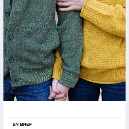
EN BREF