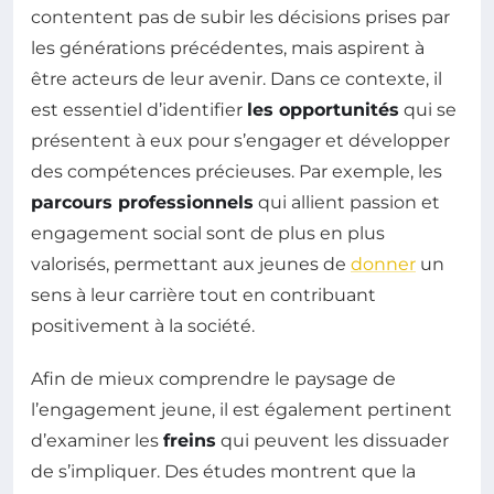
contentent pas de subir les décisions prises par
les générations précédentes, mais aspirent à
être acteurs de leur avenir. Dans ce contexte, il
est essentiel d’identifier
les opportunités
qui se
présentent à eux pour s’engager et développer
des compétences précieuses. Par exemple, les
parcours professionnels
qui allient passion et
engagement social sont de plus en plus
valorisés, permettant aux jeunes de
donner
un
sens à leur carrière tout en contribuant
positivement à la société.
Afin de mieux comprendre le paysage de
l’engagement jeune, il est également pertinent
d’examiner les
freins
qui peuvent les dissuader
de s’impliquer. Des études montrent que la