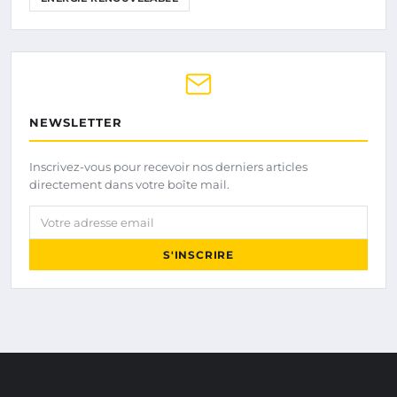
NEWSLETTER
Inscrivez-vous pour recevoir nos derniers articles
directement dans votre boîte mail.
Votre adresse email
S'INSCRIRE