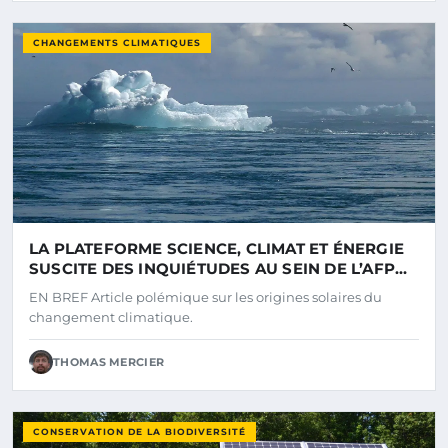
CHANGEMENTS CLIMATIQUES
LA PLATEFORME SCIENCE, CLIMAT ET ÉNERGIE
SUSCITE DES INQUIÉTUDES AU SEIN DE L’AFP
BELGIQUE
EN BREF Article polémique sur les origines solaires du
changement climatique.
THOMAS MERCIER
CONSERVATION DE LA BIODIVERSITÉ