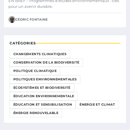
EN BREF – Programmes d’études environnementaux : clés
DURABLE
pour un avenir durable.
CÉDRIC FONTAINE
CATÉGORIES
CHANGEMENTS CLIMATIQUES
CONSERVATION DE LA BIODIVERSITÉ
POLITIQUE CLIMATIQUE
POLITIQUES ENVIRONNEMENTALES
ÉCOSYSTÈMES ET BIODIVERSITÉ
ÉDUCATION ENVIRONNEMENTALE
ÉDUCATION ET SENSIBILISATION
ÉNERGIE ET CLIMAT
ÉNERGIE RENOUVELABLE