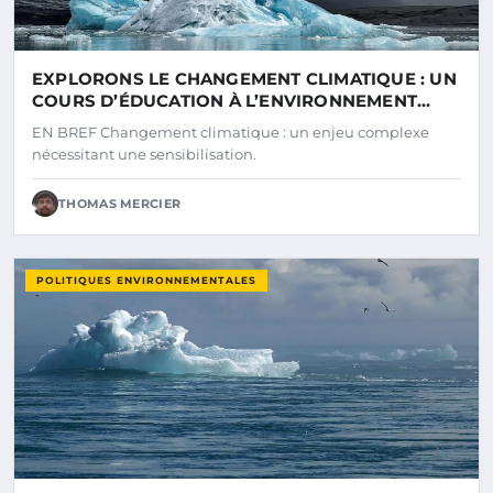
EXPLORONS LE CHANGEMENT CLIMATIQUE : UN
COURS D’ÉDUCATION À L’ENVIRONNEMENT
ANIMÉ PAR DR XONI MA
EN BREF Changement climatique : un enjeu complexe
nécessitant une sensibilisation.
THOMAS MERCIER
POLITIQUES ENVIRONNEMENTALES