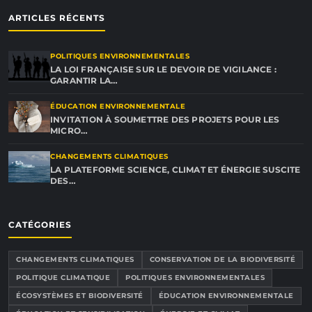
ARTICLES RÉCENTS
POLITIQUES ENVIRONNEMENTALES
LA LOI FRANÇAISE SUR LE DEVOIR DE VIGILANCE :
GARANTIR LA…
ÉDUCATION ENVIRONNEMENTALE
INVITATION À SOUMETTRE DES PROJETS POUR LES
MICRO…
CHANGEMENTS CLIMATIQUES
LA PLATEFORME SCIENCE, CLIMAT ET ÉNERGIE SUSCITE
DES…
CATÉGORIES
CHANGEMENTS CLIMATIQUES
CONSERVATION DE LA BIODIVERSITÉ
POLITIQUE CLIMATIQUE
POLITIQUES ENVIRONNEMENTALES
ÉCOSYSTÈMES ET BIODIVERSITÉ
ÉDUCATION ENVIRONNEMENTALE